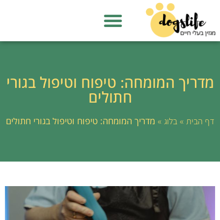
מדריך המומחה: טיפוח וטיפול בגורי
חתולים
»
»
מדריך המומחה: טיפוח וטיפול בגורי חתולים
דף הבית
בלוג