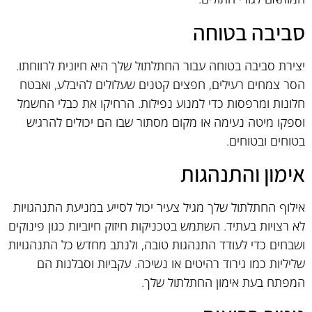
סביבה בטוחה
יצירת סביבה בטוחה עבור החתלתול שלך היא חיונית לרווחתו.
הסר צמחים רעילים, חפצים קטנים שעלולים להיבלע, ואבטח
חלונות ומרפסות כדי למנוע נפילות. הרחיקו את כבלי החשמל
וספקו מיטה נעימה או מקום מסתור שבו הם יכולים להרגיש
בטוחים ובטוחים.
אימון והתנהגות
אילוף החתלתול שלך מגיל צעיר יכול לסייע במניעת התנהגויות
לא רצויות בעתיד. השתמש בטכניקות חיזוק חיוביות כגון פינוקים
ושבחים כדי לעודד התנהגות טובה, ולנתב מחדש כל התנהגויות
שליליות כמו גירוד רהיטים או נשיכה. עקביות וסבלנות הם
המפתח בעת אימון החתלתול שלך.