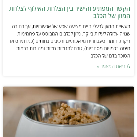
הקשר המפתיע והישיר בין הצלחת האילוף לצלחת
המזון של הכלב
תעשיית המזון לבעלי חיים מציעה שפע של אפשרויות, אך בחירה
שגויה עלולה לעלות ביוקר. מזון לכלבים המבוסס על פחמימות
ריקות, חומרי טעם וריח מלאכותיים ורכיבים נחותים (כמו תירס או
חיטה בכמויות מסחריות), גורם לתנודות חדות ומהירות ברמות
הסוכר בדם של הכלב
לקריאת המאמר »