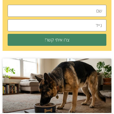
צרו איתי קשר!