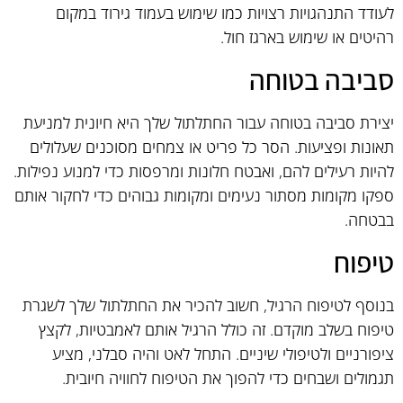
לעודד התנהגויות רצויות כמו שימוש בעמוד גירוד במקום
רהיטים או שימוש בארגז חול.
סביבה בטוחה
יצירת סביבה בטוחה עבור החתלתול שלך היא חיונית למניעת
תאונות ופציעות. הסר כל פריט או צמחים מסוכנים שעלולים
להיות רעילים להם, ואבטח חלונות ומרפסות כדי למנוע נפילות.
ספקו מקומות מסתור נעימים ומקומות גבוהים כדי לחקור אותם
בבטחה.
טיפוח
בנוסף לטיפוח הרגיל, חשוב להכיר את החתלתול שלך לשגרת
טיפוח בשלב מוקדם. זה כולל הרגיל אותם לאמבטיות, לקצץ
ציפורניים ולטיפולי שיניים. התחל לאט והיה סבלני, מציע
תגמולים ושבחים כדי להפוך את הטיפוח לחוויה חיובית.