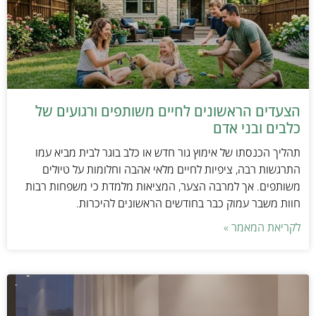
הצעדים הראשונים לחיים משותפים ורגועים של
כלבים ובני אדם
תהליך הכנסתו של אימוץ גור חדש או כלב בוגר לבית מביא עמו
התרגשות רבה, ציפיות לחיים מלאי אהבה וחלומות על טיולים
משותפים. אך למרבה הצער, המציאות מלמדת כי משפחות רבות
חוות משבר עמוק כבר בחודשים הראשונים להיכרות.
לקריאת המאמר »