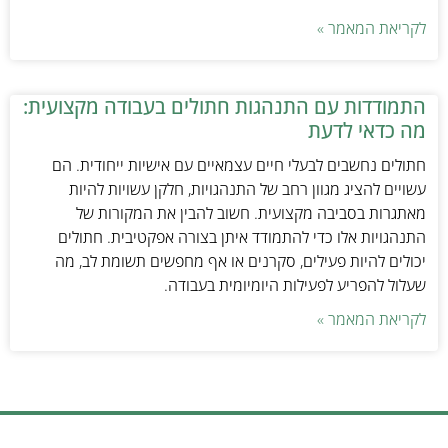
לקריאת המאמר »
התמודדות עם התנהגות חתולים בעבודה מקצועית:
מה כדאי לדעת
חתולים נחשבים לבעלי חיים עצמאיים עם אישיות ייחודית. הם
עשויים להציג מגוון רחב של התנהגויות, חלקן עשויות להיות
מאתגרות בסביבה מקצועית. חשוב להבין את המקורות של
התנהגויות אלו כדי להתמודד איתן בצורה אפקטיבית. חתולים
יכולים להיות פעילים, סקרנים או אף מחפשים תשומת לב, מה
שעלול להפריע לפעילות היומיומית בעבודה.
לקריאת המאמר »