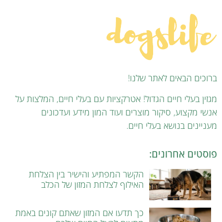
ברוכים הבאים לאתר שלנו!
מגזין בעלי חיים הגדול! אטרקציות עם בעלי חיים, המלצות על
אנשי מקצוע, סיקור מוצרים ועוד המון מידע ועדכונים
מעניינים בנושא בעלי חיים.
פוסטים אחרונים:
הקשר המפתיע והישיר בין הצלחת
האילוף לצלחת המזון של הכלב
כך תדעו אם המזון שאתם קונים באמת