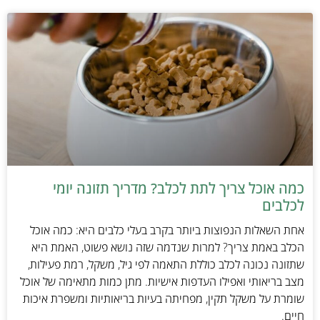
כמה אוכל צריך לתת לכלב? מדריך תזונה יומי
לכלבים
אחת השאלות הנפוצות ביותר בקרב בעלי כלבים היא: כמה אוכל
הכלב באמת צריך? למרות שנדמה שזה נושא פשוט, האמת היא
שתזונה נכונה לכלב כוללת התאמה לפי גיל, משקל, רמת פעילות,
מצב בריאותי ואפילו העדפות אישיות. מתן כמות מתאימה של אוכל
שומרת על משקל תקין, מפחיתה בעיות בריאותיות ומשפרת איכות
חיים.