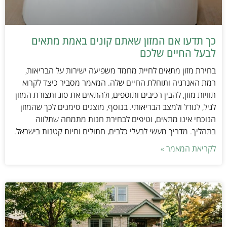
כך תדעו אם המזון שאתם קונים באמת מתאים
לבעל החיים שלכם
בחירת מזון מתאים לחיית מחמד משפיעה ישירות על הבריאות,
רמת האנרגיה ותוחלת החיים שלה. המאמר מסביר כיצד לקרוא
תוויות מזון, להבין רכיבים ותוספים, ולהתאים את סוג ותצורת המזון
לגיל, לגודל ולמצב הבריאותי. בנוסף, מוצגים סימנים לכך שהמזון
הנוכחי אינו מתאים, וטיפים לבחירת חנות מתמחה שתלווה
בתהליך. מדריך מעשי לבעלי כלבים, חתולים וחיות קטנות בישראל.
לקריאת המאמר »