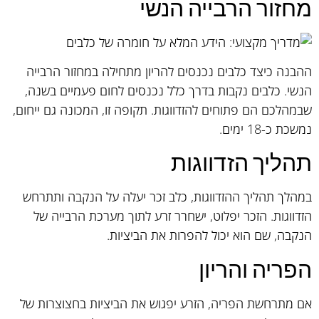
מחזור הרבייה הנשי
ההבנה כיצד כלבים נכנסים להריון מתחילה במחזור הרבייה
הנשי. כלבים נקבות בדרך כלל נכנסים לחום פעמיים בשנה,
שבמהלכם הם פתוחים להזדווגות. תקופה זו, המכונה גם ייחום,
נמשכת כ-18 ימים.
תהליך הזדווגות
במהלך תהליך ההזדווגות, כלב זכר יעלה על הנקבה ותתרחש
הזדווגות. הזכר יפלוט, ישחרר זרע לתוך מערכת הרבייה של
הנקבה, שם הוא יכול להפרות את הביציות.
הפריה והריון
אם מתרחשת הפריה, הזרע יפגוש את הביציות בחצוצרות של