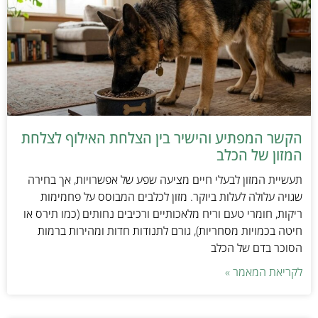
הקשר המפתיע והישיר בין הצלחת האילוף לצלחת
המזון של הכלב
תעשיית המזון לבעלי חיים מציעה שפע של אפשרויות, אך בחירה
שגויה עלולה לעלות ביוקר. מזון לכלבים המבוסס על פחמימות
ריקות, חומרי טעם וריח מלאכותיים ורכיבים נחותים (כמו תירס או
חיטה בכמויות מסחריות), גורם לתנודות חדות ומהירות ברמות
הסוכר בדם של הכלב
לקריאת המאמר »