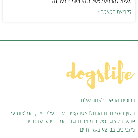
שעלול להפריע לפעילות היומיומית בעבודה.
לקריאת המאמר »
ברוכים הבאים לאתר שלנו!
מגזין בעלי חיים הגדול! אטרקציות עם בעלי חיים, המלצות על
אנשי מקצוע, סיקור מוצרים ועוד המון מידע ועדכונים
מעניינים בנושא בעלי חיים.