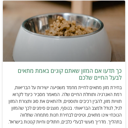
כך תדעו אם המזון שאתם קונים באמת מתאים
לבעל החיים שלכם
בחירת מזון מתאים לחיית מחמד משפיעה ישירות על הבריאות,
רמת האנרגיה ותוחלת החיים שלה. המאמר מסביר כיצד לקרוא
תוויות מזון, להבין רכיבים ותוספים, ולהתאים את סוג ותצורת המזון
לגיל, לגודל ולמצב הבריאותי. בנוסף, מוצגים סימנים לכך שהמזון
הנוכחי אינו מתאים, וטיפים לבחירת חנות מתמחה שתלווה
בתהליך. מדריך מעשי לבעלי כלבים, חתולים וחיות קטנות בישראל.