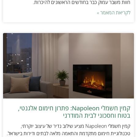
חוות משבר עמוק כבר בחודשים הראשונים להיכרות.
לקריאת המאמר »
קמין חשמלי Napoleon: פתרון חימום אלגנטי,
בטוח וחסכוני לבית המודרני
קמין חשמלי Napoleon מציע שילוב נדיר של עיצוב יוקרתי,
טכנולוגיית חימום מתקדמת והתאמה מלאה לבתים ודירות בישראל.