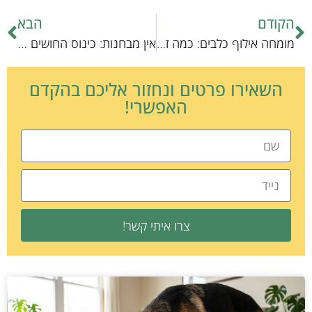
הקודם
הבא
מומחה אילוף כלבים: כמה זה עולה?
אין מבחנות: כינוס החושים של כלבים
השאירו פרטים ונחזור אליכם בהקדם
האפשרי!
צרו איתי קשר!