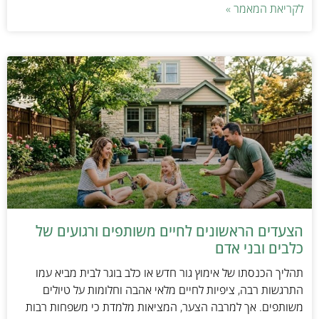
לקריאת המאמר »
הצעדים הראשונים לחיים משותפים ורגועים של
כלבים ובני אדם
תהליך הכנסתו של אימוץ גור חדש או כלב בוגר לבית מביא עמו
התרגשות רבה, ציפיות לחיים מלאי אהבה וחלומות על טיולים
משותפים. אך למרבה הצער, המציאות מלמדת כי משפחות רבות