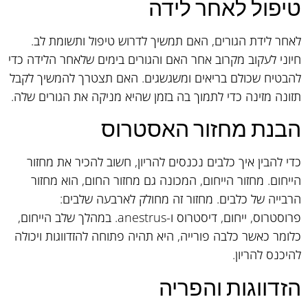
טיפול לאחר לידה
לאחר לידת הגורים, האם תמשיך לדרוש טיפול ותשומת לב.
חיוני לעקוב מקרוב אחר האם והגורים בימים שלאחר הלידה כדי
להבטיח שכולם בריאים ומשגשגים. האם תצטרך להמשיך לקבל
תזונה מזינה כדי לתמוך בה בזמן שהיא מניקה את הגורים שלה.
הבנת מחזור האסטרוס
כדי להבין איך כלבים נכנסים להריון, חשוב להכיר את מחזור
הייחום. מחזור הייחום, המכונה גם מחזור החום, הוא מחזור
הרבייה של כלבים. מחזור זה מחולק לארבעה שלבים:
פרוסטרוס, ייחום, דיסטרוס ו-anestrus. במהלך שלב הייחום,
כלומר כאשר כלבה פורייה, היא תהיה פתוחה להזדווגות ויכולה
להיכנס להריון.
הזדווגות והפריה