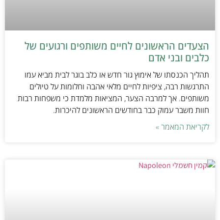
הצעדים הראשונים לחיים משותפים ורגועים של
כלבים ובני אדם
תהליך הכנסתו של אימוץ גור חדש או כלב בוגר לבית מביא עמו
התרגשות רבה, ציפיות לחיים מלאי אהבה וחלומות על טיולים
משותפים. אך למרבה הצער, המציאות מלמדת כי משפחות רבות
חוות משבר עמוק כבר בחודשים הראשונים להיכרות.
לקריאת המאמר »