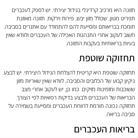
תזונה היא מרכיב קרדינלי בגידול יצירתי. יש לספק לעכברים
תפריט מגוון, שכולל מזון יבש, פירות וירקות. תזונה מאוזנת
תומכת בבריאותם ומסייעת להם להתמודד עם אתגרים בסביבה.
חשוב לעקוב אחרי התנהגות האכילה של העכברים ולוודא שאין
בעיות בריאותיות בעקבות התזונה.
תחזוקה שוטפת
תחזוקה שוטפת היא קריטית להצלחת הגידול היצירתי. יש לבצע
ניקיון קבוע של הכלובים והסביבה, לוודא שאין שאריות מזון
ששוכבות ומזמינות מזיקים. כמו כן, יש לעקוב אחרי מצב
הבריאות של העכברים ולבצע בדיקות רפואיות לפי הצורך.
תחזוקה נכונה תורמת לרווחת העכברים ומסייעת בשמירה על
סביבה בריאה.
בריאות העכברים