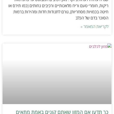
ריקות, חומרי טעם וריח מלאכותיים ורכיבים נחותים (כמו תירס או
חיטה בכמויות מסחריות), גורם לתנודות חדות ומהירות ברמות
הסוכר בדם של הכלב
לקריאת המאמר »
כך תדעו אם המזון שאתם קונים באמת מתאים