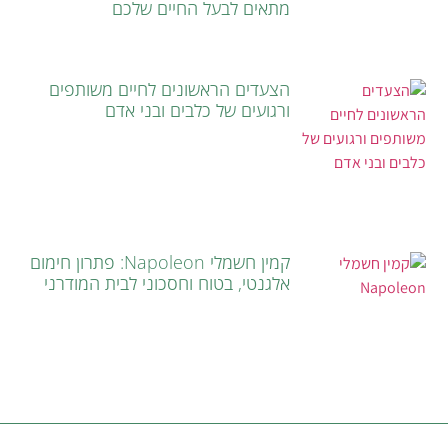
מתאים לבעל החיים שלכם
הצעדים הראשונים לחיים משותפים
ורגועים של כלבים ובני אדם
קמין חשמלי Napoleon: פתרון חימום
אלגנטי, בטוח וחסכוני לבית המודרני