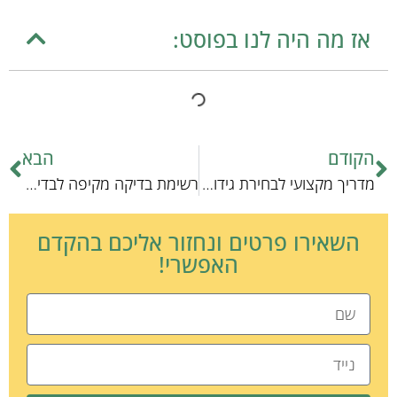
אז מה היה לנו בפוסט:
הקודם
הבא
מדריך מקצועי לבחירת גידול עכברים יצירתי
רשימת בדיקה מקיפה לבדיקות מים מהירות: הכלים והטכניקות
השאירו פרטים ונחזור אליכם בהקדם
האפשרי!