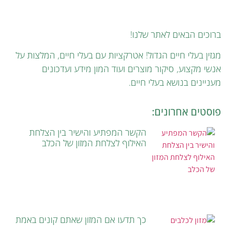
ברוכים הבאים לאתר שלנו!
מגזין בעלי חיים הגדול! אטרקציות עם בעלי חיים, המלצות על
אנשי מקצוע, סיקור מוצרים ועוד המון מידע ועדכונים
מעניינים בנושא בעלי חיים.
פוסטים אחרונים:
הקשר המפתיע והישיר בין הצלחת
האילוף לצלחת המזון של הכלב
כך תדעו אם המזון שאתם קונים באמת