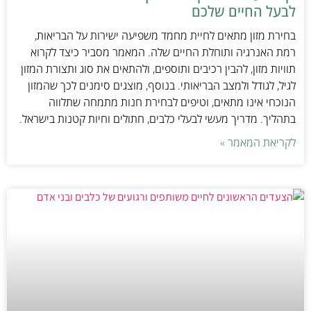
לבעל החיים שלכם
בחירת מזון מתאים לחיית מחמד משפיעה ישירות על הבריאות,
רמת האנרגיה ותוחלת החיים שלה. המאמר מסביר כיצד לקרוא
תוויות מזון, להבין רכיבים ותוספים, ולהתאים את סוג ותצורת המזון
לגיל, לגודל ולמצב הבריאותי. בנוסף, מוצגים סימנים לכך שהמזון
הנוכחי אינו מתאים, וטיפים לבחירת חנות מתמחה שתלווה
בתהליך. מדריך מעשי לבעלי כלבים, חתולים וחיות קטנות בישראל.
לקריאת המאמר »