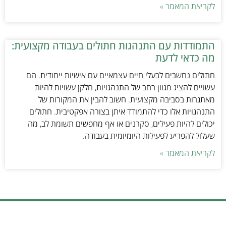
לקריאת המאמר »
התמודדות עם התנהגות חתולים בעבודה מקצועית:
מה כדאי לדעת
חתולים נחשבים לבעלי חיים עצמאיים עם אישיות ייחודית. הם
עשויים להציג מגוון רחב של התנהגויות, חלקן עשויות להיות
מאתגרות בסביבה מקצועית. חשוב להבין את המקורות של
התנהגויות אלו כדי להתמודד איתן בצורה אפקטיבית. חתולים
יכולים להיות פעילים, סקרנים או אף מחפשים תשומת לב, מה
שעלול להפריע לפעילות היומיומית בעבודה.
לקריאת המאמר »