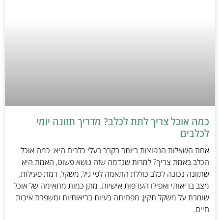
כמה אוכל צריך לתת לכלב? מדריך תזונה יומי
לכלבים
אחת השאלות הנפוצות ביותר בקרב בעלי כלבים היא: כמה אוכל
הכלב באמת צריך? למרות שנדמה שזה נושא פשוט, האמת היא
שתזונה נכונה לכלב כוללת התאמה לפי גיל, משקל, רמת פעילות,
מצב בריאותי ואפילו העדפות אישיות. מתן כמות מתאימה של אוכל
שומרת על משקל תקין, מפחיתה בעיות בריאותיות ומשפרת איכות
חיים.