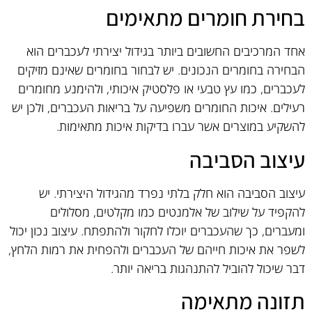
בחירת חומרים מתאימים
אחד המרכיבים החשובים ביותר בגידול יצירתי לעכברים הוא
הבחירה בחומרים הנכונים. יש לבחור בחומרים שאינם מזיקים
לעכברים, כמו עץ טבעי או פלסטיק איכותי, ולהימנע מחומרים
רעילים. איכות החומרים משפיעה על בריאות העכברים, ולכן יש
להשקיע במוצרים אשר עברו בדיקות איכות מתאימות.
עיצוב הסביבה
עיצוב הסביבה הוא חלק בלתי נפרד מהגידול היצירתי. יש
להקפיד על שילוב של אלמנטים כמו מקלטים, מסלולים
ומעברים, כך שהעכברים יוכלו לחקור ולהתפתח. עיצוב נכון יכול
לשפר את איכות חייהם של העכברים ולהפחית את רמות הלחץ,
דבר שיכול להוביל להתנהגות בריאה יותר.
תזונה מתאימה