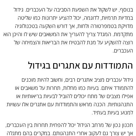
בנוסף, יש לשקול את השפעת הסביבה על העכברים. גידול
במדיות תרמיות, לדוגמה, יכול להציע יתרונות כמו שליטה
מדויקת בטמפרטורה ולחות, אך דורש השקעה בטכנולוגיה
מתקדמת. המגדל צריך להעריך את המשאבים שיש לו והיכן הוא
רוצה להשקיע על מנת להבטיח את הבריאות והצמיחה של
העכברים.
התמודדות עם אתגרים בגידול
גידול עכברים מציב אתגרים רבים, וחשוב להיות מוכנים
להתמודד איתם. בעיות כמו מחלות, תחרות על משאבים או
אפילו מצבים של מתח יכולים להוביל לבעיות בריאותיות או
התנהגותיות. הכנה מראש והתמודדות עם אתגרים אלו עשויות
למנוע בעיות בעתיד.
תכנון נכון של מרחב הגידול יכול להפחית תחרות בין העכברים,
אך יש צורך גם לעקוב אחרי התנהגותם. במקרים בהם מתגלה