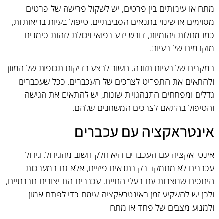
מתח או עימותים בין פרטים, יש לשקול פרישה של פרטים
מסוימים או שינוי בתנאים הסביבתיים. טיפול בעיות בריאותיות,
כמו מחלות זיהומיות, דורש ידע רפואי ויכולת לזהות סימנים
מוקדמים של בעיות.
במקרים של בעיות תזונה, חשוב לבצע בדיקות תכופות של המזון
ולהתאים את התפריט לצרכים של העכברים. ככל שעכברים
גדלים ומפתחים התנהגויות שונות, יש להתאים את הגישה
והטיפול בהתאם לצרכים המשתנים שלהם.
אינטראקציה עם עכברים
אינטראקציה עם העכברים היא חלק חשוב מהגידול. גידול
עכברים לא מתמקד רק בתנאים פיזיים, אלא גם במערכות
היחסים שנוצרות עם בעלי החיים. עכברים הם יצורים חברתיים,
ולכן יש להשקיע זמן באינטראקציה עימם כדי לפתח אמון
ולמנוע מצבים של פחד או מתח.