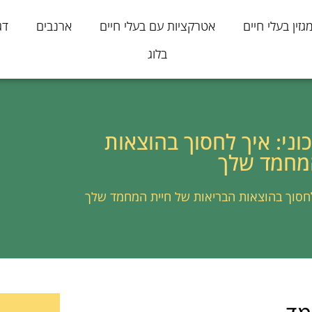
גזין בעלי חיים
אטרקציות עם בעלי חיים
ארנבים
דג
בלוג
וני: איך לחסוך בהוצאות
המחמד שלך
 לחסוך בהוצאות הבריאות של חיית המחמד שלך