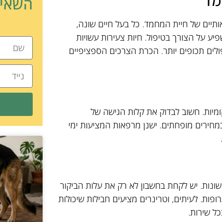
מד
השאיר
תיים של חיית המחמד. כל בעל חיים שונה,
פיע על הצורך בטיפול. חיות צעירות עשויות
פולים תכופים יותר. הכרת הצרכים הספציפיים
יות. חשוב לבדוק את קלות הגישה של
חירים מופחתים. ישנן מרפאות המציעות ימי
שונות. יש לקחת בחשבון לא רק את עלות הביקור
ופות. לעיתים, וטרינרים מציעים חבילות שיכולות
ל שירות.