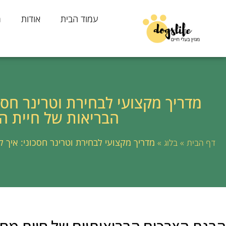
עמוד הבית
אודות
מ
מדריך מקצועי לבחירת וטרינר חסכ
הבריאות של חיית 
»
»
מדריך מקצועי לבחירת וטרינר חסכוני: איך
דף הבית
בלוג