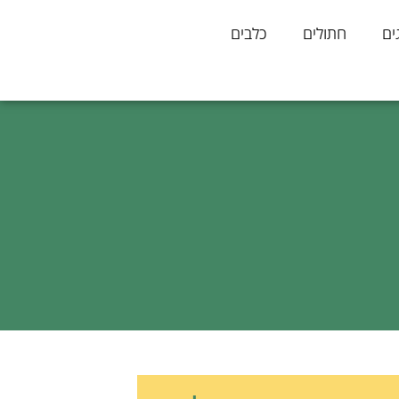
ים
חתולים
כלבים