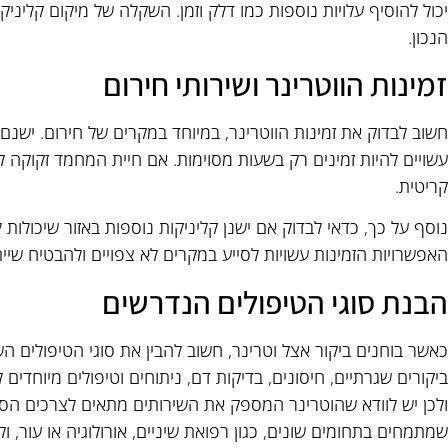
יכול להוסיף עלויות נוספות כמו דלק וזמן. השקלה של מיקום קליני
הנכון.
זמינות הווטרינר ושירותי חירום
עשויים להיות זמינים רק בשעות מסוימות. אם חיית המחמד זקוקה לט
קריטית.
נוסף על כך, כדאי לבדוק אם ישנן קליניקות נוספות באזור שיכולות
האפשרויות הזמינות עשויות לסייע במקרים לא צפויים ולהבטיח שיית
הבנת סוגי הטיפולים הנדרשים
כאשר בוחנים ביקור אצל וטרינר, חשוב להבין את סוגי הטיפולים השו
ביקורים שגרתיים, חיסונים, בדיקות דם, ניתוחים וטיפולים מיוחדים 
ולכן יש לוודא שהוטרינר המספק את השירותים מתאים לצרכים הספ
שמתמחים בתחומים שונים, כגון רפואת שיניים, אורולוגיה או עור, 