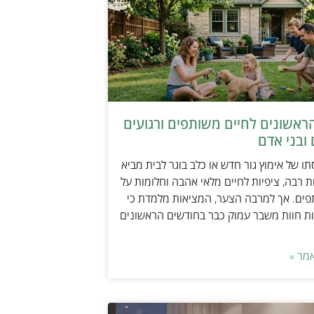
ראשונים לחיים משותפים ורגועים
ובני אדם
ו של אימוץ גור חדש או כלב בוגר לבית מביא
 רבה, ציפיות לחיים מלאי אהבה וחלומות על
פים. אך למרבה הצער, המציאות מלמדת כי
ת חוות משבר עמוק כבר בחודשים הראשונים
מר »