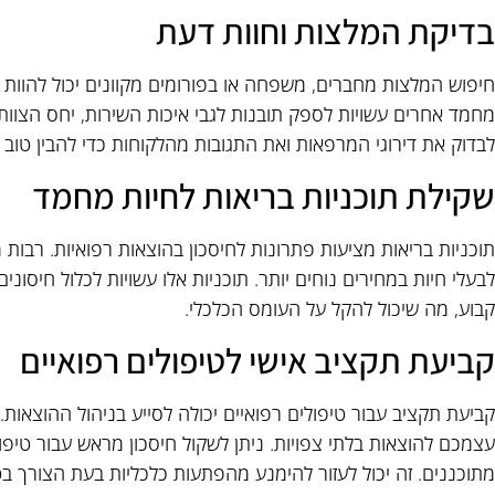
בדיקת המלצות וחוות דעת
חיפוש המלצות מחברים, משפחה או בפורומים מקוונים יכול להוות כל
מחמד אחרים עשויות לספק תובנות לגבי איכות השירות, יחס הצוות 
לבדוק את דירוגי המרפאות ואת התגובות מהלקוחות כדי להבין טוב י
שקילת תוכניות בריאות לחיות מחמד
תוכניות בריאות מציעות פתרונות לחיסכון בהוצאות רפואיות. רבות
לבעלי חיות במחירים נוחים יותר. תוכניות אלו עשויות לכלול חיסוני
קבוע, מה שיכול להקל על העומס הכלכלי.
קביעת תקציב אישי לטיפולים רפואיים
קביעת תקציב עבור טיפולים רפואיים יכולה לסייע בניהול ההוצאות.
עצמכם להוצאות בלתי צפויות. ניתן לשקול חיסכון מראש עבור טיפול
מתוכננים. זה יכול לעזור להימנע מהפתעות כלכליות בעת הצורך בטי