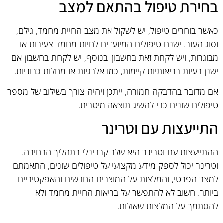
בחירת טיפול בהתאם למצב
כאשר בוחרים טיפול, יש לשקול את מצב החיית מחמד, גילם,
וסוג העור. ישנם טיפולים המיועדים לחיות מחמד צעירות או
מבוגרות, ויש לקחת זאת בחשבון. בנוסף, יש לקחת בחשבון אם
ישנן בעיות בריאותיות קיימות, כמו אלרגיות או מחלות כרוניות.
אם מדובר בהדבקה חמורה, ייתכן ויהיה צורך בשילוב של מספר
טיפולים שונים כדי להשיג תוצאה מיטבית.
התייעצות עם וטרינר
ההתייעצות עם וטרינר היא שלב קרדינלי בתהליך הבחירה.
וטרינר יכול לספק מידע מקצועי על טיפולים שונים, התאמתם
למצב הפרטי, והמלצות על המוצרים החדשים והאפקטיביים
ביותר. חשוב לא להתפשר על בריאות החיית מחמד ולא
להסתמך על המלצות שאולות.