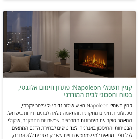
קמין חשמלי Napoleon: פתרון חימום אלגנטי,
בטוח וחסכוני לבית המודרני
קמין חשמלי Napoleon מציע שילוב נדיר של עיצוב יוקרתי,
טכנולוגיית חימום מתקדמת והתאמה מלאה לבתים ודירות בישראל.
המאמר סוקר את היתרונות המרכזיים, אפשרויות ההתקנה, שיקולי
הבטיחות והחיסכון באנרגיה, לצד טיפים לבחירת הדגם המתאים
לכל חלל. מתאים למי שמחפש חוויית אש דקורטיבית ללא ארובה,