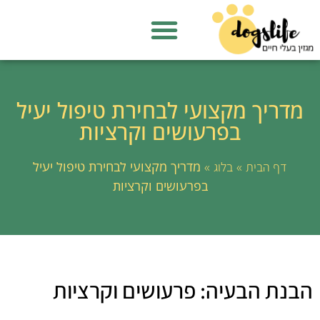
מדריך מקצועי לבחירת טיפול יעיל
בפרעושים וקרציות
»
»
מדריך מקצועי לבחירת טיפול יעיל
דף הבית
בלוג
בפרעושים וקרציות
הבנת הבעיה: פרעושים וקרציות