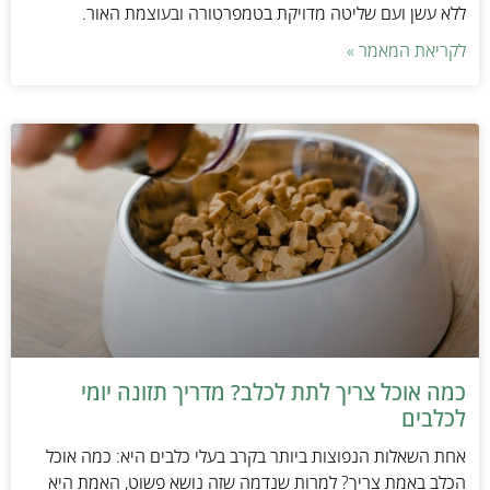
ללא עשן ועם שליטה מדויקת בטמפרטורה ובעוצמת האור.
לקריאת המאמר »
כמה אוכל צריך לתת לכלב? מדריך תזונה יומי
לכלבים
אחת השאלות הנפוצות ביותר בקרב בעלי כלבים היא: כמה אוכל
הכלב באמת צריך? למרות שנדמה שזה נושא פשוט, האמת היא