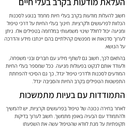
העלאת מודעות בקרב בעלי חיים
חשוב להעלות מודעות בקרב בעלי חיות מחמד בנוגע לסכנות
הנלוות לפרעושים ולקרציות. חינוך בעלי החיות על דרכי טיפול
ומניעה יכול לחולל שינוי משמעותי במלחמה בטפילים אלו. ניתן
לערוך סדנאות או מפגשים קהילתיים בהם יינתנו מידע והדרכה
על הנושא.
בהתאם לכך, חשוב גם לשתף מידע עם חברים ובני משפחה,
ולעודד אותם לנקוט בפעולות מניעה. ככל שמספר בעלי החיות
המודעים לסכנות ולדרכי טיפול יגדל, כך גם הסיכוי להפחתת
התפשטות הטפילים בקרב החיות והסביבה יגדל.
התמודדות עם בעיות מתמשכות
לאחר בחירה נכונה של טיפול בפרעושים וקרציות, יש להמשיך
ולהתמודד עם הבעיה באופן מתמשך. חשוב לערוך בדיקות
תקופתיות על מנת לוודא שהטיפול עשה את השפעתו