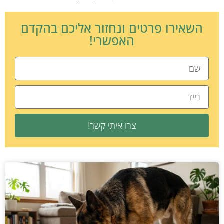
השאירו פרטים ונחזור אליכם בהקדם
האפשרי!
צרו איתי קשר!