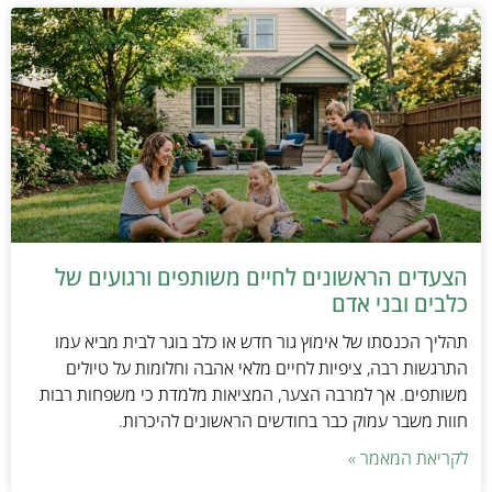
הצעדים הראשונים לחיים משותפים ורגועים של
כלבים ובני אדם
תהליך הכנסתו של אימוץ גור חדש או כלב בוגר לבית מביא עמו
התרגשות רבה, ציפיות לחיים מלאי אהבה וחלומות על טיולים
משותפים. אך למרבה הצער, המציאות מלמדת כי משפחות רבות
חוות משבר עמוק כבר בחודשים הראשונים להיכרות.
לקריאת המאמר »