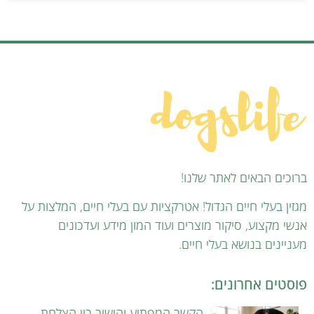
ברוכים הבאים לאתר שלנו!
מגזין בעלי חיים הגדול! אטרקציות עם בעלי חיים, המלצות על
אנשי מקצוע, סיקור מוצרים ועוד המון מידע ועדכונים
מעניינים בנושא בעלי חיים.
פוסטים אחרונים:
הקשר המפתיע והישיר בין הצלחת