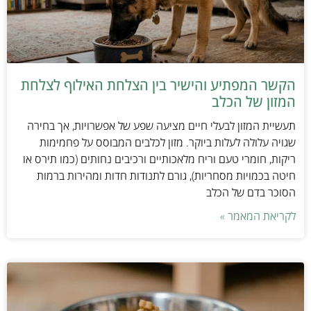
הקשר המפתיע והישיר בין הצלחת האילוף לצלחת
המזון של הכלב
תעשיית המזון לבעלי חיים מציעה שפע של אפשרויות, אך בחירה
שגויה עלולה לעלות ביוקר. מזון לכלבים המבוסס על פחמימות
ריקות, חומרי טעם וריח מלאכותיים ורכיבים נחותים (כמו תירס או
חיטה בכמויות מסחריות), גורם לתנודות חדות ומהירות ברמות
הסוכר בדם של הכלב
לקריאת המאמר »