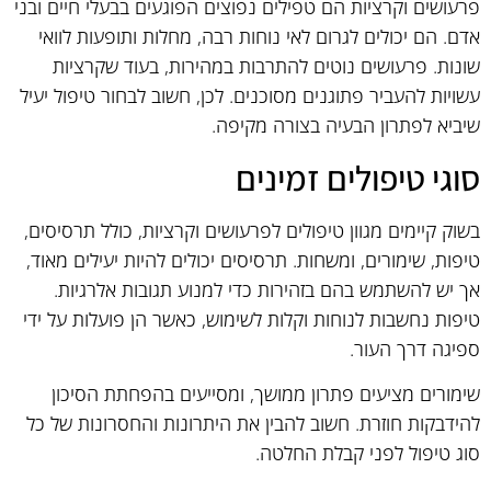
פרעושים וקרציות הם טפילים נפוצים הפוגעים בבעלי חיים ובני
אדם. הם יכולים לגרום לאי נוחות רבה, מחלות ותופעות לוואי
שונות. פרעושים נוטים להתרבות במהירות, בעוד שקרציות
עשויות להעביר פתוגנים מסוכנים. לכן, חשוב לבחור טיפול יעיל
שיביא לפתרון הבעיה בצורה מקיפה.
סוגי טיפולים זמינים
בשוק קיימים מגוון טיפולים לפרעושים וקרציות, כולל תרסיסים,
טיפות, שימורים, ומשחות. תרסיסים יכולים להיות יעילים מאוד,
אך יש להשתמש בהם בזהירות כדי למנוע תגובות אלרגיות.
טיפות נחשבות לנוחות וקלות לשימוש, כאשר הן פועלות על ידי
ספיגה דרך העור.
שימורים מציעים פתרון ממושך, ומסייעים בהפחתת הסיכון
להידבקות חוזרת. חשוב להבין את היתרונות והחסרונות של כל
סוג טיפול לפני קבלת החלטה.