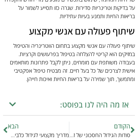
על בדיקות וטרינריות סדירות. שגרה כזו תסייע לשמור על
בריאות החיות ותמנע בעיות עתידיות.
שיתוף פעולה עם אנשי מקצוע
שיתוף פעולה עם אנשי מקצוע בתחום הווטרינריה והטיפול
במזיקים הוא קריטי להצלחה בטיפול בפרעושים וקרציות.
בעבודה משותפת עם מומחים, ניתן לקבל פתרונות מותאמים
אישית לצרכים של כל בעל חיים. זה מבטיח טיפול אפקטיבי
ומתמשך, תוך שמירה על בריאות החיות ואיכות חייהן.
אז מה היה לנו בפוסט:
הקודם
הבא
סודות הגידול החסכוני של זוחלים קטנים: מדריך מקצועי
מדריך מקצועי לגידול כלבים: טיפים והתנהגויות חיוניות