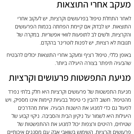
מעקב אחרי התוצאות
לאחר התחלת טיפול בפרעושים וקרציות, יש לעקוב אחרי
התוצאות. יש לבדוק אם קיימת הפחתה בכמות הפרעושים
והקרציות, ולשים לב לתופעות לוואי אפשריות. במקרה של
תגובות לא רצויות, יש לפנות לוטרינר בהקדם.
באופן כללי, טיפול רציף ומעקב אחרי התוצאות יכולים להבטיח
שהבעיה תיפתר בצורה היעילה ביותר.
מניעת התפשטות פרעושים וקרציות
מניעת התפשטות של פרעושים וקרציות היא חלק בלתי נפרד
מהטיפול. חשוב להבין כי טיפול בבעיות קיימות אינו מספיק, ויש
לפעול גם כדי למנוע את הישנות הבעיה. אחת מהדרכים
היעילות היא לשמור על ניקיון הבית והסביבה. ניקוי קבוע של
שטיחים, רהיטים ורצפות יכול למנוע את ההתפשטות של
פרעושים וקרציות. השימוש בשואבי אבק עם מסננים איכותיים