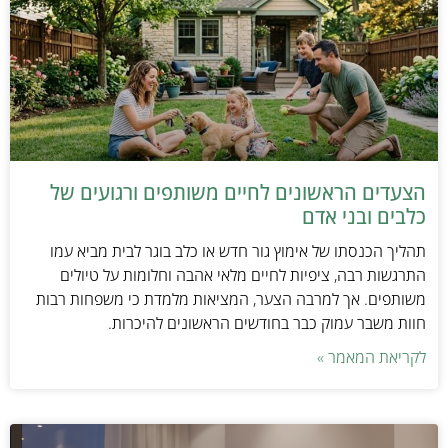
הצעדים הראשונים לחיים משותפים ורגועים של
כלבים ובני אדם
תהליך הכנסתו של אימוץ גור חדש או כלב בוגר לבית מביא עמו
התרגשות רבה, ציפיות לחיים מלאי אהבה וחלומות על טיולים
משותפים. אך למרבה הצער, המציאות מלמדת כי משפחות רבות
חוות משבר עמוק כבר בחודשים הראשונים להיכרות.
לקריאת המאמר »