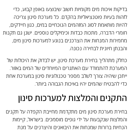
בדיקות איכות מים מקומיות חשוב שיבוצעו באופן קבוע, כדי
לזהות בעיות פוטנציאליות בהקדם. כל מערכת סינון צריכה
להיות מותאמת לסוג המזהמים הנוכחיים במים, כגון חיידקים,
חומרי הדברה, מתכות כבדות וכימיקלים נוספים. ישנן גם תקנות
מחמירות המנחות את הצרכנים בנוגע למערכות סינון מים,
והבנתן חיונית לבחירה נכונה.
כחלק מתהליך בחירת מערכת סינון, יש לבדוק את היכולות של
המערכת להתמודד עם האתגרים המיוחדים של המים באזור.
ייתכן שיהיה צורך לשלב מספר טכנולוגיות סינון במערכת אחת
כדי להבטיח שהמים יהיו באיכות הגבוהה ביותר.
התקנים והמלצות למערכות סינון
בחירת מערכת סינון מים מתקדמת מחייבת הקפדה על תקנים
והמלצות שנקבעות על ידי גופים מוסמכים. בישראל, קיימות
הנחיות ברורות שמנחות את היבואנים והיצרנים על מנת