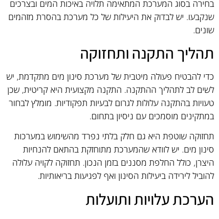
בחירה בסוג המערכת המתאימה תלויה באיכות המים ובצרכים
שנקבעו. יש לבדוק את היעילות של כל מערכת בהסרת מזהמים
שונים.
תהליך התקנה ותחזוקה
כדי להבטיח פעולה מיטבית של מערכת סינון מים מתקדמת, יש
לשים לב לתהליך ההתקנה. התקנה מקצועית היא קריטית, שכן
טעויות בהתקנה עלולות לגרום לבעיות תפקודיות. מומלץ לבחור
במתקינים מוסמכים עם ניסיון בתחום.
תחזוקה שוטפת היא גם חלק בלתי נפרד מהשימוש במערכות
סינון מים. יש לוודא שהמערכת מתוחזקת בהתאם להנחיות
היצרן, כולל החלפת מסננים בזמן הנכון. תחזוקה לקויה עלולה
להוביל לירידה ביעילות הסינון ואף לפגיעות בריאותיות.
הערכת עלויות ותועלות