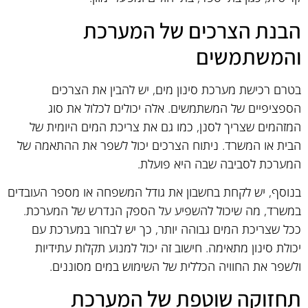
הבנת הצרכים של המערכת
והמשתמשים
בטרם רכישת מערכת סינון מים, יש להבין את הצרכים
הספציפיים של המשתמשים. אלה יכולים לכלול את סוג
המזהמים שצריך לסנן, כמו גם את צריכת המים היומית של
הבית או המשרד. ניתוח הצרכים יכול לשפר את ההתאמה של
המערכת לסביבה שבה היא פועלת.
בנוסף, יש לקחת בחשבון את גודל המשפחה או מספר העובדים
במשרד, מה שיכול להשפיע על הספק הנדרש של המערכת.
ככל שצריכת המים גבוהה יותר, כך יש לבחור במערכת עם
יכולת סינון מתאימה. חישוב זה יכול למנוע תקלות עתידיות
ולשפר את החוויה הכללית של השימוש במים מסוננים.
תחזוקה שוטפת של המערכת