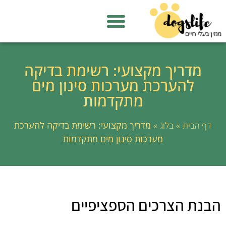
מדריך מקצועי: רשימת בדיקה
להערכת מערכות סינון מים
מתקדמות
»
»
מדריך מקצועי: רשימת בדיקה להערכת
דף הבית
בלוג
מערכות סינון מים מתקדמות
הבנת הצרכים הספציפיים