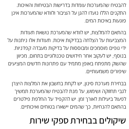
להבטיח שהמערכות עומדות בדרישות הבטיחות והאיכות.
התקנים הללו נועדו להגן על הציבור ולוודא שהמערכות אינן
פוגעות באיכות המים.
בהתאם להמלצות, יש לוודא שהמערכת נושאת תעודות
המצביעות על הצלחה בבדיקות איכות. תעודות אלו ניתנות על
ידי גופים מוסמכים ומבוססות על בדיקות מעבדה קפדניות.
בנוסף, יש לעקוב אחר חידושים טכנולוגיים בתחום, מכיוון
שהשוק מתפתח באופן מתמיד עם פתרונות חדשים המציעים
שיפורים משמעותיים.
בבחירת מערכת סינון, יש לקחת בחשבון את המלצות היצרן
לגבי תחזוקה ושימוש, על מנת להבטיח שהמערכת תמשיך
לפעול ביעילות לאורך זמן. יש להקפיד על החלפת פילטרים
בהתאם להנחיות, כך שהמים יישארו בטוחים ואיכותיים.
שיקולים בבחירת ספקי שירות