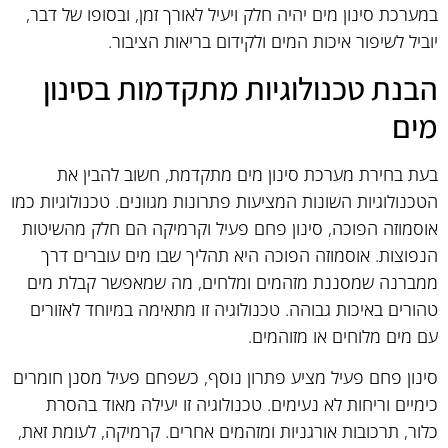
במערכת סינון מים יהיה חלק ויעיל לאורך זמן, ובסופו של דבר,
יוביל לשיפור איכות המים ולקידום בריאות הציבור.
הבנת טכנולוגיות מתקדמות בסינון
מים
בעת בחירת מערכת סינון מים מתקדמת, חשוב להבין את
הטכנולוגיות השונות המציעות פתרונות מגוונים. טכנולוגיות כמו
אוסמוזה הפוכה, סינון פחם פעיל וקרמיקה הם חלק מהשיטות
הנפוצות. אוסמוזה הפוכה היא תהליך שבו מים עוברים דרך
ממברנה שמסננת מזהמים ומלחים, מה שמאפשר קבלת מים
טהורים באיכות גבוהה. טכנולוגיה זו מתאימה במיוחד לאזורים
עם מים מלוחים או מזוהמים.
סינון פחם פעיל מציע פתרון נוסף, כשפחם פעיל מסנן חומרים
כימיים וריחות לא נעימים. טכנולוגיה זו יעילה מאוד בהסרת
כלור, תרכובות אורגניות ומזהמים אחרים. קרמיקה, לעומת זאת,