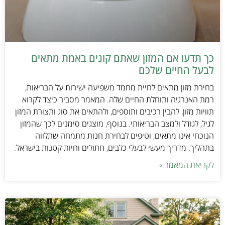
כך תדעו אם המזון שאתם קונים באמת מתאים
לבעל החיים שלכם
בחירת מזון מתאים לחיית מחמד משפיעה ישירות על הבריאות,
רמת האנרגיה ותוחלת החיים שלה. המאמר מסביר כיצד לקרוא
תוויות מזון, להבין רכיבים ותוספים, ולהתאים את סוג ותצורת המזון
לגיל, לגודל ולמצב הבריאותי. בנוסף, מוצגים סימנים לכך שהמזון
הנוכחי אינו מתאים, וטיפים לבחירת חנות מתמחה שתלווה
בתהליך. מדריך מעשי לבעלי כלבים, חתולים וחיות קטנות בישראל.
לקריאת המאמר »