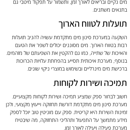
מים נקיים ובריאים לאורך זמן, ותשמור על תפקוד מיטבי גם
בתנאים משתנים.
תועלות לטווח הארוך
השקעה במערכת סינון מים מתקדמת עשויה להניב תועלות
רבות בטווח הארוך. מים מסוננים יכולים לשפר את הטעם
והאיכות של שתייה, כמו גם להקטין את השפעתם של מזהמים.
בנוסף, מערכת איכותית תסייע בהפחתת עלויות הכרוכות
ברכישת מים מינרליים ובשימוש במוצרי ניקוי שונים.
תמיכה ושירות לקוחות
חשוב לבחור ספק שמציע תמיכה ושירות לקוחות מקצועיים.
מערכת סינון מים מתקדמת דורשת תחזוקה וייעוץ מקצועי, ולכן
זמינות השירות היא קריטית. ספק עם מוניטין טוב יוכל לספק
מידע מתמשך על התפעול ותהליכי התחזוקה, מה שיבטיח
מערכת פעילה ויעילה לאורך זמן.