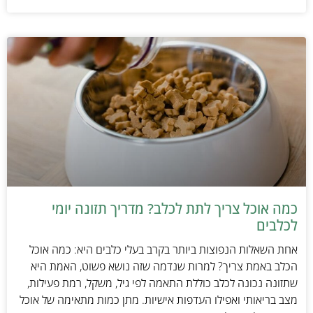
כמה אוכל צריך לתת לכלב? מדריך תזונה יומי
לכלבים
אחת השאלות הנפוצות ביותר בקרב בעלי כלבים היא: כמה אוכל
הכלב באמת צריך? למרות שנדמה שזה נושא פשוט, האמת היא
שתזונה נכונה לכלב כוללת התאמה לפי גיל, משקל, רמת פעילות,
מצב בריאותי ואפילו העדפות אישיות. מתן כמות מתאימה של אוכל