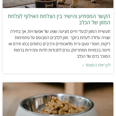
הקשר המפתיע והישיר בין הצלחת האילוף לצלחת
המזון של הכלב
תעשיית המזון לבעלי חיים מציעה שפע של אפשרויות, אך בחירה
שגויה עלולה לעלות ביוקר. מזון לכלבים המבוסס על פחמימות
ריקות, חומרי טעם וריח מלאכותיים ורכיבים נחותים (כמו תירס או
חיטה בכמויות מסחריות), גורם לתנודות חדות ומהירות ברמות
הסוכר בדם של הכלב
לקריאת המאמר »