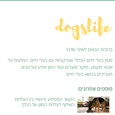
ברוכים הבאים לאתר שלנו!
מגזין בעלי חיים הגדול! אטרקציות עם בעלי חיים, המלצות על
אנשי מקצוע, סיקור מוצרים ועוד המון מידע ועדכונים
מעניינים בנושא בעלי חיים.
פוסטים אחרונים:
הקשר המפתיע והישיר בין הצלחת
האילוף לצלחת המזון של הכלב