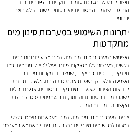
חשוב לוודא שהמערכת עומדת בתקנים בינלאומיים, דבר
המבטיח שהמים המסוננים יהיו בטוחים לשתייה ולשימוש
יומיומי.
יתרונות השימוש במערכות סינון מים
מתקדמות
השימוש במערכות סינון מים מתקדמות מציע יתרונות רבים.
ראשית, מערכות אלו מספקות פתרון יעיל לסילוק מזהמים, כמו
חיידקים, וירוסים וכימיקלים, שמצויים במקורות מים רבים.
השפעה זו לא רק משפרת את איכות המים, אלא גם תורמת
לבריאות הציבור. כאשר המים נקיים ומסוננים, אנשים יכולים
לשתות מים בביטחון גבוה יותר, דבר שמפחית סיכון למחלות
הקשורות במים מזוהמים.
שנית, מערכות סינון מים מתקדמות מאפשרות חיסכון כלכלי.
במקום לרכוש מים מינרליים בבקבוקים, ניתן להשתמש במערכת