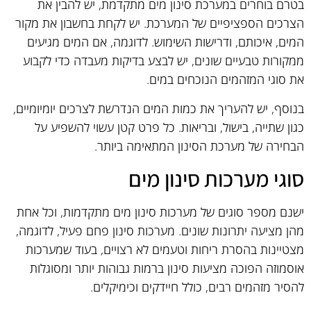
בטרם בוחרים במערכת סינון מים מתקדמת, יש להבין את
הצרכים הספציפיים של המערכת. יש לקחת בחשבון את מקור
המים, איכותם, ודרישות השימוש. לדוגמה, אם המים מגיעים
ממקורות טבעיים שונים, יש לבצע בדיקות מעבדה כדי לקבוע
את סוגי המזהמים הנוכחים במים.
בנוסף, יש להעריך את כמות המים הנדרשת לצרכים יומיומיים,
כגון שתייה, בישול, ובריאות. כל פרט קטן עשוי להשפיע על
הבחירה של מערכת הסינון המתאימה ביותר.
סוגי מערכות סינון מים
ישנם מספר סוגים של מערכות סינון מים מתקדמות, וכל אחת
מהן מציעה יתרונות שונים. מערכות סינון פחם פעיל, לדוגמה,
מצטיינות בהסרת ריחות וטעמים לא רצויים, בעוד שמערכות
אוסמוזה הפוכה מציעות סינון ברמות גבוהות יותר ומסוגלות
להסיר מזהמים רבים, כולל חיידקים וכימיקלים.