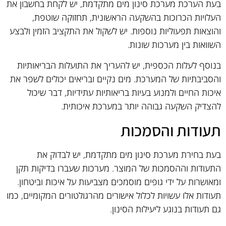
בעת הערכת מערכת סינון מים מתקדמת, יש לקחת בחשבון את
העלויות הכרוכות בהשקעה הראשונית, תחזוקה שוטפת,
והוצאות תפעוליות נוספות. יש לשקול את התקציב הזמין ולבצע
השוואות בין מערכות שונות.
בנוסף לעלות הכספית, יש להעריך את התועלות הבריאותיות
והסביבתיות של המערכת. מים נקיים ובריאים יכולים לשפר את
איכות החיים ולמנוע בעיות בריאותיות עתידיות, דבר שיכול
להצדיק השקעה גבוהה יותר במערכת איכותית.
תעודות והסמכות
בעת בחירת מערכת סינון מים מתקדמת, יש לבדוק את
התעודות וההסמכות של המוצר. מערכות שעברו בדיקות תקן
ומאושרות על ידי גופים מוסמכים מצביעות על איכות וביטחון.
תעודות אלו עשויות לכלול אישורים מהרגולטורים המקומיים, כמו
גם תעודות בנוגע ליעילות הסינון.