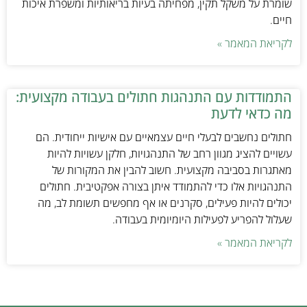
שומרת על משקל תקין, מפחיתה בעיות בריאותיות ומשפרת איכות
חיים.
לקריאת המאמר »
התמודדות עם התנהגות חתולים בעבודה מקצועית:
מה כדאי לדעת
חתולים נחשבים לבעלי חיים עצמאיים עם אישיות ייחודית. הם
עשויים להציג מגוון רחב של התנהגויות, חלקן עשויות להיות
מאתגרות בסביבה מקצועית. חשוב להבין את המקורות של
התנהגויות אלו כדי להתמודד איתן בצורה אפקטיבית. חתולים
יכולים להיות פעילים, סקרנים או אף מחפשים תשומת לב, מה
שעלול להפריע לפעילות היומיומית בעבודה.
לקריאת המאמר »