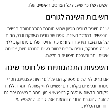
השינה שלו כך שיענה על הצרכים האישיים שלו.
חשיבות השינה לגורים
שינה חיונית לגורים מכיוון שהיא תומכת בהתפתחותם הפיזית
והנפשית. במהלך השינה, גופם של גורים משתקם וגדל, המוח
שלהם מעבד מידע חדש ומערכת החיסון שלהם מתחזקת. ללא
שינה מספקת, גורים עלולים לחוות בעיות התנהגותיות, צמיחה
איטית יותר ומערכת חיסונית מוחלשת.
השפעות התנהגותיות של חוסר שינה
אם גורים לא ישנים מספיק, הם עלולים להיות עצבניים, חסרי
מנוחה ונסערים בקלות. הם עשויים להתקשות להתמקד, ללמוד
פקודות חדשות או לעסוק במפגשי אימון. מחסור בשינה יכול גם
להוביל להגברת החרדה והמתח אצל גורים, ולהשפיע על
רווחתם הכללית.