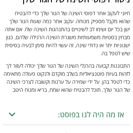
חיוני לעקוב אחר דפוסי השינה של הגור שלך כדי להבטיח
שהוא מקבל מספיק מנוחה. עקוב אחר כמה שעות הגור שלך
ישן בכל יום ושימו לב לשינויים בהתנהגות השינה שלו. אם אתה
מבחין בסטיות משמעותיות משגרת השינה הרגילה שלהם, כגון
ישנוניות יתר או נדודי שינה, זה עשוי להיות סימן לבעיה בסיסית
שיש לטפל בה.
התבוננות קבועה בהרגלי השינה של הגור שלך יכולה לעזור לך
לזהות בעיות פוטנציאליות בשלב מוקדם ולנקוט פעולה מתאימה
כדי לטפל בהן. על ידי שמירה על ערנות וקשובה לצרכי השינה
של הגור שלך, תוכל להבטיח שהוא שמח, בריא ומנוח היטב.
אז מה היה לנו בפוסט: