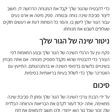
כדי להבטיח שהגור שלך יקבל את המנוחה הדרושה לו, חשוב
ליצור סביבת שינה נוחה ובטוחה. ספק מיטה או ארגז נעים
עבור הגור שלך לישון בו, והסר כל הסחות דעת או רעשים חזקים
שעלולים לשבש את מנוחתו.
ניטור שינה של הגור שלך
פקח עין על הרגלי השינה של הגור שלך ובצע התאמות לפי
הצורך כדי להבטיח שהוא מקבל מספיק מנוחה. אם אתה מבחין
בשינויים כלשהם בדפוסי השינה או בהתנהגותם, התייעץ עם
הווטרינר שלך כדי לשלול בעיות בריאותיות בסיסיות.
סיכום
על ידי הבנת צרכי השינה של הגור שלך ומתן לו סביבת שינה
מתאימה, אתה יכול לעזור לקדם את הבריאות והרווחה הכללית
שלו. זכור שכל גור הוא ייחודי, ולכן חשוב להתאים את לוח