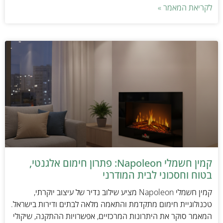
לקריאת המאמר »
קמין חשמלי Napoleon: פתרון חימום אלגנטי,
בטוח וחסכוני לבית המודרני
קמין חשמלי Napoleon מציע שילוב נדיר של עיצוב יוקרתי,
טכנולוגיית חימום מתקדמת והתאמה מלאה לבתים ודירות בישראל.
המאמר סוקר את היתרונות המרכזיים, אפשרויות ההתקנה, שיקולי