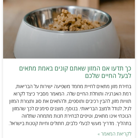
כך תדעו אם המזון שאתם קונים באמת מתאים
לבעל החיים שלכם
בחירת מזון מתאים לחיית מחמד משפיעה ישירות על הבריאות,
רמת האנרגיה ותוחלת החיים שלה. המאמר מסביר כיצד לקרוא
תוויות מזון, להבין רכיבים ותוספים, ולהתאים את סוג ותצורת המזון
לגיל, לגודל ולמצב הבריאותי. בנוסף, מוצגים סימנים לכך שהמזון
הנוכחי אינו מתאים, וטיפים לבחירת חנות מתמחה שתלווה
בתהליך. מדריך מעשי לבעלי כלבים, חתולים וחיות קטנות בישראל.
לקריאת המאמר »