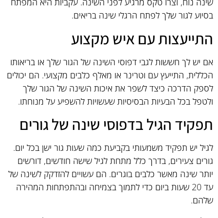
שינה נוח, וצרו טקס מרגיע לפני השינה. עקביות היא המפתח
בסיוע לגור שלך לפתח הרגלי שינה בריאים.
התייעצות עם איש מקצוע
אם יש לך חששות לגבי דפוסי השינה של הגור שלך או בריאותו
הכללית, התייעץ עם וטרינר או מאלף כלבים מקצועי. הם יכולים
לספק הדרכה כיצד לשפר את איכות השינה של הגור שלך
ולטפל בכל הבעיות הבסיסיות שעשויות להשפיע על מנוחתו.
תפקיד הגיל בדפוסי שינה של גורים
לגיל יש תפקיד משמעותי בקביעת כמה שעות גור ישן בכל יום.
גורים צעירים, בדרך כלל מתחת לגיל שישה חודשים, דורשים
יותר שינה מאשר כלבים בוגרים. הם עשויים להזדקק לשינה של
עד 20 שעות ביום כדי לתמוך בצמיחה ובהתפתחות המהירה
שלהם.