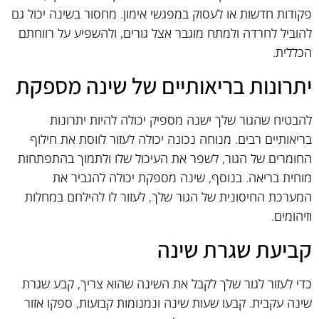
פקודות חדשות או לעסוק במפגשי אימון. מחסור בשינה יכול גם
להוביל לחרדה ולמתח מוגבר אצל גורים, ולהשפיע על רווחתם
הכללית.
יתרונות בריאותיים של שינה מספקת
להבטיח שהגור שלך ישנה מספיק יכולה להיות יתרונות
בריאותיים רבים. מנוחה נכונה יכולה לעזור לווסת את חילוף
החומרים של הגור, לשפר את העיכול שלו ולתמוך בהתפתחות
מוחית בריאה. בנוסף, שינה מספקת יכולה להגביר את
המערכת החיסונית של הגור שלך, לעזור לו להילחם במחלות
וזיהומים.
קביעת שגרת שינה
כדי לעזור לגור שלך לקבל את השינה שהוא צריך, קבע שגרת
שינה עקבית. קבעו שעות שינה ונמנומות קבועות, ספקו אזור