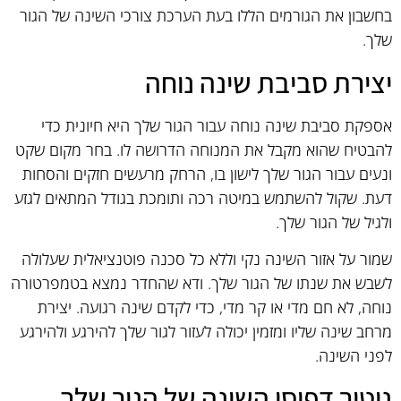
בחשבון את הגורמים הללו בעת הערכת צורכי השינה של הגור
שלך.
יצירת סביבת שינה נוחה
אספקת סביבת שינה נוחה עבור הגור שלך היא חיונית כדי
להבטיח שהוא מקבל את המנוחה הדרושה לו. בחר מקום שקט
ונעים עבור הגור שלך לישון בו, הרחק מרעשים חזקים והסחות
דעת. שקול להשתמש במיטה רכה ותומכת בגודל המתאים לגזע
ולגיל של הגור שלך.
שמור על אזור השינה נקי וללא כל סכנה פוטנציאלית שעלולה
לשבש את שנתו של הגור שלך. ודא שהחדר נמצא בטמפרטורה
נוחה, לא חם מדי או קר מדי, כדי לקדם שינה רגועה. יצירת
מרחב שינה שליו ומזמין יכולה לעזור לגור שלך להירגע ולהירגע
לפני השינה.
ניטור דפוסי השינה של הגור שלך