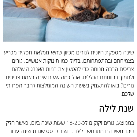
שינה מספקת חיונית לגורים מכיוון שהיא ממלאת תפקיד מכריע
בצמיחתם ובהתפתחותם. בדיוק כמו תינוקות אנושיים, גורים
צריכים הרבה מנוחה כדי להטעין את רמות האנרגיה שלהם
ולתמוך ברווחתם הכללית. אבל כמה שעות שינה באמת צריכים
גורים? בואו להתעמק בשעות השינה המומלצות לחבר הפרוותי
שלכם.
שנת לילה
בממוצע, גורים זקוקים לכ-18-20 שעות שינה ביום, כאשר חלק
ניכר משינה זו מתרחש בלילה. חשוב לבסס שגרת שינה עבור