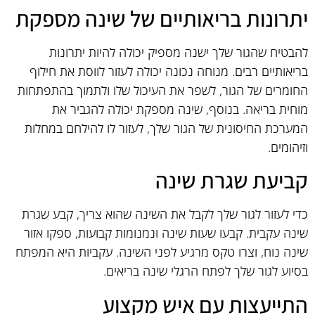
יתרונות בריאותיים של שינה מספקת
להבטיח שהגור שלך ישנה מספיק יכולה להיות יתרונות
בריאותיים רבים. מנוחה נכונה יכולה לעזור לווסת את חילוף
החומרים של הגור, לשפר את העיכול שלו ולתמוך בהתפתחות
מוחית בריאה. בנוסף, שינה מספקת יכולה להגביר את
המערכת החיסונית של הגור שלך, לעזור לו להילחם במחלות
וזיהומים.
קביעת שגרת שינה
כדי לעזור לגור שלך לקבל את השינה שהוא צריך, קבע שגרת
שינה עקבית. קבעו שעות שינה ונמנומות קבועות, ספקו אזור
שינה נוח, וצרו טקס מרגיע לפני השינה. עקביות היא המפתח
בסיוע לגור שלך לפתח הרגלי שינה בריאים.
התייעצות עם איש מקצוע