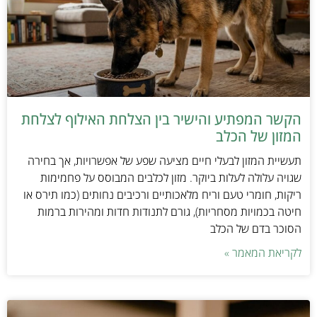
הקשר המפתיע והישיר בין הצלחת האילוף לצלחת
המזון של הכלב
תעשיית המזון לבעלי חיים מציעה שפע של אפשרויות, אך בחירה
שגויה עלולה לעלות ביוקר. מזון לכלבים המבוסס על פחמימות
ריקות, חומרי טעם וריח מלאכותיים ורכיבים נחותים (כמו תירס או
חיטה בכמויות מסחריות), גורם לתנודות חדות ומהירות ברמות
הסוכר בדם של הכלב
לקריאת המאמר »