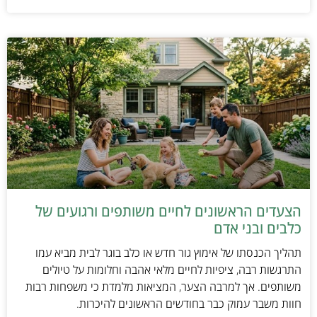
הצעדים הראשונים לחיים משותפים ורגועים של
כלבים ובני אדם
תהליך הכנסתו של אימוץ גור חדש או כלב בוגר לבית מביא עמו
התרגשות רבה, ציפיות לחיים מלאי אהבה וחלומות על טיולים
משותפים. אך למרבה הצער, המציאות מלמדת כי משפחות רבות
חוות משבר עמוק כבר בחודשים הראשונים להיכרות.