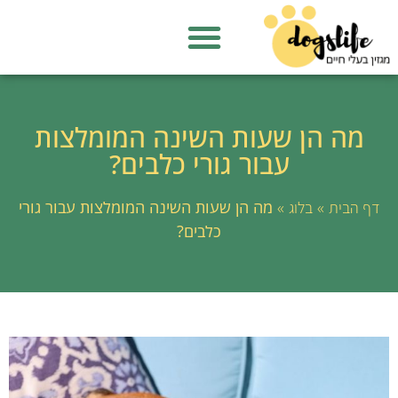
מה הן שעות השינה המומלצות
עבור גורי כלבים?
»
»
מה הן שעות השינה המומלצות עבור גורי
דף הבית
בלוג
כלבים?