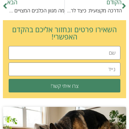
הקודם
הבא
הדרכה מקצועית: כיצד לרחוץ גור כלבים
מה מגוון הכלבים המצויים בעוקץ
השאירו פרטים ונחזור אליכם בהקדם
האפשרי!
צרו איתי קשר!