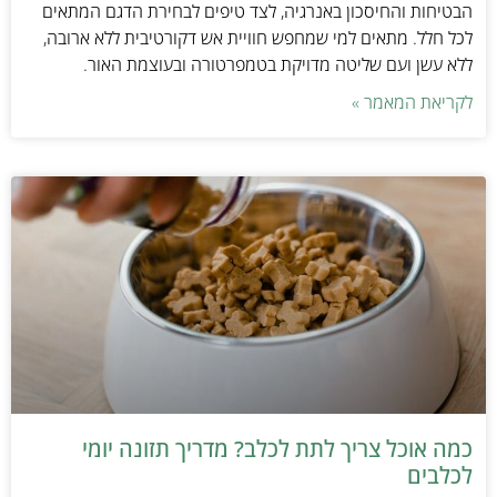
הבטיחות והחיסכון באנרגיה, לצד טיפים לבחירת הדגם המתאים
לכל חלל. מתאים למי שמחפש חוויית אש דקורטיבית ללא ארובה,
ללא עשן ועם שליטה מדויקת בטמפרטורה ובעוצמת האור.
לקריאת המאמר »
כמה אוכל צריך לתת לכלב? מדריך תזונה יומי
לכלבים