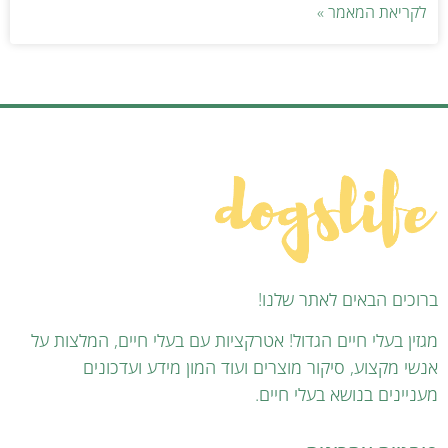
לקריאת המאמר »
ברוכים הבאים לאתר שלנו!
מגזין בעלי חיים הגדול! אטרקציות עם בעלי חיים, המלצות על
אנשי מקצוע, סיקור מוצרים ועוד המון מידע ועדכונים
מעניינים בנושא בעלי חיים.