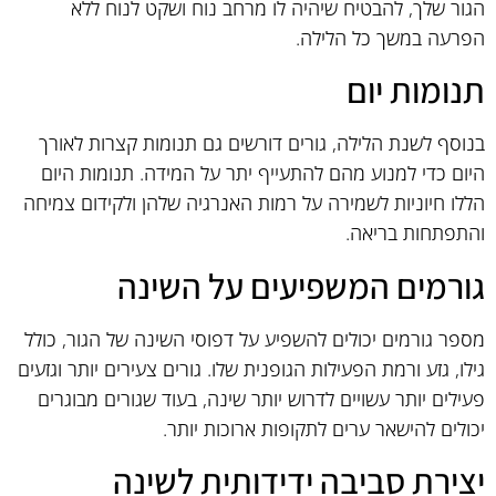
הגור שלך, להבטיח שיהיה לו מרחב נוח ושקט לנוח ללא
הפרעה במשך כל הלילה.
תנומות יום
בנוסף לשנת הלילה, גורים דורשים גם תנומות קצרות לאורך
היום כדי למנוע מהם להתעייף יתר על המידה. תנומות היום
הללו חיוניות לשמירה על רמות האנרגיה שלהן ולקידום צמיחה
והתפתחות בריאה.
גורמים המשפיעים על השינה
מספר גורמים יכולים להשפיע על דפוסי השינה של הגור, כולל
גילו, גזע ורמת הפעילות הגופנית שלו. גורים צעירים יותר וגזעים
פעילים יותר עשויים לדרוש יותר שינה, בעוד שגורים מבוגרים
יכולים להישאר ערים לתקופות ארוכות יותר.
יצירת סביבה ידידותית לשינה