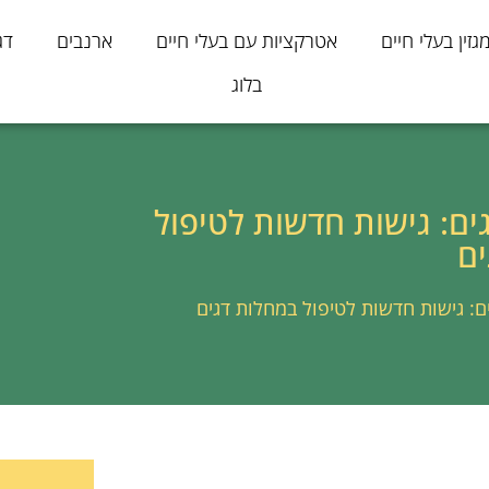
גזין בעלי חיים
אטרקציות עם בעלי חיים
ארנבים
דג
בלוג
ם: גישות חדשות לטיפול
ים
: גישות חדשות לטיפול במחלות דגים