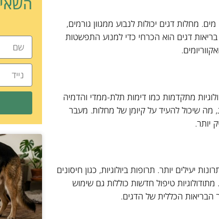
השאיר
ם. מחלות דגים יכולות לנבוע ממגוון גורמים,
שא בריאות דגים הוא הכרחי כדי למנוע התפשטות
קווריומים.
וגיות מתקדמות כמו דימות תלת-ממדי והדמיה
ג, מה שיכול להעיד על קיומן של מחלות. מעבר
 יותר.
 יעילים יותר. תרופות ביולוגיות, כגון חיסונים
 מתודולוגיות טיפול חדשות כוללות גם שימוש
ר הבריאות הכללית של הדגים.