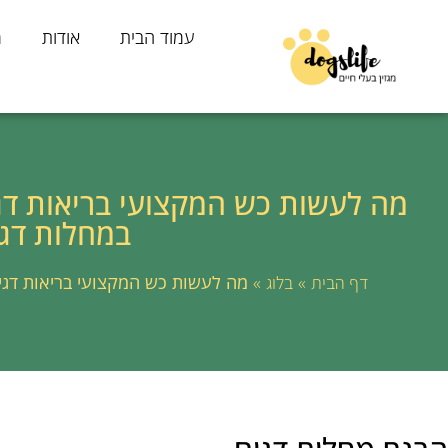
עמוד הבית
אודות
מ
מה לעשות כש המקצועי בריאות דגי
במחלות דג
»
»
מה לעשות כש המקצועי בריאות דגים
דף הבית
בלוג