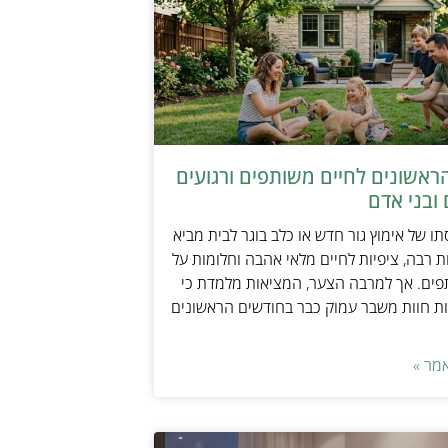
ראשונים לחיים משותפים ורגועים
ובני אדם
ו של אימוץ גור חדש או כלב בוגר לבית מביא
 רבה, ציפיות לחיים מלאי אהבה וחלומות על
פים. אך למרבה הצער, המציאות מלמדת כי
ת חוות משבר עמוק כבר בחודשים הראשונים
מר »