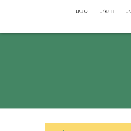
ים
חתולים
כלבים