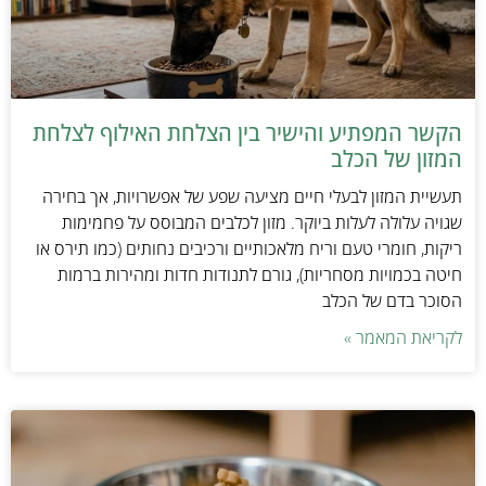
הקשר המפתיע והישיר בין הצלחת האילוף לצלחת
המזון של הכלב
תעשיית המזון לבעלי חיים מציעה שפע של אפשרויות, אך בחירה
שגויה עלולה לעלות ביוקר. מזון לכלבים המבוסס על פחמימות
ריקות, חומרי טעם וריח מלאכותיים ורכיבים נחותים (כמו תירס או
חיטה בכמויות מסחריות), גורם לתנודות חדות ומהירות ברמות
הסוכר בדם של הכלב
לקריאת המאמר »