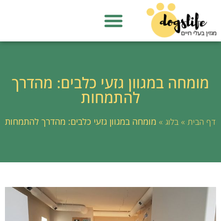
מומחה במגוון גזעי כלבים: מהדרך
להתמחות
»
»
מומחה במגוון גזעי כלבים: מהדרך להתמחות
דף הבית
בלוג