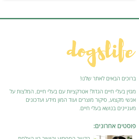
ברוכים הבאים לאתר שלנו!
מגזין בעלי חיים הגדול! אטרקציות עם בעלי חיים, המלצות על
אנשי מקצוע, סיקור מוצרים ועוד המון מידע ועדכונים
מעניינים בנושא בעלי חיים.
פוסטים אחרונים:
הקשר המפתיע והישיר בין הצלחת