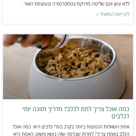
ללא עשן ועם שליטה מדויקת בטמפרטורה ובעוצמת האור.
לקריאת המאמר »
כמה אוכל צריך לתת לכלב? מדריך תזונה יומי
לכלבים
אחת השאלות הנפוצות ביותר בקרב בעלי כלבים היא: כמה אוכל
הכלב באמת צריך? למרות שנדמה שזה נושא פשוט, האמת היא