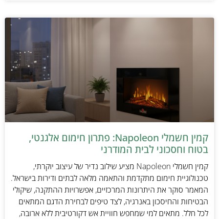
קמין חשמלי Napoleon: פתרון חימום אלגנטי,
בטוח וחסכוני לבית המודרני
קמין חשמלי Napoleon מציע שילוב נדיר של עיצוב יוקרתי,
טכנולוגיית חימום מתקדמת והתאמה מלאה לבתים ודירות בישראל.
המאמר סוקר את היתרונות המרכזיים, אפשרויות ההתקנה, שיקולי
הבטיחות והחיסכון באנרגיה, לצד טיפים לבחירת הדגם המתאים
לכל חלל. מתאים למי שמחפש חוויית אש דקורטיבית ללא ארובה,