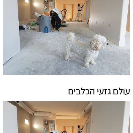
עולם גזעי הכלבים