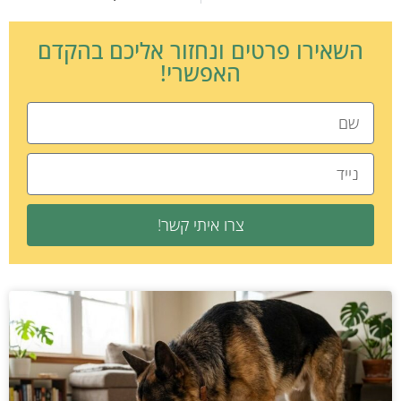
השאירו פרטים ונחזור אליכם בהקדם
האפשרי!
צרו איתי קשר!