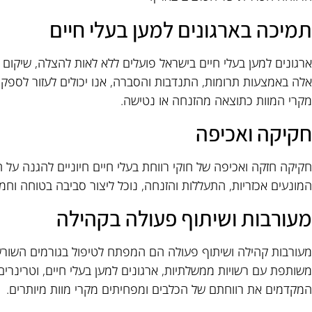
תמיכה בארגונים למען בעלי חיים
ארגונים למען בעלי חיים בישראל פועלים ללא לאות להצלה, שיקום 
אלה באמצעות תרומות, התנדבות והסברה, אנו יכולים לעזור לספק
מקרי המוות כתוצאה מהזנחה או נטישה.
חקיקה ואכיפה
חקיקה חזקה ואכיפה של חוקי רווחת בעלי חיים חיוניים להגנה על ה
המונעים אכזריות, התעללות והזנחה, נוכל ליצור סביבה בטוחה וחמל
מעורבות ושיתוף פעולה בקהילה
מעורבות קהילה ושיתוף פעולה הם המפתח לטיפול בגורמים השורשיי
משותפת עם רשויות ממשלתיות, ארגונים למען בעלי חיים, וטרינרים 
המקדמים את רווחתם של הכלבים ומפחיתים מקרי מוות מיותרים.