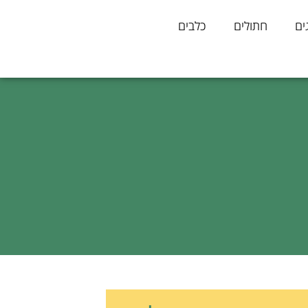
ים
חתולים
כלבים