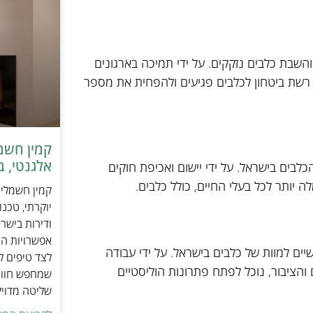
והשבת כלבים נזקקים. על ידי תמיכה בארגונים
 רשת ביטחון לכלבים פגיעים ולהפחית את מספר
אלגנטי, ב
כלבים בישראל. על ידי יישום ואכיפת חוקים
ה יותר לכל בעלי החיים, כולל כלבים.
יוקרתי, טכנ
ודירות בישר
אפשרויות הה
ם למוות של כלבים בישראל. על ידי עבודה
לצד טיפים ל
והציבור, נוכל לפתח פתרונות הוליסטיים
שמחפש חוויי
שליטה מדוי