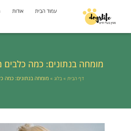
עמוד הבית
אודות
מ
מומחה בנתונים: כמה כלבים 
»
»
מומחה בנתונים: כמה כ
דף הבית
בלוג