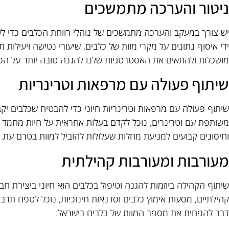
ניטור והערכה מתמשכים
יש צורך במעקב והערכה מתמשכים של נוהלי רווחת הכלבים כדי לע
ידי איסוף נתונים על מקרי מוות של כלבים, שיעורי נטישה ויעילות 
מושכלות ולהתאים את האסטרטגיות שלנו להגנה טובה יותר על הכ
שיתוף פעולה עם מרפאות וטרינריות
שיתוף פעולה עם מרפאות וטרינריות חיוני כדי להבטיח שכלבים יקבלו
משותפת עם וטרינרים, נוכל לקדם בעלות אחראית על חיות מחמד ו
וחיסונים קבועים למניעת מחלות שעלולות להוביל למוות בטרם עת.
מעורבות ומעורבות קהילתית
שיתוף הקהילה ביוזמות להגנה וטיפול בכלבים הוא חיוני ביצירת חברה 
קהילתיים, מסעות אימוץ כלבים וסדנאות חינוכיות, נוכל לטפח תרבות
דבר להפחית את מספר המוות של כלבים בישראל.