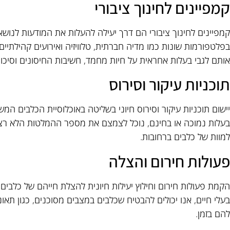
קמפיינים לחינוך ציבורי
קמפיינים לחינוך ציבורי הם דרך יעילה להעלות את המודעות לנושא 
בפלטפורמות שונות כמו מדיה חברתית, טלוויזיה ואירועים קהילתיים,
אותם לגבי בעלות אחראית על חיות מחמד, חשיבות החיסונים וסיכונ
תוכניות עיקור וסירוס
יישום תוכניות עיקור וסירוס חיוני בשליטה באוכלוסיית הכלבים המשו
בעלות נמוכה או בחינם, נוכל לצמצם את מספר ההמלטות הלא רצוי
למוות של כלבים ברחובות.
פעולות חירום והצלה
הקמת פעולות חירום וחילוץ יעילות חיונית להצלת חייהם של כלבים 
בעלי חיים, אנו יכולים להבטיח שכלבים במצבים מסוכנים, כגון תאו
להם בזמן.