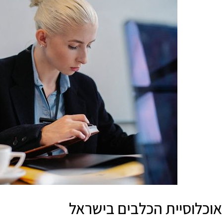
אוכלוסיית הכלבים בישראל