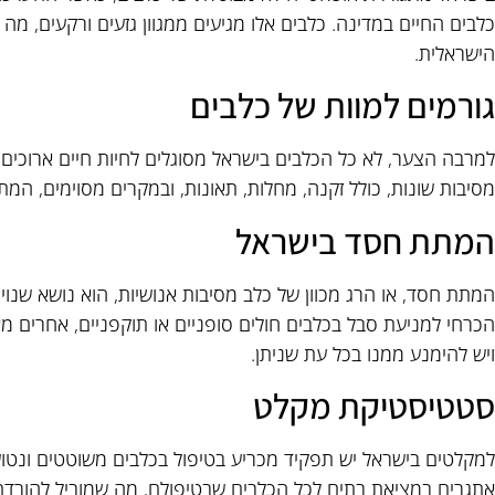
כלבים החיים במדינה. כלבים אלו מגיעים ממגוון גזעים ורקעים, 
הישראלית.
גורמים למוות של כלבים
למרבה הצער, לא כל הכלבים בישראל מסוגלים לחיות חיים ארוכים 
מסיבות שונות, כולל זקנה, מחלות, תאונות, ובמקרים מסוימים, המ
המתת חסד בישראל
המתת חסד, או הרג מכוון של כלב מסיבות אנושיות, הוא נושא שנוי
הכרחי למניעת סבל בכלבים חולים סופניים או תוקפניים, אחרים מ
ויש להימנע ממנו בכל עת שניתן.
סטטיסטיקת מקלט
למקלטים בישראל יש תפקיד מכריע בטיפול בכלבים משוטטים ונטוש
אתגרים במציאת בתים לכל הכלבים שבטיפולם, מה שמוביל להורדת 