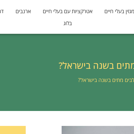
גזין בעלי חיים
אטרקציות עם בעלי חיים
ארנבים
דג
בלוג
מתים בשנה בישראל?
לבים מתים בשנה בישראל?