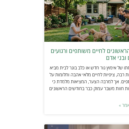
ראשונים לחיים משותפים ורגועים
ובני אדם
ו של אימוץ גור חדש או כלב בוגר לבית מביא
 רבה, ציפיות לחיים מלאי אהבה וחלומות על
פים. אך למרבה הצער, המציאות מלמדת כי
ת חוות משבר עמוק כבר בחודשים הראשונים
מר »