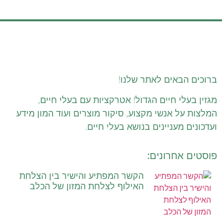
ברוכים הבאים לאתר שלנו!
מגזין בעלי חיים הגדול! אטרקציות עם בעלי חיים,
המלצות על אנשי מקצוע, סיקור מוצרים ועוד המון מידע
ועדכונים מעניינים בנושא בעלי חיים.
פוסטים אחרונים:
הקשר המפתיע והישיר בין הצלחת
האילוף לצלחת המזון של הכלב