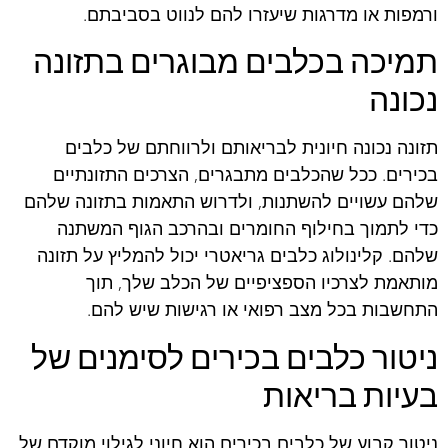
ורמפות או מדרגות שיעזרו להם לנווט בסביבתם.
תמיכה בכלבים מבוגרים בתזונה
נכונה
תזונה נכונה חיונית לבריאותם ולרווחתם של כלבים
בכירים. ככל שהכלבים מתבגרים, הצרכים התזונתיים
שלהם עשויים להשתנות, ולדרוש התאמות בתזונה שלהם
כדי לתמוך בחילוף החומרים ובהרכב הגוף המשתנה
שלהם. קלינולוג כלבים גריאטרי יכול להמליץ על תזונה
מותאמת לצרכיו הספציפיים של הכלב שלך, תוך
התחשבות בכל מצב רפואי או רגישות שיש להם.
ניטור כלבים בכירים לסימנים של
בעיות בריאות
ניטור קבוע של כלבים בכירים הוא חיוני לגילוי מוקדם של