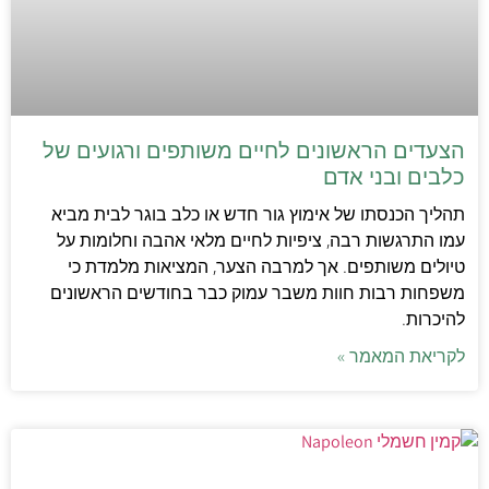
הצעדים הראשונים לחיים משותפים ורגועים של
כלבים ובני אדם
תהליך הכנסתו של אימוץ גור חדש או כלב בוגר לבית מביא
עמו התרגשות רבה, ציפיות לחיים מלאי אהבה וחלומות על
טיולים משותפים. אך למרבה הצער, המציאות מלמדת כי
משפחות רבות חוות משבר עמוק כבר בחודשים הראשונים
להיכרות.
לקריאת המאמר »