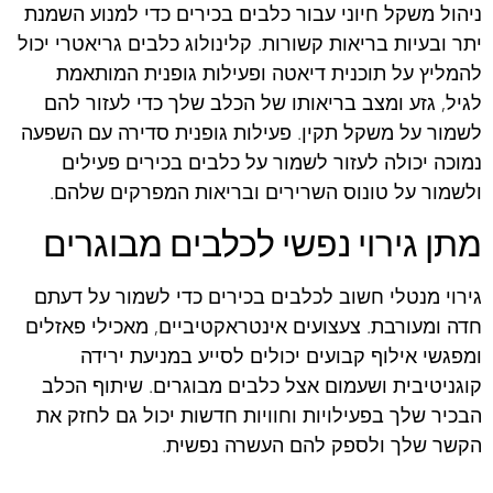
ניהול משקל חיוני עבור כלבים בכירים כדי למנוע השמנת
יתר ובעיות בריאות קשורות. קלינולוג כלבים גריאטרי יכול
להמליץ על תוכנית דיאטה ופעילות גופנית המותאמת
לגיל, גזע ומצב בריאותו של הכלב שלך כדי לעזור להם
לשמור על משקל תקין. פעילות גופנית סדירה עם השפעה
נמוכה יכולה לעזור לשמור על כלבים בכירים פעילים
ולשמור על טונוס השרירים ובריאות המפרקים שלהם.
מתן גירוי נפשי לכלבים מבוגרים
גירוי מנטלי חשוב לכלבים בכירים כדי לשמור על דעתם
חדה ומעורבת. צעצועים אינטראקטיביים, מאכילי פאזלים
ומפגשי אילוף קבועים יכולים לסייע במניעת ירידה
קוגניטיבית ושעמום אצל כלבים מבוגרים. שיתוף הכלב
הבכיר שלך בפעילויות וחוויות חדשות יכול גם לחזק את
הקשר שלך ולספק להם העשרה נפשית.