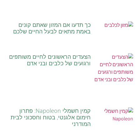
כך תדעו אם המזון שאתם קונים
באמת מתאים לבעל החיים שלכם
הצעדים הראשונים לחיים משותפים
ורגועים של כלבים ובני אדם
קמין חשמלי Napoleon: פתרון
חימום אלגנטי, בטוח וחסכוני לבית
המודרני