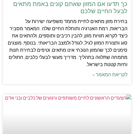
כך תדעו אם המזון שאתם קונים באמת מתאים
לבעל החיים שלכם
בחירת מזון מתאים לחיית מחמד משפיעה ישירות על
הבריאות, רמת האנרגיה ותוחלת החיים שלה. המאמר מסביר
כיצד לקרוא תוויות מזון, להבין רכיבים ותוספים, ולהתאים את
סוג ותצורת המזון לגיל, לגודל ולמצב הבריאותי. בנוסף, מוצגים
סימנים לכך שהמזון הנוכחי אינו מתאים, וטיפים לבחירת חנות
מתמחה שתלווה בתהליך. מדריך מעשי לבעלי כלבים, חתולים
וחיות קטנות בישראל.
לקריאת המאמר »