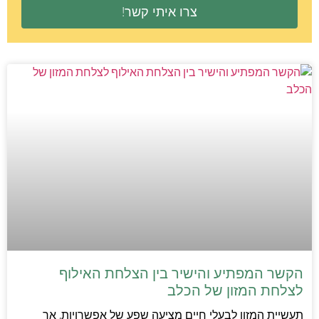
צרו איתי קשר!
הקשר המפתיע והישיר בין הצלחת האילוף
לצלחת המזון של הכלב
תעשיית המזון לבעלי חיים מציעה שפע של אפשרויות, אך