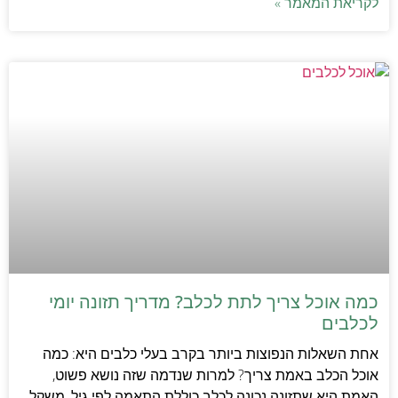
לקריאת המאמר »
כמה אוכל צריך לתת לכלב? מדריך תזונה יומי
לכלבים
אחת השאלות הנפוצות ביותר בקרב בעלי כלבים היא: כמה
אוכל הכלב באמת צריך? למרות שנדמה שזה נושא פשוט,
האמת היא שתזונה נכונה לכלב כוללת התאמה לפי גיל, משקל,