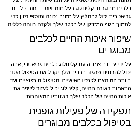
תזונה נכונה חיונית לשמירה על הבריאות והחיוניות של
כלבים מבוגרים. קלינולוג בעל מומחיות בתזונת כלבים
גריאטרית יכול להמליץ על תזונה נכונה ותוספי מזון כדי
לתמוך בגוף המזדקן של הכלב שלך ולקדם רווחה כללית.
שיפור איכות החיים לכלבים
מבוגרים
על ידי עבודה צמודה עם קלינולוג כלבים גריאטרי, אתה
יכול להבטיח שהגור הבכיר שלך יקבל את הטיפול הטוב
ביותר המותאם לצרכיו האישיים. מטיפולים רפואיים ועד
התאמות באורח החיים, קלינולוג יכול לעזור לשפר את
איכות החיים של הכלב שלך בשנותיו המאוחרות.
תפקידה של פעילות גופנית
בטיפול בכלבים מבוגרים