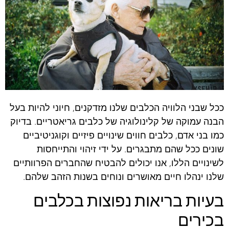
ככל שבני הלוויה הכלבים שלנו מזדקנים, חיוני להיות בעל
הבנה עמוקה של קלינולוגיה של כלבים גריאטריים. בדיוק
כמו בני אדם, כלבים חווים שינויים פיזיים וקוגניטיביים
שונים ככל שהם מתבגרים. על ידי זיהוי והתייחסות
לשינויים הללו, אנו יכולים להבטיח שהחברים הפרוותיים
שלנו ינהלו חיים מאושרים ונוחים בשנות הזהב שלהם.
בעיות בריאות נפוצות בכלבים
בכירים