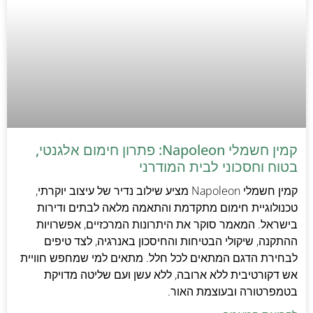
קמין חשמלי Napoleon: פתרון חימום אלגנטי,
בטוח וחסכוני לבית המודרני
קמין חשמלי Napoleon מציע שילוב נדיר של עיצוב יוקרתי,
טכנולוגיית חימום מתקדמת והתאמה מלאה לבתים ודירות
בישראל. המאמר סוקר את היתרונות המרכזיים, אפשרויות
ההתקנה, שיקולי הבטיחות והחיסכון באנרגיה, לצד טיפים
לבחירת הדגם המתאים לכל חלל. מתאים למי שמחפש חוויית
אש דקורטיבית ללא ארובה, ללא עשן ועם שליטה מדויקת
בטמפרטורה ובעוצמת האור.