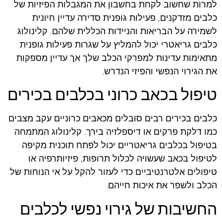
למרות שחשוב לקחת בחשבון את המגבלות הפיזיות של
כלבים מזדקנים, פעילות גופנית סדירה עדיין חיונית
לשמירה על הבריאות והניידות הכללית שלהם. קלינולוג
כלבים גריאטרי יכול להמליץ על שגרות פעילות גופנית
מתאימות עדינות למפרקי הכלב שלך אך עדיין מספקות
את הגירוי הנפשי והפיזי הנדרש.
טיפול בכאב כרוני בכלבים בכירים
כלבים בכירים רבים סובלים מכאבים כרוניים עקב מצבים
כמו דלקת פרקים או דיספלזיה בירך. קלינולוג המתמחה
בטיפול בכלבים גריאטריים יכול לפתח תוכנית מקיפה
לטיפול בכאב שעשויה לכלול תרופות, פיזיותרפיה או
טיפולים אלטרנטיביים כדי לעזור להקל על אי הנוחות של
הכלב ולשפר את איכות חייהם.
החשיבות של גירוי נפשי לכלבים