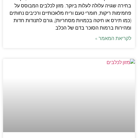
בחירה שגויה עלולה לעלות ביוקר. מזון לכלבים המבוסס על
פחמימות ריקות, חומרי טעם וריח מלאכותיים ורכיבים נחותים
(כמו תירס או חיטה בכמויות מסחריות), גורם לתנודות חדות
ומהירות ברמות הסוכר בדם של הכלב
לקריאת המאמר »