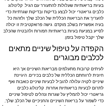
בעיות בריאותיות שעלולות להתעורר עם הגיל. קלינולוג
כלבים גריאטרי יכול לבצע בדיקות ובדיקות שגרתיות כדי
להעריך את הבריאות הכללית של הכלב שלך ולזהות כל
בעיה אפשרית בשלב מוקדם. גישה פרואקטיבית זו יכולה
לסייע במניעת בעיות בריאותיות חמורות ולהבטיח שהכלב
שלך יקבל טיפול בזמן.
הקפדה על טיפול שיניים מתאים
לכלבים מבוגרים
לעיתים קרובות מתעלמים מבריאות השיניים אך היא
חיונית לרווחתם הכללית של כלבים בכירים. היגיינת
שיניים לקויה עלולה להוביל לבעיות שיניים כואבות ואף
לתרום לבעיות בריאותיות אחרות. קלינולוג כלבים
גריאטרי יכול להמליץ על שגרות ונהלים לטיפול שיניים
כדי לשמור על בריאות השיניים והחניכיים של הכלב שלך,