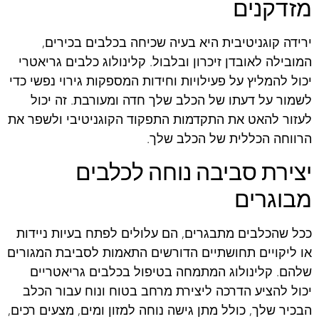
מזדקנים
ירידה קוגניטיבית היא בעיה שכיחה בכלבים בכירים,
המובילה לאובדן זיכרון ובלבול. קלינולוג כלבים גריאטרי
יכול להמליץ על פעילויות וחידות המספקות גירוי נפשי כדי
לשמור על דעתו של הכלב שלך חדה ומעורבת. זה יכול
לעזור להאט את התקדמות התפקוד הקוגניטיבי ולשפר את
הרווחה הכללית של הכלב שלך.
יצירת סביבה נוחה לכלבים
מבוגרים
ככל שהכלבים מתבגרים, הם עלולים לפתח בעיות ניידות
או ליקויים תחושתיים הדורשים התאמות לסביבת המגורים
שלהם. קלינולוג המתמחה בטיפול בכלבים גריאטריים
יכול להציע הדרכה ליצירת מרחב בטוח ונוח עבור הכלב
הבכיר שלך, כולל מתן גישה נוחה למזון ומים, מצעים רכים,