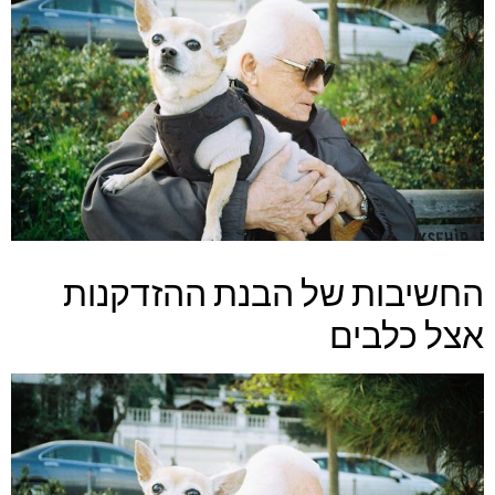
החשיבות של הבנת ההזדקנות
אצל כלבים