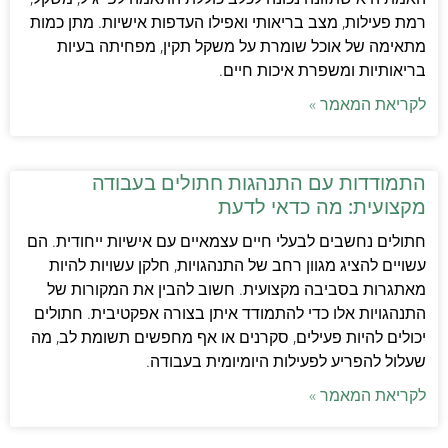
רמת פעילות, מצב בריאותי ואפילו העדפות אישיות. מתן כמות
מתאימה של אוכל שומרת על משקל תקין, מפחיתה בעיות
בריאותיות ומשפרת איכות חיים.
לקריאת המאמר »
התמודדות עם התנהגות חתולים בעבודה
מקצועית: מה כדאי לדעת
חתולים נחשבים לבעלי חיים עצמאיים עם אישיות ייחודית. הם
עשויים להציג מגוון רחב של התנהגויות, חלקן עשויות להיות
מאתגרות בסביבה מקצועית. חשוב להבין את המקורות של
התנהגויות אלו כדי להתמודד איתן בצורה אפקטיבית. חתולים
יכולים להיות פעילים, סקרנים או אף מחפשים תשומת לב, מה
שעלול להפריע לפעילות היומיומית בעבודה.
לקריאת המאמר »