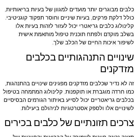
כלבים מבוגרים יותר מועדים למגוון של בעיות בריאותיות,
כולל דלקת פרקים, בעיות שיניים וחוסר תפקוד קוגניטיבי.
קלינולוג כלבים גריאטרי יכול לעזור לזהות בעיות אלו
בשלב מוקדם ולפתח תוכנית טיפול מותאמת אישית
לשיפור איכות החיים של הכלב שלך.
שינויים התנהגותיים בכלבים
מזדקנים
זה לא נדיר שכלבים מזדקנים מפגינים שינויים בהתנהגות,
כמו חרדה מוגברת או תוקפנות. קלינולוג המתמחה בטיפול
בכלבים גריאטריים יכול לסייע באיתור הגורמים הבסיסיים
לשינויים אלו ולספק אסטרטגיות לניהולם ביעילות.
צרכים תזונתיים של כלבים בכירים