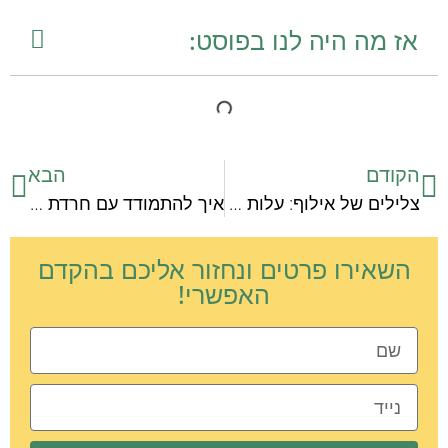
אז מה היה לנו בפוסט:
הקודם
הבא
צלילים של אילוף: עלות המפגש העוקב
איך להתמודד עם חרדת נטישה אצל הכלב שלך?
השאירו פרטים ונחזור אליכם בהקדם
האפשרי!