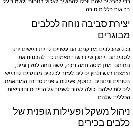
כדי להבטיח שהם יוכלו להמשיך לאכול בנוחות ולשמור על
בריאות כללית טובה.
יצירת סביבה נוחה לכלבים
מבוגרים
ככל שהכלבים מזדקנים, הם עשויים להיות רגישים יותר
לסביבתם וייתכן שיידרשו התאמות כדי להבטיח את
נוחותם. מתן מיטה חמה ורכה, גישה נוחה למזון ומים,
וצמצום רעש ולחץ יכולים לעזור לכלבים מבוגרים להרגיש
בטוחים ונינוחים. בנוסף, פעילות גופנית סדירה המותאמת
ליכולות שלהם יכולה לעזור לשמור על הניידות והבריאות
הכללית שלהם.
ניהול משקל ופעילות גופנית של
כלבים בכירים