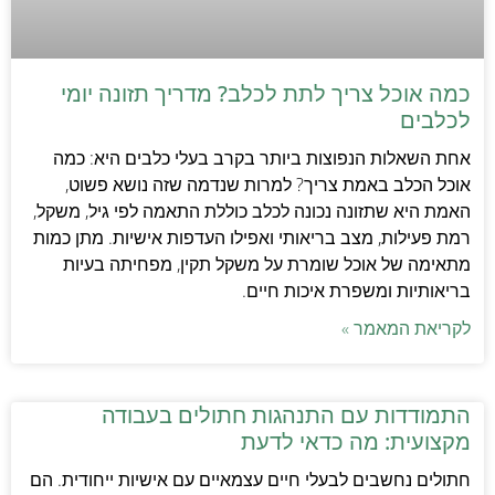
כמה אוכל צריך לתת לכלב? מדריך תזונה יומי
לכלבים
אחת השאלות הנפוצות ביותר בקרב בעלי כלבים היא: כמה
אוכל הכלב באמת צריך? למרות שנדמה שזה נושא פשוט,
האמת היא שתזונה נכונה לכלב כוללת התאמה לפי גיל, משקל,
רמת פעילות, מצב בריאותי ואפילו העדפות אישיות. מתן כמות
מתאימה של אוכל שומרת על משקל תקין, מפחיתה בעיות
בריאותיות ומשפרת איכות חיים.
לקריאת המאמר »
התמודדות עם התנהגות חתולים בעבודה
מקצועית: מה כדאי לדעת
חתולים נחשבים לבעלי חיים עצמאיים עם אישיות ייחודית. הם