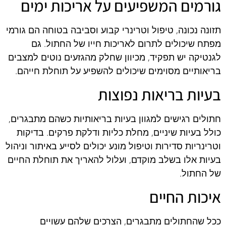
גורמים המשפיעים על אריכות ימים
תזונה נכונה, טיפול וטרינרי קבוע וסביבה בטוחה הם גורמי
מפתח שיכולים לתרום לאריכות חייו של החתול. גם
לגנטיקה יש תפקיד, מכיוון שחלק מהגזעים נוטים למצבים
בריאותיים מסוימים שיכולים להשפיע על תוחלת חייהם.
בעיות בריאות נפוצות
חתולים רגישים למגוון בעיות בריאותיות כשהם מתבגרים,
כולל בעיות שיניים, מחלת כליות ודלקת פרקים. בדיקות
וטרינריות סדירות וטיפול מונע יכולים לסייע באיתור וניהול
בעיות אלו בשלב מוקדם, ועלול להאריך את תוחלת החיים
של החתול.
איכות החיים
ככל שהחתולים מתבגרים, הצרכים שלהם עשויים