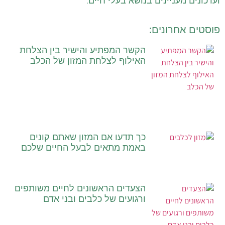
ועדכונים מעניינים בנושא בעלי חיים.
פוסטים אחרונים:
הקשר המפתיע והישיר בין הצלחת
האילוף לצלחת המזון של הכלב
כך תדעו אם המזון שאתם קונים
באמת מתאים לבעל החיים שלכם
הצעדים הראשונים לחיים משותפים
ורגועים של כלבים ובני אדם