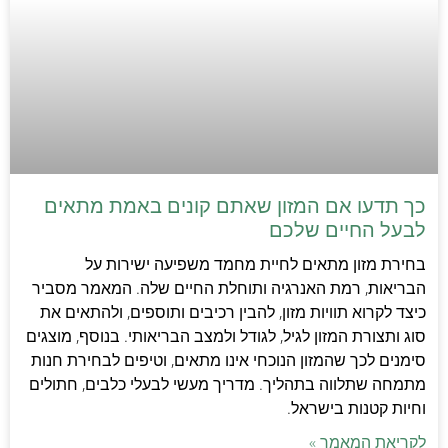
כך תדעו אם המזון שאתם קונים באמת מתאים
לבעל החיים שלכם
בחירת מזון מתאים לחיית מחמד משפיעה ישירות על
הבריאות, רמת האנרגיה ותוחלת החיים שלה. המאמר מסביר
כיצד לקרוא תוויות מזון, להבין רכיבים ותוספים, ולהתאים את
סוג ותצורת המזון לגיל, לגודל ולמצב הבריאותי. בנוסף, מוצגים
סימנים לכך שהמזון הנוכחי אינו מתאים, וטיפים לבחירת חנות
מתמחה שתלווה בתהליך. מדריך מעשי לבעלי כלבים, חתולים
וחיות קטנות בישראל.
לקריאת המאמר »