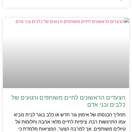
הצעדים הראשונים לחיים משותפים ורגועים של
כלבים ובני אדם
תהליך הכנסתו של אימוץ גור חדש או כלב בוגר לבית מביא
עמו התרגשות רבה, ציפיות לחיים מלאי אהבה וחלומות על
טיולים משותפים. אך למרבה הצער, המציאות מלמדת כי