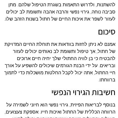
להשתנות, ולדרוש התאמות בשגרת הטיפול שלהם. מתן
סביבה נוחה, גירוי נפשי והרבה אהבה ותשומת לב יכולים
לעזור לשפר את איכות החיים של חתול בשנות הזהב שלו.
סיכום
אמנם לא ניתן לחזות בוודאות את תוחלת החיים המדויקת
של חתול, אך טיפול ותשומת לב נאותים יכולים לעזור
להבטיח כי בן לוויה החתולי שלך יחיה חיים ארוכים
ובריאים. על ידי הבנת הגורמים שיכולים להשפיע על אורך
חיי החתול, אתה יכול לקבל החלטות מושכלות כדי לתמוך
ברווחתו.
חשיבות הגירוי הנפשי
בנוסף לבריאות הפיזית, גירוי נפשי הוא חיוני לשמירה על
הרווחה הכללית של החתול ואיכות חייו. אספקת צעצועים,