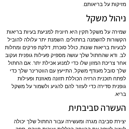
מזיקות על בריאותם.
ניהול משקל
שמירה על משקל תקין היא חיונית למניעת בעיות בריאות
הקשורות להשמנה בחתולים. השמנת יתר עלולה להוביל
לבעיות בריאות שונות, כולל סוכרת, דלקת פרקים ומחלות
לב. ודא שהחתול שלך עושה מספיק פעילות גופנית ועקוב
אחר צריכת המזון שלו כדי למנוע אכילת יתר. אם החתול
שלך סובל מעודף משקל, התייעץ עם הווטרינר שלך כדי
לפתח תוכנית הרזיה הכוללת תזונה מאוזנת ופעילות
גופנית סדירה כדי לעזור להם להגיע ולשמור על משקל
בריא.
העשרה סביבתית
יצירת סביבה מגרה ומעשירה עבור החתול שלך יכולה