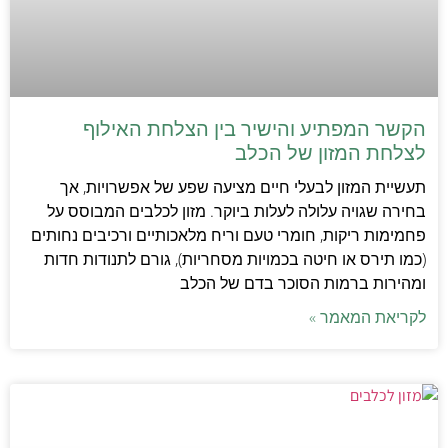
הקשר המפתיע והישיר בין הצלחת האילוף
לצלחת המזון של הכלב
תעשיית המזון לבעלי חיים מציעה שפע של אפשרויות, אך
בחירה שגויה עלולה לעלות ביוקר. מזון לכלבים המבוסס על
פחמימות ריקות, חומרי טעם וריח מלאכותיים ורכיבים נחותים
(כמו תירס או חיטה בכמויות מסחריות), גורם לתנודות חדות
ומהירות ברמות הסוכר בדם של הכלב
לקריאת המאמר »