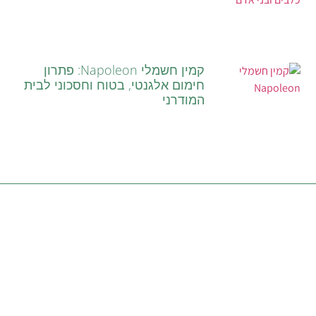
קמין חשמלי Napoleon: פתרון
חימום אלגנטי, בטוח וחסכוני לבית
המודרני