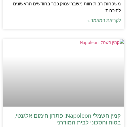
משפחות רבות חוות משבר עמוק כבר בחודשים הראשונים
להיכרות.
לקריאת המאמר »
קמין חשמלי Napoleon: פתרון חימום אלגנטי,
בטוח וחסכוני לבית המודרני