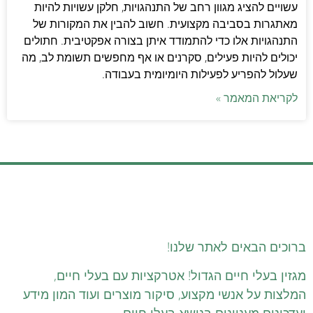
עשויים להציג מגוון רחב של התנהגויות, חלקן עשויות להיות
מאתגרות בסביבה מקצועית. חשוב להבין את המקורות של
התנהגויות אלו כדי להתמודד איתן בצורה אפקטיבית. חתולים
יכולים להיות פעילים, סקרנים או אף מחפשים תשומת לב, מה
שעלול להפריע לפעילות היומיומית בעבודה.
לקריאת המאמר »
ברוכים הבאים לאתר שלנו!
מגזין בעלי חיים הגדול! אטרקציות עם בעלי חיים,
המלצות על אנשי מקצוע, סיקור מוצרים ועוד המון מידע