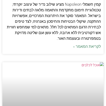
קמין חשמלי Napoleon מציע שילוב נדיר של עיצוב יוקרתי,
טכנולוגיית חימום מתקדמת והתאמה מלאה לבתים ודירות
בישראל. המאמר סוקר את היתרונות המרכזיים, אפשרויות
ההתקנה, שיקולי הבטיחות והחיסכון באנרגיה, לצד טיפים
לבחירת הדגם המתאים לכל חלל. מתאים למי שמחפש חוויית
אש דקורטיבית ללא ארובה, ללא עשן ועם שליטה מדויקת
בטמפרטורה ובעוצמת האור.
לקריאת המאמר »