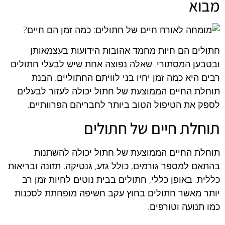
מבוא
חתולים הם חיות מחמד אהובות הידועות בעצמאותן
ובטבען המסתורי. שאלה נפוצה אחת שיש לבעלי חתולים
רבים היא כמה זמן יחיו בני לוויתם החתוליים. הבנת
תוחלת החיים הממוצעת של חתול יכולה לעזור לבעלים
לספק את הטיפול הטוב ביותר לחבריהם הפרוותיים.
תוחלת חיים של חתולים
תוחלת החיים הממוצעת של חתול יכולה להשתנות
בהתאם למספר גורמים, כולל גזע, גנטיקה, תזונה ובריאות
כללית. באופן כללי, חתולים בבית נוטים לחיות זמן רב
יותר מאשר חתולים בחוץ עקב חשיפה מופחתת לסכנות
כמו תנועה וטורפים.