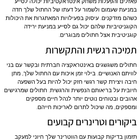
פאזלים והפעלות משחק אינטראקטיביות יכולה לסייע
במניעת שעמום ולשמור על דעתו של החתול שלך חדה
כשהם מזדקנים. עיסוק בפעילויות המאתגרות את היכולות
הקוגניטיביות שלהם יכול גם לסייע במניעת ירידה
קוגניטיבית אצל חתולים מבוגרים.
תמיכה רגשית והתקשרות
חתולים משגשגים באינטראקציה חברתית ובקשר עם בני
לוויתם האנושיים. בילוי זמן איכות עם החתול שלך, מתן
חיבה ויצירת קשר רגשי חזק יכול להיות בעל השפעה
חיובית על בריאותם הנפשית והרגשית. חתולים שמרגישים
אהובים ובטוחים נוטים יותר לנהל חיים מספקים
ומספקים, מה שיכול לתרום לאריכות חייהם.
ביקורים וטרינרים קבועים
תזמון בדיקות קבועות עם הווטרינר שלך חיוני למעקב