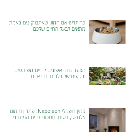
כך תדעו אם המזון שאתם קונים באמת
מתאים לבעל החיים שלכם
הצעדים הראשונים לחיים משותפים
ורגועים של כלבים ובני אדם
קמין חשמלי Napoleon: פתרון חימום
אלגנטי, בטוח וחסכוני לבית המודרני