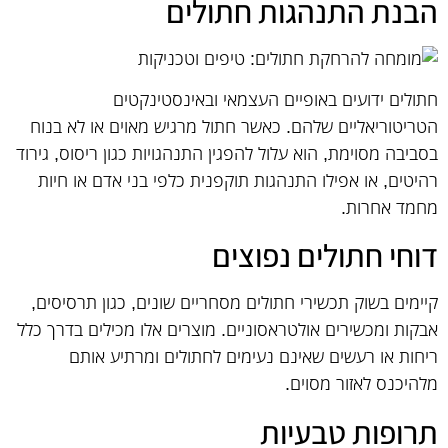
הבנת התנהגות חתולים
חתולים ידועים באופיים העצמאי ובאינסטינקטים
הטריטוריאליים שלהם. כאשר חתול מרגיש מאוים או לא בנוח
בסביבה מסוימת, הוא עלול להפגין התנהגויות כגון ריסוס, גירוד
רהיטים, או אפילו התנהגות תוקפנית כלפי בני אדם או חיות
מחמד אחרות.
דוחי חתולים נפוצים
קיימים בשוק תכשירי חתולים מסחריים שונים, כגון תרסיסים,
אבקות ומכשירים אולטראסוניים. מוצרים אלו מכילים בדרך כלל
ריחות או רעשים שאינם נעימים לחתולים ומרתיע אותם
מלהיכנס לאזור מסוים.
תרופות טבעיות