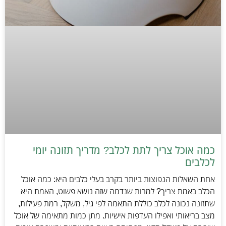
כמה אוכל צריך לתת לכלב? מדריך תזונה יומי
לכלבים
אחת השאלות הנפוצות ביותר בקרב בעלי כלבים היא: כמה אוכל
הכלב באמת צריך? למרות שנדמה שזה נושא פשוט, האמת היא
שתזונה נכונה לכלב כוללת התאמה לפי גיל, משקל, רמת פעילות,
מצב בריאותי ואפילו העדפות אישיות. מתן כמות מתאימה של אוכל