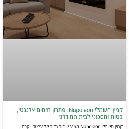
קמין חשמלי Napoleon: פתרון חימום אלגנטי,
בטוח וחסכוני לבית המודרני
קמין חשמלי Napoleon מציע שילוב נדיר של עיצוב יוקרתי,