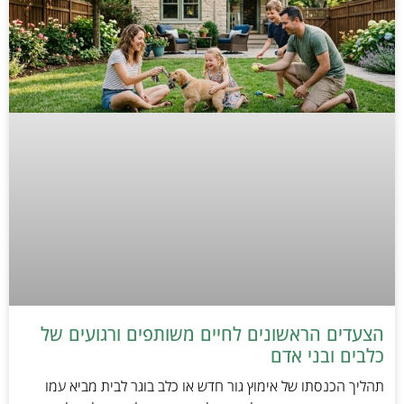
הצעדים הראשונים לחיים משותפים ורגועים של
כלבים ובני אדם
תהליך הכנסתו של אימוץ גור חדש או כלב בוגר לבית מביא עמו