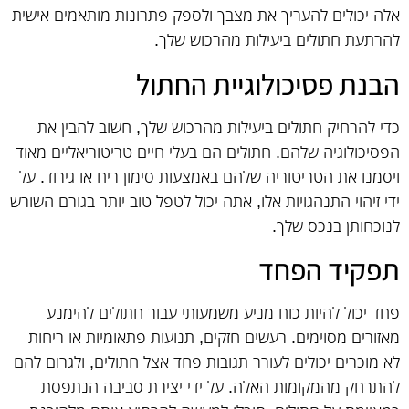
אלה יכולים להעריך את מצבך ולספק פתרונות מותאמים אישית
להרתעת חתולים ביעילות מהרכוש שלך.
הבנת פסיכולוגיית החתול
כדי להרחיק חתולים ביעילות מהרכוש שלך, חשוב להבין את
הפסיכולוגיה שלהם. חתולים הם בעלי חיים טריטוריאליים מאוד
ויסמנו את הטריטוריה שלהם באמצעות סימון ריח או גירוד. על
ידי זיהוי התנהגויות אלו, אתה יכול לטפל טוב יותר בגורם השורש
לנוכחותן בנכס שלך.
תפקיד הפחד
פחד יכול להיות כוח מניע משמעותי עבור חתולים להימנע
מאזורים מסוימים. רעשים חזקים, תנועות פתאומיות או ריחות
לא מוכרים יכולים לעורר תגובות פחד אצל חתולים, ולגרום להם
להתרחק מהמקומות האלה. על ידי יצירת סביבה הנתפסת