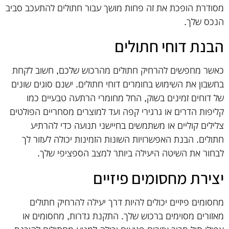
מסודרת הופכת את זה פחות מושך עבור חתולים להתעכב סביב
הנכס שלך.
הבנת דוחי חתולים
כאשר מחפשים להרחיק חתולים מהרכוש שלכם, חשוב לקחת
בחשבון את השימוש בחומרים דוחי חתולים. ישנם סוגים שונים
של דוחים זמינים בשוק, החל מחומרי הרתעה טבעיים כמו
קליפות הדרים או גרגירי קפה ועד למוצרים מסחריים הפולטים
צלילים קוליים או משתמשים בחיישני תנועה כדי להרתיע
חתולים. הבנת האפשרויות השונות הזמינות יכולה לעזור לך
לבחור את השיטה היעילה ביותר למצב הספציפי שלך.
יצירת מחסומים פיזיים
מחסומים פיזיים יכולים להיות דרך יעילה להרחיק חתולים
מאזורים מסוימים ברכוש שלך. התקנת גדרות, מחסומים או