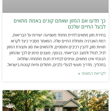
כך תדעו אם המזון שאתם קונים באמת מתאים
לבעל החיים שלכם
בחירת מזון מתאים לחיית מחמד משפיעה ישירות על הבריאות,
רמת האנרגיה ותוחלת החיים שלה. המאמר מסביר כיצד לקרוא
תוויות מזון, להבין רכיבים ותוספים, ולהתאים את סוג ותצורת המזון
לגיל, לגודל ולמצב הבריאותי. בנוסף, מוצגים סימנים לכך שהמזון
הנוכחי אינו מתאים, וטיפים לבחירת חנות מתמחה שתלווה
בתהליך. מדריך מעשי לבעלי כלבים, חתולים וחיות קטנות בישראל.
לקריאת המאמר »