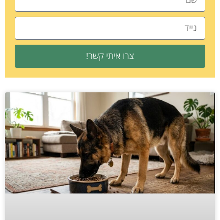
צרו איתי קשר!