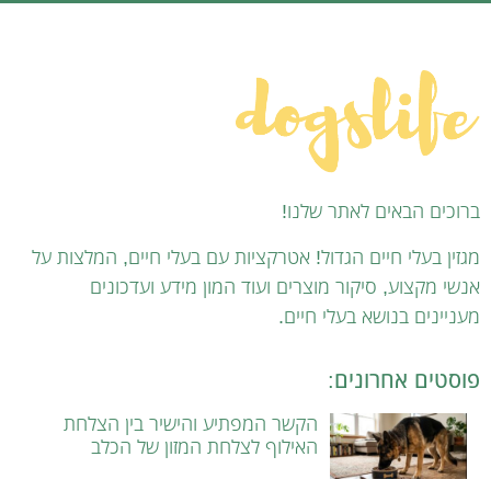
ברוכים הבאים לאתר שלנו!
מגזין בעלי חיים הגדול! אטרקציות עם בעלי חיים, המלצות על
אנשי מקצוע, סיקור מוצרים ועוד המון מידע ועדכונים
מעניינים בנושא בעלי חיים.
פוסטים אחרונים:
הקשר המפתיע והישיר בין הצלחת
האילוף לצלחת המזון של הכלב