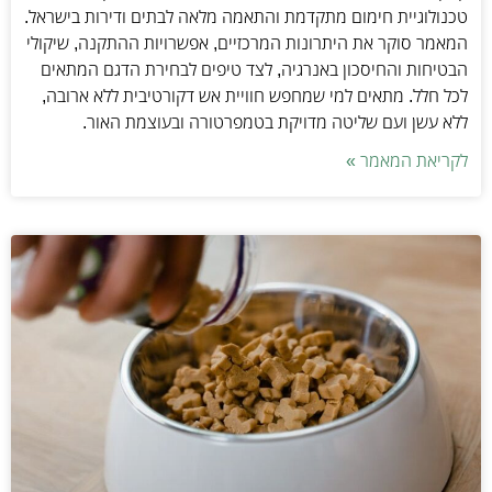
טכנולוגיית חימום מתקדמת והתאמה מלאה לבתים ודירות בישראל.
המאמר סוקר את היתרונות המרכזיים, אפשרויות ההתקנה, שיקולי
הבטיחות והחיסכון באנרגיה, לצד טיפים לבחירת הדגם המתאים
לכל חלל. מתאים למי שמחפש חוויית אש דקורטיבית ללא ארובה,
ללא עשן ועם שליטה מדויקת בטמפרטורה ובעוצמת האור.
לקריאת המאמר »