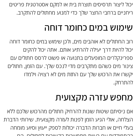
יכול ליצור תרסיסים תוצרת בית או למקם אסטרטגית פריטים
ריחניים ברחבי החצר שלך כדי למנוע מחתולים להתקרב.
שימוש במים כחומר דוחה
רוב החתולים לא אוהבים מים, ולכן שימוש במים כחומר דוחה
יכול להיות דרך יעילה להרתיע אותם. אתה יכול להקים
ספרינקלרים המופעלים בתנועה או פשוט לרסס חתולים עם
צינור מים כשהם מתקרבים מדי לנכס שלך. עם הזמן, חתולים
יקשרו את הרכוש שלך עם התזת מים לא רצויה וילמדו
להתרחק.
מחפש עזרה מקצועית
אם ניסיתם שיטות שונות להרחיק חתולים מהרכוש שלכם ללא
הצלחה, אולי הגיע הזמן לפנות לעזרה מקצועית. שירותי הדברת
בעלי חיים או חברות הדברה יכולות לספק ייעוץ וסיוע מומחה