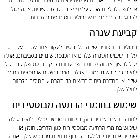
אפילו תיל סביב אזורים פגיעים יכולה למנוע מחתולים להיכנס
או לגשת לחללים אלה. על ידי יצירת גבולות פיזיים, אתה יכול
לקבוע גבולות ברורים שחתולים נוטים פחות לחצות.
קביעת שגרה
חתולים הם יצורים של הרגל ונוטים לעקוב אחר שגרה עקבית.
על ידי שיבוש השגרה שלהם או הכנסת שינויים בסביבתם, אתה
יכול להפוך את זה פחות מושך עבורם לבקר בנכס שלך. זה יכול
להיות כרוך בשינוי זמני האכלה, הזזת רהיטים או חפצים בחצר
שלך, או החדרת ריחות חדשים כדי להרתיע חתולים מלחזור
לחלל שלך.
שימוש בחומרי הרתעה מבוססי ריח
לחתולים יש חוש ריח חזק, וריחות מסוימים יכולים להפריע להם.
שימוש בחומרי הרתעה מבוססי ריח כגון הדרים, חומץ או
שמנים אתריים יכול לעזור להדוף חתולים מהרכוש שלך. אתה