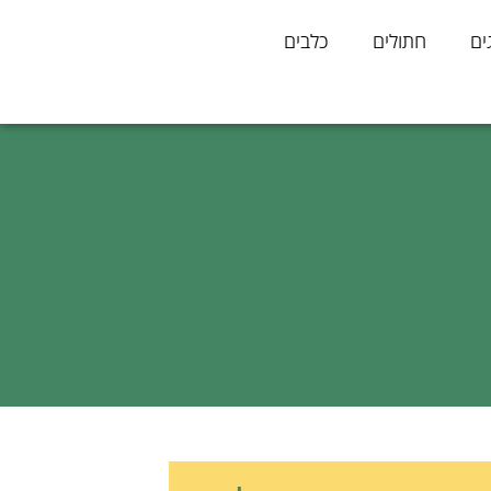
ים
חתולים
כלבים