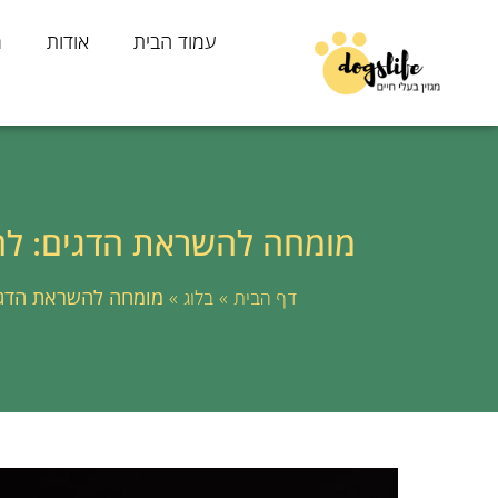
עמוד הבית
אודות
מ
מומחה להשראת הדגים: לה
»
»
מומחה להשראת הדגים
דף הבית
בלוג