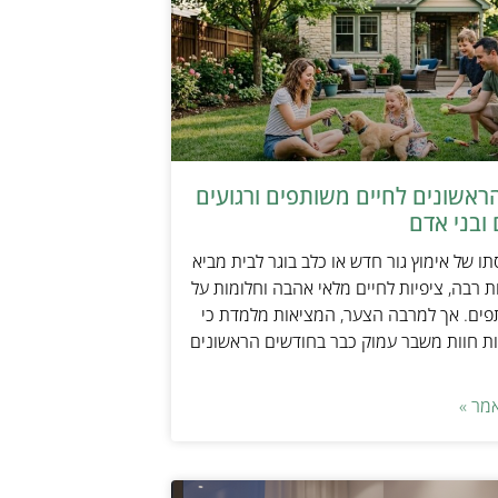
ראשונים לחיים משותפים ורגועים
ובני אדם
ו של אימוץ גור חדש או כלב בוגר לבית מביא
 רבה, ציפיות לחיים מלאי אהבה וחלומות על
פים. אך למרבה הצער, המציאות מלמדת כי
ת חוות משבר עמוק כבר בחודשים הראשונים
מר »