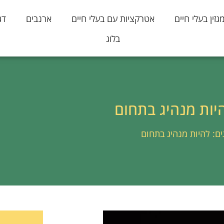
גזין בעלי חיים
אטרקציות עם בעלי חיים
ארנבים
דג
בלוג
יות מנהיג בתחום
: להיות מנהיג בתחום