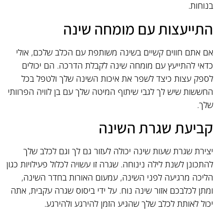
בנוחות.
התייעצות עם מומחה שינה
אם אתם חווים קשיים בשינה משותפת עם הכלב שלכם, אולי
כדאי להתייעץ עם מומחה שינה לקבלת הדרכה. הם יכולים
לספק עצות כיצד לשפר את איכות השינה שלך ולטפל בכל
החששות שיש לך לגבי שיתוף המיטה שלך עם בן לוויה הפרוותי
שלך.
קביעת שגרת השינה
יצירת שגרת שעות שינה יכולה לעזור גם לך וגם לכלב שלך
להתכונן לשנת לילה נינוחה. שגרה זו עשויה לכלול פעילויות כגון
הליכה מרגיעה לפני השינה, עמעום האורות בחדר השינה,
ומתן לכלבכם אזור שינה נוח. על ידי ביסוס שגרה עקבית, אתה
יכול לאותת לכלב שלך שהגיע הזמן להירגע ולהירגע.