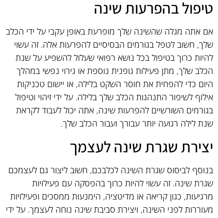
טיפול בהפרעות שינה
אם אתה מגלה שהשינה שלך מופרעת באופן עקבי על ידי הכלב
שלך, חשוב לטפל בגורמים הבסיסיים להפרעות אלה. זה עשוי
להיות כרוך בטיפול בכל נושא רפואי שעלול להשפיע על שנת
הכלב שלך, מתן פעילות גופנית נוספת או גירוי נפשי במהלך
היום כדי להפחית את חוסר השקט בלילה, או יישום טכניקות
אילוף לשיפור התנהגות הכלב שלך בלילה. על ידי זיהוי וטיפול
בגורמים השורשיים להפרעות שינה, אתה יכול לעבוד לקראת
שנת לילה רגועה יותר עבורך ועבור הכלב שלך.
יצירת שגרת שינה לעצמך
בנוסף לביסוס שגרת השינה לכלבכם, חשוב ליצור גם לעצמכם
שגרת שינה. זה עשוי להיות כרוך בהפסקה עם פעילויות
מרגיעות, כגון קריאה או מדיטציה, הימנעות ממסכים ופעילויות
מעוררות לפני השינה, ויצירת סביבת שינה נוחה לעצמך. על ידי