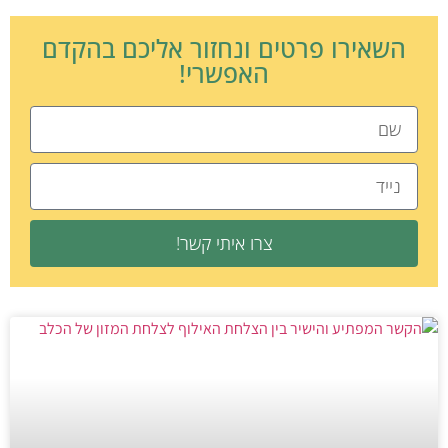
השאירו פרטים ונחזור אליכם בהקדם
האפשרי!
צרו איתי קשר!