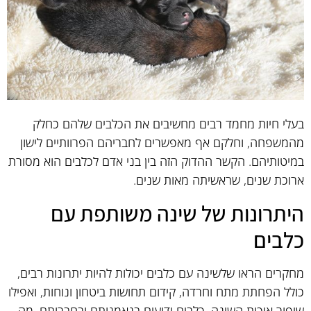
בעלי חיות מחמד רבים מחשיבים את הכלבים שלהם כחלק
מהמשפחה, וחלקם אף מאפשרים לחבריהם הפרוותיים לישון
במיטותיהם. הקשר ההדוק הזה בין בני אדם לכלבים הוא מסורת
ארוכת שנים, שראשיתה מאות שנים.
היתרונות של שינה משותפת עם
כלבים
מחקרים הראו שלשינה עם כלבים יכולות להיות יתרונות רבים,
כולל הפחתת מתח וחרדה, קידום תחושות ביטחון ונוחות, ואפילו
שיפור איכות השינה. כלבים ידועים בנאמנותם ובחברותם, מה