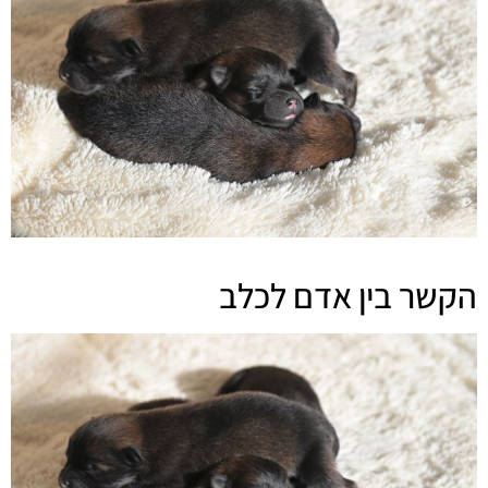
הקשר בין אדם לכלב