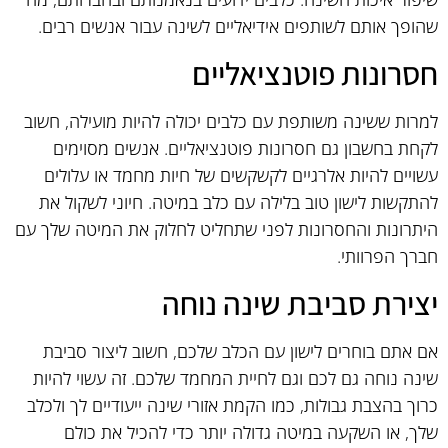
שהופך אותם לשותפים אידיאליים לשינה עבור אנשים רבים.
חסרונות פוטנציאליים
למרות ששינה משותפת עם כלבים יכולה להיות מועילה, חשוב
לקחת בחשבון גם חסרונות פוטנציאליים. אנשים מסוימים
עשויים להיות אלרגיים לקשקשים של חיות מחמד או עלולים
להתקשות לישון טוב בלילה עם כלב במיטה. חיוני לשקול את
היתרונות והחסרונות לפני שתחליט לחלוק את המיטה שלך עם
חברך הפרוותי.
יצירת סביבת שינה נוחה
אם אתם בוחרים לישון עם הכלב שלכם, חשוב ליצור סביבת
שינה נוחה גם לכם וגם לחיית המחמד שלכם. זה עשוי להיות
כרוך בהצבת גבולות, כמו הקמת אזורי שינה ייעודיים לך ולכלב
שלך, או השקעה במיטה גדולה יותר כדי להכיל את כולם