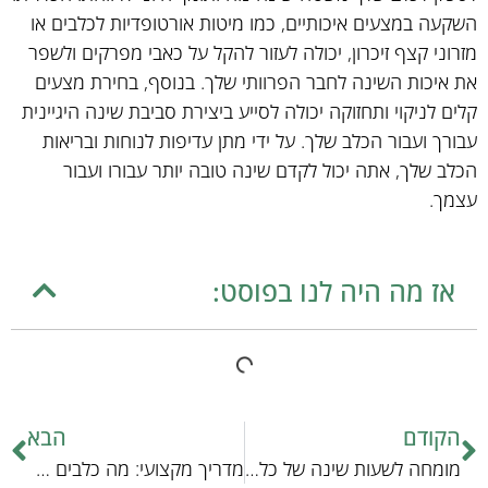
השקעה במצעים איכותיים, כמו מיטות אורטופדיות לכלבים או
מזרוני קצף זיכרון, יכולה לעזור להקל על כאבי מפרקים ולשפר
את איכות השינה לחבר הפרוותי שלך. בנוסף, בחירת מצעים
קלים לניקוי ותחזוקה יכולה לסייע ביצירת סביבת שינה היגיינית
עבורך ועבור הכלב שלך. על ידי מתן עדיפות לנוחות ובריאות
הכלב שלך, אתה יכול לקדם שינה טובה יותר עבורו ועבור
עצמך.
אז מה היה לנו בפוסט:
הקודם
הבא
מומחה לשעות שינה של כלבים
מדריך מקצועי: מה כלבים אהובים לאכול