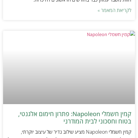
לקריאת המאמר »
קמין חשמלי Napoleon: פתרון חימום אלגנטי,
בטוח וחסכוני לבית המודרני
קמין חשמלי Napoleon מציע שילוב נדיר של עיצוב יוקרתי,