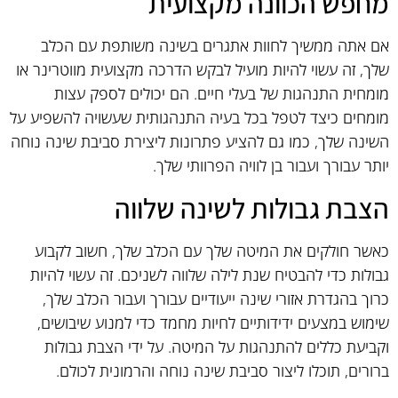
מחפש הכוונה מקצועית
אם אתה ממשיך לחוות אתגרים בשינה משותפת עם הכלב
שלך, זה עשוי להיות מועיל לבקש הדרכה מקצועית מווטרינר או
מומחית התנהגות של בעלי חיים. הם יכולים לספק עצות
מומחים כיצד לטפל בכל בעיה התנהגותית שעשויה להשפיע על
השינה שלך, כמו גם להציע פתרונות ליצירת סביבת שינה נוחה
יותר עבורך ועבור בן לוויה הפרוותי שלך.
הצבת גבולות לשינה שלווה
כאשר חולקים את המיטה שלך עם הכלב שלך, חשוב לקבוע
גבולות כדי להבטיח שנת לילה שלווה לשניכם. זה עשוי להיות
כרוך בהגדרת אזורי שינה ייעודיים עבורך ועבור הכלב שלך,
שימוש במצעים ידידותיים לחיות מחמד כדי למנוע שיבושים,
וקביעת כללים להתנהגות על המיטה. על ידי הצבת גבולות
ברורים, תוכלו ליצור סביבת שינה נוחה והרמונית לכולם.