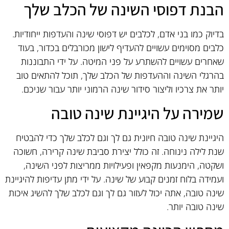
הבנת דפוסי השינה של הכלב שלך
בדיוק כמו בני אדם, לכלבים יש דפוסי שינה והעדפות ייחודיות.
כלבים מסוימים עשויים להעדיף לישון מכורבלים בכדור, בעוד
שאחרים עשויים להשתרע על פני המיטה. על ידי התבוננות
בהרגלי השינה וההעדפות של הכלב שלך, תוכל להתאים טוב
יותר את צרכיו וליצור סידור שינה הרמוני יותר עבור שניכם.
שמירה על היגיינת שינה טובה
היגיינת שינה טובה חיונית גם לך וגם לכלב שלך כדי להבטיח
שנת לילה נינוחה. זה כולל יצירת סביבת שינה קרירה, חשוכה
ושקטה, הימנעות מקפאין ופעילויות ממריצות לפני השינה,
ועמידה בלוח זמנים קבוע של שינה. על ידי מתן עדיפות להיגיינת
שינה טובה, אתה יכול לעזור גם לך וגם לכלב שלך להשיג איכות
שינה טובה יותר.