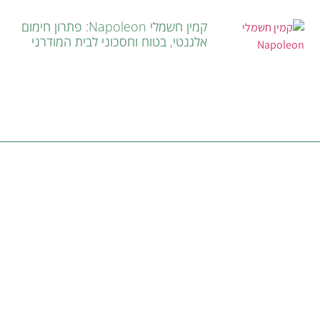
קמין חשמלי Napoleon: פתרון חימום
אלגנטי, בטוח וחסכוני לבית המודרני