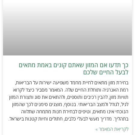
כך תדעו אם המזון שאתם קונים באמת מתאים
לבעל החיים שלכם
בחירת מזון מתאים לחיית מחמד משפיעה ישירות על הבריאות,
רמת האנרגיה ותוחלת החיים שלה. המאמר מסביר כיצד לקרוא
תוויות מזון, להבין רכיבים ותוספים, ולהתאים את סוג ותצורת המזון
לגיל, לגודל ולמצב הבריאותי. בנוסף, מוצגים סימנים לכך שהמזון
הנוכחי אינו מתאים, וטיפים לבחירת חנות מתמחה שתלווה
בתהליך. מדריך מעשי לבעלי כלבים, חתולים וחיות קטנות בישראל.
לקריאת המאמר »