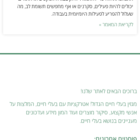
יכולים להיות פעילים, סקרנים או אף מחפשים תשומת לב, מה
שעלול להפריע לפעילות היומיומית בעבודה.
לקריאת המאמר »
ברוכים הבאים לאתר שלנו!
מגזין בעלי חיים הגדול! אטרקציות עם בעלי חיים, המלצות על
אנשי מקצוע, סיקור מוצרים ועוד המון מידע ועדכונים
מעניינים בנושא בעלי חיים.
פוסטים אחרונים: