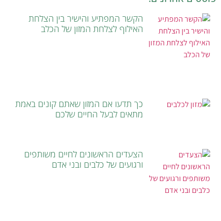
הקשר המפתיע והישיר בין הצלחת
האילוף לצלחת המזון של הכלב
כך תדעו אם המזון שאתם קונים באמת
מתאים לבעל החיים שלכם
הצעדים הראשונים לחיים משותפים
ורגועים של כלבים ובני אדם