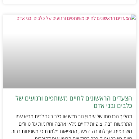
הצעדים הראשונים לחיים משותפים ורגועים של
כלבים ובני אדם
תהליך הכנסתו של אימוץ גור חדש או כלב בוגר לבית מביא עמו
התרגשות רבה, ציפיות לחיים מלאי אהבה וחלומות על טיולים
משותפים. אך למרבה הצער, המציאות מלמדת כי משפחות רבות
חוות משבר עמוק כבר בחודשים הראשונים להיכרות.