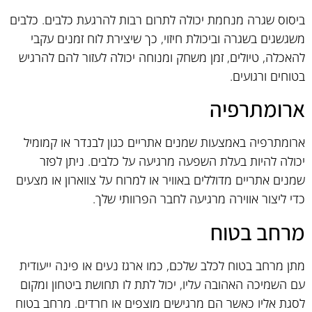
ביסוס שגרה מנחמת יכולה לתרום רבות להרגעת כלבים. כלבים
משגשגים בשגרה וביכולת חיזוי, כך שיצירת לוח זמנים עקבי
להאכלה, טיולים, זמן משחק ומנוחה יכולה לעזור להם להרגיש
בטוחים ורגועים.
ארומתרפיה
ארומתרפיה באמצעות שמנים אתריים כגון לבנדר או קמומיל
יכולה להיות בעלת השפעה מרגיעה על כלבים. ניתן לפזר
שמנים אתריים מדוללים באוויר או למרוח על צווארון או מצעים
כדי ליצור אווירה מרגיעה לחבר הפרוותי שלך.
מרחב בטוח
מתן מרחב בטוח לכלב שלכם, כמו ארגז נעים או פינה ייעודית
עם השמיכה האהובה עליו, יכול לתת לו תחושת ביטחון ומקום
לסגת אליו כאשר הם מרגישים מוצפים או חרדים. מרחב בטוח