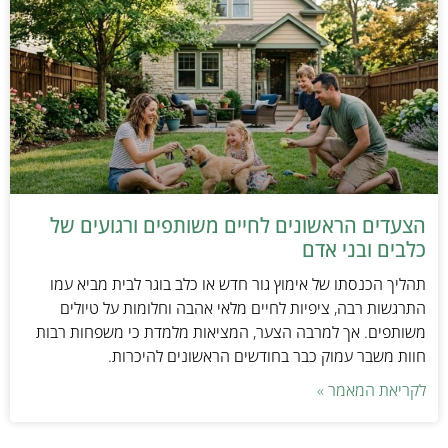
הצעדים הראשונים לחיים משותפים ורגועים של
כלבים ובני אדם
תהליך הכנסתו של אימוץ גור חדש או כלב בוגר לבית מביא עמו
התרגשות רבה, ציפיות לחיים מלאי אהבה וחלומות על טיולים
משותפים. אך למרבה הצער, המציאות מלמדת כי משפחות רבות
חוות משבר עמוק כבר בחודשים הראשונים להיכרות.
לקריאת המאמר »