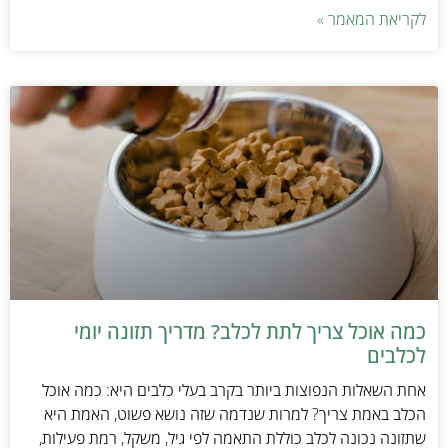
לקריאת המאמר »
כמה אוכל צריך לתת לכלב? מדריך תזונה יומי
לכלבים
אחת השאלות הנפוצות ביותר בקרב בעלי כלבים היא: כמה אוכל
הכלב באמת צריך? למרות שנדמה שזה נושא פשוט, האמת היא
שתזונה נכונה לכלב כוללת התאמה לפי גיל, משקל, רמת פעילות,