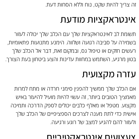
זה צריך להיות שקט, נוח וללא הסחות דעת.
אינטראקציות מודעת
תשומת לב לאינטראקציות שלך עם הכלב שלך יכולה לעזור
בשמירה על סביבה רגועה ושלווה. הימנע מתנועות פתאומיות,
רעשים חזקים או טיפול גס, ובמקום זאת, דבר אל הכלב שלך
בטון מרגיע, השתמש במחוות עדינות והצע ביטחון בעת הצורך.
עזרה מקצועית
אם הכלב שלך ממשיך להפגין סימני חרדה או מתח למרות
מאמציך הטובים ביותר, זה עשוי להיות מועיל להיעזר באיש
מקצוע. מטפל או מאלף כלבים יכולים לספק הדרכה ותמיכה
אישית כדי לתת מענה לצרכים הספציפיים של הכלב שלך
ולעזור להם להגיע למצב של רוגע ורגיעה.
צעצועים אינטראקטיביים