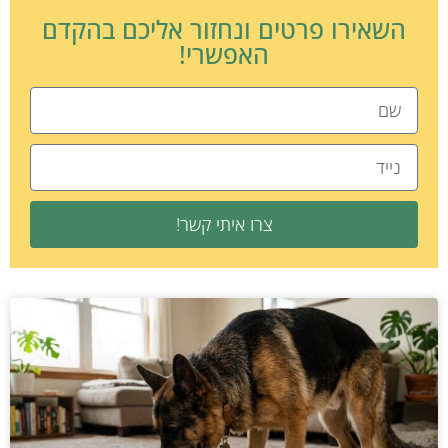
השאירו פרטים ונחזור אליכם בהקדם
האפשרי!
צרו איתי קשר!