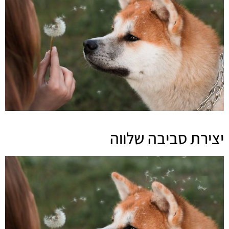
יצירת סביבה שלווה