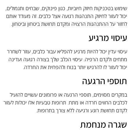
שימוש בטכניקות חיזוק חיוביות, כגון פינוקים, שבחים ותגמולים,
יכול לעזור לחיזוק התנהגות רגועה אצל כלבים. זה מעודד אותם
לחזור על ההתנהגות הרצויה ומקדם תחושת ביטחון וביטחון.
עיסוי מרגיע
עיסוי עדין יכול להיות מרגיע להפליא עבור כלבים, עוזר לשחרר
מתחים ולקדם הרפיה. עיסוי הכלב שלך בצורה רגועה ועדינה
יכול לעזור לו להרגיש יותר בנוח ולהפחית את החרדה.
תוספי הרגעה
במקרים מסוימים, תוספי הרגעה או פרומונים עשויים להועיל
לכלבים החווים חרדה או מתח. תרופות טבעיות אלו יכולות לעזור
לקדם תחושת רוגע ורגיעה ללא צורך בתרופות.
שגרה מנחמת