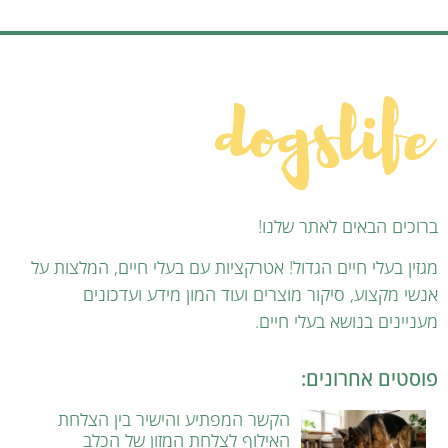
ברוכים הבאים לאתר שלנו!
מגזין בעלי חיים הגדול! אטרקציות עם בעלי חיים, המלצות על
אנשי מקצוע, סיקור מוצרים ועוד המון מידע ועדכונים
מעניינים בנושא בעלי חיים.
פוסטים אחרונים:
הקשר המפתיע והישיר בין הצלחת
האילוף לצלחת המזון של הכלב