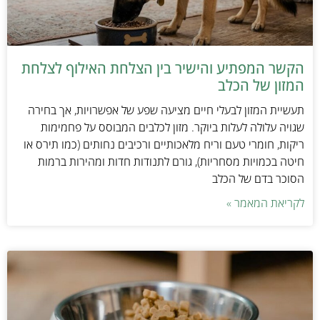
הקשר המפתיע והישיר בין הצלחת האילוף לצלחת
המזון של הכלב
תעשיית המזון לבעלי חיים מציעה שפע של אפשרויות, אך בחירה
שגויה עלולה לעלות ביוקר. מזון לכלבים המבוסס על פחמימות
ריקות, חומרי טעם וריח מלאכותיים ורכיבים נחותים (כמו תירס או
חיטה בכמויות מסחריות), גורם לתנודות חדות ומהירות ברמות
הסוכר בדם של הכלב
לקריאת המאמר »