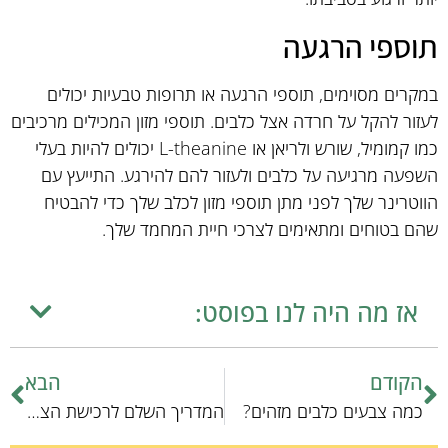
תוספי הרגעה
במקרים מסוימים, תוספי הרגעה או תרופות טבעיות יכולים
לעזור להקל על חרדה אצל כלבים. תוספי מזון המכילים מרכיבים
כמו קמומיל, שורש ולריאן או L-theanine יכולים להיות בעלי
השפעה מרגיעה על כלבים ולעזור להם להירגע. התייעץ עם
הווטרינר שלך לפני מתן תוספי מזון לכלב שלך כדי להבטיח
שהם בטוחים ומתאימים לצרכי חיית המחמד שלך.
אז מה היה לנו בפוסט:
הקודם
הבא
כמה צבעים כלבים מזהים?
המדריך השלם לרכישת הציוד המתאים לגור כלבים