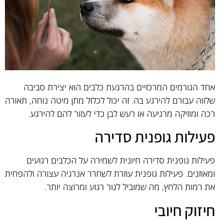
אחד הגורמים המרכזיים בהרגעת כלבים הוא יצירת סביבה
שלווה עבורם להירגע בה. זה יכול לכלול מתן מיטה נוחה, תאורה
רכה ומוזיקה מרגיעה או רעש לבן כדי לעזור להם להירגע.
פעילות גופנית סדירה
פעילות גופנית סדירה חיונית לשמירה על הכלבים רגועים
ומאוזנים. פעילות גופנית עוזרת לשחרר אנרגיה עצורה ולהפחית
את רמות הלחץ, מה שמוביל לגור רגוע ומרוצה יותר.
חיזוק חיובי