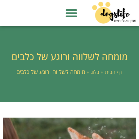
מומחה לשלווה ורוגע של כלבים
»
»
מומחה לשלווה ורוגע של כלבים
דף הבית
בלוג