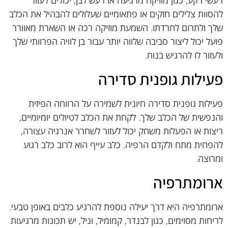
להסוות צלילים חזקים או פתאומיים שעלולים להבהיל את הכלב
שלך ולתרום לחרדתו. השמעת מוזיקה רכה או השארת מאוורר
פועל יכול ליצור סביבה שלווה יותר עבור בן לוויה הפרוותי שלך
ולעזור לו להרגיש בנוח.
פעילות גופנית סדירה
פעילות גופנית סדירה חיונית לשמירה על הרווחה הפיזית
והנפשית של הכלב שלך. לקחת את הכלב לטיולים יומיומיים,
ריצות או הפעלות משחק יכול לעזור לשחרר אנרגיה עצורה,
להפחית מתח ולקדם הרפיה. כלב עייף הוא לרוב כלב רגוע
ומרוצה.
ארומתרפיה
ארומתרפיה היא דרך יעילה נוספת להרגיע כלבים באופן טבעי.
לריחות מסוימים, כגון לבנדר, קמומיל, וניל, יש תכונות מרגיעות