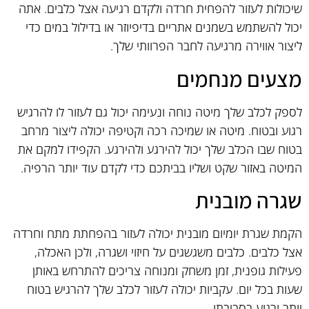
שיכולות לעזור להפחית חרדה ולקדם רגיעה אצל כלבים. אתה
יכול להשתמש בשמנים אתריים בדיפיוזר או בדילול במים כדי
ליצור אווירה מרגיעה לחבר הפרוותי שלך.
מצעים מנחמים
לספק לכלב שלך מיטה נוחה ונעימה יכול גם לעזור לו להרגיש
רגוע ובטוח. מיטה או שמיכה רכה וקטיפה יכולה ליצור מרחב
בטוח שבו הכלב שלך יכול להירגע ולהירגע. הקפידו למקם את
המיטה באזור שקט ושליו בביתכם כדי לקדם עוד יותר הרפיה.
שגרה מובנית
הקמת שגרת יומיום מובנית יכולה לעזור בהפחתת מתח וחרדה
אצל כלבים. כלבים משגשגים על חיזוי ושגרה, ולכן האכלה,
פעילות גופנית, זמן משחק ומנוחה צריכים להתרחש באותן
שעות בכל יום. עקביות יכולה לעזור לכלב שלך להרגיש בטוח
יותר ורגוע בסביבתו.