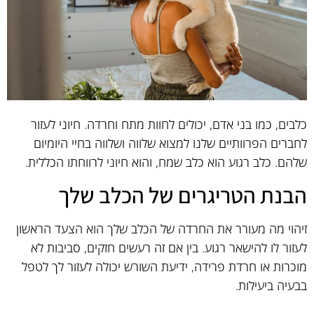
כלבים, כמו בני אדם, יכולים לחוות מתח וחרדה. חיוני לעזור
לחברים הפרוותיים שלנו למצוא שלווה ושלווה בחיי היומיום
שלהם. כלב רגוע הוא כלב שמח, והוא חיוני לרווחתו הכללית.
הבנת הטריגרים של הכלב שלך
זיהוי מה מעורר את החרדה של הכלב שלך הוא הצעד הראשון
לעזור לו להישאר רגוע. בין אם זה רעשים חזקים, סביבות לא
מוכרות או חרדת פרידה, ידיעת השורש יכולה לעזור לך לטפל
בבעיה ביעילות.