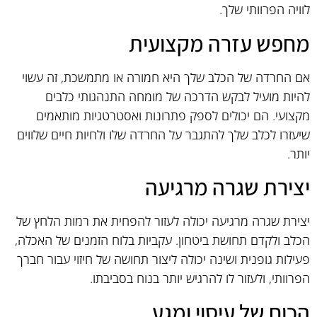
לוויה הפרוותי שלך.
מחפש עזרה מקצועית
אם החרדה של הכלב שלך היא חמורה או מתמשכת, זה עשוי
להיות מועיל לבקש הדרכה של מומחה התנהגותי כלבים
מקצועי. הם יכולים לספק פתרונות ואסטרטגיות מותאמים
שיעזרו לכלב שלך להתגבר על החרדה שלו ולחיות חיים שלווים
יותר.
יצירת שגרה מרגיעה
יצירת שגרה מרגיעה יכולה לעזור להפחית את רמות הלחץ של
הכלב ולקדם תחושת ביטחון. עקביות בלוח הזמנים של האכלה,
פעילות גופנית ושינה יכולה ליצור תחושה של חיזוי עבור חברך
הפרוותי, ולעזור לו להרגיש יותר בנוח בסביבתו.
הכוח של עיסוי ומגע