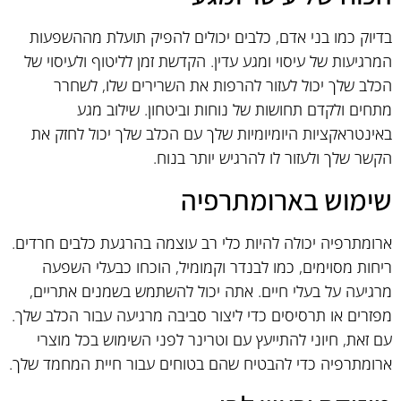
בדיוק כמו בני אדם, כלבים יכולים להפיק תועלת מההשפעות
המרגיעות של עיסוי ומגע עדין. הקדשת זמן לליטוף ולעיסוי של
הכלב שלך יכול לעזור להרפות את השרירים שלו, לשחרר
מתחים ולקדם תחושות של נוחות וביטחון. שילוב מגע
באינטראקציות היומיומיות שלך עם הכלב שלך יכול לחזק את
הקשר שלך ולעזור לו להרגיש יותר בנוח.
שימוש בארומתרפיה
ארומתרפיה יכולה להיות כלי רב עוצמה בהרגעת כלבים חרדים.
ריחות מסוימים, כמו לבנדר וקמומיל, הוכחו כבעלי השפעה
מרגיעה על בעלי חיים. אתה יכול להשתמש בשמנים אתריים,
מפזרים או תרסיסים כדי ליצור סביבה מרגיעה עבור הכלב שלך.
עם זאת, חיוני להתייעץ עם וטרינר לפני השימוש בכל מוצרי
ארומתרפיה כדי להבטיח שהם בטוחים עבור חיית המחמד שלך.