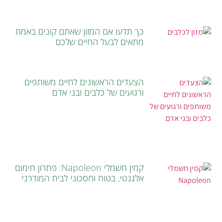
כך תדעו אם המזון שאתם קונים באמת
מתאים לבעל החיים שלכם
הצעדים הראשונים לחיים משותפים
ורגועים של כלבים ובני אדם
קמין חשמלי Napoleon: פתרון חימום
אלגנטי, בטוח וחסכוני לבית המודרני