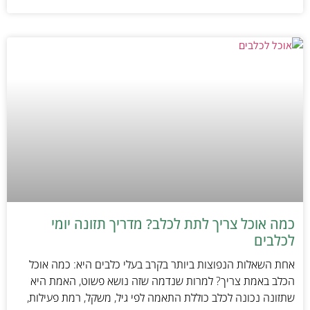
כמה אוכל צריך לתת לכלב? מדריך תזונה יומי
לכלבים
אחת השאלות הנפוצות ביותר בקרב בעלי כלבים היא: כמה אוכל
הכלב באמת צריך? למרות שנדמה שזה נושא פשוט, האמת היא
שתזונה נכונה לכלב כוללת התאמה לפי גיל, משקל, רמת פעילות,