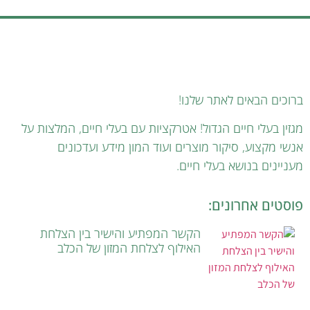
ברוכים הבאים לאתר שלנו!
מגזין בעלי חיים הגדול! אטרקציות עם בעלי חיים, המלצות על
אנשי מקצוע, סיקור מוצרים ועוד המון מידע ועדכונים
מעניינים בנושא בעלי חיים.
פוסטים אחרונים:
הקשר המפתיע והישיר בין הצלחת
האילוף לצלחת המזון של הכלב