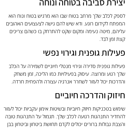
יצירת סביבה בטוחה ונוחה
לספק לכלב שלך מרחב בטוח שבו הוא מרגיש בטוח ונוח הוא
המפתח לקידום רוגע. ודא שיש להם גישה לצעצועים האהובים
עליהם, מיטה נעימה ומקום שקט להתרחק בו כשהם צריכים
קצת זמן לבד.
פעילות גופנית וגירוי נפשי
פעילות גופנית סדירה וגירוי מנטלי חיוניים לשמירה על הכלב
שלך רגוע ומרוצה. עיסוק בפעילויות כמו הליכה, זמן משחק
והדרכות יכול לעזור לשחרר אנרגיה עצורה ולהפחית חרדה.
חיזוק והדרכה חיוביים
שימוש בטכניקות חיזוק חיוביות ובשיטות אימון עקביות יכול לעזור
להחדיר התנהגות רגועה לכלב שלך. תגמול על התנהגות טובה
והצבת גבולות ברורים יכולים לקדם תחושת ביטחון וביטחון בבן