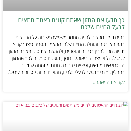
כך תדעו אם המזון שאתם קונים באמת מתאים
לבעל החיים שלכם
בחירת מזון מתאים לחיית מחמד משפיעה ישירות על הבריאות,
רמת האנרגיה ותוחלת החיים שלה. המאמר מסביר כיצד לקרוא
תוויות מזון, להבין רכיבים ותוספים, ולהתאים את סוג ותצורת המזון
לגיל, לגודל ולמצב הבריאותי. בנוסף, מוצגים סימנים לכך שהמזון
הנוכחי אינו מתאים, וטיפים לבחירת חנות מתמחה שתלווה
בתהליך. מדריך מעשי לבעלי כלבים, חתולים וחיות קטנות בישראל.
לקריאת המאמר »