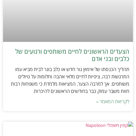
הצעדים הראשונים לחיים משותפים ורגועים של
כלבים ובני אדם
תהליך הכנסתו של אימוץ גור חדש או כלב בוגר לבית מביא עמו
התרגשות רבה, ציפיות לחיים מלאי אהבה וחלומות על טיולים
משותפים. אך למרבה הצער, המציאות מלמדת כי משפחות רבות
חוות משבר עמוק כבר בחודשים הראשונים להיכרות.
לקריאת המאמר »