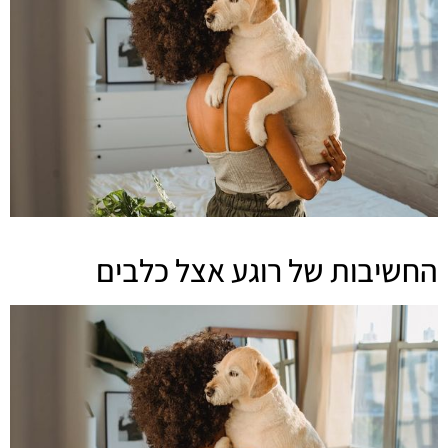
החשיבות של רוגע אצל כלבים