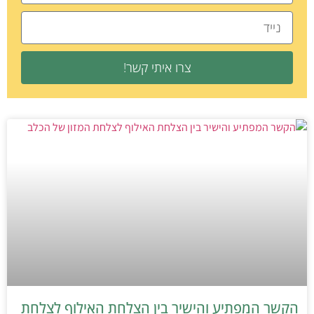
צרו איתי קשר!
הקשר המפתיע והישיר בין הצלחת האילוף לצלחת