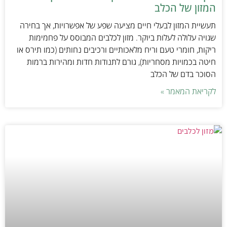
המזון של הכלב
תעשיית המזון לבעלי חיים מציעה שפע של אפשרויות, אך בחירה
שגויה עלולה לעלות ביוקר. מזון לכלבים המבוסס על פחמימות
ריקות, חומרי טעם וריח מלאכותיים ורכיבים נחותים (כמו תירס או
חיטה בכמויות מסחריות), גורם לתנודות חדות ומהירות ברמות
הסוכר בדם של הכלב
לקריאת המאמר »