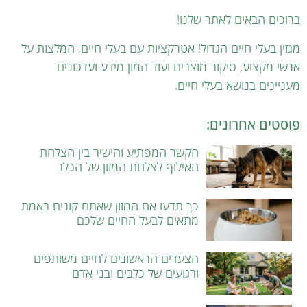
ברוכים הבאים לאתר שלנו!
מגזין בעלי חיים הגדול! אטרקציות עם בעלי חיים, המלצות על
אנשי מקצוע, סיקור מוצרים ועוד המון מידע ועדכונים
מעניינים בנושא בעלי חיים.
פוסטים אחרונים:
הקשר המפתיע והישיר בין הצלחת
האילוף לצלחת המזון של הכלב
כך תדעו אם המזון שאתם קונים באמת
מתאים לבעל החיים שלכם
הצעדים הראשונים לחיים משותפים
ורגועים של כלבים ובני אדם