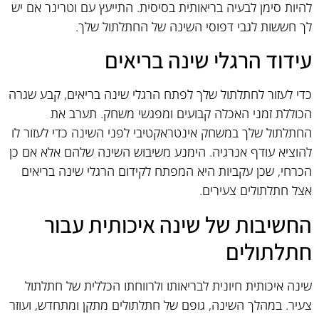
להיות סימן לבעיה בריאותית בסיסית. התייעץ עם וטרינר אם יש
לך חששות לגבי דפוסי השינה של החתלתול שלך.
עידוד הרגלי שינה בריאים
כדי לעזור לחתלתול שלך לפתח הרגלי שינה בריאים, קבע שגרה
הכוללת זמני האכלה קבועים ומפגשי משחק. תערב את
החתלתול שלך במשחק אינטראקטיבי לפני השינה כדי לעזור לו
להוציא עודף אנרגיה. הימנע משיבוש השינה שלהם אלא אם כן
הכרחי, שכן עקביות היא המפתח לקידום הרגלי שינה בריאים
אצל חתלתולים צעירים.
החשיבות של שינה איכותית עבור
חתלתולים
שינה איכותית חיונית לבריאותו ולרווחתו הכללית של חתלתול
צעיר. במהלך השינה, גופם של חתלתולים מתקן ומתחדש, ועוזר