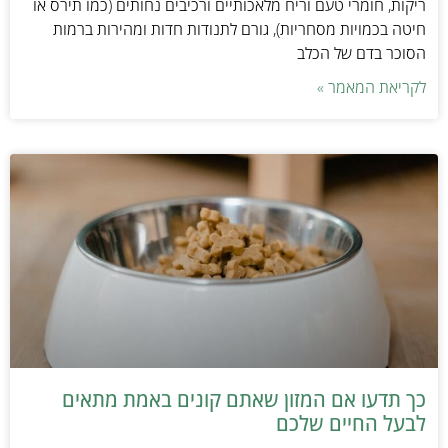
ריקות, חומרי טעם וריח מלאכותיים ורכיבים נחותים (כמו תירס או
חיטה בכמויות מסחריות), גורם לתנודות חדות ומהירות ברמות
הסוכר בדם של הכלב
לקריאת המאמר »
כך תדעו אם המזון שאתם קונים באמת מתאים
לבעל החיים שלכם