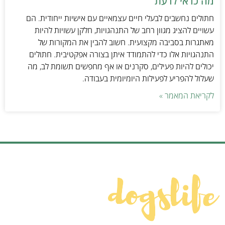
מה כדאי לדעת
חתולים נחשבים לבעלי חיים עצמאיים עם אישיות ייחודית. הם
עשויים להציג מגוון רחב של התנהגויות, חלקן עשויות להיות
מאתגרות בסביבה מקצועית. חשוב להבין את המקורות של
התנהגויות אלו כדי להתמודד איתן בצורה אפקטיבית. חתולים
יכולים להיות פעילים, סקרנים או אף מחפשים תשומת לב, מה
שעלול להפריע לפעילות היומיומית בעבודה.
לקריאת המאמר »