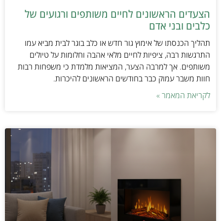
הצעדים הראשונים לחיים משותפים ורגועים של
כלבים ובני אדם
תהליך הכנסתו של אימוץ גור חדש או כלב בוגר לבית מביא עמו
התרגשות רבה, ציפיות לחיים מלאי אהבה וחלומות על טיולים
משותפים. אך למרבה הצער, המציאות מלמדת כי משפחות רבות
חוות משבר עמוק כבר בחודשים הראשונים להיכרות.
לקריאת המאמר »