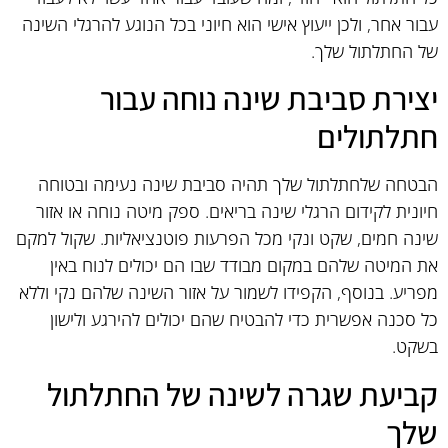
עבור אחר, ולכן ייעוץ אישי הוא חיוני בכל הנוגע להרגלי השינה
של החתלתול שלך.
יצירת סביבת שינה נוחה עבור
חתלתולים
הבטחה שלחתלתול שלך תהיה סביבת שינה נעימה ובטוחה
חיונית לקידום הרגלי שינה בריאים. ספק מיטה נוחה או אזור
שינה חמים, שקט ונקי מכל הפרעות פוטנציאליות. שקול למקם
את המיטה שלהם במקום מבודד שבו הם יכולים לנוח באין
מפריע. בנוסף, הקפידו לשמור על אזור השינה שלהם נקי וללא
כל סכנה אפשרית כדי להבטיח שהם יכולים להירגע ולישון
בשקט.
קביעת שגרה לשינה של החתלתול
שלך