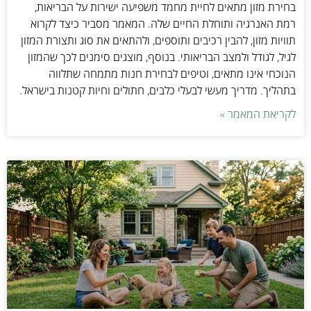
בחירת מזון מתאים לחיית מחמד משפיעה ישירות על הבריאות,
רמת האנרגיה ותוחלת החיים שלה. המאמר מסביר כיצד לקרוא
תוויות מזון, להבין רכיבים ותוספים, ולהתאים את סוג ותצורת המזון
לגיל, לגודל ולמצב הבריאותי. בנוסף, מוצגים סימנים לכך שהמזון
הנוכחי אינו מתאים, וטיפים לבחירת חנות מתמחה שתלווה
בתהליך. מדריך מעשי לבעלי כלבים, חתולים וחיות קטנות בישראל.
לקריאת המאמר »