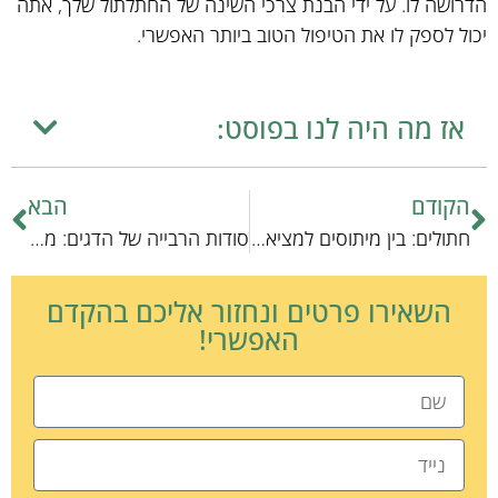
הדרושה לו. על ידי הבנת צרכי השינה של החתלתול שלך, אתה
יכול לספק לו את הטיפול הטוב ביותר האפשרי.
אז מה היה לנו בפוסט:
הקודם
הבא
חתולים: בין מיתוסים למציאות
סודות הרבייה של הדגים: מדעי המים וחדשנות
השאירו פרטים ונחזור אליכם בהקדם
האפשרי!