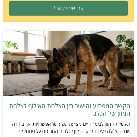
צרו איתי קשר!
הקשר המפתיע והישיר בין הצלחת האילוף לצלחת
המזון של הכלב
תעשיית המזון לבעלי חיים מציעה שפע של אפשרויות, אך בחירה
שגויה עלולה לעלות ביוקר. מזון לכלבים המבוסס על פחמימות