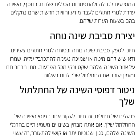
המסייעים לגדילה ולהתפתחות הכללית שלהם. בנוסף, השינה
עוזרת לגורי חתולים לעבד מידע וחוויות חדשות שהם נתקלים
בהם בשעות הערות שלהם.
יצירת סביבת שינה נוחה
חיוני לספק סביבת שינה נוחה ובטוחה לגורי חתולים צעירים.
ודא שיש להם מיטה או שמיכה נעימה להתכרבל עליה. שמרו
על אזור השינה שלהם שקט ונקי מכל הפרעות. מתן מרחב חם
ומזמין יעודד את החתלתול שלך לנוח בשלווה.
ניטור דפוסי השינה של החתלתול
שלך
כבעלים של חתולים, זה חיוני לעקוב אחר דפוסי השינה של
החתלתול שלך. אם אתה מבחין בשינויים משמעותיים בהרגלי
השינה שלהם, כגון ישנוניות יתר או קושי להתעורר, זה עשוי