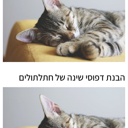
הבנת דפוסי שינה של חתלתולים