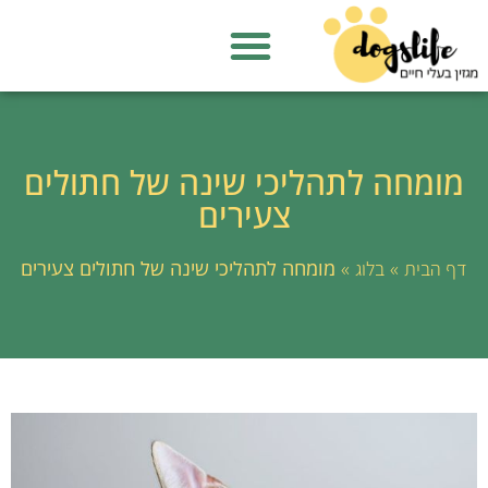
מומחה לתהליכי שינה של חתולים
צעירים
»
»
מומחה לתהליכי שינה של חתולים צעירים
דף הבית
בלוג