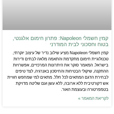
קמין חשמלי Napoleon: פתרון חימום אלגנטי,
בטוח וחסכוני לבית המודרני
קמין חשמלי Napoleon מציע שילוב נדיר של עיצוב יוקרתי,
טכנולוגיית חימום מתקדמת והתאמה מלאה לבתים ודירות
בישראל. המאמר סוקר את היתרונות המרכזיים, אפשרויות
ההתקנה, שיקולי הבטיחות והחיסכון באנרגיה, לצד טיפים
לבחירת הדגם המתאים לכל חלל. מתאים למי שמחפש חוויית
אש דקורטיבית ללא ארובה, ללא עשן ועם שליטה מדויקת
בטמפרטורה ובעוצמת האור.
לקריאת המאמר »