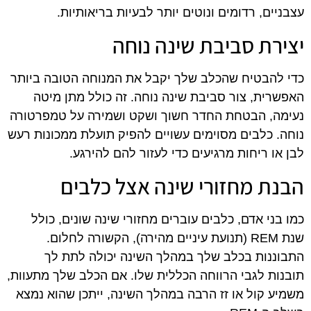
עצבניים, רדומים ונוטים יותר לבעיות בריאותיות.
יצירת סביבת שינה נוחה
כדי להבטיח שהכלב שלך יקבל את המנוחה הטובה ביותר
האפשרית, צור סביבת שינה נוחה. זה כולל מתן מיטה
נעימה, הבטחת החדר חשוך ושקט ושמירה על טמפרטורה
נוחה. כלבים מסוימים עשויים להפיק תועלת ממכונות רעש
לבן או ריחות מרגיעים כדי לעזור להם להירגע.
הבנת מחזורי שינה אצל כלבים
כמו בני אדם, כלבים עוברים מחזורי שינה שונים, כולל
שנת REM (תנועת עיניים מהירה), הקשורה לחלום.
התבוננות בכלב שלך במהלך השינה יכולה לתת לך
תובנות לגבי הרווחה הכללית שלו. אם הכלב שלך מתעוות,
משמיע קול או זז הרבה במהלך השינה, ייתכן שהוא נמצא