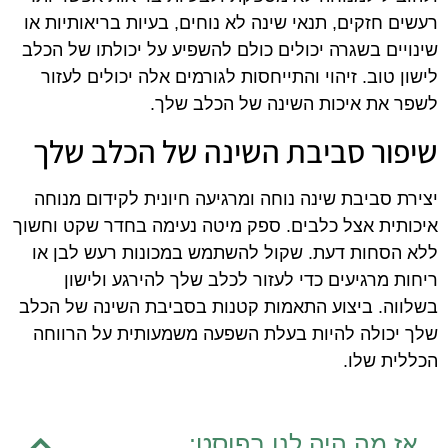
רעשים חזקים, תנאי שינה לא נוחים, בעיות בריאותיות או
שינויים בשגרה יכולים כולם להשפיע על יכולתו של הכלב
לישון טוב. זיהוי והתייחסות לגורמים אלה יכולים לעזור
לשפר את איכות השינה של הכלב שלך.
שיפור סביבת השינה של הכלב שלך
יצירת סביבת שינה נוחה ומרגיעה חיונית לקידום מנוחה
איכותית אצל כלבים. ספק מיטה נעימה בחדר שקט וחשוך
ללא הסחות דעת. שקול להשתמש במכונות רעש לבן או
ריחות מרגיעים כדי לעזור לכלב שלך להירגע ולישון
בשלווה. ביצוע התאמות קטנות בסביבת השינה של הכלב
שלך יכולה להיות בעלת השפעה משמעותית על הרווחה
הכללית שלו.
אז מה היה לנו בפוסט: