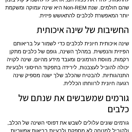
שהם חולמים. שנת Non-REM היא שינה עמוקה ומשקמת
יותר המאפשרת לכלבים להתאושש פיזית.
החשיבות של שינה איכותית
שינה איכותית חיונית לכלבים כדי לשמור על בריאותם
הפיזית והנפשית. במהלך השינה, גופם של כלבים מתקן
רקמות, מווסת הורמונים ומעבד מידע מהיום. שינה לקויה
יכולה להוביל לעצבנות, לירידה בתפקוד החיסוני ולבעיות
התנהגותיות. להבטיח שהכלב שלך ישנה מספיק שינה
רגועה חיונית לרווחתו הכללית.
גורמים שמשבשים את שנתם של
כלבים
גורמים שונים עלולים לשבש את דפוסי השינה של הכלב,
ולהוביל למנוחה לא מספקת ולבעיות בריאות אפשריות.