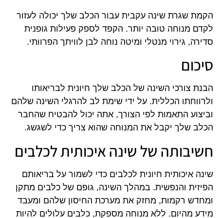
הקמת שגרת שינה עקבית עבור הכלב שלך יכולה לעזור
לקדם מנוחה טובה יותר. הקפד לספק פעילות גופנית
סדירה, גירוי מנטלי ומיטה נוחה לבן לוויתך הפרוותי.
סיכום
הבנת צורכי השינה של הכלב שלך חיונית לבריאותו
ולרווחתו הכללית. על ידי שימת לב להרגלי השינה שלהם
וביצוע התאמות לפי הצורך, אתה יכול להבטיח שהחבר
הכלב שלך יקבל את המנוחה שהוא צריך כדי לשגשג.
חשיבותה של שינה איכותית לכלבים
שינה איכותית חיונית לכלבים כדי לשמור על בריאותם
הפיזית והנפשית. במהלך השינה, גופם של כלבים מתקן
ומחדש רקמות, מחזק את מערכת החיסון שלהם ומעבד
מידע מהיום. ללא מנוחה מספקת, כלבים עלולים להיות