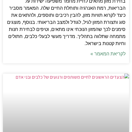
בחירת מזון מתאים לחיית מחמד משפיעה ישירות על
הבריאות, רמת האנרגיה ותוחלת החיים שלה. המאמר מסביר
כיצד לקרוא תוויות מזון, להבין רכיבים ותוספים, ולהתאים את
סוג ותצורת המזון לגיל, לגודל ולמצב הבריאותי. בנוסף, מוצגים
סימנים לכך שהמזון הנוכחי אינו מתאים, וטיפים לבחירת חנות
מתמחה שתלווה בתהליך. מדריך מעשי לבעלי כלבים, חתולים
וחיות קטנות בישראל.
לקריאת המאמר »