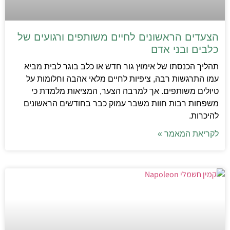
הצעדים הראשונים לחיים משותפים ורגועים של
כלבים ובני אדם
תהליך הכנסתו של אימוץ גור חדש או כלב בוגר לבית מביא
עמו התרגשות רבה, ציפיות לחיים מלאי אהבה וחלומות על
טיולים משותפים. אך למרבה הצער, המציאות מלמדת כי
משפחות רבות חוות משבר עמוק כבר בחודשים הראשונים
להיכרות.
לקריאת המאמר »