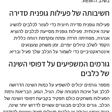
בשלב ה-REM.
חשיבותה של פעילות גופנית סדירה
פעילות גופנית סדירה חיונית כדי לעזור לכלבים להשיג
שינה איכותית. פעילות גופנית מסייעת לכלבים להוציא
אנרגיה, מפחיתה חרדה ומתח ומקדמת רווחה כללית.
הקפד לשלב טיולים יומיים, זמן משחק וצעצועים
אינטראקטיביים כדי לשמור על הכלב שלך פעיל ובריא.
גורמים המשפיעים על דפוסי השינה
של כלבים
מספר גורמים יכולים להשפיע על כמות השינה הדרושה
לכלב ועל איכות המנוחה שלו. הגיל, הגזע, הבריאות ורמת
הפעילות משחקים כולם תפקיד בקביעת דפוסי השינה של
הכלב. גורים וכלבים מבוגרים עשויים לדרוש יותר שינה,