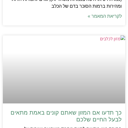
ומהירות ברמות הסוכר בדם של הכלב
לקריאת המאמר »
כך תדעו אם המזון שאתם קונים באמת מתאים
לבעל החיים שלכם