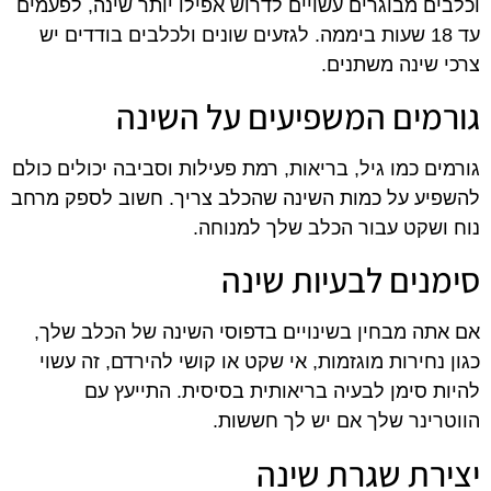
וכלבים מבוגרים עשויים לדרוש אפילו יותר שינה, לפעמים
עד 18 שעות ביממה. לגזעים שונים ולכלבים בודדים יש
צרכי שינה משתנים.
גורמים המשפיעים על השינה
גורמים כמו גיל, בריאות, רמת פעילות וסביבה יכולים כולם
להשפיע על כמות השינה שהכלב צריך. חשוב לספק מרחב
נוח ושקט עבור הכלב שלך למנוחה.
סימנים לבעיות שינה
אם אתה מבחין בשינויים בדפוסי השינה של הכלב שלך,
כגון נחירות מוגזמות, אי שקט או קושי להירדם, זה עשוי
להיות סימן לבעיה בריאותית בסיסית. התייעץ עם
הווטרינר שלך אם יש לך חששות.
יצירת שגרת שינה