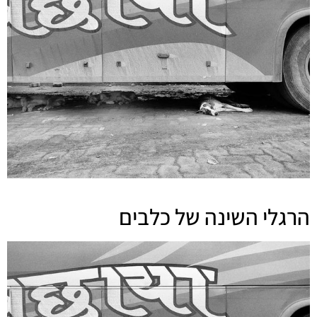
הרגלי השינה של כלבים