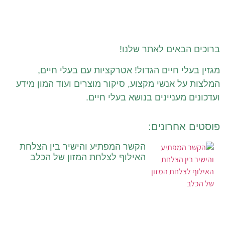
ברוכים הבאים לאתר שלנו!
מגזין בעלי חיים הגדול! אטרקציות עם בעלי חיים,
המלצות על אנשי מקצוע, סיקור מוצרים ועוד המון מידע
ועדכונים מעניינים בנושא בעלי חיים.
פוסטים אחרונים:
הקשר המפתיע והישיר בין הצלחת
האילוף לצלחת המזון של הכלב