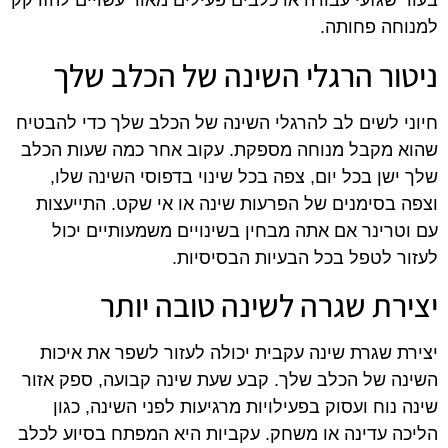
בעוד שגזעי עבודה או כלבים פעילים מאוד עשויים להזדקק
למנוחה פחותה.
ניטור הרגלי השינה של הכלב שלך
חיוני לשים לב להרגלי השינה של הכלב שלך כדי להבטיח
שהוא מקבל מנוחה מספקת. עקוב אחר כמה שעות הכלב
שלך ישן בכל יום, צפה בכל שינוי בדפוסי השינה שלו,
וצפה בסימנים של הפרעות שינה או אי שקט. התייעצות
עם וטרינר אם אתה מבחין בשינויים משמעותיים יכול
לעזור לטפל בכל הבעיות הבסיסיות.
יצירת שגרה לשינה טובה יותר
יצירת שגרת שינה עקבית יכולה לעזור לשפר את איכות
השינה של הכלב שלך. קבע שעת שינה קבועה, ספק אזור
שינה נוח ועסוק בפעילויות מרגיעות לפני השינה, כגון
הליכה עדינה או משחק. עקביות היא המפתח בסיוע לכלב