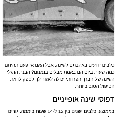
כלבים ידועים באהבתם לשינה, אבל האם אי פעם תהיתם
כמה שעות ביום הם באמת מבלים בנמנום? הבנת הרגלי
השינה של חברך הפרוותי יכולה לעזור לך לספק לו את
הטיפול הטוב ביותר.
דפוסי שינה אופייניים
בממוצע, כלבים ישנים בין 12 ל-14 שעות ביממה. גורים