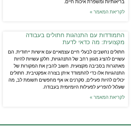
בריאותיות ומשפרת איכות חיים.
לקריאת המאמר »
התמודדות עם התנהגות חתולים בעבודה
מקצועית: מה כדאי לדעת
חתולים נחשבים לבעלי חיים עצמאיים עם אישיות ייחודית. הם
עשויים להציג מגוון רחב של התנהגויות, חלקן עשויות להיות
מאתגרות בסביבה מקצועית. חשוב להבין את המקורות של
התנהגויות אלו כדי להתמודד איתן בצורה אפקטיבית. חתולים
יכולים להיות פעילים, סקרנים או אף מחפשים תשומת לב, מה
שעלול להפריע לפעילות היומיומית בעבודה.
לקריאת המאמר »