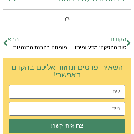
הקודם
הבא
סוד ההפקה: מדע ומיתוסים בעולם הכלבים
מומחה בהבנת התנהגות הכלבים
השאירו פרטים ונחזור אליכם בהקדם
האפשרי!
צרו איתי קשר!