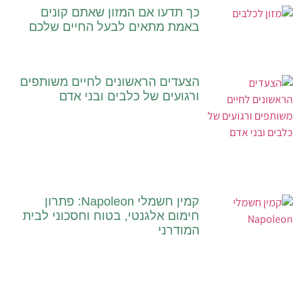
כך תדעו אם המזון שאתם קונים
באמת מתאים לבעל החיים שלכם
הצעדים הראשונים לחיים משותפים
ורגועים של כלבים ובני אדם
קמין חשמלי Napoleon: פתרון
חימום אלגנטי, בטוח וחסכוני לבית
המודרני