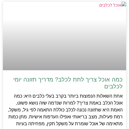
כמה אוכל צריך לתת לכלב? מדריך תזונה יומי
לכלבים
אחת השאלות הנפוצות ביותר בקרב בעלי כלבים היא: כמה
אוכל הכלב באמת צריך? למרות שנדמה שזה נושא פשוט,
האמת היא שתזונה נכונה לכלב כוללת התאמה לפי גיל, משקל,
רמת פעילות, מצב בריאותי ואפילו העדפות אישיות. מתן כמות
מתאימה של אוכל שומרת על משקל תקין, מפחיתה בעיות