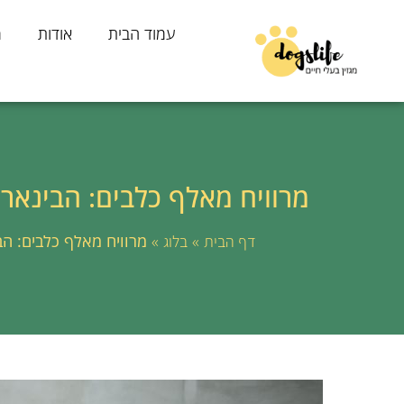
עמוד הבית
אודות
מ
מרוויח מאלף כלבים: הבינאר
»
»
מרוויח מאלף כלבים: ה
דף הבית
בלוג