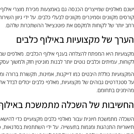
ישנם מאלפים שמייצרים הכנסה גם באמצעות מכירת מוצרי אילוף, כגון
קורסים מקוונים וסמינרים מקוונים לבעלי כלבים. על ידי גיוון השיר
רחב יותר של לקוחות ולמקסם את פוטנציאל ההשתכרות שלהם.
הערך של מקצועיות באילוף כלבים
מקצועיות היא המפתח להצלחה בענף אילוף הכלבים. מאלפים שמפ
לקוחות, עמיתים וכלבים נוטים יותר לבנות מוניטין חזק ולמשוך עסקי
המקצועיות כוללת היבטים כמו דייקנות, אמינות, תקשורת ברורה ומח
על סטנדרטים גבוהים של מקצועיות, מאלפי כלבים יכולים לבדל
מהימנים בתחומם.
החשיבות של השכלה מתמשכת באילוף 
השכלה מתמשכת חיונית עבור מאלפי כלבים מקצועיים כדי להישאר 
תיאוריות התנהגות ומגמות בתעשייה. על ידי השתתפות בסדנאות, ס