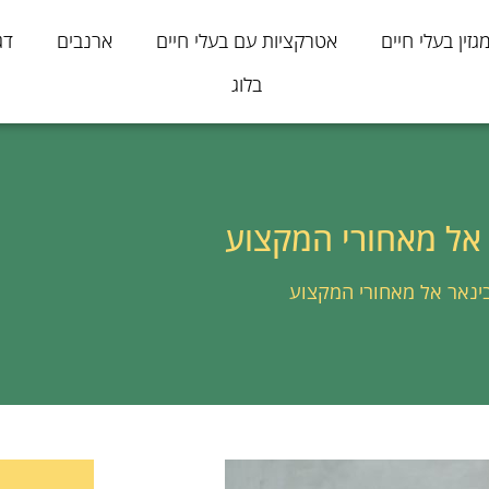
גזין בעלי חיים
אטרקציות עם בעלי חיים
ארנבים
דג
בלוג
 אל מאחורי המקצוע
בינאר אל מאחורי המקצוע