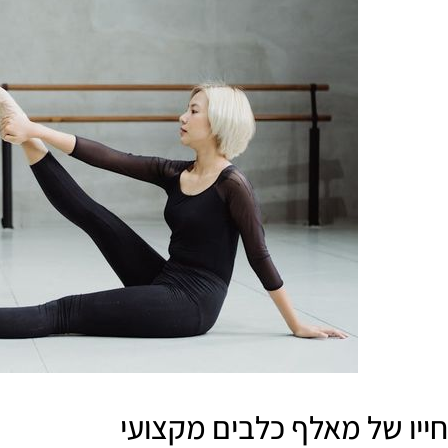
חייו של מאלף כלבים מקצועי