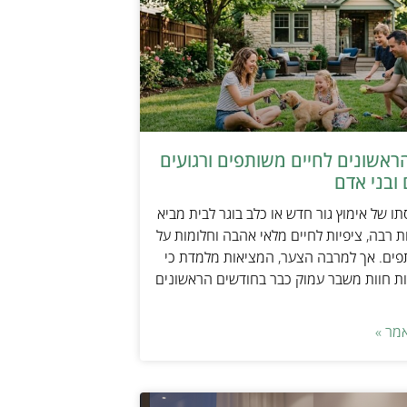
ראשונים לחיים משותפים ורגועים
ובני אדם
ו של אימוץ גור חדש או כלב בוגר לבית מביא
 רבה, ציפיות לחיים מלאי אהבה וחלומות על
פים. אך למרבה הצער, המציאות מלמדת כי
ת חוות משבר עמוק כבר בחודשים הראשונים
מר »