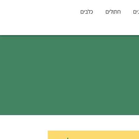
ים
חתולים
כלבים