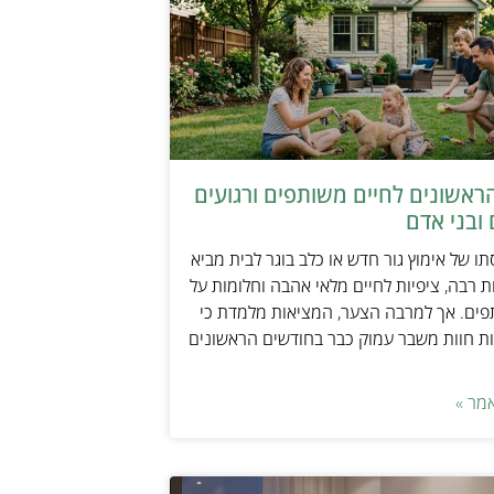
ראשונים לחיים משותפים ורגועים
ובני אדם
ו של אימוץ גור חדש או כלב בוגר לבית מביא
 רבה, ציפיות לחיים מלאי אהבה וחלומות על
פים. אך למרבה הצער, המציאות מלמדת כי
ת חוות משבר עמוק כבר בחודשים הראשונים
מר »