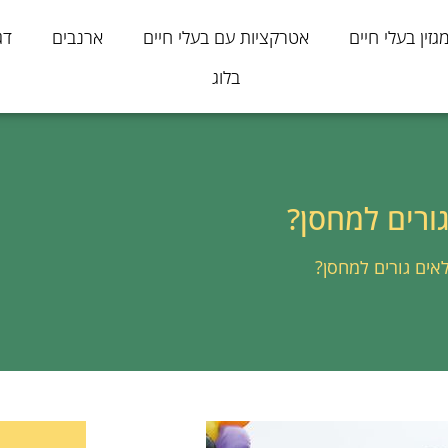
גזין בעלי חיים
אטרקציות עם בעלי חיים
ארנבים
דג
בלוג
ורים למחסן?
אים גורים למחסן?