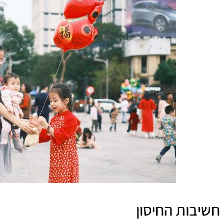
חשיבות החיסון