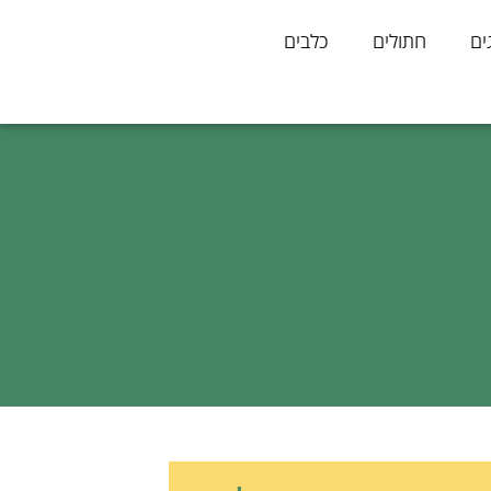
ים
חתולים
כלבים