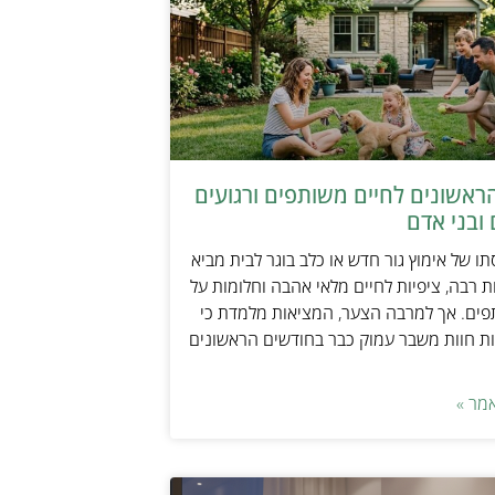
ראשונים לחיים משותפים ורגועים
ובני אדם
ו של אימוץ גור חדש או כלב בוגר לבית מביא
 רבה, ציפיות לחיים מלאי אהבה וחלומות על
פים. אך למרבה הצער, המציאות מלמדת כי
ת חוות משבר עמוק כבר בחודשים הראשונים
מר »