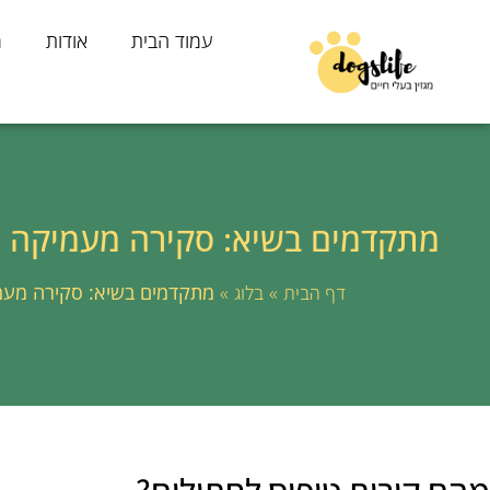
עמוד הבית
אודות
מ
מתקדמים בשיא: סקירה מעמיקה על
»
»
מתקדמים בשיא: סקירה מעמי
דף הבית
בלוג