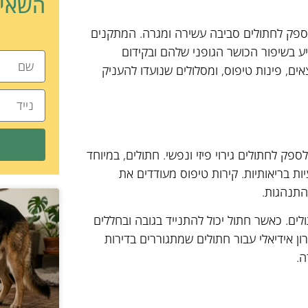
השאיר
 לספק לחתולים סביבה עשירה ומגרה. המתקנים
 בשיפור הכושר הגופני שלהם ובקידום
ים, פינות טיפוס, ומסלולים שנועדו להעניק
ק לחתולים גירוי פיזי ונפשי. חתולים, במיוחד
ות בריאותיות. קירות טיפוס מעודדים את
התנהגות.
ים. כאשר חתול יכול להתנייד בגובה ובחללים
ון אידיאלי עבור חתולים שמתגוררים בדירות