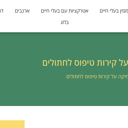
גזין בעלי חיים
אטרקציות עם בעלי חיים
ארנבים
דג
בלוג
 קירות טיפוס לחתולים
קה על קירות טיפוס לחתולים