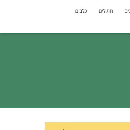
ים
חתולים
כלבים