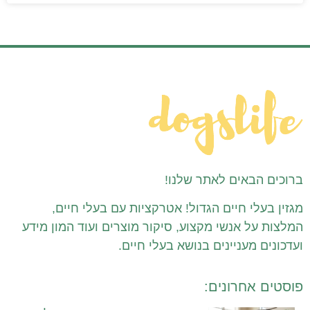
ברוכים הבאים לאתר שלנו!
מגזין בעלי חיים הגדול! אטרקציות עם בעלי חיים,
המלצות על אנשי מקצוע, סיקור מוצרים ועוד המון מידע
ועדכונים מעניינים בנושא בעלי חיים.
פוסטים אחרונים: