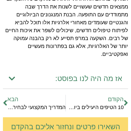
ממצאים חדשים שעשויים לשנות את הדרך שבה
מתמודדים עם התופעה. הבנת המנגנונים הביולוגיים
והגנטיים שעומדים מאחורי אלרגיות אלו תוכל להביא
לפיתוח טיפולים חדשים, שיכולים לשפר את איכות החיים
של רבים. השקעה במו"פ תסייע לא רק בהבנה עמוקה
יותר של האלרגיות, אלא גם בפתרונות מעשיים
ואפקטיביים.
אז מה היה לנו בפוסט:
הקודם
הבא
10 הטיפים היעילים ביותר להסרת שיער חסכונית
המדריך המקצועי לבחירת מהיר גידול אוגרים
השאירו פרטים ונחזור אליכם בהקדם