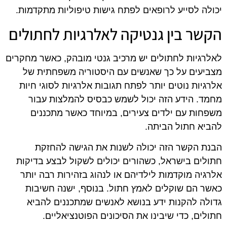
יכולה לסייע לרופאים לפתח גישות טיפוליות מתקדמות.
הקשר בין גנטיקה לאלרגיות לחתולים
לאלרגיות לחתולים יש מרכיב גנטי מובהק, כאשר מחקרים
מצביעים על כך שאנשים עם היסטוריה משפחתית של
אלרגיות נוטים יותר לפתח תגובות אלרגיות לסוגי חיות
מחמד. הידע הזה יכול לשמש כבסיס להמלצות עבור
משפחות עם ילדים צעירים, במיוחד כאשר מתכננים
להביא חתול הביתה.
הבנת הקשר הזה יכולה לשנות את הגישה להחזקת
חתולים בישראל, כשהורים יכולים לשקול לבצע בדיקות
אלרגיה מוקדמות לילדיהם או לנהוג בזהירות רבה יותר
כאשר הם שוקלים לאמץ חתול. בנוסף, ישנה חשיבות
גדולה להקנות ידע בנושא לאנשים שמתכננים להביא
חתולים, כדי שיבינו את הסיכונים הפוטנציאליים.