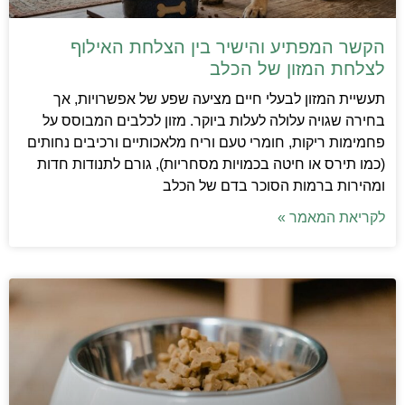
הקשר המפתיע והישיר בין הצלחת האילוף
לצלחת המזון של הכלב
תעשיית המזון לבעלי חיים מציעה שפע של אפשרויות, אך
בחירה שגויה עלולה לעלות ביוקר. מזון לכלבים המבוסס על
פחמימות ריקות, חומרי טעם וריח מלאכותיים ורכיבים נחותים
(כמו תירס או חיטה בכמויות מסחריות), גורם לתנודות חדות
ומהירות ברמות הסוכר בדם של הכלב
לקריאת המאמר »