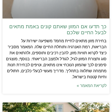
כך תדעו אם המזון שאתם קונים באמת מתאים
לבעל החיים שלכם
בחירת מזון מתאים לחיית מחמד משפיעה ישירות על
הבריאות, רמת האנרגיה ותוחלת החיים שלה. המאמר מסביר
כיצד לקרוא תוויות מזון, להבין רכיבים ותוספים, ולהתאים את
סוג ותצורת המזון לגיל, לגודל ולמצב הבריאותי. בנוסף, מוצגים
סימנים לכך שהמזון הנוכחי אינו מתאים, וטיפים לבחירת חנות
מתמחה שתלווה בתהליך. מדריך מעשי לבעלי כלבים, חתולים
וחיות קטנות בישראל.
לקריאת המאמר »