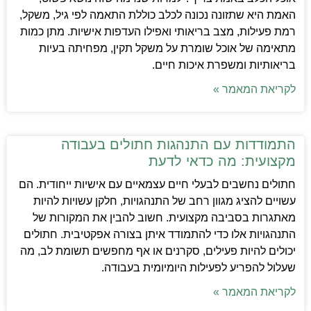
האמת היא שתזונה נכונה לכלב כוללת התאמה לפי גיל, משקל,
רמת פעילות, מצב בריאותי ואפילו העדפות אישיות. מתן כמות
מתאימה של אוכל שומרת על משקל תקין, מפחיתה בעיות
בריאותיות ומשפרת איכות חיים.
לקריאת המאמר »
התמודדות עם התנהגות חתולים בעבודה
מקצועית: מה כדאי לדעת
חתולים נחשבים לבעלי חיים עצמאיים עם אישיות ייחודית. הם
עשויים להציג מגוון רחב של התנהגויות, חלקן עשויות להיות
מאתגרות בסביבה מקצועית. חשוב להבין את המקורות של
התנהגויות אלו כדי להתמודד איתן בצורה אפקטיבית. חתולים
יכולים להיות פעילים, סקרנים או אף מחפשים תשומת לב, מה
שעלול להפריע לפעילות היומיומית בעבודה.
לקריאת המאמר »