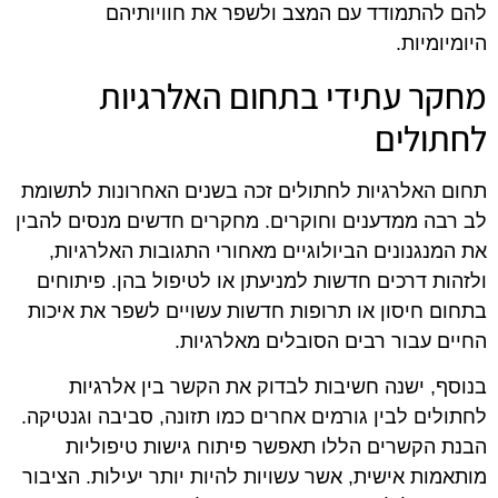
להם להתמודד עם המצב ולשפר את חוויותיהם
היומיומיות.
מחקר עתידי בתחום האלרגיות
לחתולים
תחום האלרגיות לחתולים זכה בשנים האחרונות לתשומת
לב רבה ממדענים וחוקרים. מחקרים חדשים מנסים להבין
את המנגנונים הביולוגיים מאחורי התגובות האלרגיות,
ולזהות דרכים חדשות למניעתן או לטיפול בהן. פיתוחים
בתחום חיסון או תרופות חדשות עשויים לשפר את איכות
החיים עבור רבים הסובלים מאלרגיות.
בנוסף, ישנה חשיבות לבדוק את הקשר בין אלרגיות
לחתולים לבין גורמים אחרים כמו תזונה, סביבה וגנטיקה.
הבנת הקשרים הללו תאפשר פיתוח גישות טיפוליות
מותאמות אישית, אשר עשויות להיות יותר יעילות. הציבור