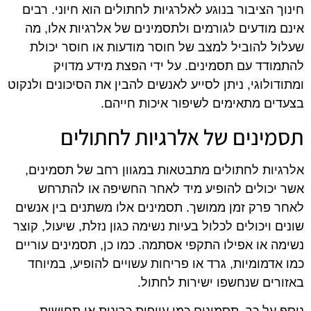
חינוך הציבור בנוגע לאלרגיות לחתולים הוא חיוני. רבים
אינם מודעים לגורמים ולתסמינים של אלרגיות אלו, מה
שעלול להוביל למצב של חוסר מודעות או חוסר יכולת
להתמודד עם תסמינים. על ידי הפצת מידע מדויק
ומתודולוגי, ניתן לסייע לאנשים להבין את הסיכונים ולנקוט
בצעדים מתאימים לשיפור איכות חייהם.
תסמינים של אלרגיות לחתולים
אלרגיות לחתולים מתבטאות במגוון רחב של תסמינים,
אשר יכולים להופיע מיד לאחר החשיפה או להתרחש
לאחר פרק זמן ממושך. תסמינים אלו משתנים בין אנשים
שונים ויכולים לכלול בעיות נשימה כגון נזלת, שיעול, קוצר
נשימה או אפילו התקפי אסתמה. כמו כן, תסמינים עוריים
כמו אדמומיות, גרד או פריחות עשויים להופיע, במיוחד
באזורים שנחשפו ישירות לחתול.