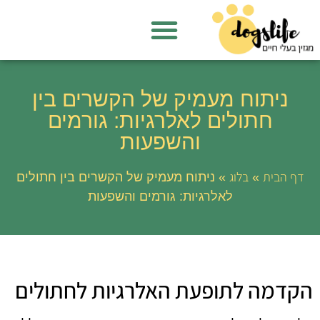
ניתוח מעמיק של הקשרים בין
חתולים לאלרגיות: גורמים
והשפעות
דף הבית
בלוג
»
»
ניתוח מעמיק של הקשרים בין חתולים
לאלרגיות: גורמים והשפעות
הקדמה לתופעת האלרגיות לחתולים