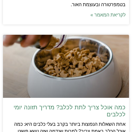
בטמפרטורה ובעוצמת האור.
לקריאת המאמר »
כמה אוכל צריך לתת לכלב? מדריך תזונה יומי
לכלבים
אחת השאלות הנפוצות ביותר בקרב בעלי כלבים היא: כמה
אוכל הכלב באמת צריך? למרות שנדמה שזה נושא פשוט,