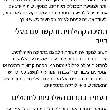
יותר ולמניעת תסכולים מיותרים. בנוסף, שיתוף ידע עם
אחרים יכול לסייע בהפחתת הסטיגמה הקשורה לאלרגיות,
ולעודד אנשים לפנות לעזרה מקצועית כשיש צורך.
תמיכה קהילתית והקשר עם בעלי
חיים
חשוב למקד את תשומת הלב גם בתמיכה הקהילתית.
יצירת סביבות בטוחות יותר עבור אנשים עם אלרגיות
לחתולים יכולה לכלול יוזמות כמו הקמת קבוצות תמיכה או
קמפיינים ציבוריים להגברת המודעות לנושא. כמו כן, יש
חשיבות רבה בשמירה על הקשר עם בעלי חיים, תוך ביצוע
התאמות שיביאו לירידה בתסמינים.
העתיד בתחום האלרגיות לחתולים
המחקר בתחום האלרגיות לחתולים מתקדם כל הזמן, עם