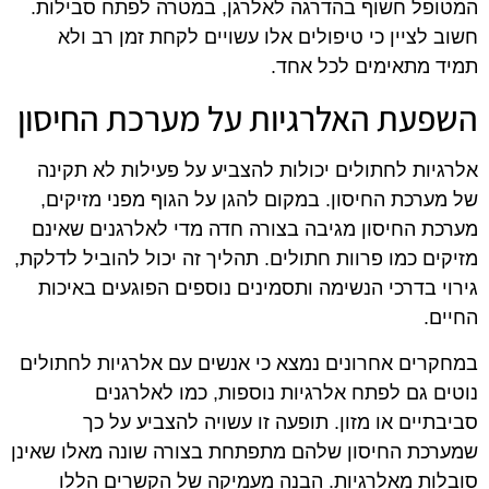
המטופל חשוף בהדרגה לאלרגן, במטרה לפתח סבילות.
חשוב לציין כי טיפולים אלו עשויים לקחת זמן רב ולא
תמיד מתאימים לכל אחד.
השפעת האלרגיות על מערכת החיסון
אלרגיות לחתולים יכולות להצביע על פעילות לא תקינה
של מערכת החיסון. במקום להגן על הגוף מפני מזיקים,
מערכת החיסון מגיבה בצורה חדה מדי לאלרגנים שאינם
מזיקים כמו פרוות חתולים. תהליך זה יכול להוביל לדלקת,
גירוי בדרכי הנשימה ותסמינים נוספים הפוגעים באיכות
החיים.
במחקרים אחרונים נמצא כי אנשים עם אלרגיות לחתולים
נוטים גם לפתח אלרגיות נוספות, כמו לאלרגנים
סביבתיים או מזון. תופעה זו עשויה להצביע על כך
שמערכת החיסון שלהם מתפתחת בצורה שונה מאלו שאינן
סובלות מאלרגיות. הבנה מעמיקה של הקשרים הללו