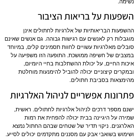
נשימה.
השפעות על בריאות הציבור
ההשפעות הבריאותיות של אלרגיות לחתולים אינן
מוגבלות רק לאנשים עם רגישות גבוהה. גם אנשים שאינם
סובלים מאלרגיות עשויים לחוות תסמינים קלים, במיוחד
במצבים של חשיפה ממושכת. התופעה הזו משפיעה על
איכות החיים, על יכולת ההשתלבות בחיי היומיום,
ובמקרים קיצוניים יכולה להוביל להימנעות מוחלטת
מהימצאות בסביבת חתולים.
פתרונות אפשריים לניהול האלרגיות
ישנם מספר דרכים לניהול אלרגיות לחתולים. ראשית,
שמירה על היגיינה בבית יכולה להפחית את רמות
האלרגנים. ניקוי תדיר של שטחים שבהם החתול נמצא
ושימוש בשואבי אבק עם מסננים מתקדמים יכולים לסייע.