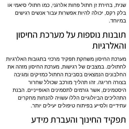
שנית, בחירת זן חתול פחות אלרגני, כמו חתולי סיאמי או
בלק רקס, יכולה להיות אפשרות עבור אנשים רגישים
במיוחד.
תובנות נוספות על מערכת החיסון
והאלרגיות
מערכת החיסון משחקת תפקיד מרכזי בתגובות האלרגיות
לחתולים. במצבים של רגישות, מערכת החיסון מזהה את
החלבונים הנמצאים בסביבת החתול כמזיקים ומגיבה
בצורה חריגה. זהו תהליך מורכב שכולל שחרור
היסטמינים, אשר גורמים לתסמינים האופייניים. הבנת
התהליכים הביולוגיים הללו עשויה להנחות מחקרים
עתידיים ולסייע בפיתוח טיפולים יעילים יותר.
תפקיד החינוך והעברת מידע