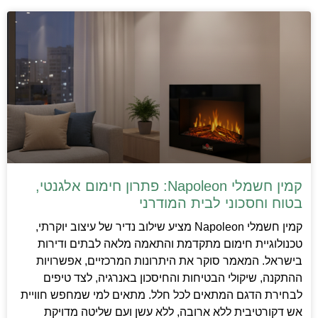
קמין חשמלי Napoleon: פתרון חימום אלגנטי,
בטוח וחסכוני לבית המודרני
קמין חשמלי Napoleon מציע שילוב נדיר של עיצוב יוקרתי,
טכנולוגיית חימום מתקדמת והתאמה מלאה לבתים ודירות
בישראל. המאמר סוקר את היתרונות המרכזיים, אפשרויות
ההתקנה, שיקולי הבטיחות והחיסכון באנרגיה, לצד טיפים
לבחירת הדגם המתאים לכל חלל. מתאים למי שמחפש חוויית
אש דקורטיבית ללא ארובה, ללא עשן ועם שליטה מדויקת