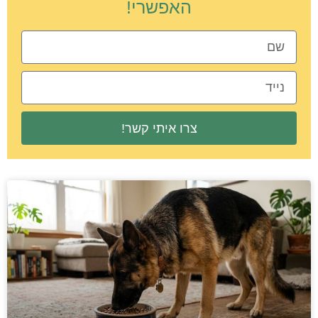
האפשרי!
צרו איתי קשר!