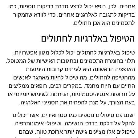
אחרים. לכן, רופא יכול לבצע סדרת בדיקות נוספות, כמו
בדיקות לתגובה לאלרגנים אחרים, כדי לוודא שהמקור
לתסמינים הוא אכן חתולים.
הטיפול באלרגיות לחתולים
טיפול באלרגיות לחתולים יכול לכלול מגוון אפשרויות,
תלוי בחומרת התסמינים ובתגובות האישיות של המטופל.
האופציה הראשונה היא לעיתים קרובות הימנעות
מהחשיפה לחתולים, מה שיכול להיות מאתגר לאנשים
החיים עם חיות מחמד. במקרים רבים, רופאים ממליצים
על תרופות אנטיהיסטמיניות, הניתנות לשימוש יומיומי או
בעת הצורך, על מנת להפחית את תסמיני האלרגיה.
ישנם גם טיפולים נוספים כמו סטרואידים, אשר יכולים
להקל על דלקת בדרכי הנשימה, וטיפולי אימונותרפיה.
טיפולים אלו מציעים גישה יותר ארוכת טווח, שבהם