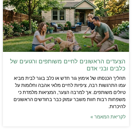
הצעדים הראשונים לחיים משותפים ורגועים של
כלבים ובני אדם
תהליך הכנסתו של אימוץ גור חדש או כלב בוגר לבית מביא
עמו התרגשות רבה, ציפיות לחיים מלאי אהבה וחלומות על
טיולים משותפים. אך למרבה הצער, המציאות מלמדת כי
משפחות רבות חוות משבר עמוק כבר בחודשים הראשונים
להיכרות.
לקריאת המאמר »