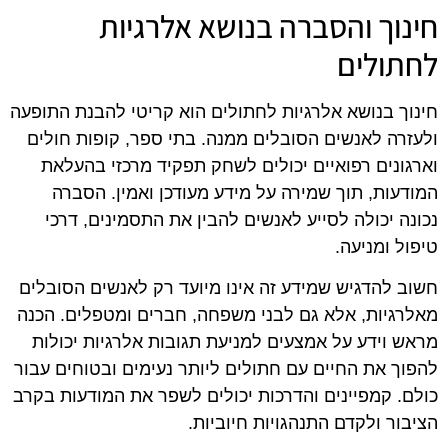
חינוך והסברה בנושא אלרגיות
לחתולים
חינוך בנושא אלרגיות לחתולים הוא קריטי להבנת התופעה
ולעזרה לאנשים הסובלים ממנה. בתי ספר, קופות חולים
וארגונים רפואיים יכולים לשחק תפקיד מרכזי בהעלאת
המודעות, תוך שמירה על מידע מעודכן ואמין. הסברה
נכונה יכולה לסייע לאנשים להבין את התסמינים, דרכי
טיפול ומניעה.
חשוב להדגיש שמידע זה אינו מיועד רק לאנשים הסובלים
מאלרגיות, אלא גם לבני משפחה, חברים ומטפלים. הכנה
מראש וידע על אמצעים למניעת תגובות אלרגיות יכולות
להפוך את החיים עם חתולים ליותר נעימים ובטוחים עבור
כולם. קמפיינים והדרכות יכולים לשפר את המודעות בקרב
הציבור ולקדם התנהגויות חיוביות.