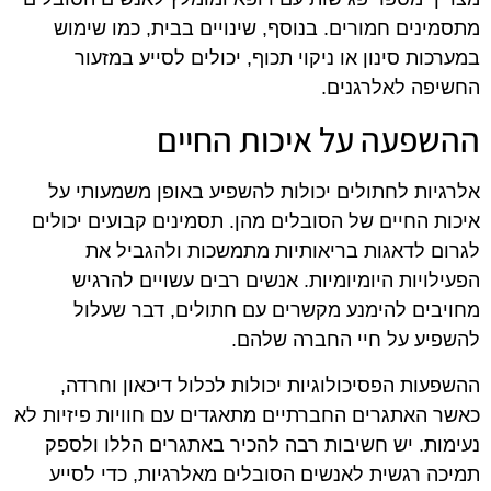
מתסמינים חמורים. בנוסף, שינויים בבית, כמו שימוש
במערכות סינון או ניקוי תכוף, יכולים לסייע במזעור
החשיפה לאלרגנים.
ההשפעה על איכות החיים
אלרגיות לחתולים יכולות להשפיע באופן משמעותי על
איכות החיים של הסובלים מהן. תסמינים קבועים יכולים
לגרום לדאגות בריאותיות מתמשכות ולהגביל את
הפעילויות היומיומיות. אנשים רבים עשויים להרגיש
מחויבים להימנע מקשרים עם חתולים, דבר שעלול
להשפיע על חיי החברה שלהם.
ההשפעות הפסיכולוגיות יכולות לכלול דיכאון וחרדה,
כאשר האתגרים החברתיים מתאגדים עם חוויות פיזיות לא
נעימות. יש חשיבות רבה להכיר באתגרים הללו ולספק
תמיכה רגשית לאנשים הסובלים מאלרגיות, כדי לסייע