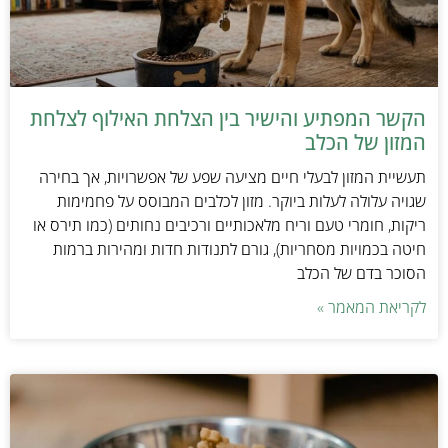
הקשר המפתיע והישיר בין הצלחת האילוף לצלחת
המזון של הכלב
תעשיית המזון לבעלי חיים מציעה שפע של אפשרויות, אך בחירה
שגויה עלולה לעלות ביוקר. מזון לכלבים המבוסס על פחמימות
ריקות, חומרי טעם וריח מלאכותיים ורכיבים נחותים (כמו תירס או
חיטה בכמויות מסחריות), גורם לתנודות חדות ומהירות ברמות
הסוכר בדם של הכלב
לקריאת המאמר »