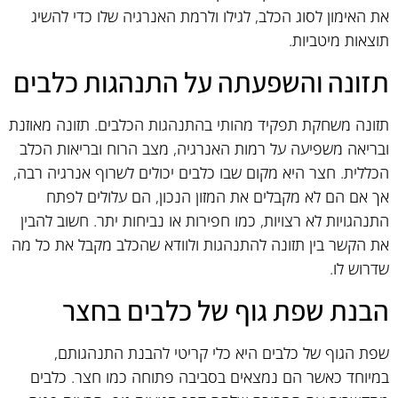
את האימון לסוג הכלב, לגילו ולרמת האנרגיה שלו כדי להשיג
תוצאות מיטביות.
תזונה והשפעתה על התנהגות כלבים
תזונה משחקת תפקיד מהותי בהתנהגות הכלבים. תזונה מאוזנת
ובריאה משפיעה על רמות האנרגיה, מצב הרוח ובריאות הכלב
הכללית. חצר היא מקום שבו כלבים יכולים לשרוף אנרגיה רבה,
אך אם הם לא מקבלים את המזון הנכון, הם עלולים לפתח
התנהגויות לא רצויות, כמו חפירות או נביחות יתר. חשוב להבין
את הקשר בין תזונה להתנהגות ולוודא שהכלב מקבל את כל מה
שדרוש לו.
הבנת שפת גוף של כלבים בחצר
שפת הגוף של כלבים היא כלי קריטי להבנת התנהגותם,
במיוחד כאשר הם נמצאים בסביבה פתוחה כמו חצר. כלבים