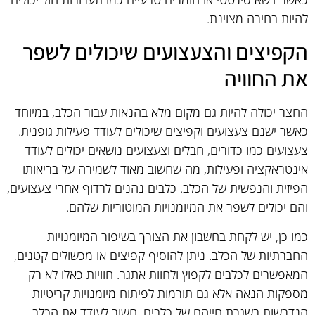
להיות בחירה מצוינת.
הקפיצים והצעצועים שיכולים לשפר
את החוויה
החצר יכולה להיות גם מקום מלא בהנאות עבור הכלב, במיוחד
כאשר ישנם צעצועים וקפיצים שיכולים לעודד פעילות גופנית.
צעצועים כמו כדורים, חבלים וצעצועים נושאים יכולים לעודד
אינטראקציה ופעילות, מה שחשוב מאוד לשמירה על בריאותו
הפיזית והנפשית של הכלב. כלבים נהנים לרדוף אחרי צעצועים,
והם יכולים לשפר את המיומנויות המוטוריות שלהם.
כמו כן, יש לקחת בחשבון את הצורך בשיפור המיומנויות
החברתיות של הכלב. ניתן להוסיף קפיצים או מכשולים קטנים,
המאפשרים לכלבים לקפוץ ולחוות אתגר. חוויות כאלו לא רק
מספקות הנאה אלא גם תורמות לפיתוח מיומנויות קריטיות
הנדרשות בשגרת חייהם של כלבים. חשוב לעודד את הכלב