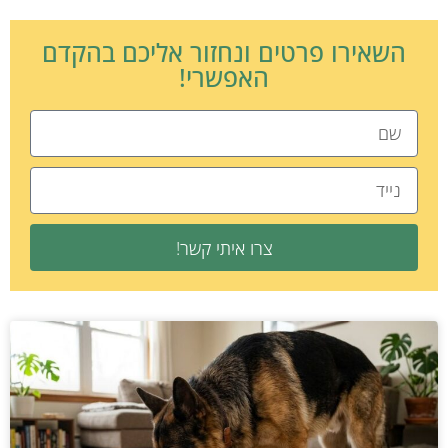
השאירו פרטים ונחזור אליכם בהקדם
האפשרי!
צרו איתי קשר!