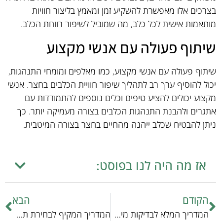
בצרכים אלו מאפשרת להשקיע זמן ומאמץ בליצור חוויות
מותאמות אישית לכל כלב, מה שמוביל לשיפור רווחת הכלב.
שיתוף פעולה עם אנשי מקצוע
שיתוף פעולה עם אנשי מקצוע, כמו מאלפים ומומחי התנהגות,
יכול להוסיף ערך רב לתהליך שיפור חוויית הכלבים בחצר. אנשי
מקצוע יכולים להציע טיפים וכלים נוספים להתמודדות עם
אתגרים ולהבנת התנהגות הכלבים בצורה מעמיקה יותר. כך
ניתן להבטיח שכלב ייהנה מהחיים בחצר בצורה המיטבית.
אז מה היה לנו בפוסט:
הקודם
הבא
המדריך המלא לבדיקות מים: שלב אחר שלב
המדריך המקיף לבחירת תחזוקה תקופתית מהירה ויעילה