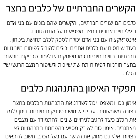
הקשרים החברתיים של כלבים בחצר
כלבים הם יצורים חברתיים, והקשרים שהם בונים עם בני אדם
ובעלי חיים אחרים בחצר משפיעים על התנהגותם.
אינטראקציה עם בני אדם יכולה לספק לכלב תחושת ביטחון,
בעוד שיחסים עם כלבים אחרים יכולים להוביל לפיתוח מיומנויות
חברתיות. חוויות חיוביות כמו משחקים או לימוד טכניקות חדשות
בחצר תורמות לפיתוח תחושת שייכות ולשיפור המצב הרגשי של
הכלב.
תפקיד האימון בהתנהגות כלבים
אימון נכון ומשפטי יכול לשדרג את התנהגות הכלבים בחצר
בצורה משמעותית. על ידי שימוש בטכניקות חיוביות, ניתן ללמד
את הכלב כיצד להגיב לגירויים שונים ולהתמודד עם מצבים
מאתגרים. אימון כזה לא רק מסייע בהפחתת התנהגויות לא
רצויות, אלא גם מחזק את הקשר עם בעל הכלב. חשוב להתאים