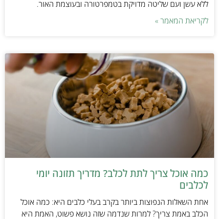
ללא עשן ועם שליטה מדויקת בטמפרטורה ובעוצמת האור.
לקריאת המאמר »
כמה אוכל צריך לתת לכלב? מדריך תזונה יומי
לכלבים
אחת השאלות הנפוצות ביותר בקרב בעלי כלבים היא: כמה אוכל
הכלב באמת צריך? למרות שנדמה שזה נושא פשוט, האמת היא