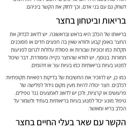
לשחק גם עם בני אדם, וכך לחזק את הקשר ביניהם.
בריאות וביטחון בחצר
בריאותו של הכלב היא בראש ובראשונה. יש לדאוג לבדוק את
החצר באופן קבוע ולוודא שאין בה חפצים חדים או מסוכנים.
תקלות כמו זכוכיות שבורות או פסולת עלולות לגרום לפגיעות
חמורות. בנוסף, יש לוודא שהחצר נקייה ומסודרת, דבר שיכול
למנוע בעיות בריאותיות כמו בעיות עור או זיהומים.
כמו כן, יש להזכיר את החשיבות של בדיקות רפואיות תקופתיות
לכלבים. חצר יכולה להיות מעין מקום גידול לפלישה של
פרעושים או קרציות, ולכן יש לדאוג לאמצעים נגד טפילים.
טיפול מונע יכול למנוע בעיות בריאותיות בעתיד ולשמור על
הכלב בריא ומאושר.
הקשר עם שאר בעלי החיים בחצר