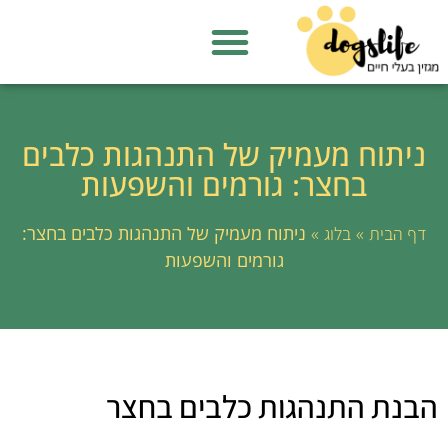
ניתוח מעמיק של התנהגות כלבים
בחצר: גורמים והשפעות
»
»
ניתוח מעמיק של התנהגות כלבים בחצר:
דף הבית
בלוג
גורמים והשפעות
הבנת התנהגות כלבים בחצר