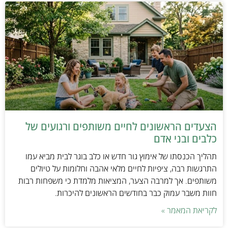
הצעדים הראשונים לחיים משותפים ורגועים של
כלבים ובני אדם
תהליך הכנסתו של אימוץ גור חדש או כלב בוגר לבית מביא עמו
התרגשות רבה, ציפיות לחיים מלאי אהבה וחלומות על טיולים
משותפים. אך למרבה הצער, המציאות מלמדת כי משפחות רבות
חוות משבר עמוק כבר בחודשים הראשונים להיכרות.
לקריאת המאמר »