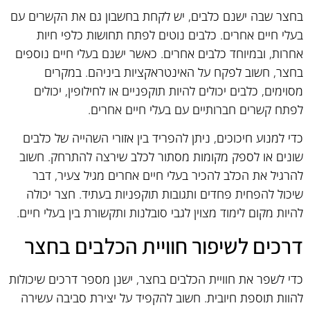
בחצר שבה ישנם כלבים, יש לקחת בחשבון גם את הקשרים עם
בעלי חיים אחרים. כלבים נוטים לפתח תחושות כלפי חיות
אחרות, ובמיוחד כלבים אחרים. כאשר ישנם בעלי חיים נוספים
בחצר, חשוב לפקח על האינטראקציות ביניהם. במקרים
מסוימים, כלבים יכולים להיות תוקפניים או לחילופין, יכולים
לפתח קשרים חברותיים עם בעלי חיים אחרים.
כדי למנוע חיכוכים, ניתן להפריד בין אזורי השהייה של כלבים
שונים או לספק מקומות מסתור לכלב שירצה להתרחק. חשוב
להרגיל את הכלב להכיר בעלי חיים אחרים מגיל צעיר, דבר
שיכול להפחית פחדים ותגובות תוקפניות בעתיד. חצר יכולה
להיות מקום לימוד מצוין לגבי סובלנות ותקשורת בין בעלי חיים.
דרכים לשיפור חוויית הכלבים בחצר
כדי לשפר את חוויית הכלבים בחצר, ישנן מספר דרכים שיכולות
להוות תוספת חיובית. חשוב להקפיד על יצירת סביבה עשירה