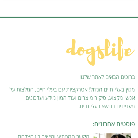
ברוכים הבאים לאתר שלנו!
מגזין בעלי חיים הגדול! אטרקציות עם בעלי חיים, המלצות על
אנשי מקצוע, סיקור מוצרים ועוד המון מידע ועדכונים
מעניינים בנושא בעלי חיים.
פוסטים אחרונים:
הקשר המפתיע והישיר בין הצלחת