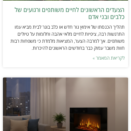
הצעדים הראשונים לחיים משותפים ורגועים של
כלבים ובני אדם
תהליך הכנסתו של אימוץ גור חדש או כלב בוגר לבית מביא עמו
התרגשות רבה, ציפיות לחיים מלאי אהבה וחלומות על טיולים
משותפים. אך למרבה הצער, המציאות מלמדת כי משפחות רבות
חוות משבר עמוק כבר בחודשים הראשונים להיכרות.
לקריאת המאמר »