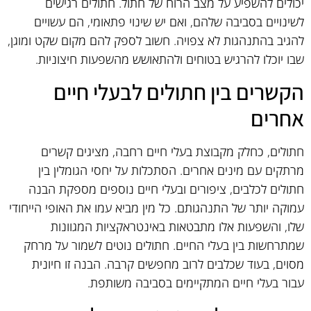
יכולים להשפיע על מצב הרוח של חתול. חתולים רגישים
לשינויים בסביבה שלהם, ואם יש שינוי פתאומי, הם עשויים
להגיב בהתנהגות לא צפויה. חשוב לספק להם מקום שקט ומוגן,
שבו יוכלו להרגיש בטוחים ולהתאושש מהשפעות חיצוניות.
הקשרים בין חתולים לבעלי חיים
אחרים
חתולים, כחלק מקבוצת בעלי חיים רחבה, מציגים קשרים
מרתקים עם מינים אחרים. הסתכלות על יחסי הגומלין בין
חתולים לכלבים, ציפורים ובעלי חיים נוספים מספקת הבנה
עמוקה יותר של התנהגותם. כל מין מביא עמו את האופי הייחודי
שלו, והשפעות אלו מתבטאות באינטראקציות המגוונות
שמתרחשות בין בעלי החיים. חתולים נוטים לשמור על מרחק
מסוים, בעוד שכלבים לרוב מחפשים קרבה. הבנה זו חיונית
עבור בעלי חיים המתקיימים בסביבה משותפת.