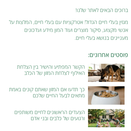
ברוכים הבאים לאתר שלנו!
מגזין בעלי חיים הגדול! אטרקציות עם בעלי חיים, המלצות על
אנשי מקצוע, סיקור מוצרים ועוד המון מידע ועדכונים
מעניינים בנושא בעלי חיים.
פוסטים אחרונים:
הקשר המפתיע והישיר בין הצלחת
האילוף לצלחת המזון של הכלב
כך תדעו אם המזון שאתם קונים באמת
מתאים לבעל החיים שלכם
הצעדים הראשונים לחיים משותפים
ורגועים של כלבים ובני אדם