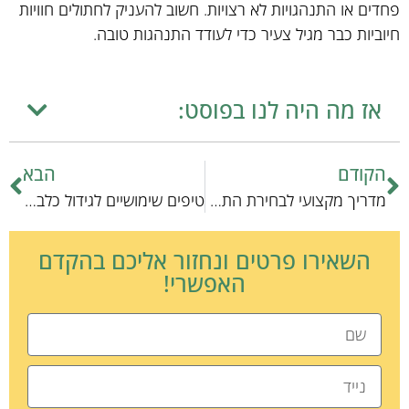
פחדים או התנהגויות לא רצויות. חשוב להעניק לחתולים חוויות
חיוביות כבר מגיל צעיר כדי לעודד התנהגות טובה.
אז מה היה לנו בפוסט:
הקודם
הבא
מדריך מקצועי לבחירת התנהגות חיות כיס: טיפים ואסטרטגיות
טיפים שימושיים לגידול כלבים עבור היצירתיים
השאירו פרטים ונחזור אליכם בהקדם
האפשרי!