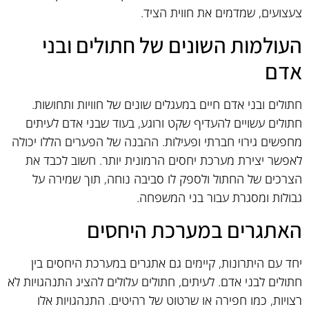
צעצועים, שמדמים את חווית הציד.
העולמות השונים של חתולים ובני
אדם
חתולים ובני אדם חיים במעגלים שונים של חוויות ותחושות.
חתולים עשויים להעדיף שקט ורוגע, בעוד שבני אדם לעיתים
מחפשים גירוי חברתי ופעילות. ההבנה של הפערים הללו יכולה
לאפשר יצירת מערכת יחסים הרמונית יותר. חשוב לכבד את
הצרכים של החתול ולספק לו סביבה נוחה, תוך שמירה על
גבולות ומסגרת עבור בני המשפחה.
האתגרים במערכת היחסים
יחד עם היתרונות, קיימים גם אתגרים במערכת היחסים בין
חתולים לבני אדם. לעיתים, חתולים עלולים להציג התנהגויות לא
רצויות, כמו חפירה או שרטוט של רהיטים. התנהגויות אלו