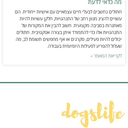
מה כדאי לדעת
חתולים נחשבים לבעלי חיים עצמאיים עם אישיות ייחודית. הם
עשויים להציג מגוון רחב של התנהגויות, חלקן עשויות להיות
מאתגרות בסביבה מקצועית. חשוב להבין את המקורות של
התנהגויות אלו כדי להתמודד איתן בצורה אפקטיבית. חתולים
יכולים להיות פעילים, סקרנים או אף מחפשים תשומת לב, מה
שעלול להפריע לפעילות היומיומית בעבודה.
לקריאת המאמר »