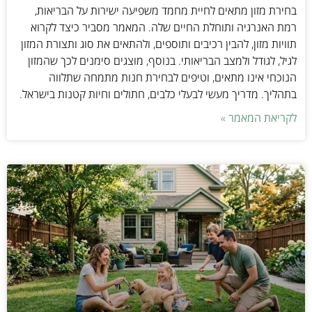
בחירת מזון מתאים לחיית מחמד משפיעה ישירות על הבריאות,
רמת האנרגיה ותוחלת החיים שלה. המאמר מסביר כיצד לקרוא
תוויות מזון, להבין רכיבים ותוספים, ולהתאים את סוג ותצורת המזון
לגיל, לגודל ולמצב הבריאותי. בנוסף, מוצגים סימנים לכך שהמזון
הנוכחי אינו מתאים, וטיפים לבחירת חנות מתמחה שתלווה
בתהליך. מדריך מעשי לבעלי כלבים, חתולים וחיות קטנות בישראל.
לקריאת המאמר »