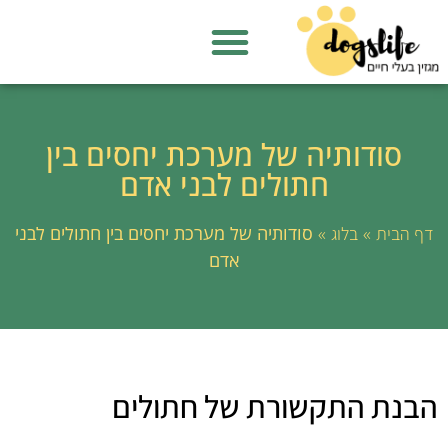
סודותיה של מערכת יחסים בין
חתולים לבני אדם
»
»
סודותיה של מערכת יחסים בין חתולים לבני
דף הבית
בלוג
אדם
הבנת התקשורת של חתולים