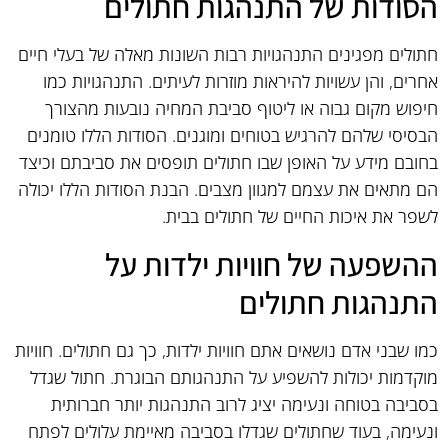
הסודות של התנהגות חתולים
חתולים מפגינים התנהגויות רבות השונות מאלה של בעלי חיים
אחרים, והן עשויות להיראות מוזרות לעיתים. התנהגויות כמו
חיפוש מקום גבוה או ליטוף סביבת המחיה נובעות מהצורך
הבסיסי שלהם להרגיש בטוחים ומוגנים. הסודות הללו טומנים
בחובם מידע על האופן שבו חתולים תופסים את סביבתם וכיצד
הם מתאים את עצמם למגוון מצבים. הבנת הסודות הללו יכולה
לשפר את איכות החיים של חתולים בבית.
ההשפעה של חוויות ילדות על
התנהגות חתולים
כמו שבני אדם נושאים אתם חוויות ילדות, כך גם חתולים. חוויות
מוקדמות יכולות להשפיע על התנהגותם הבוגרת. חתול שגדל
בסביבה בטוחה ונעימה יציג לרוב התנהגות יותר חברותית
ונעימה, בעוד שחתולים שגדלו בסביבה מאיימת עלולים לפתח