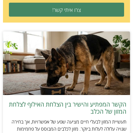
צרו איתי קשר!
הקשר המפתיע והישיר בין הצלחת האילוף לצלחת
המזון של הכלב
תעשיית המזון לבעלי חיים מציעה שפע של אפשרויות, אך בחירה
שגויה עלולה לעלות ביוקר. מזון לכלבים המבוסס על פחמימות