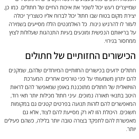
שמייצרים רעש יכול לשפר את איכות החיים של חתולים. כמו כן,
יצירת מקום בטוח שבו חתול יכול לברוח אליו כשצריך יכולה
לעזור לו להרגיש נינוח. כל האלמנטים הללו מסייעים בשמירה
על בריאותם הנפשית ומונעים בעיות התנהגות שעלולות לצוץ
ממחסור בגירוי.
הכישורים החזותיים של חתולים
חתולים ידועים בכישורים החזותיים המיוחדים שלהם, שמקנים
להם יתרון משמעותי על פני טורפים אחרים. המערכת
הוויזואלית של חתולים מתוכננת באופן שמאפשר להם לראות
היטב בתנאי תאורה נמוכים. עיני חתול מכילות יותר תאי רוד,
המאפשרים להם לזהות תנועה בפרטים קטנים גם במקומות
חשוכים. היכולת הזו לא רק מסייעת להם לצוד, אלא גם
מאפשרת להם לתפקד בצורה טובה יותר בלילה, כשהם פעילים
יותר.