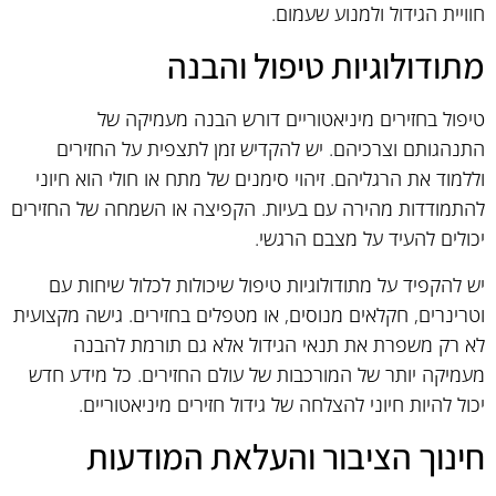
חוויית הגידול ולמנוע שעמום.
מתודולוגיות טיפול והבנה
טיפול בחזירים מיניאטוריים דורש הבנה מעמיקה של
התנהגותם וצרכיהם. יש להקדיש זמן לתצפית על החזירים
וללמוד את הרגליהם. זיהוי סימנים של מתח או חולי הוא חיוני
להתמודדות מהירה עם בעיות. הקפיצה או השמחה של החזירים
יכולים להעיד על מצבם הרגשי.
יש להקפיד על מתודולוגיות טיפול שיכולות לכלול שיחות עם
וטרינרים, חקלאים מנוסים, או מטפלים בחזירים. גישה מקצועית
לא רק משפרת את תנאי הגידול אלא גם תורמת להבנה
מעמיקה יותר של המורכבות של עולם החזירים. כל מידע חדש
יכול להיות חיוני להצלחה של גידול חזירים מיניאטוריים.
חינוך הציבור והעלאת המודעות