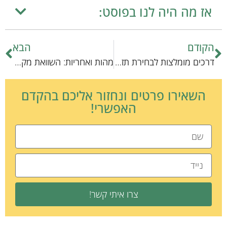
אז מה היה לנו בפוסט:
הקודם
הבא
דרכים מומלצות לבחירת תזונת חתולים נכונה ובריאה
מהות ואחריות: השוואת מקצועי טיפול שיניים לחיות מחמד
השאירו פרטים ונחזור אליכם בהקדם
האפשרי!
צרו איתי קשר!