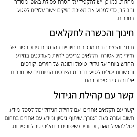
מחלות. כמו כן, יש להקפיד על הסרת פסולת באופן מסודר
ומבוקר, כדי למנוע את משיכת מזיקים אשר עלולים לפגוע
בחזירים.
חינוך והכשרה לחקלאים
חינוך והכשרה הם מרכיבים חיוניים בהבטחת גידול בטוח של
חזירי מיניאטורה. חקלאים צריכים להיות מעודכנים במידע
החדש ביותר על גידול, טיפול ותזונה של חזירים. קורסים
והכשרות יכולים לסייע בהבנת הצרכים המיוחדים של חזירים
אלו ובדרכי הטיפול בהם.
קשר עם קהילת הגידול
קשר עם חקלאים אחרים ועם קהילת הגידול יכול לספק מידע
חשוב ועזרה בעת הצורך. שיתוף ניסיון ומידע עם אחרים בתחום
יכול להועיל מאוד, ולהוביל לשיפורים בתהליכי גידול ובטיחות.