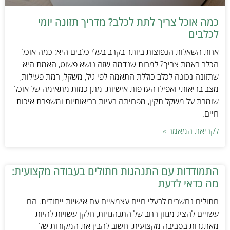
כמה אוכל צריך לתת לכלב? מדריך תזונה יומי
לכלבים
אחת השאלות הנפוצות ביותר בקרב בעלי כלבים היא: כמה אוכל
הכלב באמת צריך? למרות שנדמה שזה נושא פשוט, האמת היא
שתזונה נכונה לכלב כוללת התאמה לפי גיל, משקל, רמת פעילות,
מצב בריאותי ואפילו העדפות אישיות. מתן כמות מתאימה של אוכל
שומרת על משקל תקין, מפחיתה בעיות בריאותיות ומשפרת איכות
חיים.
לקריאת המאמר »
התמודדות עם התנהגות חתולים בעבודה מקצועית:
מה כדאי לדעת
חתולים נחשבים לבעלי חיים עצמאיים עם אישיות ייחודית. הם
עשויים להציג מגוון רחב של התנהגויות, חלקן עשויות להיות
מאתגרות בסביבה מקצועית. חשוב להבין את המקורות של