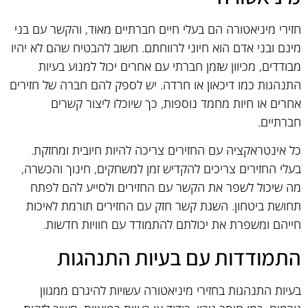
חזירי מיניאטורה הם בעלי חיים חברתיים מאוד, והקשר עם בני
מינם ובני אדם הוא חיוני לרווחתם. חשוב להבטיח שהם לא יהיו
מבודדים, מכיוון שזמן חברתי עם אחרים יכול למנוע בעיות
התנהגות כמו דיכאון או חרדה. יש לספק להם חברה של חזירים
אחרים או חיות מחמד נוספות, כך שיוכלו ליצור קשרים
חברתיים.
כל אינטראקציה עם החזירים צריכה להיות חיובית ומחזקת.
בעלי החזירים צריכים להקדיש זמן למשחקים, חינוך והכשרה,
מה שיכול לשפר את הקשר עם החזירים ולסייע להם לפתח
תחושת ביטחון. השגת קשר חזק עם החזירים תורמת לאיכות
חייהם ומשפרת את יכולתם להתמודד עם חוויות חדשות.
התמודדות עם בעיות התנהגות
בעיות התנהגות בחזירי מיניאטורה עשויות להיגרם ממגוון