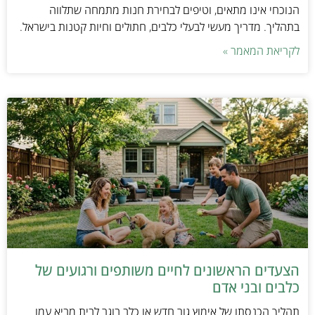
הנוכחי אינו מתאים, וטיפים לבחירת חנות מתמחה שתלווה
בתהליך. מדריך מעשי לבעלי כלבים, חתולים וחיות קטנות בישראל.
לקריאת המאמר »
הצעדים הראשונים לחיים משותפים ורגועים של
כלבים ובני אדם
תהליך הכנסתו של אימוץ גור חדש או כלב בוגר לבית מביא עמו