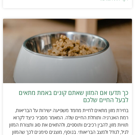
כך תדעו אם המזון שאתם קונים באמת מתאים
לבעל החיים שלכם
בחירת מזון מתאים לחיית מחמד משפיעה ישירות על הבריאות,
רמת האנרגיה ותוחלת החיים שלה. המאמר מסביר כיצד לקרוא
תוויות מזון, להבין רכיבים ותוספים, ולהתאים את סוג ותצורת המזון
לגיל, לגודל ולמצב הבריאותי. בנוסף, מוצגים סימנים לכך שהמזון