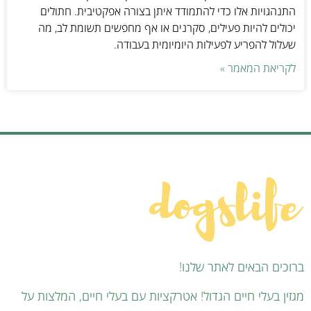
התנהגויות אלו כדי להתמודד איתן בצורה אפקטיבית. חתולים
יכולים להיות פעילים, סקרנים או אף מחפשים תשומת לב, מה
שעלול להפריע לפעילות היומיומית בעבודה.
לקריאת המאמר »
ברוכים הבאים לאתר שלנו!
מגזין בעלי חיים הגדול! אטרקציות עם בעלי חיים, המלצות על