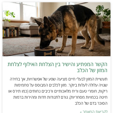
הקשר המפתיע והישיר בין הצלחת האילוף לצלחת
המזון של הכלב
תעשיית המזון לבעלי חיים מציעה שפע של אפשרויות, אך בחירה
שגויה עלולה לעלות ביוקר. מזון לכלבים המבוסס על פחמימות
ריקות, חומרי טעם וריח מלאכותיים ורכיבים נחותים (כמו תירס או
חיטה בכמויות מסחריות), גורם לתנודות חדות ומהירות ברמות
הסוכר בדם של הכלב
לקריאת המאמר »