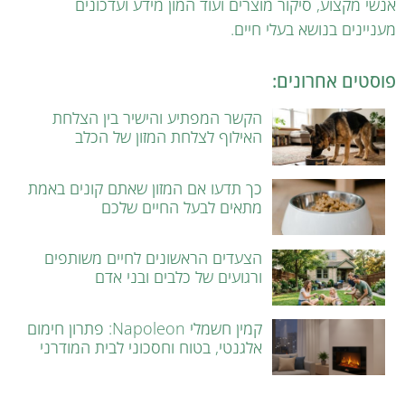
אנשי מקצוע, סיקור מוצרים ועוד המון מידע ועדכונים
מעניינים בנושא בעלי חיים.
פוסטים אחרונים:
הקשר המפתיע והישיר בין הצלחת
האילוף לצלחת המזון של הכלב
כך תדעו אם המזון שאתם קונים באמת
מתאים לבעל החיים שלכם
הצעדים הראשונים לחיים משותפים
ורגועים של כלבים ובני אדם
קמין חשמלי Napoleon: פתרון חימום
אלגנטי, בטוח וחסכוני לבית המודרני