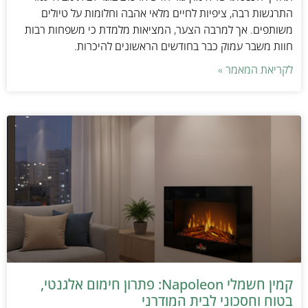
התרגשות רבה, ציפיות לחיים מלאי אהבה וחלומות על טיולים
משותפים. אך למרבה הצער, המציאות מלמדת כי משפחות רבות
חוות משבר עמוק כבר בחודשים הראשונים להיכרות.
לקריאת המאמר »
קמין חשמלי Napoleon: פתרון חימום אלגנטי,
בטוח וחסכוני לבית המודרני