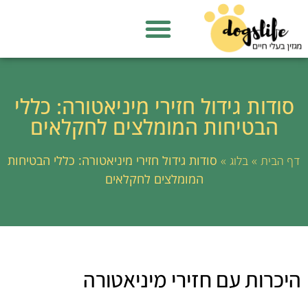
סודות גידול חזירי מיניאטורה: כללי
הבטיחות המומלצים לחקלאים
»
»
סודות גידול חזירי מיניאטורה: כללי הבטיחות
דף הבית
בלוג
המומלצים לחקלאים
היכרות עם חזירי מיניאטורה