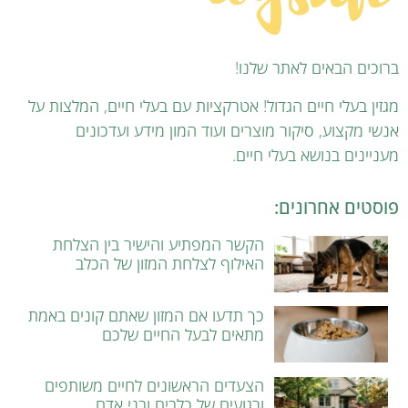
ברוכים הבאים לאתר שלנו!
מגזין בעלי חיים הגדול! אטרקציות עם בעלי חיים, המלצות על
אנשי מקצוע, סיקור מוצרים ועוד המון מידע ועדכונים
מעניינים בנושא בעלי חיים.
פוסטים אחרונים:
הקשר המפתיע והישיר בין הצלחת
האילוף לצלחת המזון של הכלב
כך תדעו אם המזון שאתם קונים באמת
מתאים לבעל החיים שלכם
הצעדים הראשונים לחיים משותפים
ורגועים של כלבים ובני אדם