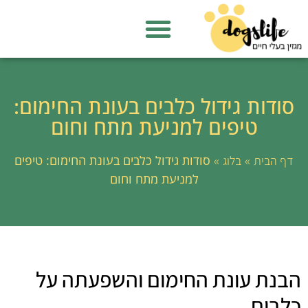
סודות גידול כלבים בעונת החימום:
טיפים למניעת מתח וחום
»
»
סודות גידול כלבים בעונת החימום: טיפים
דף הבית
בלוג
למניעת מתח וחום
הבנת עונת החימום והשפעתה על
כלבים