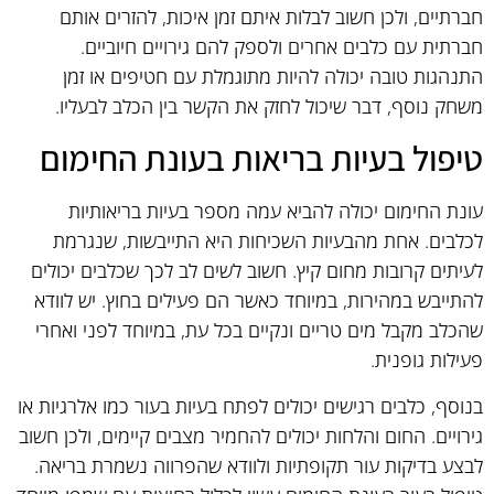
חברתיים, ולכן חשוב לבלות איתם זמן איכות, להזרים אותם
חברתית עם כלבים אחרים ולספק להם גירויים חיוביים.
התנהגות טובה יכולה להיות מתוגמלת עם חטיפים או זמן
משחק נוסף, דבר שיכול לחזק את הקשר בין הכלב לבעליו.
טיפול בעיות בריאות בעונת החימום
עונת החימום יכולה להביא עמה מספר בעיות בריאותיות
לכלבים. אחת מהבעיות השכיחות היא התייבשות, שנגרמת
לעיתים קרובות מחום קיץ. חשוב לשים לב לכך שכלבים יכולים
להתייבש במהירות, במיוחד כאשר הם פעילים בחוץ. יש לוודא
שהכלב מקבל מים טריים ונקיים בכל עת, במיוחד לפני ואחרי
פעילות גופנית.
בנוסף, כלבים רגישים יכולים לפתח בעיות בעור כמו אלרגיות או
גירויים. החום והלחות יכולים להחמיר מצבים קיימים, ולכן חשוב
לבצע בדיקות עור תקופתיות ולוודא שהפרווה נשמרת בריאה.