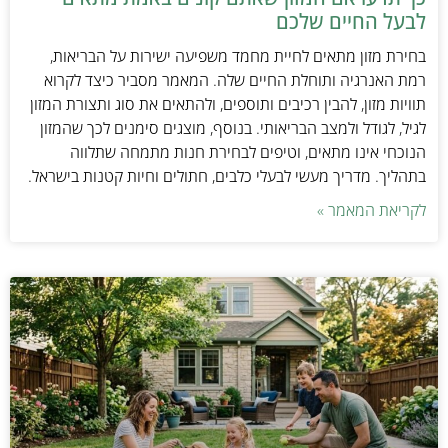
לבעל החיים שלכם
בחירת מזון מתאים לחיית מחמד משפיעה ישירות על הבריאות,
רמת האנרגיה ותוחלת החיים שלה. המאמר מסביר כיצד לקרוא
תוויות מזון, להבין רכיבים ותוספים, ולהתאים את סוג ותצורת המזון
לגיל, לגודל ולמצב הבריאותי. בנוסף, מוצגים סימנים לכך שהמזון
הנוכחי אינו מתאים, וטיפים לבחירת חנות מתמחה שתלווה
בתהליך. מדריך מעשי לבעלי כלבים, חתולים וחיות קטנות בישראל.
לקריאת המאמר »