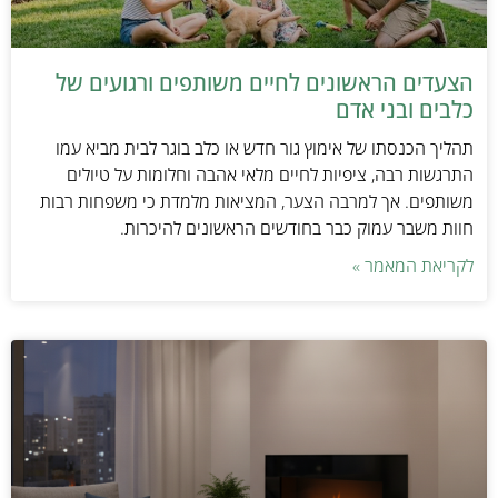
הצעדים הראשונים לחיים משותפים ורגועים של
כלבים ובני אדם
תהליך הכנסתו של אימוץ גור חדש או כלב בוגר לבית מביא עמו
התרגשות רבה, ציפיות לחיים מלאי אהבה וחלומות על טיולים
משותפים. אך למרבה הצער, המציאות מלמדת כי משפחות רבות
חוות משבר עמוק כבר בחודשים הראשונים להיכרות.
לקריאת המאמר »