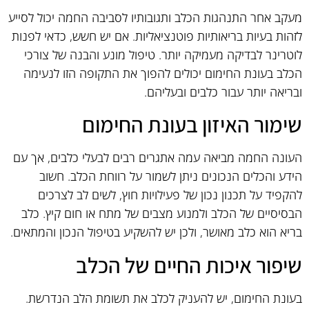
מעקב אחר התנהגות הכלב ותגובותיו לסביבה החמה יכול לסייע
לזהות בעיות בריאותיות פוטנציאליות. אם יש חשש, כדאי לפנות
לוטרינר לבדיקה מעמיקה יותר. טיפול מונע והבנה של צורכי
הכלב בעונת החימום יכולים להפוך את התקופה הזו לנעימה
ובריאה יותר עבור כלבים ובעליהם.
שימור האיזון בעונת החימום
העונה החמה מביאה עמה אתגרים רבים לבעלי כלבים, אך עם
הידע והכלים הנכונים ניתן לשמור על רווחת הכלב. חשוב
להקפיד על תכנון נכון של פעילויות חוץ, לשים לב לצרכים
הבסיסיים של הכלב ולמנוע מצבים של מתח או חום קיץ. כלב
בריא הוא כלב מאושר, ולכן יש להשקיע בטיפול הנכון והמתאים.
שיפור איכות החיים של הכלב
בעונת החימום, יש להעניק לכלב את תשומת הלב הנדרשת.