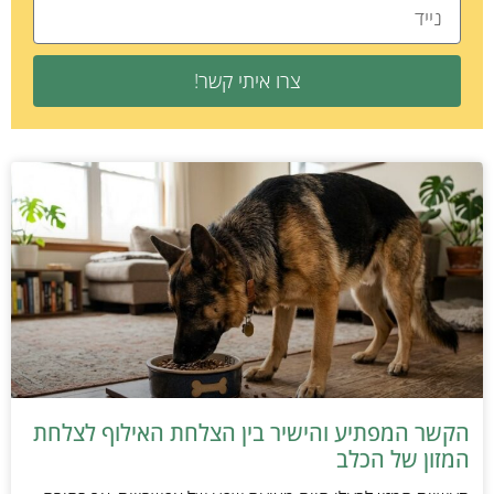
צרו איתי קשר!
הקשר המפתיע והישיר בין הצלחת האילוף לצלחת
המזון של הכלב