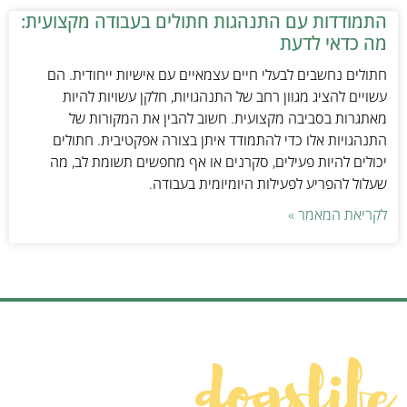
התמודדות עם התנהגות חתולים בעבודה מקצועית:
מה כדאי לדעת
חתולים נחשבים לבעלי חיים עצמאיים עם אישיות ייחודית. הם
עשויים להציג מגוון רחב של התנהגויות, חלקן עשויות להיות
מאתגרות בסביבה מקצועית. חשוב להבין את המקורות של
התנהגויות אלו כדי להתמודד איתן בצורה אפקטיבית. חתולים
יכולים להיות פעילים, סקרנים או אף מחפשים תשומת לב, מה
שעלול להפריע לפעילות היומיומית בעבודה.
לקריאת המאמר »