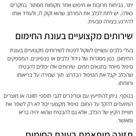
יתר, נביחות מרובות או חיפוש אחר מקומות מסתור. במקרים
כאלה, יש לתת לכלב את המרחב שהוא זקוק לו, ולעודד אותו
להירגע בצורה טבעית.
שירותים מקצועיים בעונת החימום
בעלי כלבים עשויים לשקול לפנות לשירותים מקצועיים בעונת
החימום, כגון מסגרות של גידול כלבים או פנסיונים, המספקים
טיפול מיוחד בתנאים חמים. שירותים אלו יכולים להבטיח
שהכלב יקבל את הטיפול הנדרש, תוך שמירה על בריאותו
ורווחתו.
בנוסף, ניתן להתייעץ עם וטרינרים לגבי תוספי תזונה או מוצרים
המיועדים להקל על החום. טיפול מקצועי יכול לא רק לשפר את
חוויית הקיץ של הכלב, אלא גם להבטיח שהוא יהיה בריא
ומאושר.
תזונה מותאמת בעונת החימום