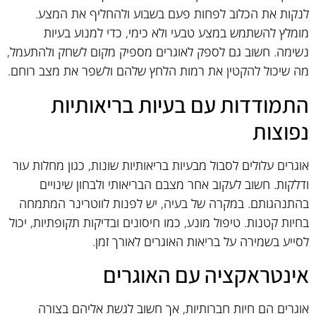
לנקות את הכלוב לפחות פעם בשבוע ולהחליף את המצע.
מומלץ להשתמש במצע טבעי ולא כימי, כדי למנוע בעיות
נשימה. חשוב גם לספק לאוגרים מספיק מקום לשחק ולהתעמל,
מה שיכול להקטין את רמות הלחץ שלהם ולשפר את מצב רוחם.
התמודדות עם בעיות בריאותיות
נפוצות
אוגרים עלולים לסבול מבעיות בריאותיות שונות, כגון מחלות עור
ודלקות. חשוב לעקוב אחר מצבם הבריאותי ולבחון שינויים
בהתנהגותם. במקרה של בעיה, יש לפנות לווטרינר המתמחה
בחיות קטנות. טיפול מונע, כמו חיסונים ובדיקות תקופתיות, יכול
לסייע בשמירה על בריאות האוגרים לאורך זמן.
אינטראקציה עם האוגרים
אוגרים הם חיות חברותיות, אך חשוב לגשת אליהם בצורה