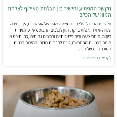
הקשר המפתיע והישיר בין הצלחת האילוף לצלחת
המזון של הכלב
תעשיית המזון לבעלי חיים מציעה שפע של אפשרויות, אך בחירה
שגויה עלולה לעלות ביוקר. מזון לכלבים המבוסס על פחמימות
ריקות, חומרי טעם וריח מלאכותיים ורכיבים נחותים (כמו תירס או
חיטה בכמויות מסחריות), גורם לתנודות חדות ומהירות ברמות
הסוכר בדם של הכלב
לקריאת המאמר »