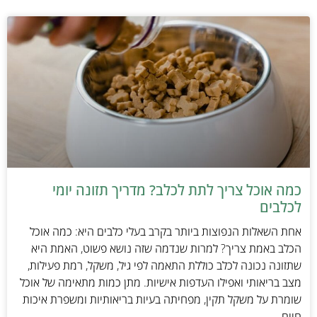
כמה אוכל צריך לתת לכלב? מדריך תזונה יומי
לכלבים
אחת השאלות הנפוצות ביותר בקרב בעלי כלבים היא: כמה אוכל
הכלב באמת צריך? למרות שנדמה שזה נושא פשוט, האמת היא
שתזונה נכונה לכלב כוללת התאמה לפי גיל, משקל, רמת פעילות,
מצב בריאותי ואפילו העדפות אישיות. מתן כמות מתאימה של אוכל
שומרת על משקל תקין, מפחיתה בעיות בריאותיות ומשפרת איכות
חיים.