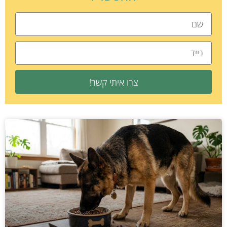
צרו איתי קשר!