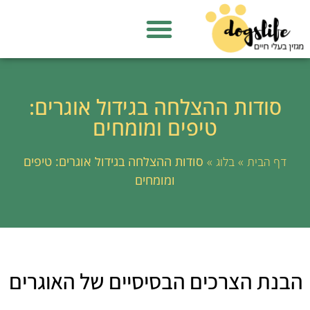
סודות ההצלחה בגידול אוגרים:
טיפים ומומחים
»
»
סודות ההצלחה בגידול אוגרים: טיפים
דף הבית
בלוג
ומומחים
הבנת הצרכים הבסיסיים של האוגרים