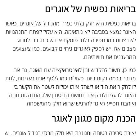
בריאות נפשית של אוגרים
בריאות נפשית היא חלק בלתי נפרד מהגידול של אוגרים. כאשר
האוגר נמצא בסביבה לא מתאימה, הוא עלול לפתח התנהגויות
לא רצויות כמו חפירה בלתי פוסקת או נשיכות. כדי למנוע
מצבים אלו, יש לספק לאוגרים גירויים קבועים, כמו צעצועים
המרעננים את חוויותיהם.
כמו כן, חשוב להקדיש זמן לאינטראקציה עם האוגר, גם אם
מדובר בכמה דקות ביום. פעולות כמו ללטף אותו בעדינות, לתת
לו לחקור את היד או לשחק איתו יכולות לשפר את הקשר בין
האוגר לבעליו ולחזק את תחושת הביטחון שלו. התנהגות חמה
ואוהבת תסייע לאוגר להרגיש שהוא חלק מהמשפחה.
הכנת מקום מגונן לאוגר
יצירת סביבה בטוחה ומגוננת היא חלק מרכזי בגידול אוגרים. יש