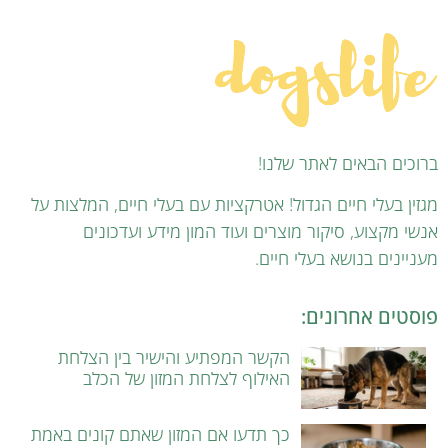
ברוכים הבאים לאתר שלנו!
מגזין בעלי חיים הגדול! אטרקציות עם בעלי חיים, המלצות על
אנשי מקצוע, סיקור מוצרים ועוד המון מידע ועדכונים
מעניינים בנושא בעלי חיים.
פוסטים אחרונים:
הקשר המפתיע והישיר בין הצלחת
האילוף לצלחת המזון של הכלב
כך תדעו אם המזון שאתם קונים באמת