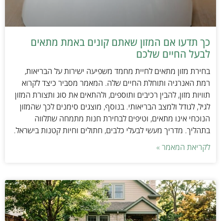
כך תדעו אם המזון שאתם קונים באמת מתאים
לבעל החיים שלכם
בחירת מזון מתאים לחיית מחמד משפיעה ישירות על הבריאות,
רמת האנרגיה ותוחלת החיים שלה. המאמר מסביר כיצד לקרוא
תוויות מזון, להבין רכיבים ותוספים, ולהתאים את סוג ותצורת המזון
לגיל, לגודל ולמצב הבריאותי. בנוסף, מוצגים סימנים לכך שהמזון
הנוכחי אינו מתאים, וטיפים לבחירת חנות מתמחה שתלווה
בתהליך. מדריך מעשי לבעלי כלבים, חתולים וחיות קטנות בישראל.
לקריאת המאמר »