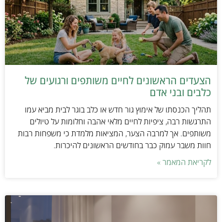
הצעדים הראשונים לחיים משותפים ורגועים של
כלבים ובני אדם
תהליך הכנסתו של אימוץ גור חדש או כלב בוגר לבית מביא עמו
התרגשות רבה, ציפיות לחיים מלאי אהבה וחלומות על טיולים
משותפים. אך למרבה הצער, המציאות מלמדת כי משפחות רבות
חוות משבר עמוק כבר בחודשים הראשונים להיכרות.
לקריאת המאמר »