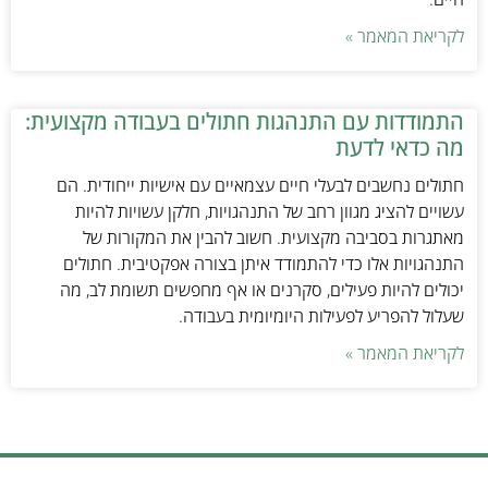
לקריאת המאמר »
התמודדות עם התנהגות חתולים בעבודה מקצועית:
מה כדאי לדעת
חתולים נחשבים לבעלי חיים עצמאיים עם אישיות ייחודית. הם
עשויים להציג מגוון רחב של התנהגויות, חלקן עשויות להיות
מאתגרות בסביבה מקצועית. חשוב להבין את המקורות של
התנהגויות אלו כדי להתמודד איתן בצורה אפקטיבית. חתולים
יכולים להיות פעילים, סקרנים או אף מחפשים תשומת לב, מה
שעלול להפריע לפעילות היומיומית בעבודה.
לקריאת המאמר »