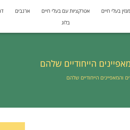
גזין בעלי חיים
אטרקציות עם בעלי חיים
ארנבים
דג
בלוג
מאפיינים הייחודיים שלהם
ים והמאפיינים הייחודיים שלהם