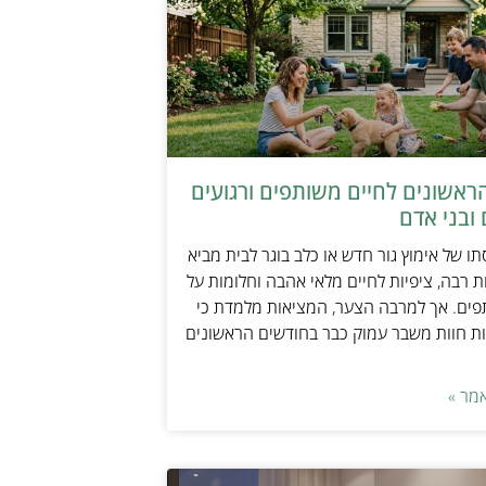
ראשונים לחיים משותפים ורגועים
ובני אדם
ו של אימוץ גור חדש או כלב בוגר לבית מביא
 רבה, ציפיות לחיים מלאי אהבה וחלומות על
פים. אך למרבה הצער, המציאות מלמדת כי
ת חוות משבר עמוק כבר בחודשים הראשונים
מר »