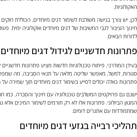
האקולוגיות.
לכן, יש צורך בגישה משולבת לשימור דגים מיוחדים, הכוללת חוקים 
חינוך הציבור לגבי החשיבות של דגים מיוחדים ואקולוגיה ימית. פעו
לדורות הבאים.
פתרונות חדשניים לגידול דגים מיוחדים
בעידן המודרני, פיתוח טכנולוגיות חדשות מציע פתרונות חדשניים לג
סגורות, למשל, מאפשר שליטה מלאה על תנאי הסביבה, מה שמפחית 
פתרונות כאלה יכולים לסייע בשימור דגים מיוחדים תוך שמירה על 
ישנם גם פרויקטים המשלבים טכנולוגיה עם חינוך והסברה, כמו חוות
המגוון הביולוגי. פתרונות אלו לא רק תורמים לשימור המינים אלא 
שמתמודדות עם אתגרים דומים.
תהליכי רבייה בגזעי דגים מיוחדים