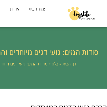
עמוד הבית
אודות
מ
סודות המים: גזעי דגים מיוחדים וה
»
»
סודות המים: גזעי דגים מיוחד
דף הבית
בלוג