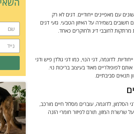
השאיר
ונים עם מאפיינים ייחודיים. דגים לא רק
 חשובים בשמירה על האיזון הטבעי. גזעי דגים
ות מרתקות לחובבי דיג ולחוקרים כאחד.
ודיות. לדוגמה, דגי הנוי, כמו דגי גולדן פיש ודגי
ותם לפופולריים מאוד בעיצוב בריכות נוי.
ן תנאים סביבתיים.
ם
גי הסלמון, לדוגמה, עוברים מסלול חיים מורכב,
ל שרשרת המזון, תורם לפיזור חומרי הזנה