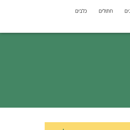
ים
חתולים
כלבים