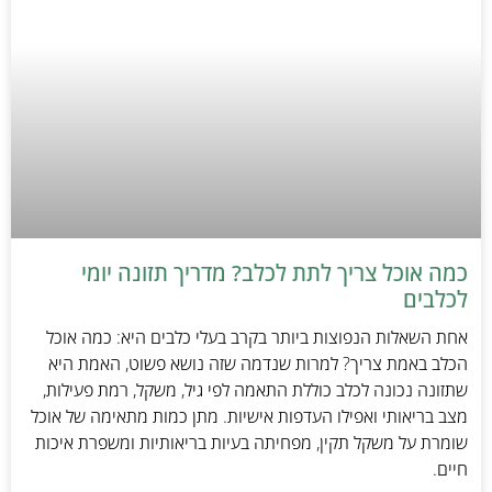
כמה אוכל צריך לתת לכלב? מדריך תזונה יומי
לכלבים
אחת השאלות הנפוצות ביותר בקרב בעלי כלבים היא: כמה אוכל
הכלב באמת צריך? למרות שנדמה שזה נושא פשוט, האמת היא
שתזונה נכונה לכלב כוללת התאמה לפי גיל, משקל, רמת פעילות,
מצב בריאותי ואפילו העדפות אישיות. מתן כמות מתאימה של אוכל
שומרת על משקל תקין, מפחיתה בעיות בריאותיות ומשפרת איכות
חיים.