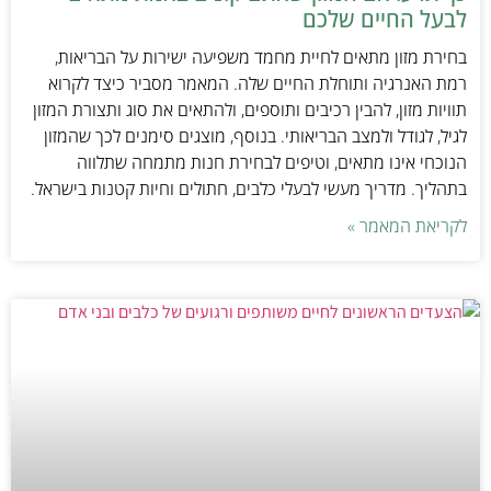
לבעל החיים שלכם
בחירת מזון מתאים לחיית מחמד משפיעה ישירות על הבריאות,
רמת האנרגיה ותוחלת החיים שלה. המאמר מסביר כיצד לקרוא
תוויות מזון, להבין רכיבים ותוספים, ולהתאים את סוג ותצורת המזון
לגיל, לגודל ולמצב הבריאותי. בנוסף, מוצגים סימנים לכך שהמזון
הנוכחי אינו מתאים, וטיפים לבחירת חנות מתמחה שתלווה
בתהליך. מדריך מעשי לבעלי כלבים, חתולים וחיות קטנות בישראל.
לקריאת המאמר »