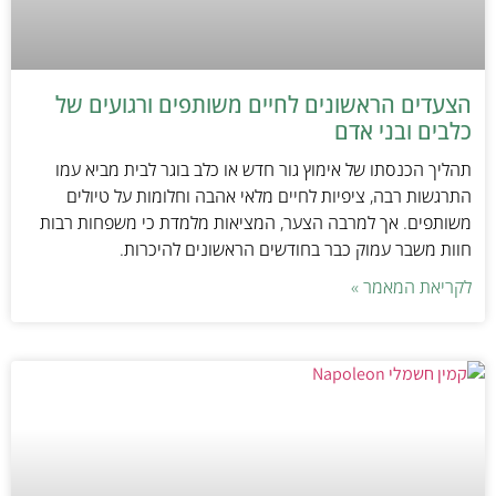
הצעדים הראשונים לחיים משותפים ורגועים של
כלבים ובני אדם
תהליך הכנסתו של אימוץ גור חדש או כלב בוגר לבית מביא עמו
התרגשות רבה, ציפיות לחיים מלאי אהבה וחלומות על טיולים
משותפים. אך למרבה הצער, המציאות מלמדת כי משפחות רבות
חוות משבר עמוק כבר בחודשים הראשונים להיכרות.
לקריאת המאמר »