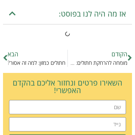
אז מה היה לנו בפוסט:
הקודם
הבא
מומחה להרחקת חתולים: טיפים וטכניקות
חתולים כמזון: למה זה אסור?
השאירו פרטים ונחזור אליכם בהקדם
האפשרי!