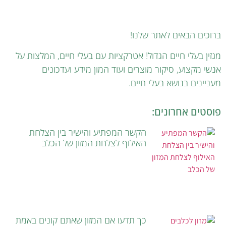
ברוכים הבאים לאתר שלנו!
מגזין בעלי חיים הגדול! אטרקציות עם בעלי חיים, המלצות על
אנשי מקצוע, סיקור מוצרים ועוד המון מידע ועדכונים
מעניינים בנושא בעלי חיים.
פוסטים אחרונים:
הקשר המפתיע והישיר בין הצלחת
האילוף לצלחת המזון של הכלב
כך תדעו אם המזון שאתם קונים באמת