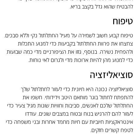
להבטיח שהוא גדל בקצב בריא.
טיפוח
טיפוח קבוע חשוב לשמירה על מעיל החתלתול נקי וללא סבכים.
צחצחו את פרוות החתלתול בקביעות כדי למנוע התכלות
ולהפחית נשירה. בנוסף, גזזו את הציפורניים מדי כמה שבועות
כדי למנוע מהן להיות ארוכות מדי ולגרום לאי נוחות.
סוציאליזציה
סוציאליזציה נכונה היא חיונית כדי לעזור לחתלתול שלך
להתפתח לחתול בוגר מותאם היטב וידידותי. חשפו את
החתלתול שלכם לאנשים, סביבות וחוויות שונות מגיל צעיר כדי
לעזור להם להרגיש בנוח ובטוח במצבים שונים. עודדו
אינטראקציות חיוביות עם חיות מחמד אחרות ובני משפחה כדי
לטפח קשרים חזקים.