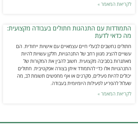
לקריאת המאמר »
התמודדות עם התנהגות חתולים בעבודה מקצועית:
מה כדאי לדעת
חתולים נחשבים לבעלי חיים עצמאיים עם אישיות ייחודית. הם
עשויים להציג מגוון רחב של התנהגויות, חלקן עשויות להיות
מאתגרות בסביבה מקצועית. חשוב להבין את המקורות של
התנהגויות אלו כדי להתמודד איתן בצורה אפקטיבית. חתולים
יכולים להיות פעילים, סקרנים או אף מחפשים תשומת לב, מה
שעלול להפריע לפעילות היומיומית בעבודה.
לקריאת המאמר »