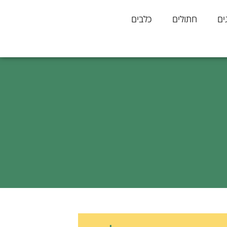
ים
חתולים
כלבים