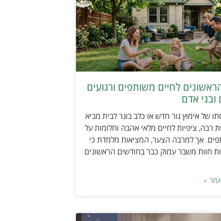
ראשונים לחיים משותפים ורגועים
ובני אדם
ו של אימוץ גור חדש או כלב בוגר לבית מביא
 רבה, ציפיות לחיים מלאי אהבה וחלומות על
פים. אך למרבה הצער, המציאות מלמדת כי
ת חוות משבר עמוק כבר בחודשים הראשונים
מר »