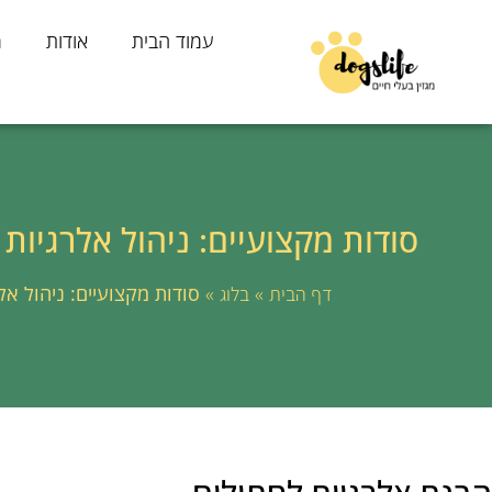
עמוד הבית
אודות
מ
סודות מקצועיים: ניהול אלרגיות
»
»
סודות מקצועיים: ניהול אל
דף הבית
בלוג