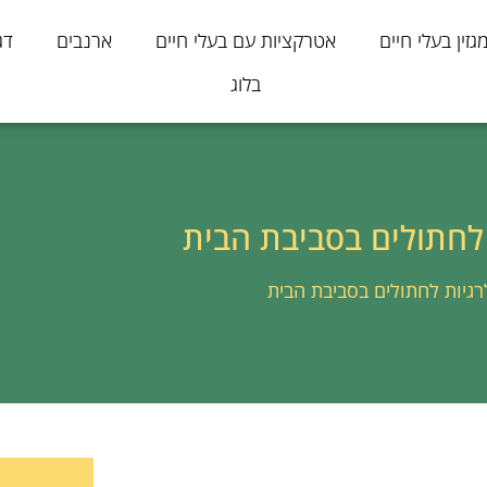
גזין בעלי חיים
אטרקציות עם בעלי חיים
ארנבים
דג
בלוג
 לחתולים בסביבת הבית
רגיות לחתולים בסביבת הבית