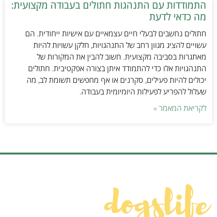
התמודדות עם התנהגות חתולים בעבודה מקצועית:
מה כדאי לדעת
חתולים נחשבים לבעלי חיים עצמאיים עם אישיות ייחודית. הם
עשויים להציג מגוון רחב של התנהגויות, חלקן עשויות להיות
מאתגרות בסביבה מקצועית. חשוב להבין את המקורות של
התנהגויות אלו כדי להתמודד איתן בצורה אפקטיבית. חתולים
יכולים להיות פעילים, סקרנים או אף מחפשים תשומת לב, מה
שעלול להפריע לפעילות היומיומית בעבודה.
לקריאת המאמר »