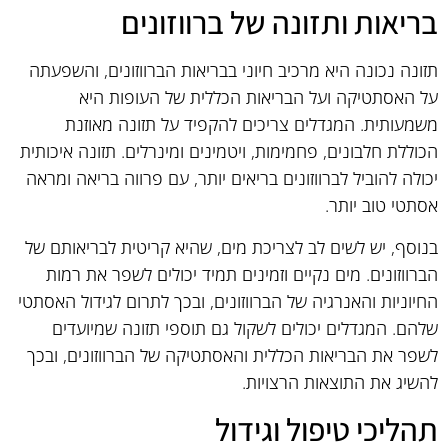
בריאות ותזונה של ברווזונים
תזונה נכונה היא מרכיב חיוני בבריאות הברווזונים, והשפעתה
על האסתטיקה ועל הבריאות הכללית של העופות היא
משמעותית. המגדלים צריכים להקפיד על תזונה מאוזנת
הכוללת חלבונים, פחמימות, ויטמינים ומינרלים. תזונה איכותית
יכולה להוביל לברווזונים בריאים יותר, עם פרווה בריאה ומראה
אסתטי טוב יותר.
בנוסף, יש לשים לב לצריכת מים, שהיא קריטית לבריאותם של
הברווזונים. מים נקיים וזמינים תמיד יכולים לשפר את רמות
החיוניות והאנרגיה של הברווזונים, ובכך לתרום לגידול האסתטי
שלהם. המגדלים יכולים לשקול גם תוספי תזונה שמיועדים
לשפר את הבריאות הכללית והאסתטיקה של הברווזונים, ובכך
להשיג את התוצאות הרצויות.
תהליכי טיפול וגידול