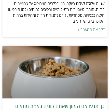
שגויה עלולה לעלות ביוקר. מזון לכלבים המבוסס על פחמימות
ריקות, חומרי טעם וריח מלאכותיים ורכיבים נחותים (כמו תירס או
חיטה בכמויות מסחריות), גורם לתנודות חדות ומהירות ברמות
הסוכר בדם של הכלב
לקריאת המאמר »
כך תדעו אם המזון שאתם קונים באמת מתאים