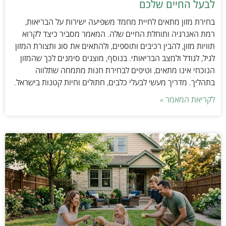
לבעל החיים שלכם
בחירת מזון מתאים לחיית מחמד משפיעה ישירות על הבריאות,
רמת האנרגיה ותוחלת החיים שלה. המאמר מסביר כיצד לקרוא
תוויות מזון, להבין רכיבים ותוספים, ולהתאים את סוג ותצורת המזון
לגיל, לגודל ולמצב הבריאותי. בנוסף, מוצגים סימנים לכך שהמזון
הנוכחי אינו מתאים, וטיפים לבחירת חנות מתמחה שתלווה
בתהליך. מדריך מעשי לבעלי כלבים, חתולים וחיות קטנות בישראל.
לקריאת המאמר »