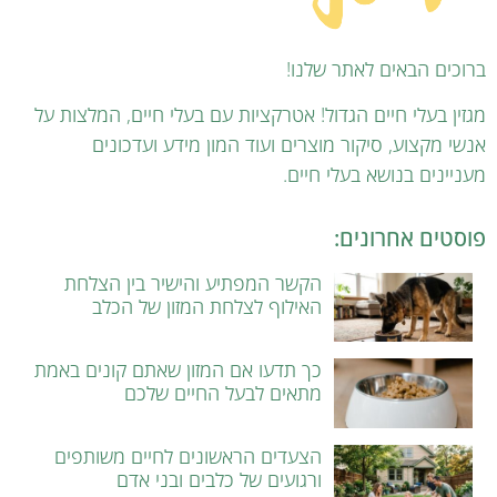
ברוכים הבאים לאתר שלנו!
מגזין בעלי חיים הגדול! אטרקציות עם בעלי חיים, המלצות על
אנשי מקצוע, סיקור מוצרים ועוד המון מידע ועדכונים
מעניינים בנושא בעלי חיים.
פוסטים אחרונים:
הקשר המפתיע והישיר בין הצלחת
האילוף לצלחת המזון של הכלב
כך תדעו אם המזון שאתם קונים באמת
מתאים לבעל החיים שלכם
הצעדים הראשונים לחיים משותפים
ורגועים של כלבים ובני אדם