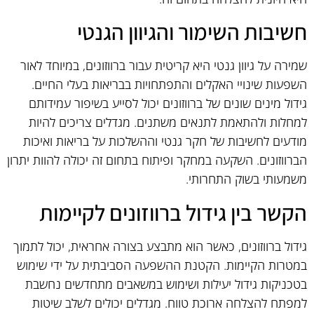
חשיבות השימור והגיוון הגנטי
שמירה על גיוון גנטי היא קריטית עבור ברווזונים, במיוחד לאור
השפעות שינויי האקלים והתפתחויות בבריאות בעלי החיים.
גידול מינים שונים של ברווזונים יכול לסייע בשיפור עמידותם
למחלות ולהתאמת לתנאים משתנים. מגדלים צריכים להיות
מודעים לחשיבות של חקר גנטי וההשלכות על בריאות ואיכות
הברווזונים. השקעה במחקר ופיתוח בתחום זה יכולה להוות יתרון
משמעותי בשוק התחרותי.
הקשר בין גידול ברווזונים לקיימות
גידול ברווזונים, כאשר הוא מתבצע בצורה אחראית, יכול לתמוך
במטרות הקיימות. הקטנת ההשפעה הסביבתית על ידי שימוש
בטכניקות גידול יעילות ושימוש במשאבים מתחדשים נחשבת
למפתח להצלחה ארוכת טווח. מגדלים יכולים לשלב שיטות