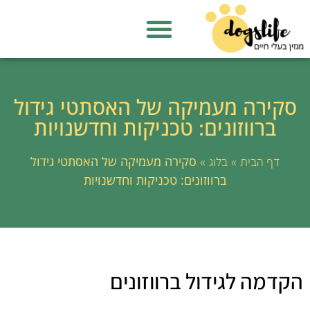
סקירה מעמיקה של האסתטי גידול
ברווזונים: טכניקות וחדשנויות
»
»
סקירה מעמיקה של האסתטי גידול
דף הבית
בלוג
ברווזונים: טכניקות וחדשנויות
הקדמה לגידול ברווזונים