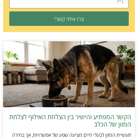
צרו איתי קשר!
הקשר המפתיע והישיר בין הצלחת האילוף לצלחת
המזון של הכלב
תעשיית המזון לבעלי חיים מציעה שפע של אפשרויות, אך בחירה