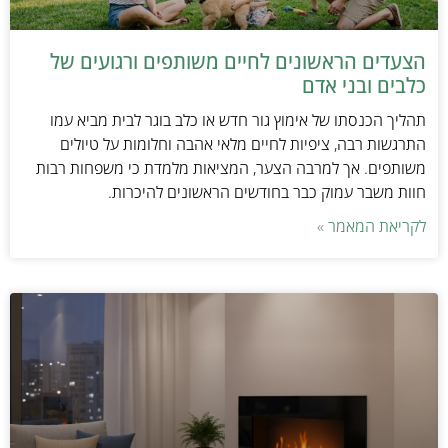
הצעדים הראשונים לחיים משותפים ורגועים של
כלבים ובני אדם
תהליך הכנסתו של אימוץ גור חדש או כלב בוגר לבית מביא עמו
התרגשות רבה, ציפיות לחיים מלאי אהבה וחלומות על טיולים
משותפים. אך למרבה הצער, המציאות מלמדת כי משפחות רבות
חוות משבר עמוק כבר בחודשים הראשונים להיכרות.
לקריאת המאמר »