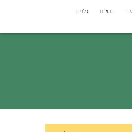
ים
חתולים
כלבים