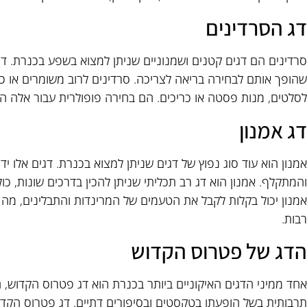
דג הסרדינים
שהופך אותם לבחירה בריאה לצריכה. סרדינים לרוב משומרים או כבו
לסלטים, מנות פסטה או כריכים. הם בחירה פופולרית עבור אלה ה
דג אמנון
אמנון הוא עוד סוג נפוץ של דגים שניתן למצוא בכנרת. דגים אלו 
והמתקלף. אמנון הוא דג רב תכליתי שניתן להכין בדרכים שונות, כולל
אמנון יכול בקלות לקבל את הטעמים של המרינדות והתבלינים, מה
רבות.
הדג של פטרוס הקדוש
אחד ממיני הדגים האיקוניים ביותר בכנרת הוא דג פטרוס הקדוש, המ
תרבותית בשל הופעתו בטקסטים ובסיפורים דתיים. דג פטרוס הקדוש