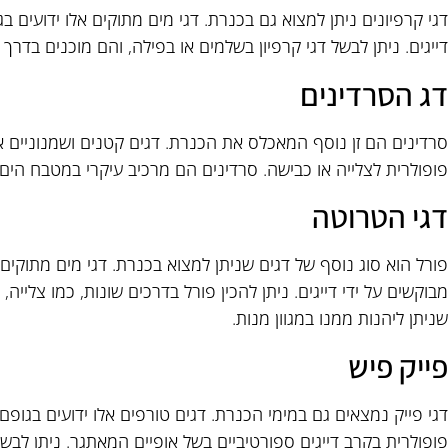
דגי קרפיונים ניתן למצוא גם בכנרת. דגי מים מתוקים אלו ידועים ב
דייגים. ניתן לבשל דגי קרפיון בשלמים או בפילה, והם מוכנים בדרך כ
דג הסרדינים
פופולרית לצלייה או כבישה. סרדינים הם מרכיב עיקרי במטבח הים 
דגי הטרוטה
פורל הוא סוג נוסף של דגים שניתן למצוא בכנרת. דגי מים מתוקים
מבוקשים על ידי דייגים. ניתן להכין פורל בדרכים שונות, כמו צלייה
שניתן ליהנות ממנו במגוון מנות.
פייק פיש
דגי פייק נמצאים גם במימי הכנרת. דגים טורפים אלו ידועים בגופם
פופולרית בקרב דייגים ספורטיביים בשל אופיים המאתגר. ניתן לבשל או