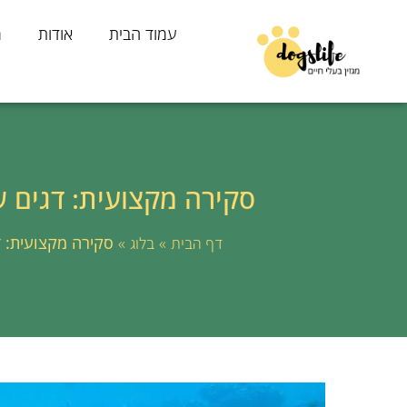
עמוד הבית
אודות
מ
סקירה מקצועית: דגים ש
»
»
סקירה מקצועית: ד
דף הבית
בלוג