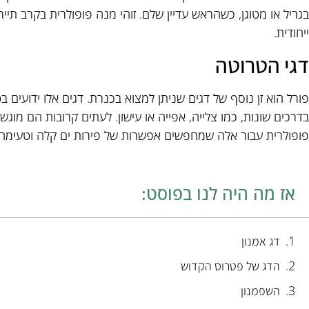
בגריל או מטוגן, כשהראש עדיין שלם. זוהי מנה פופולרית בקרב תייר
ייחודית.
דגי הטרוטה
פורל הוא זן נוסף של דגים שניתן למצוא בכנרת. דגים אלו ידועים ב
בדרכים שונות, כמו צלייה, אפייה או עישון. לעתים קרובות הם מוגש
פופולרית עבור אלה שמחפשים אפשרות של פירות ים קלה וטעימה.
אז מה היה לנו בפוסט:
דג אמנון
הדג של פטרוס הקדוש
השפמנון