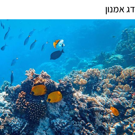
דג אמנון