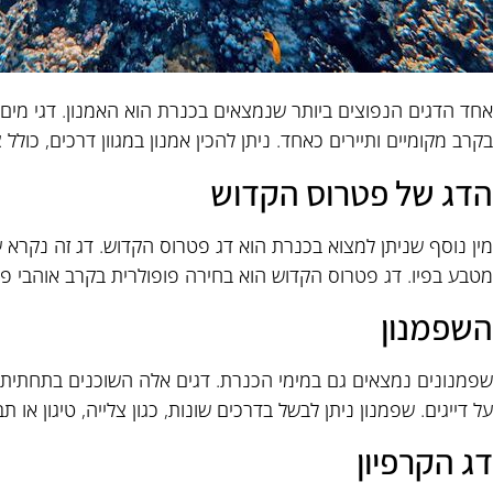
אחד הדגים הנפוצים ביותר שנמצאים בכנרת הוא האמנון. דגי מים מ
בקרב מקומיים ותיירים כאחד. ניתן להכין אמנון במגוון דרכים, כולל צל
הדג של פטרוס הקדוש
מין נוסף שניתן למצוא בכנרת הוא דג פטרוס הקדוש. דג זה נקרא
מטבע בפיו. דג פטרוס הקדוש הוא בחירה פופולרית בקרב אוהבי פי
השפמנון
שפמנונים נמצאים גם במימי הכנרת. דגים אלה השוכנים בתחתית 
על דייגים. שפמנון ניתן לבשל בדרכים שונות, כגון צלייה, טיגון או תב
דג הקרפיון