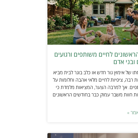
ראשונים לחיים משותפים ורגועים
ובני אדם
ו של אימוץ גור חדש או כלב בוגר לבית מביא
 רבה, ציפיות לחיים מלאי אהבה וחלומות על
פים. אך למרבה הצער, המציאות מלמדת כי
ת חוות משבר עמוק כבר בחודשים הראשונים
מר »