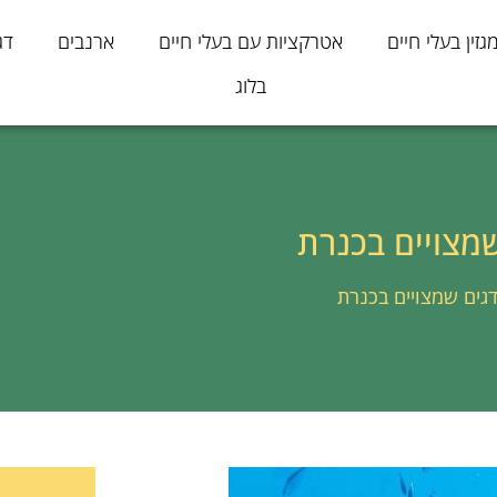
גזין בעלי חיים
אטרקציות עם בעלי חיים
ארנבים
דג
בלוג
מצויים בכנרת
גים שמצויים בכנרת