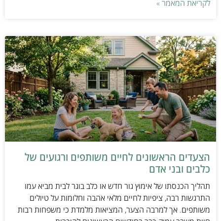
לקריאת המאמר »
הצעדים הראשונים לחיים משותפים ורגועים של
כלבים ובני אדם
תהליך הכנסתו של אימוץ גור חדש או כלב בוגר לבית מביא עמו
התרגשות רבה, ציפיות לחיים מלאי אהבה וחלומות על טיולים
משותפים. אך למרבה הצער, המציאות מלמדת כי משפחות רבות