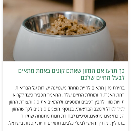
כך תדעו אם המזון שאתם קונים באמת מתאים
לבעל החיים שלכם
בחירת מזון מתאים לחיית מחמד משפיעה ישירות על הבריאות,
רמת האנרגיה ותוחלת החיים שלה. המאמר מסביר כיצד לקרוא
תוויות מזון, להבין רכיבים ותוספים, ולהתאים את סוג ותצורת המזון
לגיל, לגודל ולמצב הבריאותי. בנוסף, מוצגים סימנים לכך שהמזון
הנוכחי אינו מתאים, וטיפים לבחירת חנות מתמחה שתלווה
בתהליך. מדריך מעשי לבעלי כלבים, חתולים וחיות קטנות בישראל.