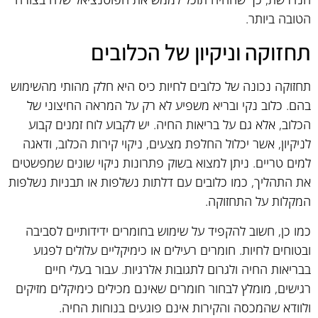
הטובה ביותר.
תחזוקה וניקיון של הכלובים
תחזוקה נכונה של כלובים לחיות כיס היא חלק מהותי מהשימוש
בהם. כלוב נקי ובריא משפיע לא רק על המראה החיצוני של
הכלוב, אלא גם על בריאות החיה. יש לקבוע לוח זמנים קבוע
לניקיון, אשר יכלול החלפת מצעים, ניקוי קירות הכלוב, ודאגה
למים טריים. ניתן למצוא בשוק פתרונות ניקוי שונים שמפשטים
את התהליך, כמו כלובים עם דלתות נשלפות או תבניות נשלפות
המקלות על התחזוקה.
כמו כן, חשוב להקפיד על שימוש בחומרים ידידותיים לסביבה
ובטוחים לחיות. חומרים רעילים או כימיקליים עלולים לפגוע
בבריאות החיה ולגרום לתגובות אלרגיות. עבור בעלי חיים
רגישים, מומלץ לבחור חומרים שאינם מכילים כימיקלים מזיקים
ולוודא שהמכסה והקירות אינם פוגעים בנוחות החיה.