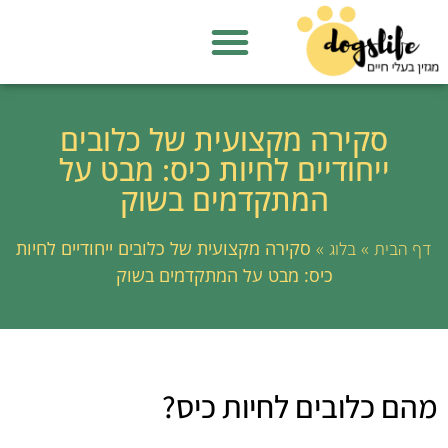
סקירה מקצועית של כלובים
ייחודיים לחיות כיס: מבט על
המתקדמים בשוק
»
»
סקירה מקצועית של כלובים ייחודיים לחיות
דף הבית
בלוג
כיס: מבט על המתקדמים בשוק
מהם כלובים לחיות כיס?