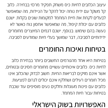
עיצוב הכלובים לחיות כיס משחק תפקיד מרכזי בבחירה. כלוב
קל משקל עם ידית נוחה יכול להקל על הניידות, מה שמאפשר
לבעלים לקחת את חיית המחמד למקומות שונים בקלות. ישנם
כלובים עם יכולת קיפול, מה שמאפשר אחסון נוח כאשר לא
נעשה בהם שימוש. בנוסף, ישנם דגמים המיוצרים מחומרים
ידידותיים לסביבה, דבר שמושך בעלי חיות שמודעים לסביבה.
בטיחות ואיכות החומרים
בטיחות היא אחד מהגורמים החשובים ביותר בבחירת כלוב
לחיות כיס. כלובים איכותיים עשויים מחומרים חסינים ובטוחים,
אשר אינם מזיקים לבריאות החיות. חשוב לבדוק שהכלוב אינו
מכיל חומרים רעילים ושחלקיו אינם יכולים לגרום לפציעות.
כלובים עם פינות מעוגלות וחלקים נעים מוסיפים עוד שכבת
בטיחות עבור חיות המחמד.
האפשרויות בשוק הישראלי