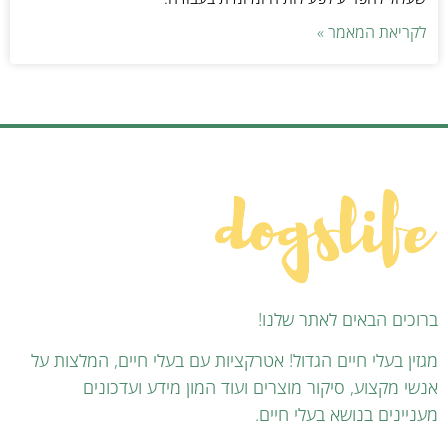
לקריאת המאמר »
ברוכים הבאים לאתר שלנו!
מגזין בעלי חיים הגדול! אטרקציות עם בעלי חיים, המלצות על
אנשי מקצוע, סיקור מוצרים ועוד המון מידע ועדכונים
מעניינים בנושא בעלי חיים.