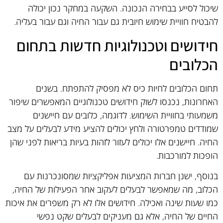
שיכול לסייע בבחירה הנכונה. השקעה במחקר נכון יכולה
להבטיח חוויית שימוש חיובית גם עבור החיה וגם עבור בעליה.
חידושים וטכנולוגיות חדשות בתחום
הכלובים
תחום הכלובים לחיות כיס לא מפסיק להתפתח. בשנים
האחרונות, נכנסו לשוק חידושים טכנולוגיים המאפשרים שיפור
משמעותי בחוויית השימוש. לדוגמה, כלובים עם חיישנים
שמודדים טמפרטורה ולחץ יכולים להציע מידע לבעלים על מצב
החיה. חיישנים אלו יכולים לעזור לזהות בעיות בריאות לפני שהן
הופכות למורכבות.
בנוסף, ישנן חברות המציעות אפליקציות שמסונכרנות עם
הכלוב, מה שמאפשר לבעלים לעקוב אחר הפעילות של החיה,
כמו שעות שינה ואכילה. חידושים אלו לא רק משפרים את איכות
החיים של החיה, אלא גם מעניקים לבעלים שקט נפשי