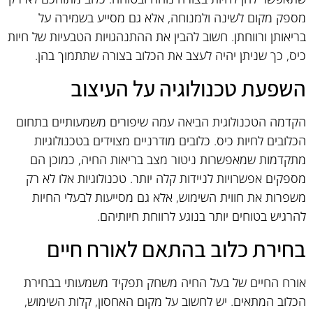
מספק מקום לשינה ולמנוחה, אלא גם מסייע בשמירה על
בריאותן ורווחתן. חשוב להבין את ההתנהגויות הטבעיות של חיות
כיס, כך שניתן יהיה לעצב את הכלוב בצורה שתתמוך בהן.
השפעת טכנולוגיה על העיצוב
הקדמה הטכנולוגית הביאה עמה שיפורים משמעותיים בתחום
הכלובים לחיות כיס. כלובים מודרניים מצוידים בטכנולוגיות
מתקדמות שמאפשרות ניטור מצב בריאות החיה, כמוכן הם
מספקים אפשרויות לניידות קלה יותר. טכנולוגיות אלו לא רק
משפרות את חווית השימוש, אלא גם מסייעות לבעלי החיות
להרגיש בטוחים יותר בנוגע לרווחת חיותיהם.
בחירת כלוב בהתאם לאורח חיים
אורח החיים של בעל החיה משחק תפקיד משמעותי בבחירת
הכלוב המתאים. יש לחשוב על מקום האחסון, קלות השימוש,