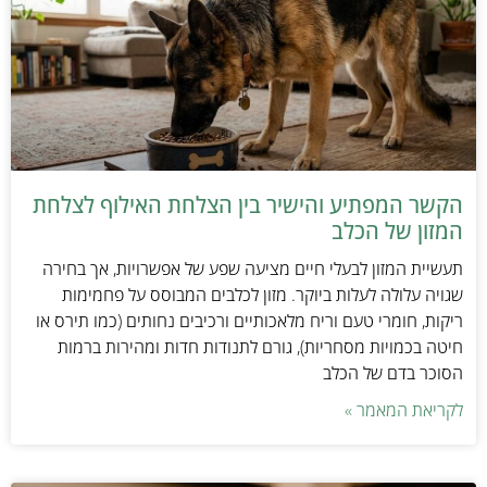
הקשר המפתיע והישיר בין הצלחת האילוף לצלחת
המזון של הכלב
תעשיית המזון לבעלי חיים מציעה שפע של אפשרויות, אך בחירה
שגויה עלולה לעלות ביוקר. מזון לכלבים המבוסס על פחמימות
ריקות, חומרי טעם וריח מלאכותיים ורכיבים נחותים (כמו תירס או
חיטה בכמויות מסחריות), גורם לתנודות חדות ומהירות ברמות
הסוכר בדם של הכלב
לקריאת המאמר »