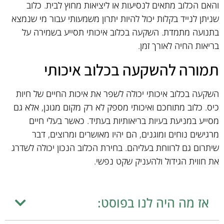
והאם הכלוב מתאים לנסיעות או ליציאות מחוץ לבית. כלוב
שניתן לנייד בקלות יכול להיות יתרון משמעותי עבור מי שנמצא
בתנועה מתמדת. השקעה בכלוב איכותי תסייע בשמירה על
בריאות החיה לאורך זמן.
תמורה להשקעה בכלוב איכותי
השקעה בכלוב איכותי יכולה לשפר את איכות החיים של חיות
כיס. כלוב מתוחכם ואיכותי מספק לא רק מקום מגונן, אלא גם
מסייע במניעת בעיות בריאותיות בעתיד. כאשר בעלי חיים
מרגישים נוחים ומוגנים, הם יהיו מאושרים ומרוצים, דבר
שיתרום גם לרווחת בעליהם. בחירת הכלוב הנכון יכולה לשדרג
את חווית הגידול ולהעניק שקט נפשי.
אז מה היה לנו בפוסט: