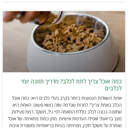
כמה אוכל צריך לתת לכלב? מדריך תזונה יומי
לכלבים
אחת השאלות הנפוצות ביותר בקרב בעלי כלבים היא: כמה אוכל
הכלב באמת צריך? למרות שנדמה שזה נושא פשוט, האמת היא
שתזונה נכונה לכלב כוללת התאמה לפי גיל, משקל, רמת פעילות,
מצב בריאותי ואפילו העדפות אישיות. מתן כמות מתאימה של אוכל
שומרת על משקל תקין, מפחיתה בעיות בריאותיות ומשפרת איכות