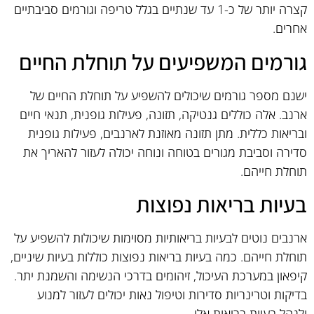
קצרה יותר של כ-1 עד שנתיים בגלל טריפה וגורמים סביבתיים
אחרים.
גורמים המשפיעים על תוחלת החיים
ישנם מספר גורמים שיכולים להשפיע על תוחלת החיים של
ארנב. אלה כוללים גנטיקה, תזונה, פעילות גופנית, תנאי חיים
ובריאות כללית. מתן תזונה מאוזנת לארנבים, פעילות גופנית
סדירה וסביבת מגורים בטוחה ונוחה יכולה לעזור להאריך את
תוחלת חייהם.
בעיות בריאות נפוצות
ארנבים נוטים לבעיות בריאותיות מסוימות שיכולות להשפיע על
תוחלת חייהם. כמה בעיות בריאות נפוצות כוללות בעיות שיניים,
קיפאון במערכת העיכול, זיהומים בדרכי הנשימה והשמנת יתר.
בדיקות וטרינריות סדירות וטיפול נאות יכולים לעזור למנוע
ולנהל בעיות בריאות אלו.