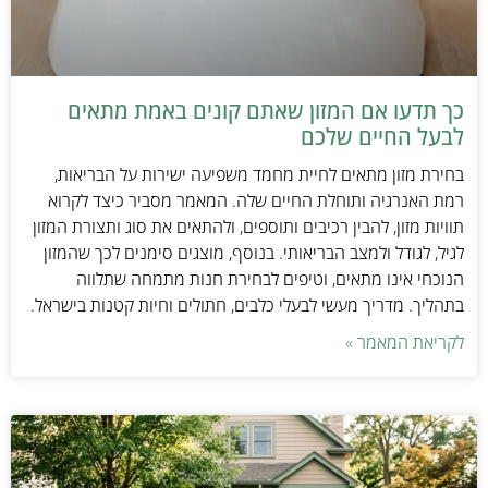
כך תדעו אם המזון שאתם קונים באמת מתאים
לבעל החיים שלכם
בחירת מזון מתאים לחיית מחמד משפיעה ישירות על הבריאות,
רמת האנרגיה ותוחלת החיים שלה. המאמר מסביר כיצד לקרוא
תוויות מזון, להבין רכיבים ותוספים, ולהתאים את סוג ותצורת המזון
לגיל, לגודל ולמצב הבריאותי. בנוסף, מוצגים סימנים לכך שהמזון
הנוכחי אינו מתאים, וטיפים לבחירת חנות מתמחה שתלווה
בתהליך. מדריך מעשי לבעלי כלבים, חתולים וחיות קטנות בישראל.
לקריאת המאמר »