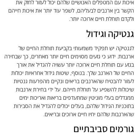
איכות עם המטפלים האנושיים שלהם יכול לעזור לחזק את
הקשר בין ארנבים לבעליהם, לשפר עוד יותר את איכות חייהם
ולקדם תוחלת חיים ארוכה יותר.
גנטיקה וגידול
לגנטיקה יש תפקיד משמעותי בקביעת תוחלת החיים של
ארנבות. ידוע כי גזעים מסוימים חיים יותר מאחרים, כך שבחירה
בגזע עם תוחלת חיים ארוכה יותר עשויה להגדיל את אורך
החיים של הארנב שלך. בנוסף, שיטות גידול אחראיות יכולות
לעזור להבטיח שהארנבים בריאים ונקיים מהפרעות גנטיות
שיכולות להשפיע על תוחלת חייהם. על ידי בחירת ארנבות
ממגדלים בעלי מוניטין שמתעדפים בריאות ואריכות ימים
בתוכניות הגידול שלהם, בעלים יכולים להגדיל את הסבירות
שהארנבות שלהם יחיו חיים ארוכים ובריאים.
גורמים סביבתיים