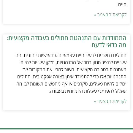
חיים.
לקריאת המאמר »
התמודדות עם התנהגות חתולים בעבודה מקצועית:
מה כדאי לדעת
חתולים נחשבים לבעלי חיים עצמאיים עם אישיות ייחודית. הם
עשויים להציג מגוון רחב של התנהגויות, חלקן עשויות להיות
מאתגרות בסביבה מקצועית. חשוב להבין את המקורות של
התנהגויות אלו כדי להתמודד איתן בצורה אפקטיבית. חתולים
יכולים להיות פעילים, סקרנים או אף מחפשים תשומת לב, מה
שעלול להפריע לפעילות היומיומית בעבודה.
לקריאת המאמר »