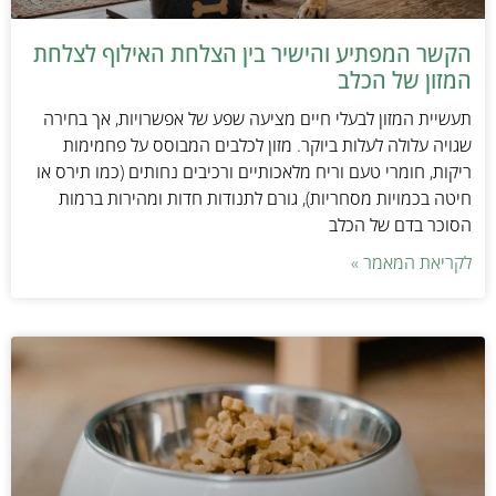
הקשר המפתיע והישיר בין הצלחת האילוף לצלחת
המזון של הכלב
תעשיית המזון לבעלי חיים מציעה שפע של אפשרויות, אך בחירה
שגויה עלולה לעלות ביוקר. מזון לכלבים המבוסס על פחמימות
ריקות, חומרי טעם וריח מלאכותיים ורכיבים נחותים (כמו תירס או
חיטה בכמויות מסחריות), גורם לתנודות חדות ומהירות ברמות
הסוכר בדם של הכלב
לקריאת המאמר »