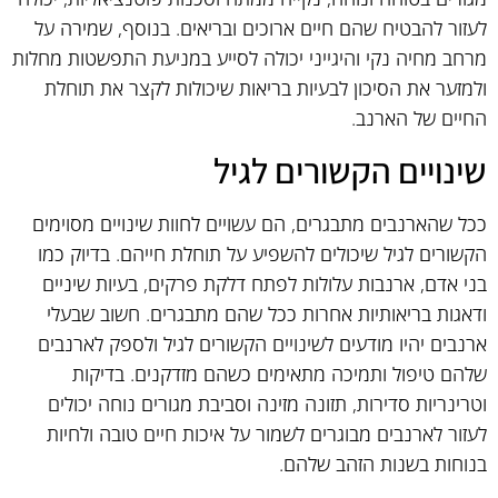
לעזור להבטיח שהם חיים ארוכים ובריאים. בנוסף, שמירה על
מרחב מחיה נקי והיגייני יכולה לסייע במניעת התפשטות מחלות
ולמזער את הסיכון לבעיות בריאות שיכולות לקצר את תוחלת
החיים של הארנב.
שינויים הקשורים לגיל
ככל שהארנבים מתבגרים, הם עשויים לחוות שינויים מסוימים
הקשורים לגיל שיכולים להשפיע על תוחלת חייהם. בדיוק כמו
בני אדם, ארנבות עלולות לפתח דלקת פרקים, בעיות שיניים
ודאגות בריאותיות אחרות ככל שהם מתבגרים. חשוב שבעלי
ארנבים יהיו מודעים לשינויים הקשורים לגיל ולספק לארנבים
שלהם טיפול ותמיכה מתאימים כשהם מזדקנים. בדיקות
וטרינריות סדירות, תזונה מזינה וסביבת מגורים נוחה יכולים
לעזור לארנבים מבוגרים לשמור על איכות חיים טובה ולחיות
בנוחות בשנות הזהב שלהם.