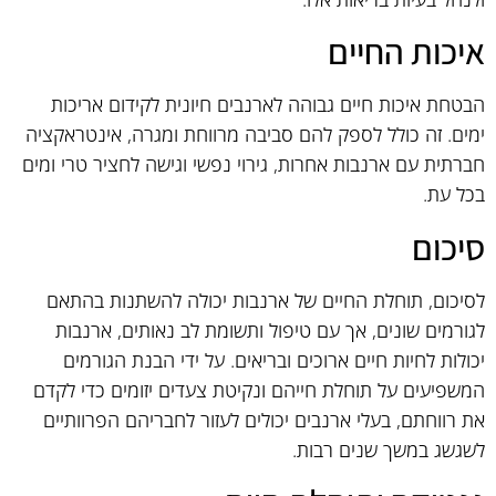
איכות החיים
הבטחת איכות חיים גבוהה לארנבים חיונית לקידום אריכות
ימים. זה כולל לספק להם סביבה מרווחת ומגרה, אינטראקציה
חברתית עם ארנבות אחרות, גירוי נפשי וגישה לחציר טרי ומים
בכל עת.
סיכום
לסיכום, תוחלת החיים של ארנבות יכולה להשתנות בהתאם
לגורמים שונים, אך עם טיפול ותשומת לב נאותים, ארנבות
יכולות לחיות חיים ארוכים ובריאים. על ידי הבנת הגורמים
המשפיעים על תוחלת חייהם ונקיטת צעדים יזומים כדי לקדם
את רווחתם, בעלי ארנבים יכולים לעזור לחבריהם הפרוותיים
לשגשג במשך שנים רבות.