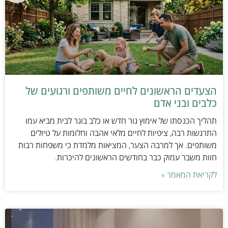
הצעדים הראשונים לחיים משותפים ורגועים של
כלבים ובני אדם
תהליך הכנסתו של אימוץ גור חדש או כלב בוגר לבית מביא עמו
התרגשות רבה, ציפיות לחיים מלאי אהבה וחלומות על טיולים
משותפים. אך למרבה הצער, המציאות מלמדת כי משפחות רבות
חוות משבר עמוק כבר בחודשים הראשונים להיכרות.
לקריאת המאמר »