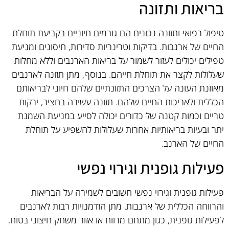
בריאות ותזונה
טיפול רפואי ותזונה נכונים הם גורמים חיוניים בקביעת תוחלת
החיים של ארנבות. בדיקות וטרינריות סדירות, חיסונים ומניעת
טפילים יכולים לעזור לשמור על בריאות הארנבים וללא מחלות
שעלולות לקצר את תוחלת חייהם. בנוסף, מתן תזונה לארנבים
מאוזנת העונה על הצרכים התזונתיים שלהם חיוני לבריאותם
הכללית ולאריכות החיים שלהם. תזונה עשירה בחציר, ירקות
טריים וכמות קטנה של כדורים יכולה לסייע במניעת השמנת
יתר ובעיות בריאותיות אחרות שעלולות להשפיע על תוחלת
החיים של הארנב.
פעילות גופנית וגירוי נפשי
פעילות גופנית וגירוי נפשי חשובים לשמירה על הבריאות
והרווחה הכללית של ארנבות. מתן הזדמנויות רבות לארנבים
לפעילות גופנית, כגון מתחם מרווח או אזור משחק חיצוני בטוח,