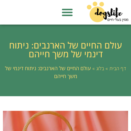
עולם החיים של הארנבים: ניתוח
דינמי של משך חייהם
»
»
עולם החיים של הארנבים: ניתוח דינמי של
דף הבית
בלוג
משך חייהם