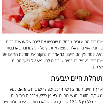
ארנבים הם יצורים מרתקים שכבשו את ליבם של אנשים רבים
ברחבי העולם. שאלה נפוצה אחת שעולה כשמדובר בארנבות
היא, כמה זמן הם חיים? במאמר זה נחקור את תוחלת החיים של
ארנבים ונעמיק בגורמים שיכולים להשפיע על משך החיים
שלהם.
תוחלת חיים טבעית
אורך החיים הממוצע של ארנב יכול להשתנות בהתאם לגזע,
גנטיקה, תזונה ותנאי החיים. באופן כללי, ארנבות בית חיים
בדרך כלל בין 8 ל-12 שנים, בעוד שלארנבות בר יש תוחלת חיים