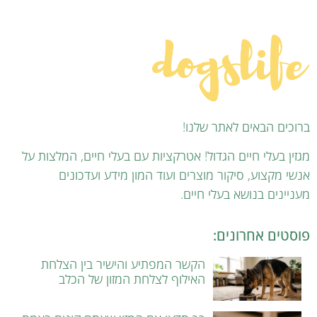
ברוכים הבאים לאתר שלנו!
מגזין בעלי חיים הגדול! אטרקציות עם בעלי חיים, המלצות על
אנשי מקצוע, סיקור מוצרים ועוד המון מידע ועדכונים
מעניינים בנושא בעלי חיים.
פוסטים אחרונים:
הקשר המפתיע והישיר בין הצלחת
האילוף לצלחת המזון של הכלב