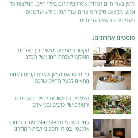
מגזין בעלי חיים הגדול! אטרקציות עם בעלי חיים, המלצות על
אנשי מקצוע, סיקור מוצרים ועוד המון מידע ועדכונים
מעניינים בנושא בעלי חיים.
פוסטים אחרונים:
הקשר המפתיע והישיר בין הצלחת
האילוף לצלחת המזון של הכלב
כך תדעו אם המזון שאתם קונים באמת
מתאים לבעל החיים שלכם
הצעדים הראשונים לחיים משותפים
ורגועים של כלבים ובני אדם
קמין חשמלי Napoleon: פתרון חימום
אלגנטי, בטוח וחסכוני לבית המודרני