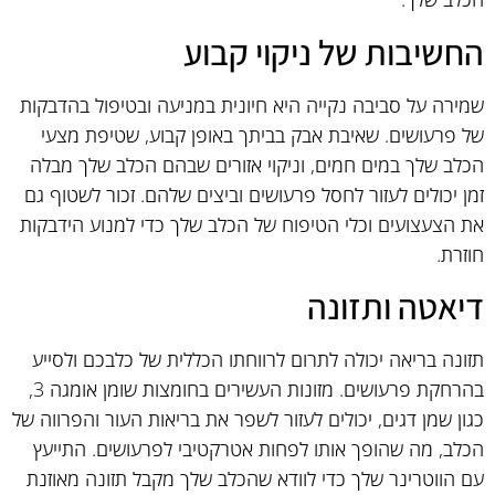
החשיבות של ניקוי קבוע
שמירה על סביבה נקייה היא חיונית במניעה ובטיפול בהדבקות
של פרעושים. שאיבת אבק בביתך באופן קבוע, שטיפת מצעי
הכלב שלך במים חמים, וניקוי אזורים שבהם הכלב שלך מבלה
זמן יכולים לעזור לחסל פרעושים וביצים שלהם. זכור לשטוף גם
את הצעצועים וכלי הטיפוח של הכלב שלך כדי למנוע הידבקות
חוזרת.
דיאטה ותזונה
תזונה בריאה יכולה לתרום לרווחתו הכללית של כלבכם ולסייע
בהרחקת פרעושים. מזונות העשירים בחומצות שומן אומגה 3,
כגון שמן דגים, יכולים לעזור לשפר את בריאות העור והפרווה של
הכלב, מה שהופך אותו לפחות אטרקטיבי לפרעושים. התייעץ
עם הווטרינר שלך כדי לוודא שהכלב שלך מקבל תזונה מאוזנת