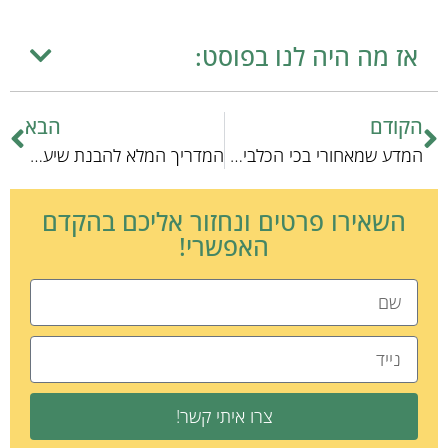
אז מה היה לנו בפוסט:
הקודם
הבא
המדע שמאחורי בכי הכלבים: מה מקצוענים צריכים לדעת
המדריך המלא להבנת שיער הכלבים: אילו כלבים אסור לספר
השאירו פרטים ונחזור אליכם בהקדם
האפשרי!
צרו איתי קשר!