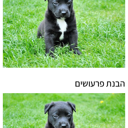
הבנת פרעושים