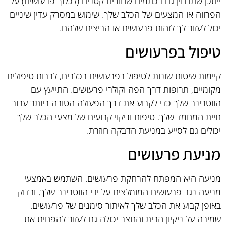
ייתכן שתבחין גם בכתמים שחורים קטנים (לכלוך פרעושים) על
הפרווה או המצעים של הכלב שלך. שימוש במסרק עדין שיניים
יכול לעזור לך לזהות פרעושים או הביצים שלהם.
טיפול בפרעושים
קיימות שיטות שונות לטיפול בפרעושים בכלבים, לרבות טיפולים
מקומיים, תרופות דרך הפה וקולרי פרעושים. התייעץ עם
הווטרינר שלך כדי לקבוע את דרך הפעולה הטובה ביותר עבור
חיית המחמד שלך. טיפוח וניקוי קבועים של מצעי הכלב שלך
יכולים גם לסייע במניעת הדבקה חוזרת.
מניעת פרעושים
מניעה היא המפתח להרחקת פרעושים. השתמש באמצעי
מניעה נגד פרעושים המומלצים על ידי הווטרינר שלך, ובדוק
באופן קבוע את הכלב שלך לאיתור סימנים של פרעושים.
שמירה על ניקיון הבית והחצר יכולה גם לעזור להפחית את