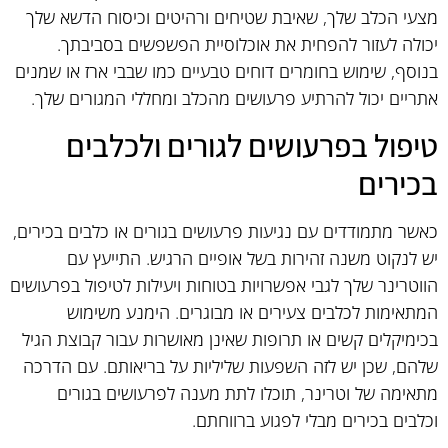
מצעי הכלב שלך, שאיבת שטיחים ורהיטים וכיסוח הדשא שלך
יכולה לעזור להפחית את אוכלוסיית הפשפשים בסביבתך.
בנוסף, שימוש בחומרים דוחים טבעיים כמו שבבי ארז או שמנים
אתריים יכול להרתיע פרעושים מהכלב ומחללי המגורים שלך.
טיפול בפרעושים לגורים ולכלבים
בכירים
כאשר מתמודדים עם נגיעות פרעושים בגורים או כלבים בכירים,
יש לנקוט משנה זהירות בשל אופיים הרגיש. התייעץ עם
הווטרינר שלך לגבי אפשרויות בטוחות ויעילות לטיפול בפרעושים
המתאימות לכלבים צעירים או מבוגרים. הימנע משימוש
בכימיקלים קשים או תרופות שאינן מאושרות עבור קבוצת הגיל
שלהם, שכן יש לזה השפעות שליליות על בריאותם. עם הדרכה
מתאימה של וטרינר, תוכלו לתת מענה לפרעושים בגורים
וכלבים בכירים מבלי לפגוע ברווחתם.