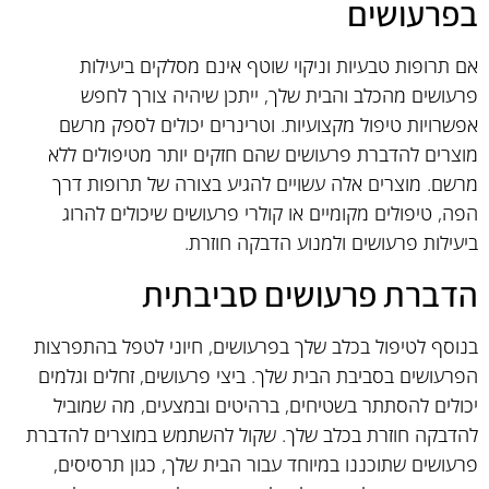
בפרעושים
אם תרופות טבעיות וניקוי שוטף אינם מסלקים ביעילות
פרעושים מהכלב והבית שלך, ייתכן שיהיה צורך לחפש
אפשרויות טיפול מקצועיות. וטרינרים יכולים לספק מרשם
מוצרים להדברת פרעושים שהם חזקים יותר מטיפולים ללא
מרשם. מוצרים אלה עשויים להגיע בצורה של תרופות דרך
הפה, טיפולים מקומיים או קולרי פרעושים שיכולים להרוג
ביעילות פרעושים ולמנוע הדבקה חוזרת.
הדברת פרעושים סביבתית
בנוסף לטיפול בכלב שלך בפרעושים, חיוני לטפל בהתפרצות
הפרעושים בסביבת הבית שלך. ביצי פרעושים, זחלים וגלמים
יכולים להסתתר בשטיחים, ברהיטים ובמצעים, מה שמוביל
להדבקה חוזרת בכלב שלך. שקול להשתמש במוצרים להדברת
פרעושים שתוכננו במיוחד עבור הבית שלך, כגון תרסיסים,