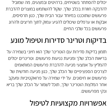
יכולים להסתתר בשטיחים, ברהיטים ובמצעים, מה שמוביל
להדבקה חוזרת בכלב שלך. שקול להשתמש במוצרים להדברת
פרעושים שתוכננו במיוחד עבור הבית שלך, כגון תרסיסים,
אבקות או ערפלים שיכולים להגיע עמוק לתוך חריצים ולהרוג
פרעושים בכל שלבי החיים.
בדיקות וטרינר סדירות וטיפול מונע
תזמון בדיקות סדירות עם הוטרינר שלך הוא חיוני בשמירה על
בריאות הכלב שלך ומניעת נגיעות פרעושים. וטרינרים יכולים
להמליץ על אמצעי מניעה להדברת פרעושים המותאמים
לצרכים הספציפיים של הכלב שלך, כגון מניעה חודשית של
פרעושים או חיסונים. על ידי שמירה על פרואקטיביות ומעקב
אחר המלצות הוטרינר שלך, תוכל לשמור על הכלב שלך בריא
ונקי מפרעושים.
אפשרויות מקצועיות לטיפול