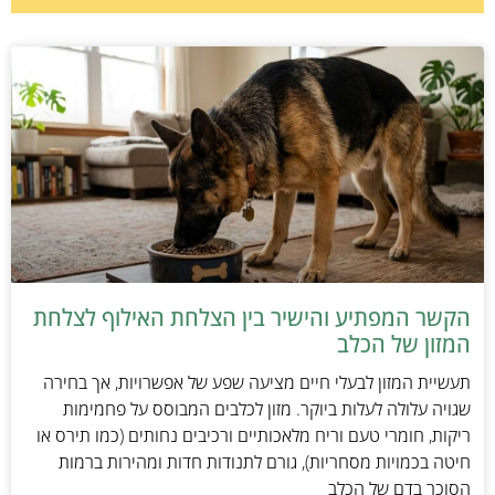
הקשר המפתיע והישיר בין הצלחת האילוף לצלחת
המזון של הכלב
תעשיית המזון לבעלי חיים מציעה שפע של אפשרויות, אך בחירה
שגויה עלולה לעלות ביוקר. מזון לכלבים המבוסס על פחמימות
ריקות, חומרי טעם וריח מלאכותיים ורכיבים נחותים (כמו תירס או
חיטה בכמויות מסחריות), גורם לתנודות חדות ומהירות ברמות
הסוכר בדם של הכלב