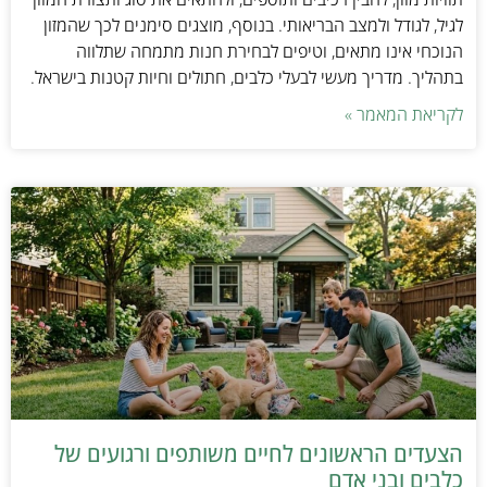
לגיל, לגודל ולמצב הבריאותי. בנוסף, מוצגים סימנים לכך שהמזון
הנוכחי אינו מתאים, וטיפים לבחירת חנות מתמחה שתלווה
בתהליך. מדריך מעשי לבעלי כלבים, חתולים וחיות קטנות בישראל.
לקריאת המאמר »
הצעדים הראשונים לחיים משותפים ורגועים של
כלבים ובני אדם