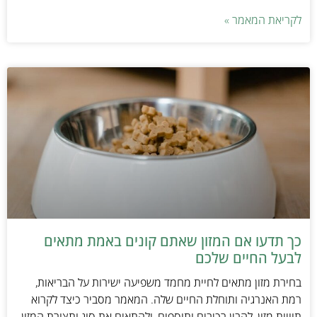
לקריאת המאמר »
כך תדעו אם המזון שאתם קונים באמת מתאים
לבעל החיים שלכם
בחירת מזון מתאים לחיית מחמד משפיעה ישירות על הבריאות,
רמת האנרגיה ותוחלת החיים שלה. המאמר מסביר כיצד לקרוא
תוויות מזון, להבין רכיבים ותוספים, ולהתאים את סוג ותצורת המזון