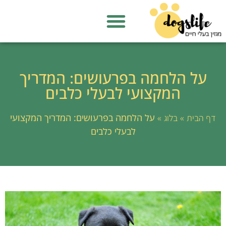
על הלחמה בפרעושים: המדריך
המקצועי לבעלי כלבים
»
»
על הלחמה בפרעושים: המדריך המקצועי
דף הבית
בלוג
לבעלי כלבים