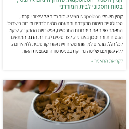
בטוח וחסכוני לבית המודרני
קמין חשמלי Napoleon מציע שילוב נדיר של עיצוב יוקרתי,
טכנולוגיית חימום מתקדמת והתאמה מלאה לבתים ודירות בישראל.
המאמר סוקר את היתרונות המרכזיים, אפשרויות ההתקנה, שיקולי
הבטיחות והחיסכון באנרגיה, לצד טיפים לבחירת הדגם המתאים
לכל חלל. מתאים למי שמחפש חוויית אש דקורטיבית ללא ארובה,
ללא עשן ועם שליטה מדויקת בטמפרטורה ובעוצמת האור.
לקריאת המאמר »