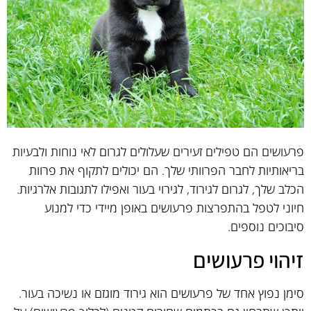
פרעושים הם טפילים זעירים שעלולים לגרום לאי נוחות ולבעיות
בריאותיות לחבר הפרוותי שלך. הם יכולים לתקוף את פרוות
הכלב שלך, לגרום לגירוד, לגירוי בעור ואפילו לתגובות אלרגיות.
חיוני לטפל בהתפרצות פרעושים באופן מיידי כדי למנוע
סיבוכים נוספים.
זיהוי פרעושים
סימן נפוץ אחד של פרעושים הוא גירוד מוגזם או נשיכה בעור.