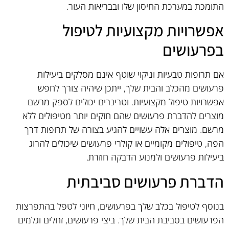
התומכת במערכת החיסון שלו ובבריאות העור.
אפשרויות מקצועיות לטיפול
בפרעושים
אם תרופות טבעיות וניקוי שוטף אינם מסלקים ביעילות
פרעושים מהכלב והבית שלך, ייתכן שיהיה צורך לחפש
אפשרויות טיפול מקצועיות. וטרינרים יכולים לספק מרשם
מוצרים להדברת פרעושים שהם חזקים יותר מטיפולים ללא
מרשם. מוצרים אלה עשויים להגיע בצורה של תרופות דרך
הפה, טיפולים מקומיים או קולרי פרעושים שיכולים להרוג
ביעילות פרעושים ולמנוע הדבקה חוזרת.
הדברת פרעושים סביבתית
בנוסף לטיפול בכלב שלך בפרעושים, חיוני לטפל בהתפרצות
הפרעושים בסביבת הבית שלך. ביצי פרעושים, זחלים וגלמים