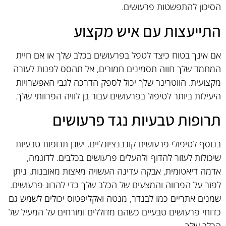
הסיכון להתפשטות פרעושים.
התייעצות עם איש מקצוע
אם אינך בטוח כיצד לטפל בפרעושים בכלב שלך או אם חיית
המחמד שלך חווה תסמינים חמורים, אל תהסס לפנות לעזרה
מקצועית. הווטרינר שלך יכול לספק הדרכה לגבי האפשרויות
היעילות ביותר לטיפול בפרעושים עבור בן לוויה הפרוותי שלך.
תרופות טבעיות נגד פרעושים
בנוסף לטיפולי פרעושים קונבנציונליים, ישנן תרופות טבעיות
שיכולות לעזור להדוף ולהעלים פרעושים בכלבים. לדוגמה,
אדמה דיאטומית, אבקה עדינה העשויה מאצות מאובנות, ניתן
לפזר על הפרווה והמצעים של הכלב שלך כדי להרוג פרעושים.
שמנים אתריים כמו לבנדר, מנטה ואקליפטוס יכולים לשמש גם
כדוחי פרעושים טבעיים כשהם מדוללים ומורחים על המעיל של
הכלב שלך.