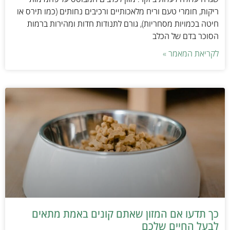
ריקות, חומרי טעם וריח מלאכותיים ורכיבים נחותים (כמו תירס או
חיטה בכמויות מסחריות), גורם לתנודות חדות ומהירות ברמות
הסוכר בדם של הכלב
לקריאת המאמר »
כך תדעו אם המזון שאתם קונים באמת מתאים
לבעל החיים שלכם