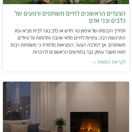
הצעדים הראשונים לחיים משותפים ורגועים של
כלבים ובני אדם
תהליך הכנסתו של אימוץ גור חדש או כלב בוגר לבית מביא עמו
התרגשות רבה, ציפיות לחיים מלאי אהבה וחלומות על טיולים
משותפים. אך למרבה הצער, המציאות מלמדת כי משפחות רבות
חוות משבר עמוק כבר בחודשים הראשונים להיכרות.
לקריאת המאמר »