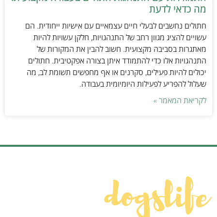
מה כדאי לדעת
חתולים נחשבים לבעלי חיים עצמאיים עם אישיות ייחודית. הם
עשויים להציג מגוון רחב של התנהגויות, חלקן עשויות להיות
מאתגרות בסביבה מקצועית. חשוב להבין את המקורות של
התנהגויות אלו כדי להתמודד איתן בצורה אפקטיבית. חתולים
יכולים להיות פעילים, סקרנים או אף מחפשים תשומת לב, מה
שעלול להפריע לפעילות היומיומית בעבודה.
לקריאת המאמר »