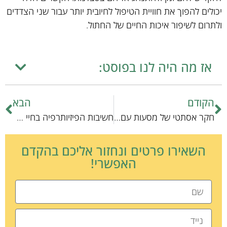
יכולים להפוך את חוויית הטיפול לחיובית יותר עבור שני הצדדים
ולתרום לשיפור איכות החיים של החתול.
אז מה היה לנו בפוסט:
הקודם
הבא
חקר אסתטי של מסעות עם חיות כיס: בין פרספקטיבות לתובנות
חשיבות הפיזיותרפיה בחיי חיות המחמד: עצות מקצועיות
השאירו פרטים ונחזור אליכם בהקדם
האפשרי!