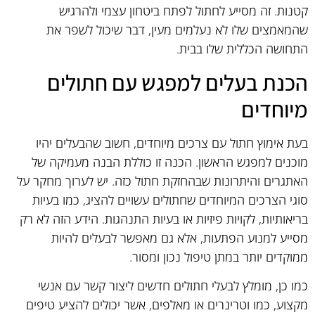
קטנות. זה מסייע לחתול לפתח ביטחון עצמי ולהרגיש
שהמאמצים שלו לא נעלמים מעין, דבר שיכול לשפר את
התחושה הכללית שלו בבית.
הכנת בעלים למפגש עם חתולים
מיוחדים
בעת אימוץ חתול עם צרכים מיוחדים, חשוב שהבעלים יהיו
מוכנים למפגש הראשון. הכנה זו כוללת הבנה מעמיקה של
האתגרים והיתרונות שבהחזקת חתול כזה. יש לערוך מחקר על
סוגי הצרכים המיוחדים שחתולים עשויים להציג, כמו בעיות
בריאותיות, לקויות פיזיות או בעיות התנהגות. הידע הזה לא רק
מסייע למנוע הפתעות, אלא גם מאפשר לבעלים להיות
ממוקדים יותר במתן טיפול נכון ומסור.
כמו כן, מומלץ לבעלי חתולים חדשים ליצור קשר עם אנשי
מקצוע, כמו וטרינרים או מאלפים, אשר יכולים להציע טיפים