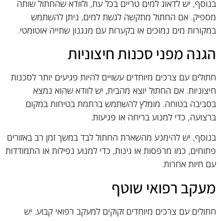
בנוסף, יש לדאוג למים טריים בכל עת, ולוודא שהחתול שותה
מספיק. אם החתול מתקשה לגשת למים, ניתן להשתמש
במקורות מים נמוכים או בקערות עם מנגנון שתייה אוטומטי.
הגנה מפני סכנות חיצוניות
חתולים עם צרכים מיוחדים עשויים להיות פגיעים יותר לסכנות
חיצוניות. אם החתול יוצא מהבית, יש לוודא שהוא נמצא
בסביבה בטוחה. מומלץ להשתמש ברתמת בטיחות במקום
ברצועה, כדי למנוע בריחה או פגיעות.
בנוסף, יש להימנע מהשארת החתול לבד במשך זמן רב באזורים
פתוחים, כמו מרפסות או גינות, כדי למנוע נפילות או התמודדות
עם חיות אחרות.
מעקב רפואי שוטף
חתולים עם צרכים מיוחדים זקוקים למעקב רפואי קבוע. יש