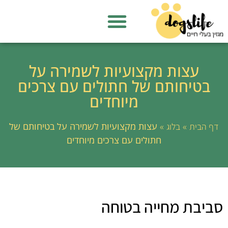
עצות מקצועיות לשמירה על
בטיחותם של חתולים עם צרכים
מיוחדים
»
»
עצות מקצועיות לשמירה על בטיחותם של
דף הבית
בלוג
חתולים עם צרכים מיוחדים
סביבת מחייה בטוחה