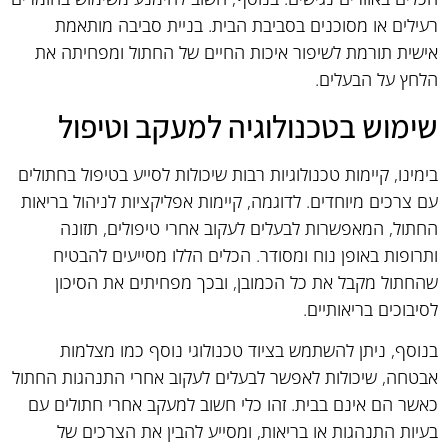
רעילים או מסוכנים בסביבת הבית. בניית סביבה מותאמת
אישית תורמת לשיפור איכות החיים של החתול ומפחיתה את
הלחץ על הבעלים.
שימוש בטכנולוגיה למעקב וטיפול
בימינו, קיימות טכנולוגיות רבות שיכולות לסייע בטיפול בחתולים
עם צרכים מיוחדים. לדוגמה, קיימות אפליקציות לניהול בריאות
החתול, המאפשרות לבעלים לעקוב אחרי טיפולים, תזונה
ותרופות באופן נוח ומסודר. הכלים הללו מסייעים להבטיח
שהחתול מקבל את כל הכמובן, ובכך מפחיתים את הסיכון
לסיבוכים בריאותיים.
בנוסף, ניתן להשתמש בציוד טכנולוגי נוסף כמו מצלמות
אבטחה, שיכולות לאפשר לבעלים לעקוב אחרי התנהגות החתול
כאשר הם אינם בבית. זהו כלי חשוב למעקב אחרי חתולים עם
בעיות התנהגות או בריאות, ומסייע להבין את הצרכים של