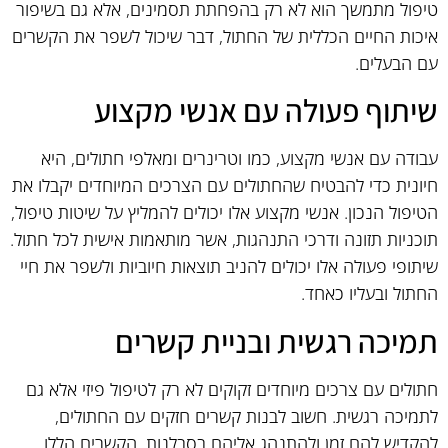
טיפול מתמשך הוא לא רק בהפחתת תסמינים, אלא גם בשיפור
איכות החיים הכללית של החתול, דבר שיכול לשפר את הקשרים
עם הבעלים.
שיתוף פעולה עם אנשי מקצוע
עבודה עם אנשי מקצוע, כמו וטרינרים ומאלפי חתולים, היא
חיונית כדי להבטיח שהחתולים עם הצרכים המיוחדים יקבלו את
הטיפול הנכון. אנשי מקצוע אלו יכולים להמליץ על שיטות טיפול,
תוכניות תזונה ודרכי התנהגות, אשר מותאמות אישית לכל חתול.
שיתופי פעולה אלו יכולים להניב תוצאות חיוביות ולשפר את חיי
החתול ובעליו כאחד.
תמיכה רגשית ובניית קשרים
חתולים עם צרכים מיוחדים זקוקים לא רק לטיפול פיזי אלא גם
לתמיכה רגשית. חשוב לבנות קשרים חזקים עם החתולים,
להקדיש להם זמן ולהתנהג אליהם בסבלנות. הקשרים הללו