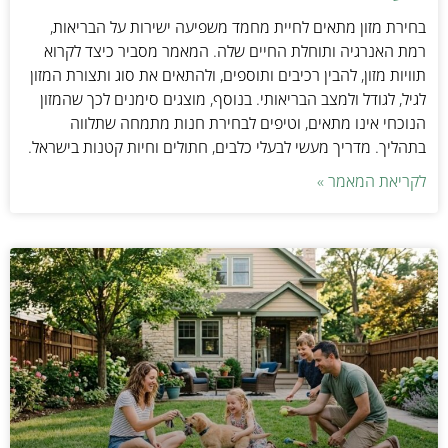
בחירת מזון מתאים לחיית מחמד משפיעה ישירות על הבריאות,
רמת האנרגיה ותוחלת החיים שלה. המאמר מסביר כיצד לקרוא
תוויות מזון, להבין רכיבים ותוספים, ולהתאים את סוג ותצורת המזון
לגיל, לגודל ולמצב הבריאותי. בנוסף, מוצגים סימנים לכך שהמזון
הנוכחי אינו מתאים, וטיפים לבחירת חנות מתמחה שתלווה
בתהליך. מדריך מעשי לבעלי כלבים, חתולים וחיות קטנות בישראל.
לקריאת המאמר »