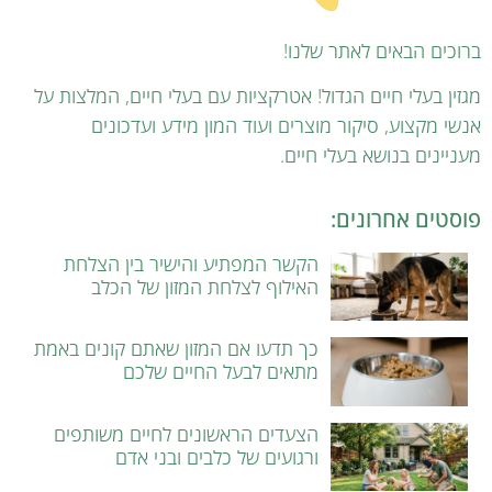
ברוכים הבאים לאתר שלנו!
מגזין בעלי חיים הגדול! אטרקציות עם בעלי חיים, המלצות על
אנשי מקצוע, סיקור מוצרים ועוד המון מידע ועדכונים
מעניינים בנושא בעלי חיים.
פוסטים אחרונים:
הקשר המפתיע והישיר בין הצלחת
האילוף לצלחת המזון של הכלב
כך תדעו אם המזון שאתם קונים באמת
מתאים לבעל החיים שלכם
הצעדים הראשונים לחיים משותפים
ורגועים של כלבים ובני אדם