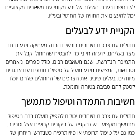
לא נחשבו בעבר. השילוב של ידע מקומי עם משאבים מקצועיים
יכול להעצים את החוויה של החתול ובעליו.
הקניית ידע לבעלים
חתולים עם צרכים מיוחדים דורשים הבנה מעמיקה וידע נרחב
מצד בעליהם. ידע זה חיוני כדי להבטיח שהחתול יקבל את
התמיכה הנדרשת. ישנם משאבים רבים, כולל ספרים, מאמרים
וסדנאות, המציעים מידע מועיל על טיפול בחתולים עם אתגרים
מיוחדים. בעלים שיבינו את הצרכים של החתולים שלהם יוכלו
לספק להם סביבה בטוחה ותומכת.
חשיבות התמדה וטיפול מתמשך
חתולים עם צרכים מיוחדים יכולים להפיק תועלת רבה מטיפול
מתמשך ומקצועי. יש להקפיד על ביקורים קבועים אצל וטרינר,
כמו גם על טיפול תרופתי או פיזיותרפיה כשנדרש. היתרון של