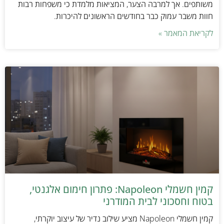
משותפים. אך למרבה הצער, המציאות מלמדת כי משפחות רבות
חוות משבר עמוק כבר בחודשים הראשונים להיכרות.
לקריאת המאמר »
קמין חשמלי Napoleon: פתרון חימום אלגנטי,
בטוח וחסכוני לבית המודרני
קמין חשמלי Napoleon מציע שילוב נדיר של עיצוב יוקרתי,