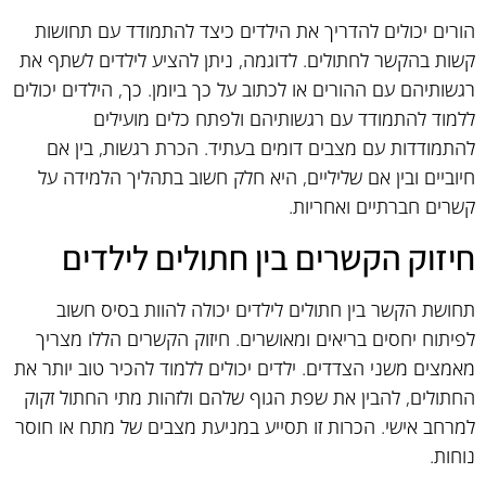
הורים יכולים להדריך את הילדים כיצד להתמודד עם תחושות
קשות בהקשר לחתולים. לדוגמה, ניתן להציע לילדים לשתף את
רגשותיהם עם ההורים או לכתוב על כך ביומן. כך, הילדים יכולים
ללמוד להתמודד עם רגשותיהם ולפתח כלים מועילים
להתמודדות עם מצבים דומים בעתיד. הכרת רגשות, בין אם
חיוביים ובין אם שליליים, היא חלק חשוב בתהליך הלמידה על
קשרים חברתיים ואחריות.
חיזוק הקשרים בין חתולים לילדים
תחושת הקשר בין חתולים לילדים יכולה להוות בסיס חשוב
לפיתוח יחסים בריאים ומאושרים. חיזוק הקשרים הללו מצריך
מאמצים משני הצדדים. ילדים יכולים ללמוד להכיר טוב יותר את
החתולים, להבין את שפת הגוף שלהם ולזהות מתי החתול זקוק
למרחב אישי. הכרות זו תסייע במניעת מצבים של מתח או חוסר
נוחות.