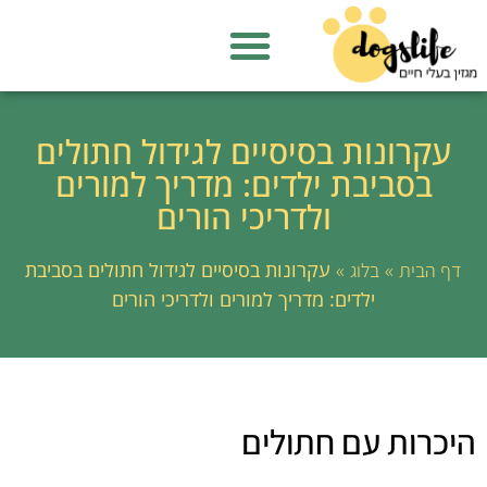
עקרונות בסיסיים לגידול חתולים
בסביבת ילדים: מדריך למורים
ולדריכי הורים
»
»
עקרונות בסיסיים לגידול חתולים בסביבת
דף הבית
בלוג
ילדים: מדריך למורים ולדריכי הורים
היכרות עם חתולים