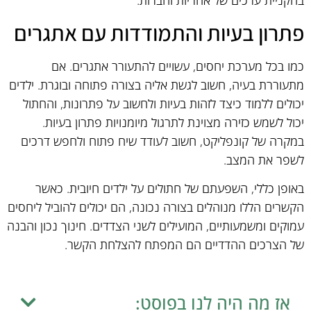
פתרון בעיות והתמודדות עם אתגרים
כמו בכל מערכת יחסים, עשויים להתעורר אתגרים. אם
מתעוררת בעיה, חשוב לגשת אליה בצורה פתוחה ובוגרת. ילדים
יכולים ללמוד כיצד לזהות בעיות ולחשוב על פתרונות, והחתול
יכול לשמש כזירה מצוינת לתרגול מיומנויות פתרון בעיות.
במקרה של קונפליקט, חשוב לעודד שיח פתוח ולחפש דרכים
לשפר את המצב.
באופן כללי, השפעתם של חתולים על ילדים חיובית. כאשר
הקשרים הללו מנוהלים בצורה נכונה, הם יכולים להוביל ליחסים
עמוקים ומשמעותיים, המועילים לשני הצדדים. חינוך נכון והבנה
של הצרכים ההדדיים הם המפתח להצלחת הקשר.
אז מה היה לנו בפוסט: