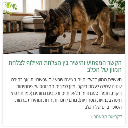
הקשר המפתיע והישיר בין הצלחת האילוף לצלחת
המזון של הכלב
תעשיית המזון לבעלי חיים מציעה שפע של אפשרויות, אך בחירה
שגויה עלולה לעלות ביוקר. מזון לכלבים המבוסס על פחמימות
ריקות, חומרי טעם וריח מלאכותיים ורכיבים נחותים (כמו תירס או
חיטה בכמויות מסחריות), גורם לתנודות חדות ומהירות ברמות
הסוכר בדם של הכלב
לקריאת המאמר »