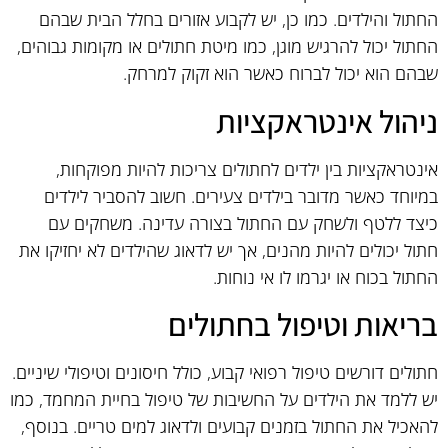
החתול והילדים. כמו כן, יש לקבוע אזורים בחלל הבית שבהם
החתול יכול להרגיש מוגן, כמו מיטת חתולים או מקומות גבוהים,
שבהם הוא יכול לברוח כאשר הוא זקוק למרחק.
ניהול אינטראקציות
אינטראקציות בין ילדים לחתולים צריכות להיות מפוקחות,
במיוחד כאשר מדובר בילדים צעירים. חשוב להסביר לילדים
כיצד ללטף ולשחק עם החתול בצורה עדינה. משחקים עם
חתול יכולים להיות מהנים, אך יש לדאוג שהילדים לא יחזיקו את
החתול בכוח או יגרמו לו אי נוחות.
בריאות וטיפול בחתולים
חתולים דורשים טיפול רפואי קבוע, כולל חיסונים וטיפולי שיניים.
יש ללמד את הילדים על החשיבות של טיפול בחיית המחמד, כמו
להאכיל את החתול בזמנים קבועים ולדאוג למים טריים. בנוסף,