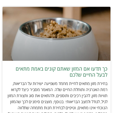
כך תדעו אם המזון שאתם קונים באמת מתאים
לבעל החיים שלכם
בחירת מזון מתאים לחיית מחמד משפיעה ישירות על הבריאות,
רמת האנרגיה ותוחלת החיים שלה. המאמר מסביר כיצד לקרוא
תוויות מזון, להבין רכיבים ותוספים, ולהתאים את סוג ותצורת המזון
לגיל, לגודל ולמצב הבריאותי. בנוסף, מוצגים סימנים לכך שהמזון
הנוכחי אינו מתאים, וטיפים לבחירת חנות מתמחה שתלווה