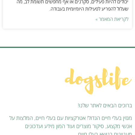
יכולים להיות פעילים, סקרנים או אף מחפשים תשומת לב, מה
שעלול להפריע לפעילות היומיומית בעבודה.
לקריאת המאמר »
ברוכים הבאים לאתר שלנו!
מגזין בעלי חיים הגדול! אטרקציות עם בעלי חיים, המלצות על
אנשי מקצוע, סיקור מוצרים ועוד המון מידע ועדכונים
מעניינים בנושא בעלי חיים.