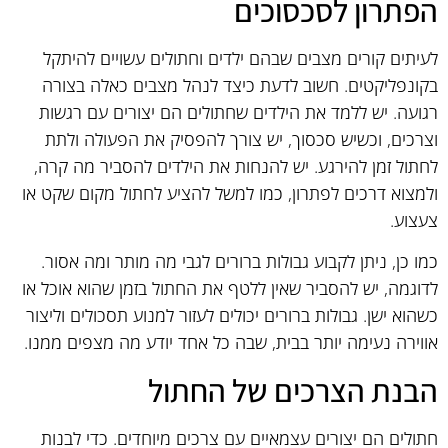
הפתרון לסכסוכים
לעיתים קורים מצבים שבהם ילדים וחתולים עשויים להיתקל
בקונפליקטים. חשוב לדעת כיצד לנהל מצבים כאלה בצורה
רגועה. יש ללמד את הילדים שחתולים הם יצורים עם רגשות
וצרכים, וכשיש סכסוך, יש צורך להפסיק את הפעולה ולתת
לחתול זמן להירגע. יש להנחות את הילדים להסביר מה קרה,
ולמצוא דרכים לפתרון, כמו למשל להציע לחתול מקום שקט או
צעצוע.
כמו כן, ניתן לקבוע גבולות ברורים לגבי מה מותר ומה אסור.
לדוגמה, יש להסביר שאין ללטף את החתול בזמן שהוא אוכל או
כשהוא ישן. גבולות ברורים יכולים לעזור למנוע תסכולים וליצור
אווירה נעימה יותר בבית, שבה כל אחד יודע מה מצפים ממנו.
הבנת הצרכים של החתול
חתולים הם יצורים עצמאיים עם צרכים מיוחדים. כדי לבנות