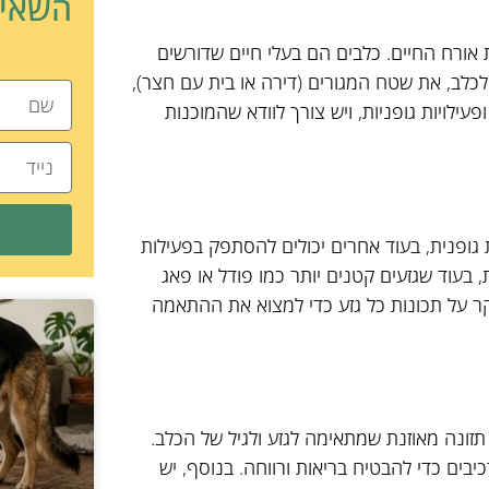
השאיר
אורח החיים. כלבים הם בעלי חיים שדורשים
לכלב, את שטח המגורים (דירה או בית עם חצר),
פעילויות גופניות, ויש צורך לוודא שהמוכנות
 גופנית, בעוד אחרים יכולים להסתפק בפעילות
, בעוד שגזעים קטנים יותר כמו פודל או פאג
ר על תכונות כל גזע כדי למצוא את ההתאמה
תזונה מאוזנת שמתאימה לגזע ולגיל של הכלב.
כיבים כדי להבטיח בריאות ורווחה. בנוסף, יש