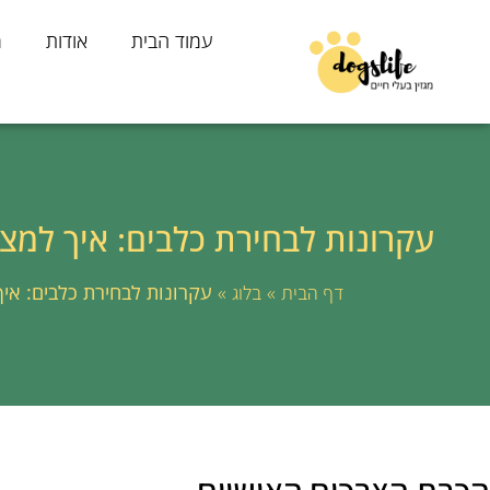
עמוד הבית
אודות
מ
עקרונות לבחירת כלבים: איך למצ
»
»
עקרונות לבחירת כלבים: אי
דף הבית
בלוג