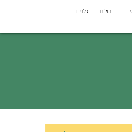
ים
חתולים
כלבים