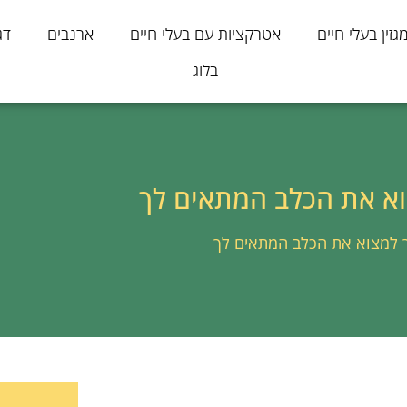
גזין בעלי חיים
אטרקציות עם בעלי חיים
ארנבים
דג
בלוג
וא את הכלב המתאים לך
ך למצוא את הכלב המתאים לך