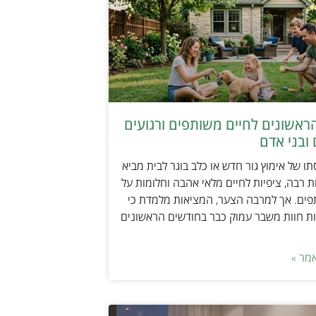
ראשונים לחיים משותפים ורגועים
ובני אדם
ו של אימוץ גור חדש או כלב בוגר לבית מביא
 רבה, ציפיות לחיים מלאי אהבה וחלומות על
פים. אך למרבה הצער, המציאות מלמדת כי
ת חוות משבר עמוק כבר בחודשים הראשונים
מר »