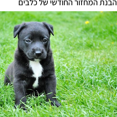
הבנת המחזור החודשי של כלבים