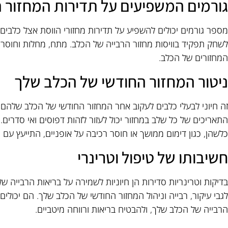
גורמים המשפיעים על תדירות המחזור 
מספר גורמים יכולים להשפיע על תדירות מחזורי הווסת אצל כלבים. ת
לשחק תפקיד בוויסות מחזור הרבייה של הכלב. מתח, מחלות וחוסר אי
המחזורים של הכלב.
ניטור המחזור החודשי של הכלב שלך
זה חיוני לבעלי כלבים לעקוב אחר המחזור החודשי של הכלב שלהם כד
התאריכים של כל שלב במחזור יכול לעזור לזהות דפוסים ואי סדרים.
כלשהן, כגון דימום ממושך או חוסר רכיבה על אופניים, התייעץ עם ה
חשיבותו של טיפול וטרינרי
בדיקות וטרינריות סדירות הן חיוניות לשמירה על בריאות הרבייה 
לגבי עיקור, רבייה וניהול המחזור החודשי של הכלב שלך. הם יכול
הרבייה של הכלב שלך, ולהבטיח בריאות ורווחה מיטביים.