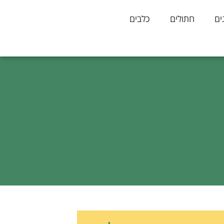
ים
חתולים
כלבים