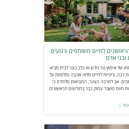
ראשונים לחיים משותפים ורגועים
ובני אדם
ו של אימוץ גור חדש או כלב בוגר לבית מביא
 רבה, ציפיות לחיים מלאי אהבה וחלומות על
פים. אך למרבה הצער, המציאות מלמדת כי
ת חוות משבר עמוק כבר בחודשים הראשונים
מר »