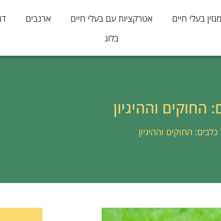
גזין בעלי חיים
אטרקציות עם בעלי חיים
ארנבים
דג
בלוג
 החוקים וההיגיון
לבים: החוקים וההיגיון