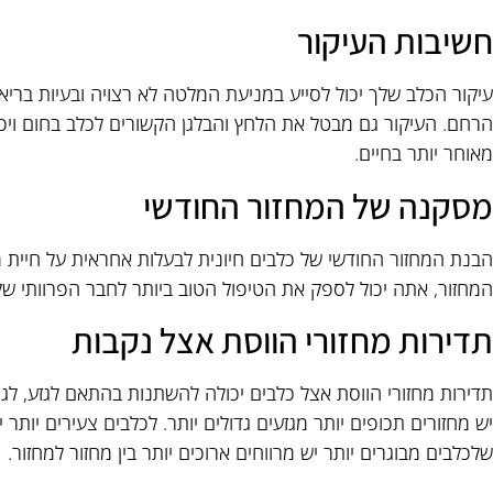
חשיבות העיקור
הרחם. העיקור גם מבטל את הלחץ והבלגן הקשורים לכלב בחום ויכו
מאוחר יותר בחיים.
מסקנה של המחזור החודשי
הבנת המחזור החודשי של כלבים חיונית לבעלות אחראית על חיית מ
המחזור, אתה יכול לספק את הטיפול הטוב ביותר לחבר הפרוותי שלך
תדירות מחזורי הווסת אצל נקבות
תדירות מחזורי הווסת אצל כלבים יכולה להשתנות בהתאם לגזע, לגיל
יש מחזורים תכופים יותר מגזעים גדולים יותר. לכלבים צעירים יותר
שלכלבים מבוגרים יותר יש מרווחים ארוכים יותר בין מחזור למחזור.