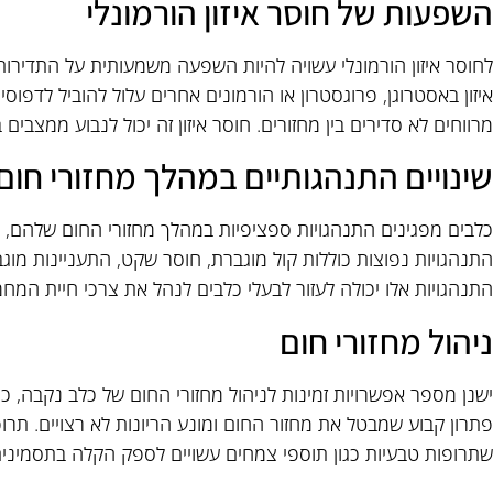
השפעות של חוסר איזון הורמונלי
לחוסר איזון הורמונלי עשויה להיות השפעה משמעותית על התדירות
איזון באסטרוגן, פרוגסטרון או הורמונים אחרים עלול להוביל לדפוסי 
מרווחים לא סדירים בין מחזורים. חוסר איזון זה יכול לנבוע ממצבים 
שינויים התנהגותיים במהלך מחזורי חום
כלבים מפגינים התנהגויות ספציפיות במהלך מחזורי החום שלהם,
התנהגויות נפוצות כוללות קול מוגברת, חוסר שקט, התעניינות מוגב
התנהגויות אלו יכולה לעזור לבעלי כלבים לנהל את צרכי חיית המח
ניהול מחזורי חום
ישנן מספר אפשרויות זמינות לניהול מחזורי החום של כלב נקבה, כול
פתרון קבוע שמבטל את מחזור החום ומונע הריונות לא רצויים. תרופו
שתרופות טבעיות כגון תוספי צמחים עשויים לספק הקלה בתסמינים