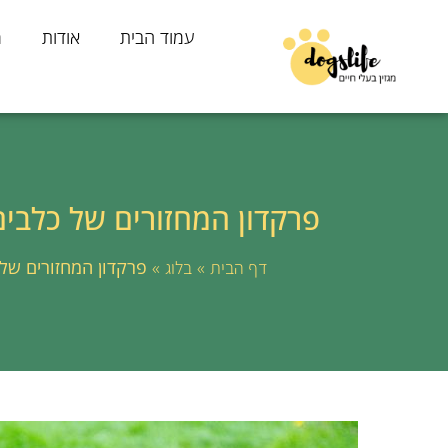
עמוד הבית
אודות
מ
פרקדון המחזורים של כלבים:
»
»
פרקדון המחזורים של כ
דף הבית
בלוג