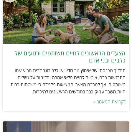
הצעדים הראשונים לחיים משותפים ורגועים של
כלבים ובני אדם
תהליך הכנסתו של אימוץ גור חדש או כלב בוגר לבית מביא עמו
התרגשות רבה, ציפיות לחיים מלאי אהבה וחלומות על טיולים
משותפים. אך למרבה הצער, המציאות מלמדת כי משפחות רבות
חוות משבר עמוק כבר בחודשים הראשונים להיכרות.
לקריאת המאמר »