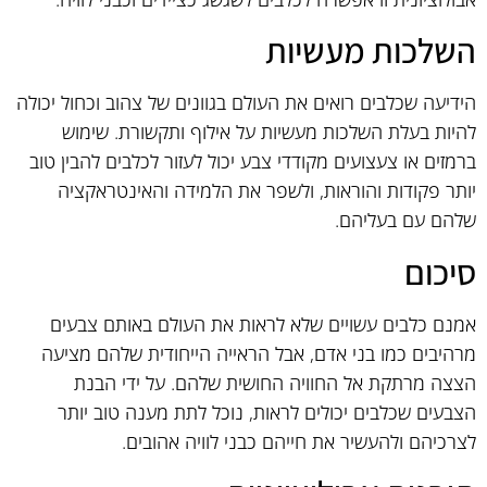
השלכות מעשיות
הידיעה שכלבים רואים את העולם בגוונים של צהוב וכחול יכולה
להיות בעלת השלכות מעשיות על אילוף ותקשורת. שימוש
ברמזים או צעצועים מקודדי צבע יכול לעזור לכלבים להבין טוב
יותר פקודות והוראות, ולשפר את הלמידה והאינטראקציה
שלהם עם בעליהם.
סיכום
אמנם כלבים עשויים שלא לראות את העולם באותם צבעים
מרהיבים כמו בני אדם, אבל הראייה הייחודית שלהם מציעה
הצצה מרתקת אל החוויה החושית שלהם. על ידי הבנת
הצבעים שכלבים יכולים לראות, נוכל לתת מענה טוב יותר
לצרכיהם ולהעשיר את חייהם כבני לוויה אהובים.