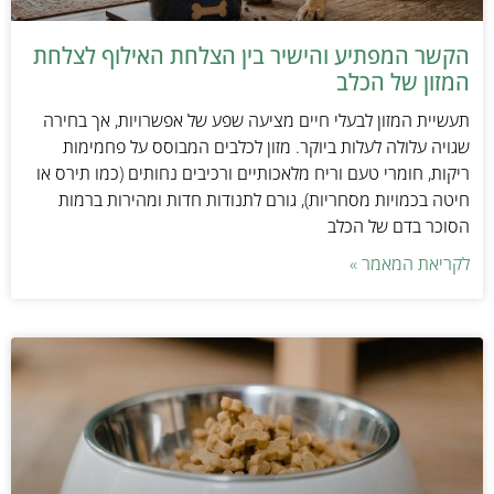
הקשר המפתיע והישיר בין הצלחת האילוף לצלחת
המזון של הכלב
תעשיית המזון לבעלי חיים מציעה שפע של אפשרויות, אך בחירה
שגויה עלולה לעלות ביוקר. מזון לכלבים המבוסס על פחמימות
ריקות, חומרי טעם וריח מלאכותיים ורכיבים נחותים (כמו תירס או
חיטה בכמויות מסחריות), גורם לתנודות חדות ומהירות ברמות
הסוכר בדם של הכלב
לקריאת המאמר »