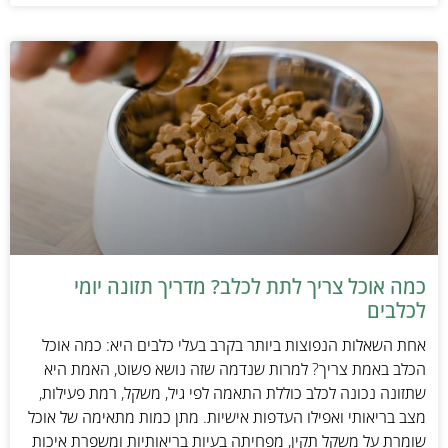
כמה אוכל צריך לתת לכלב? מדריך תזונה יומי
לכלבים
אחת השאלות הנפוצות ביותר בקרב בעלי כלבים היא: כמה אוכל
הכלב באמת צריך? למרות שנדמה שזה נושא פשוט, האמת היא
שתזונה נכונה לכלב כוללת התאמה לפי גיל, משקל, רמת פעילות,
מצב בריאותי ואפילו העדפות אישיות. מתן כמות מתאימה של אוכל
שומרת על משקל תקין, מפחיתה בעיות בריאותיות ומשפרת איכות