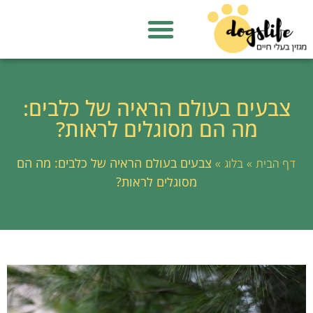
צבעים בעולם הראיה של כלבים:
מה הם מסוגלים לראות?
»
»
צבעים בעולם הראיה של כלבים: מה הם
דף הבית
בלוג
מסוגלים לראות?