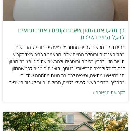
כך תדעו אם המזון שאתם קונים באמת מתאים
לבעל החיים שלכם
בחירת מזון מתאים לחיית מחמד משפיעה ישירות על הבריאות,
רמת האנרגיה ותוחלת החיים שלה. המאמר מסביר כיצד לקרוא
תוויות מזון, להבין רכיבים ותוספים, ולהתאים את סוג ותצורת המזון
לגיל, לגודל ולמצב הבריאותי. בנוסף, מוצגים סימנים לכך שהמזון
הנוכחי אינו מתאים, וטיפים לבחירת חנות מתמחה שתלווה
בתהליך. מדריך מעשי לבעלי כלבים, חתולים וחיות קטנות בישראל.
לקריאת המאמר »