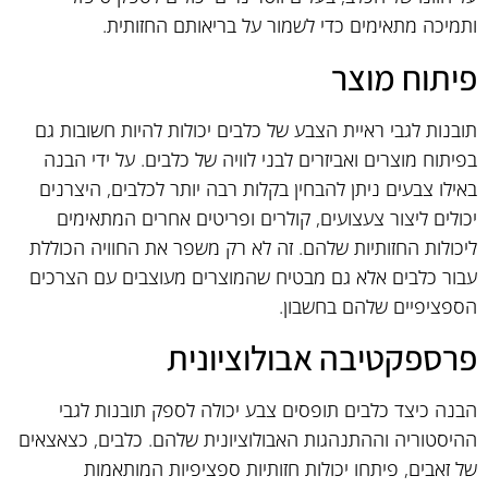
ותמיכה מתאימים כדי לשמור על בריאותם החזותית.
פיתוח מוצר
תובנות לגבי ראיית הצבע של כלבים יכולות להיות חשובות גם
בפיתוח מוצרים ואביזרים לבני לוויה של כלבים. על ידי הבנה
באילו צבעים ניתן להבחין בקלות רבה יותר לכלבים, היצרנים
יכולים ליצור צעצועים, קולרים ופריטים אחרים המתאימים
ליכולות החזותיות שלהם. זה לא רק משפר את החוויה הכוללת
עבור כלבים אלא גם מבטיח שהמוצרים מעוצבים עם הצרכים
הספציפיים שלהם בחשבון.
פרספקטיבה אבולוציונית
הבנה כיצד כלבים תופסים צבע יכולה לספק תובנות לגבי
ההיסטוריה וההתנהגות האבולוציונית שלהם. כלבים, כצאצאים
של זאבים, פיתחו יכולות חזותיות ספציפיות המותאמות