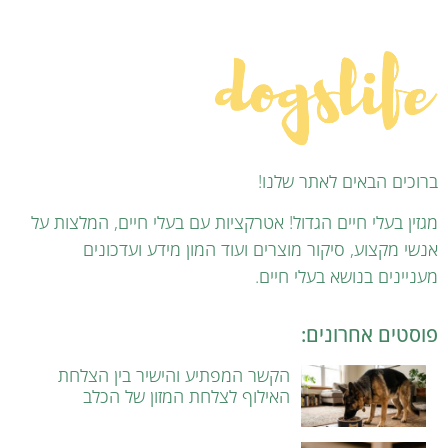
ברוכים הבאים לאתר שלנו!
מגזין בעלי חיים הגדול! אטרקציות עם בעלי חיים, המלצות על
אנשי מקצוע, סיקור מוצרים ועוד המון מידע ועדכונים
מעניינים בנושא בעלי חיים.
פוסטים אחרונים:
הקשר המפתיע והישיר בין הצלחת
האילוף לצלחת המזון של הכלב