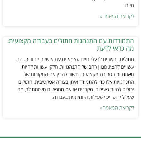
חיים.
לקריאת המאמר »
התמודדות עם התנהגות חתולים בעבודה מקצועית:
מה כדאי לדעת
חתולים נחשבים לבעלי חיים עצמאיים עם אישיות ייחודית. הם
עשויים להציג מגוון רחב של התנהגויות, חלקן עשויות להיות
מאתגרות בסביבה מקצועית. חשוב להבין את המקורות של
התנהגויות אלו כדי להתמודד איתן בצורה אפקטיבית. חתולים
יכולים להיות פעילים, סקרנים או אף מחפשים תשומת לב, מה
שעלול להפריע לפעילות היומיומית בעבודה.
לקריאת המאמר »