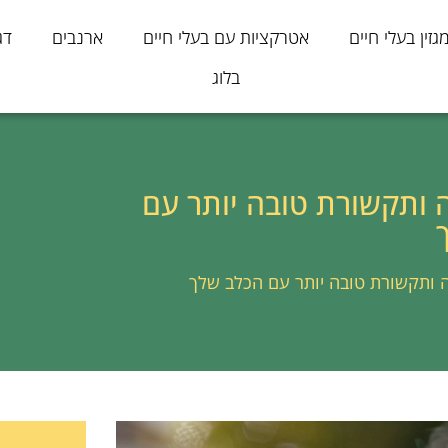
גזין בעלי חיים
אטרקציות עם בעלי חיים
ארנבים
דג
בלוג
 ותקשורת טובה יותר עם
 ותקשורת טובה יותר עם הכלב שלך