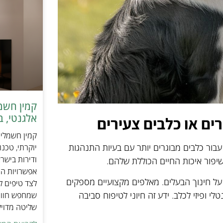
אלגנטי, ב
רים או כלבים צעירים
עבור כלבים מבוגרים יותר עם בעיות התנהגות
יוקרתי, טכנ
ודירות בישר
בשיפור איכות החיים הכוללת שלהם.
אפשרויות הה
 על חינוך הבעלים. מאלפים מקצועיים מספקים
לצד טיפים ל
לי ופיזי לכלב. ידע זה חיוני לטיפוח סביבה
שמחפש חוויי
שליטה מדוי