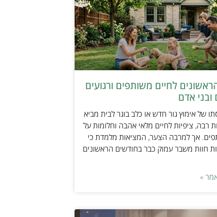
ראשונים לחיים משותפים ורגועים
ובני אדם
ו של אימוץ גור חדש או כלב בוגר לבית מביא
 רבה, ציפיות לחיים מלאי אהבה וחלומות על
פים. אך למרבה הצער, המציאות מלמדת כי
ת חוות משבר עמוק כבר בחודשים הראשונים
מר »