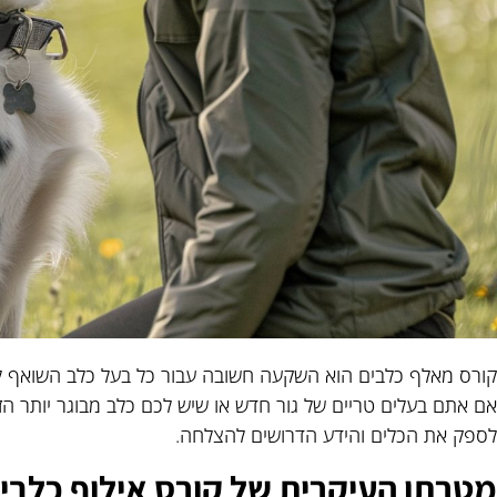
קורס מאלף כלבים הוא השקעה חשובה עבור כל בעל כלב השואף ליצ
אם אתם בעלים טריים של גור חדש או שיש לכם כלב מבוגר יותר הזקו
לספק את הכלים והידע הדרושים להצלחה.
מטרתו העיקרית של קורס אילוף כלבי