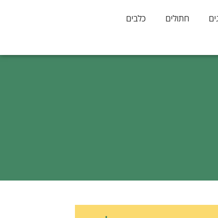
ים
חתולים
כלבים