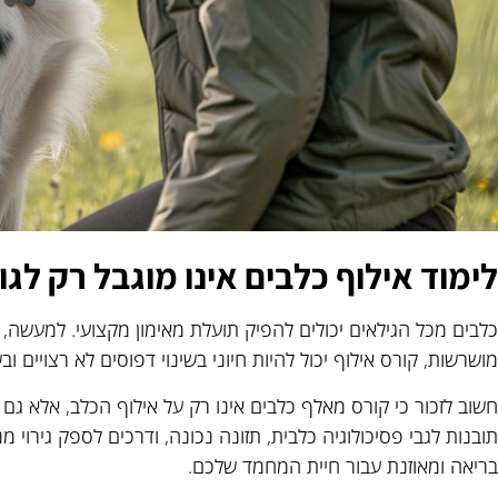
לימוד אילוף כלבים אינו מוגבל רק לגו
כלבים מכל הגילאים יכולים להפיק תועלת מאימון מקצועי. למעשה, 
מושרשות, קורס אילוף יכול להיות חיוני בשינוי דפוסים לא רצויים ו
חשוב לזכור כי קורס מאלף כלבים אינו רק על אילוף הכלב, אלא גם
תובנות לגבי פסיכולוגיה כלבית, תזונה נכונה, ודרכים לספק גירוי מנט
בריאה ומאוזנת עבור חיית המחמד שלכם.