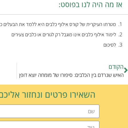
אז מה היה לנו בפוסט:
מטרתו העיקרית של קורס אילוף כלבים היא ללמד את הבעלים כ
לימוד אילוף כלבים אינו מוגבל רק לגורים או כלבים צעירים
לסיכום
הקודם
האיש שנרדם בין הכלבים: סיפורו של מומחה יוצא דופן
השאירו פרטים ונחזור אליכ