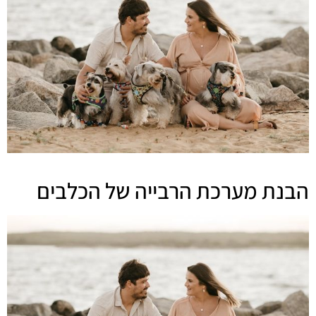
הבנת מערכת הרבייה של הכלבים