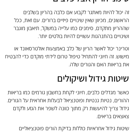
זה יכול להיות מאתגר לקבוע אם כלבה בהריון בשלבים
הראשונים, מכיוון שאין שינויים פיזיים ברורים. עם זאת, ככל
שההריון מתקדם, סימנים כמו עלייה במשקל, תיאבון מוגבר
ושינויים בהתנהגות עשויים להיות בולטים יותר.
וטרינר יכול לאשר הריון של כלב באמצעות אולטרסאונד או
מישוש. זה חיוני להתחיל טיפול טרום לידתי מוקדם כדי להבטיח
את בריאות האם והגורים שלה.
שיטות גידול ושיקולים
כאשר מגדלים כלבים, חיוני לקחת בחשבון גורמים כמו בריאות
ההורים, נטיות גנטיות ופוטנציאל לבעלות אחראית על הגורים.
גידול צריך להיעשות רק מתוך כוונה לשפר את הגזע ולקדם
צאצאים בריאים.
שיטות גידול אחראיות כוללות בדיקת הורים פוטנציאליים