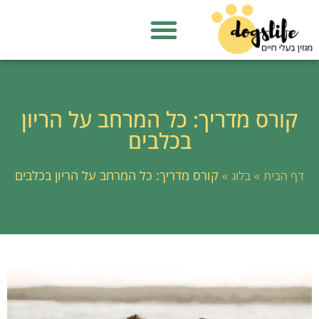
קורס מדריך: כל המרחב על הריון
בכלבים
»
»
קורס מדריך: כל המרחב על הריון בכלבים
דף הבית
בלוג