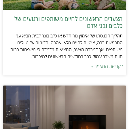
הצעדים הראשונים לחיים משותפים ורגועים של
כלבים ובני אדם
תהליך הכנסתו של אימוץ גור חדש או כלב בוגר לבית מביא עמו
התרגשות רבה, ציפיות לחיים מלאי אהבה וחלומות על טיולים
משותפים. אך למרבה הצער, המציאות מלמדת כי משפחות רבות
חוות משבר עמוק כבר בחודשים הראשונים להיכרות.
לקריאת המאמר »