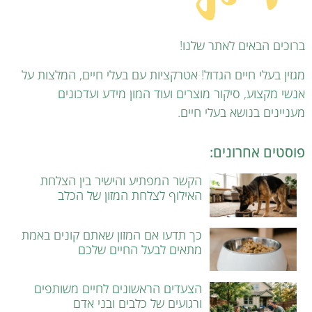
ברוכים הבאים לאתר שלנו!
מגזין בעלי חיים הגדול! אטרקציות עם בעלי חיים, המלצות על
אנשי מקצוע, סיקור מוצרים ועוד המון מידע ועדכונים
מעניינים בנושא בעלי חיים.
פוסטים אחרונים:
הקשר המפתיע והישיר בין הצלחת
האילוף לצלחת המזון של הכלב
כך תדעו אם המזון שאתם קונים באמת
מתאים לבעל החיים שלכם
הצעדים הראשונים לחיים משותפים
ורגועים של כלבים ובני אדם