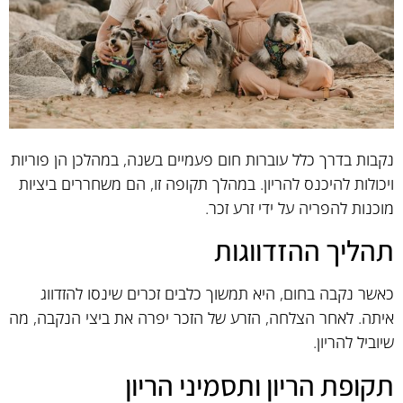
נקבות בדרך כלל עוברות חום פעמיים בשנה, במהלכן הן פוריות
ויכולות להיכנס להריון. במהלך תקופה זו, הם משחררים ביציות
מוכנות להפריה על ידי זרע זכר.
תהליך ההזדווגות
כאשר נקבה בחום, היא תמשוך כלבים זכרים שינסו להזדווג
איתה. לאחר הצלחה, הזרע של הזכר יפרה את ביצי הנקבה, מה
שיוביל להריון.
תקופת הריון ותסמיני הריון