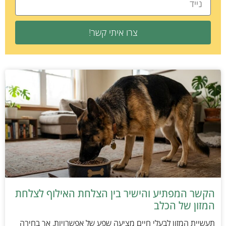
צרו איתי קשר!
הקשר המפתיע והישיר בין הצלחת האילוף לצלחת
המזון של הכלב
תעשיית המזון לבעלי חיים מציעה שפע של אפשרויות, אך בחירה