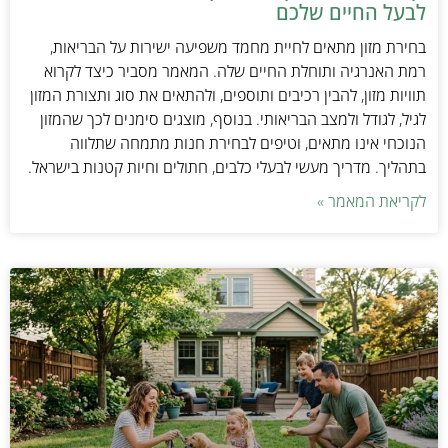
לבעל החיים שלכם
בחירת מזון מתאים לחיית מחמד משפיעה ישירות על הבריאות,
רמת האנרגיה ותוחלת החיים שלה. המאמר מסביר כיצד לקרוא
תוויות מזון, להבין רכיבים ותוספים, ולהתאים את סוג ותצורת המזון
לגיל, לגודל ולמצב הבריאותי. בנוסף, מוצגים סימנים לכך שהמזון
הנוכחי אינו מתאים, וטיפים לבחירת חנות מתמחה שתלווה
בתהליך. מדריך מעשי לבעלי כלבים, חתולים וחיות קטנות בישראל.
לקריאת המאמר »