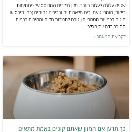
שגויה עלולה לעלות ביוקר. מזון לכלבים המבוסס על פחמימות
ריקות, חומרי טעם וריח מלאכותיים ורכיבים נחותים (כמו תירס או
חיטה בכמויות מסחריות), גורם לתנודות חדות ומהירות ברמות
הסוכר בדם של הכלב
לקריאת המאמר »
כך תדעו אם המזון שאתם קונים באמת מתאים