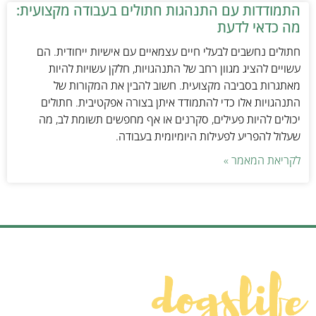
התמודדות עם התנהגות חתולים בעבודה מקצועית:
מה כדאי לדעת
חתולים נחשבים לבעלי חיים עצמאיים עם אישיות ייחודית. הם
עשויים להציג מגוון רחב של התנהגויות, חלקן עשויות להיות
מאתגרות בסביבה מקצועית. חשוב להבין את המקורות של
התנהגויות אלו כדי להתמודד איתן בצורה אפקטיבית. חתולים
יכולים להיות פעילים, סקרנים או אף מחפשים תשומת לב, מה
שעלול להפריע לפעילות היומיומית בעבודה.
לקריאת המאמר »