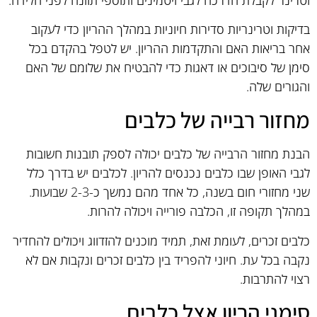
בדיקות וטרינריות סדירות חיוניות במהלך ההריון כדי לעקוב
אחר בריאות האם והתקדמות ההריון. יש לטפל בהקדם בכל
סימן של סיבוכים או דאגות כדי להבטיח את שלומם של האם
והגורים שלה.
מחזור רבייה של כלבים
הבנת מחזור הרבייה של כלבים יכולה לספק תובנות חשובות
לגבי האופן שבו כלבים נכנסים להריון. לכלבים יש בדרך כלל
שני מחזורי חום בשנה, כל אחד מהם נמשך כ-2-3 שבועות.
במהלך תקופה זו, הכלבה פורייה ויכולה להרות.
כלבים זכרים, לעומת זאת, תמיד מוכנים להזדווג ויכולים להחדיר
נקבה בכל עת. חיוני להפריד בין כלבים זכרים ונקבות אם לא
רצוי להתרבות.
סימני הריון אצל כלבים