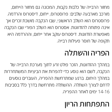
מחזור הרבייה של כלבות נקבות, המכונה גם מחזור הייחום,
מורכב מארבעה שלבים: פרוסטרוס, ייחום, דיסטרוס והרדמה.
פרוסטרוס הוא השלב הראשוני, שבו הנקבה מושכת זכרים אך
אינה פתוחה להזדווגות. אסטרוס הוא השלב הפורי שבו הנקבה
מאפשרת הזדווגות. דיסטרוס עוקב אחר ייחום, וההרדמה היא
תקופה של חוסר פעילות רבייה.
הפריה והשתלה
במהלך ההזדווגות, הזכר פולט זרע לתוך מערכת הרבייה של
הנקבה, לשם הוא נוסע כדי להפרות את הביציות המשתחררות
במהלך היחום. ברגע שמתרחשת ההפריה, העוברים נוסעים
לרחם לצורך השתלה. ההשתלה מתרחשת בדרך כלל בסביבות
14-16 ימים לאחר ההפריה.
התפתחות הריון