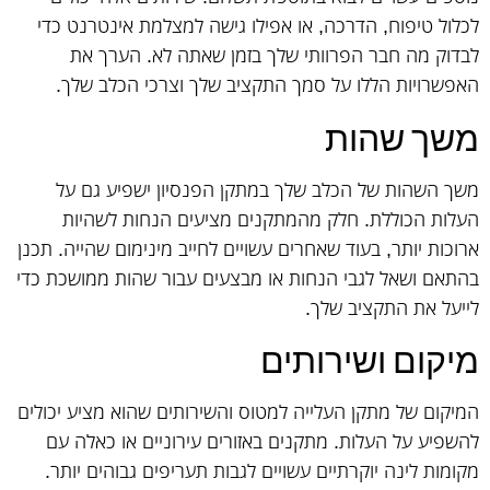
לכלול טיפוח, הדרכה, או אפילו גישה למצלמת אינטרנט כדי
לבדוק מה חבר הפרוותי שלך בזמן שאתה לא. הערך את
האפשרויות הללו על סמך התקציב שלך וצרכי הכלב שלך.
משך שהות
משך השהות של הכלב שלך במתקן הפנסיון ישפיע גם על
העלות הכוללת. חלק מהמתקנים מציעים הנחות לשהיות
ארוכות יותר, בעוד שאחרים עשויים לחייב מינימום שהייה. תכנן
בהתאם ושאל לגבי הנחות או מבצעים עבור שהות ממושכת כדי
לייעל את התקציב שלך.
מיקום ושירותים
המיקום של מתקן העלייה למטוס והשירותים שהוא מציע יכולים
להשפיע על העלות. מתקנים באזורים עירוניים או כאלה עם
מקומות לינה יוקרתיים עשויים לגבות תעריפים גבוהים יותר.