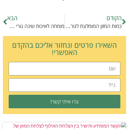
הקודם
הבא
כמות המזון המומלצת לגורי כלבים: מדריך עיקרי
מומחה לאיכות שינה גורי כלבים
השאירו פרטים ונחזור אליכם בהקדם
האפשרי!
צרו איתי קשר!