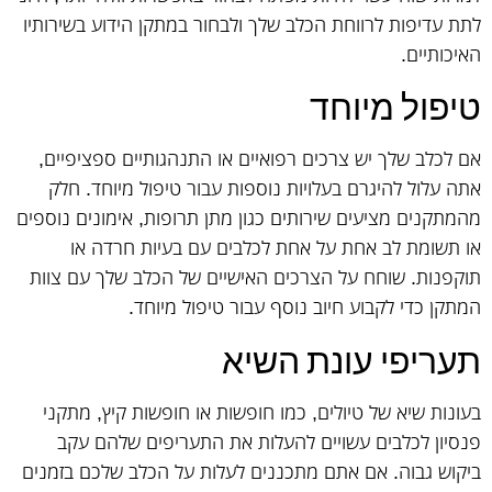
לתת עדיפות לרווחת הכלב שלך ולבחור במתקן הידוע בשירותיו
האיכותיים.
טיפול מיוחד
אם לכלב שלך יש צרכים רפואיים או התנהגותיים ספציפיים,
אתה עלול להיגרם בעלויות נוספות עבור טיפול מיוחד. חלק
מהמתקנים מציעים שירותים כגון מתן תרופות, אימונים נוספים
או תשומת לב אחת על אחת לכלבים עם בעיות חרדה או
תוקפנות. שוחח על הצרכים האישיים של הכלב שלך עם צוות
המתקן כדי לקבוע חיוב נוסף עבור טיפול מיוחד.
תעריפי עונת השיא
בעונות שיא של טיולים, כמו חופשות או חופשות קיץ, מתקני
פנסיון לכלבים עשויים להעלות את התעריפים שלהם עקב
ביקוש גבוה. אם אתם מתכננים לעלות על הכלב שלכם בזמנים