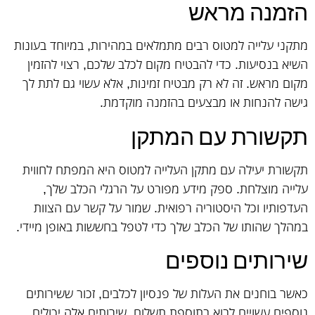
הזמנה מראש
מתקני עלייה למטוס רבים מתמלאים במהירות, במיוחד בעונות
השיא בנסיעות. כדי להבטיח מקום לכלב שלכם, רצוי להזמין
מקום מראש. זה לא רק מבטיח זמינות, אלא עשוי גם לתת לך
גישה להנחות או מבצעים בהזמנה מוקדמת.
תקשורת עם המתקן
תקשורת יעילה עם מתקן העלייה למטוס היא המפתח לחווית
עלייה מוצלחת. ספק מידע מפורט על הרגלי הכלב שלך,
העדפותיו וכל היסטוריה רפואית. שמור על קשר עם הצוות
במהלך שהותו של הכלב שלך כדי לטפל בחששות באופן מיידי.
שירותים נוספים
כאשר בוחנים את העלות של פנסיון לכלבים, זכור ששירותים
נוספים עשויים לבוא בתוספת תשלום. שירותים אלה יכולים