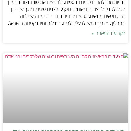
תוויות מזון, להבין רכיבים ותוספים, ולהתאים את סוג ותצורת המזון
לגיל, לגודל ולמצב הבריאותי. בנוסף, מוצגים סימנים לכך שהמזון
הנוכחי אינו מתאים, וטיפים לבחירת חנות מתמחה שתלווה
בתהליך. מדריך מעשי לבעלי כלבים, חתולים וחיות קטנות בישראל.
לקריאת המאמר »