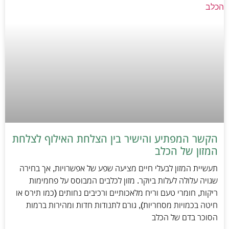
הקשר המפתיע והישיר בין הצלחת האילוף לצלחת
המזון של הכלב
תעשיית המזון לבעלי חיים מציעה שפע של אפשרויות, אך בחירה
שגויה עלולה לעלות ביוקר. מזון לכלבים המבוסס על פחמימות
ריקות, חומרי טעם וריח מלאכותיים ורכיבים נחותים (כמו תירס או
חיטה בכמויות מסחריות), גורם לתנודות חדות ומהירות ברמות
הסוכר בדם של הכלב