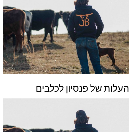
העלות של פנסיון לכלבים