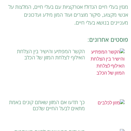
מגזין בעלי חיים הגדול! אטרקציות עם בעלי חיים, המלצות על
אנשי מקצוע, סיקור מוצרים ועוד המון מידע ועדכונים
מעניינים בנושא בעלי חיים.
פוסטים אחרונים:
הקשר המפתיע והישיר בין הצלחת
האילוף לצלחת המזון של הכלב
כך תדעו אם המזון שאתם קונים באמת
מתאים לבעל החיים שלכם