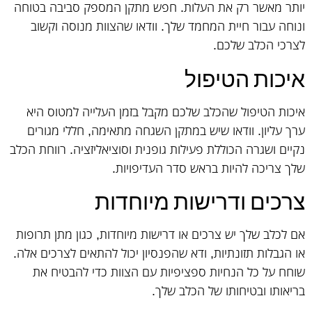
יותר מאשר רק את העלות. חפש מתקן המספק סביבה בטוחה
ונוחה עבור חיית המחמד שלך. וודאו שהצוות מנוסה וקשוב
לצרכי הכלב שלכם.
איכות הטיפול
איכות הטיפול שהכלב שלכם מקבל בזמן העלייה למטוס היא
ערך עליון. וודאו שיש במתקן השגחה מתאימה, חללי מגורים
נקיים ושגרה הכוללת פעילות גופנית וסוציאליזציה. רווחת הכלב
שלך צריכה להיות בראש סדר העדיפויות.
צרכים ודרישות מיוחדות
אם לכלב שלך יש צרכים או דרישות מיוחדות, כגון מתן תרופות
או הגבלות תזונתיות, ודא שהפנסיון יכול להתאים לצרכים אלה.
שוחח על כל הנחיות ספציפיות עם הצוות כדי להבטיח את
בריאותו ובטיחותו של הכלב שלך.