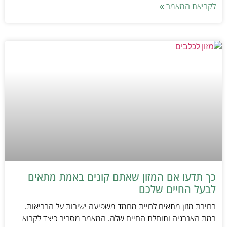
לקריאת המאמר »
כך תדעו אם המזון שאתם קונים באמת מתאים
לבעל החיים שלכם
בחירת מזון מתאים לחיית מחמד משפיעה ישירות על הבריאות,
רמת האנרגיה ותוחלת החיים שלה. המאמר מסביר כיצד לקרוא