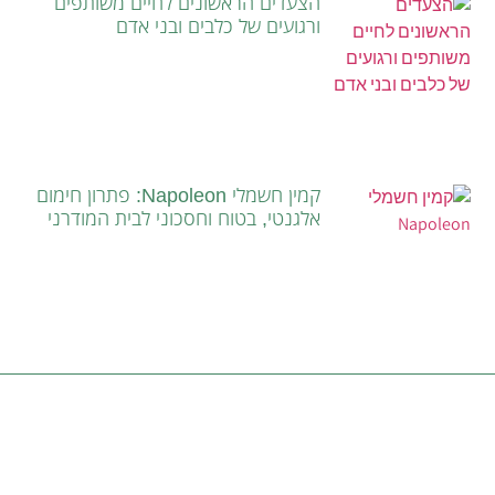
הצעדים הראשונים לחיים משותפים
ורגועים של כלבים ובני אדם
קמין חשמלי Napoleon: פתרון חימום
אלגנטי, בטוח וחסכוני לבית המודרני