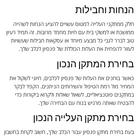
הנחות וחבילות
חלק ממתקני העלייה למטוס עשויים להציע הנחות לשהייה
ממושכת או למשקי בית עם חיות מחמד מרובות. זה תמיד רעיון
טוב לברר לגבי כל מבצע מיוחד או עסקאות חבילות שעשויות
לעזור להפחית את העלות הכוללת של פנסיון לכלב שלך.
בחירת המתקן הנכון
כאשר בוחנים את העלות של פנסיון לכלבים, חיוני לשקול את
המחיר מול רמת הטיפול והשירותים הניתנים. הקפד לבקר
במתקנים פוטנציאליים, לשאול שאלות ולקרוא ביקורות כדי
להבטיח שאתה מרגיש בנוח עם הבחירה שלך.
בחירת מתקן העלייה הנכון
בעת בחירת מתקן פנסיון עבור הכלב שלך, חשוב לקחת בחשבון