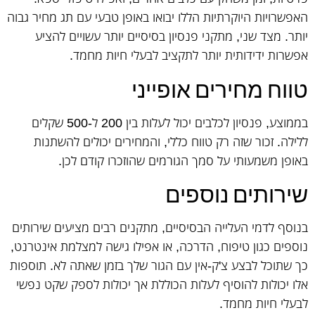
האפשרויות היוקרתיות הללו יבואו באופן טבעי עם תג מחיר גבוה
יותר. מצד שני, מתקני פנסיון בסיסיים יותר עשויים להציע
אפשרות ידידותית יותר לתקציב לבעלי חיות מחמד.
טווח מחירים אופייני
בממוצע, פנסיון לכלבים יכול לעלות בין 200 ל-500 שקלים
ללילה. זכור שזה רק טווח כללי, והמחירים יכולים להשתנות
באופן משמעותי על סמך הגורמים שהוזכרו קודם לכן.
שירותים נוספים
בנוסף לדמי העלייה הבסיסיים, מתקנים רבים מציעים שירותים
נוספים כגון טיפוח, הדרכה, או אפילו גישה למצלמת אינטרנט,
כך שתוכל לבצע צ'ק-אין עם הגור שלך בזמן שאתה לא. תוספות
אלו יכולות להוסיף לעלות הכוללת אך יכולות לספק שקט נפשי
לבעלי חיות מחמד.