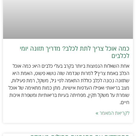
כמה אוכל צריך לתת לכלב? מדריך תזונה יומי
לכלבים
אחת השאלות הנפוצות ביותר בקרב בעלי כלבים היא: כמה אוכל
הכלב באמת צריך? למרות שנדמה שזה נושא פשוט, האמת היא
שתזונה נכונה לכלב כוללת התאמה לפי גיל, משקל, רמת פעילות,
מצב בריאותי ואפילו העדפות אישיות. מתן כמות מתאימה של אוכל
שומרת על משקל תקין, מפחיתה בעיות בריאותיות ומשפרת איכות
חיים.
לקריאת המאמר »