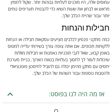
עמוסים אלה, היו מוכנים לעלויות גבוהות יותר. שקול להזמין
מראש או לבחון את שעות השיא כדי להבטיח תעריפים נוחים
יותר עבור שהיית הכלב שלך.
חבילות והנחות
כמה מתקני פנסיון לכלבים מציעים עסקאות חבילה או הנחות
ללקוחות תכופים. אם אתה צופה צורך בשירותי עלייה למטוס
באופן קבוע, שאל לגבי תוכניות נאמנות או חבילות מוזלות
שיכולות לעזור לך לחסוך בעלויות בטווח הארוך. בניית מערכת
יחסים עם מתקן מהימן יכולה גם להוביל לחיסכון פוטנציאלי
ולהטבות נוספות עבור השהות של הכלב שלך.
אז מה היה לנו בפוסט: