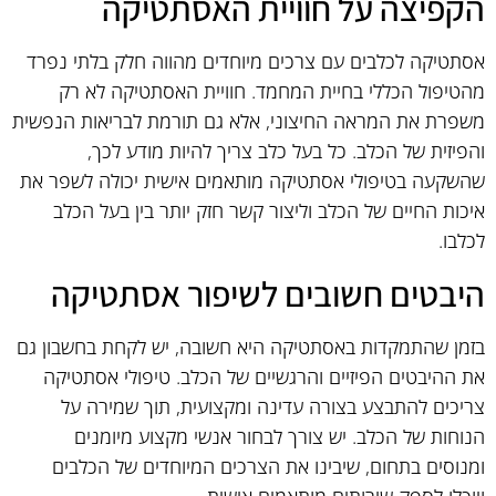
הקפיצה על חוויית האסתטיקה
אסתטיקה לכלבים עם צרכים מיוחדים מהווה חלק בלתי נפרד
מהטיפול הכללי בחיית המחמד. חוויית האסתטיקה לא רק
משפרת את המראה החיצוני, אלא גם תורמת לבריאות הנפשית
והפיזית של הכלב. כל בעל כלב צריך להיות מודע לכך,
שהשקעה בטיפולי אסתטיקה מותאמים אישית יכולה לשפר את
איכות החיים של הכלב וליצור קשר חזק יותר בין בעל הכלב
לכלבו.
היבטים חשובים לשיפור אסתטיקה
בזמן שהתמקדות באסתטיקה היא חשובה, יש לקחת בחשבון גם
את ההיבטים הפיזיים והרגשיים של הכלב. טיפולי אסתטיקה
צריכים להתבצע בצורה עדינה ומקצועית, תוך שמירה על
הנוחות של הכלב. יש צורך לבחור אנשי מקצוע מיומנים
ומנוסים בתחום, שיבינו את הצרכים המיוחדים של הכלבים
ויוכלו לספק שירותים מותאמים אישית.