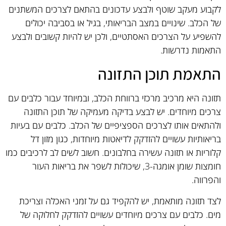
לקבוע מעקב שוטף ולבצע עדכונים בהתאם לצרכים המשתנים
של הכלב. שינויים במצב הבריאותי, בגיל או בסביבה יכולים
להשפיע על הצרכים האסתטיים, ולכן יש להיות קשובים ולבצע
התאמות נדרשות.
התאמת תוכן התזונה
תזונה היא מרכיב מרכזי ברווחת הכלב, ובמיוחד עבור כלבים עם
צרכים מיוחדים. יש לבצע בדיקה מעמיקה של תוכן התזונה
ולהתאים אותו לצרכים הספציפיים של הכלב. כלבים עם בעיות
בריאותיות עשויים להזדקק לדיאטות מיוחדות, כגון מזון דל
קלוריות או תזונה עשירה בחלבונים. חשוב לשים לב לרכיבים כמו
חומצות שומן אומגה-3, שיכולות לשפר את בריאות העור
והפרווה.
לצד תזונה מותאמת, יש להקפיד גם על זמני האכלה וצריכת
מים. כלבים עם צרכים מיוחדים עשויים להזדקק לחלוקה של