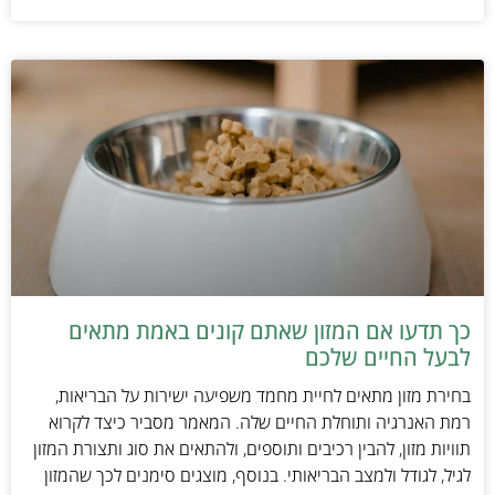
כך תדעו אם המזון שאתם קונים באמת מתאים
לבעל החיים שלכם
בחירת מזון מתאים לחיית מחמד משפיעה ישירות על הבריאות,
רמת האנרגיה ותוחלת החיים שלה. המאמר מסביר כיצד לקרוא
תוויות מזון, להבין רכיבים ותוספים, ולהתאים את סוג ותצורת המזון
לגיל, לגודל ולמצב הבריאותי. בנוסף, מוצגים סימנים לכך שהמזון