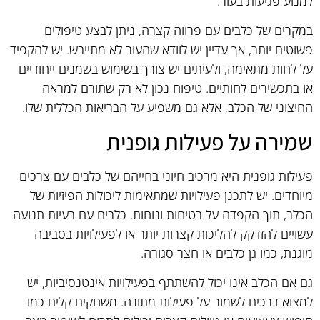
למנוע פגיעות בעור.
במקרים של כלבים עם פרווה קצרה, ניתן לבצע טיפולים
פשוטים יותר, אך עדיין יש לוודא שהעור לא מתייבש. יש להקפיד
על לחות מתאימה, ולעיתים יש צורך בשימוש בשמנים ייחודיים
או בתכשירים לחותיים. טיפוח נכון לא רק שתורם למראה
החיצוני של הכלב, אלא גם משפיע על הבריאות הכללית שלו.
שמירה על פעילות גופנית
פעילות גופנית היא מרכיב חיוני בחייהם של כלבים עם צרכים
מיוחדים. יש לתכנן פעילויות שמתאימות ליכולות הפיזיות של
הכלב, תוך הקפדה על בטיחות ונוחות. כלבים עם בעיות תנועה
עשויים להזדקק להליכות קצרות יותר או לפעילויות בסביבה
מוגנת, כמו גן כלבים או חצר סגורה.
גם אם הכלב אינו יכול להשתתף בפעילויות אינטנסיביות, יש
למצוא דרכים לשמור על פעילות מתונה. משחקים קלים כמו