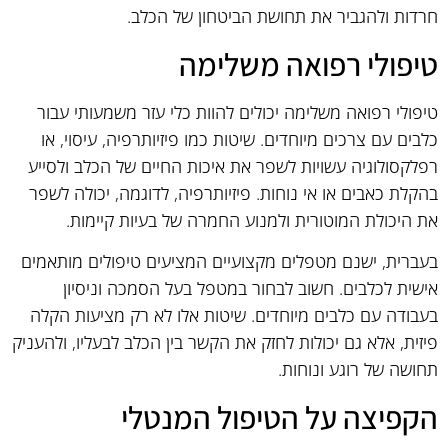
חרדות ולהגביר את תחושת הביטחון של הכלב.
טיפולי רפואה משלימה
טיפולי רפואה משלימה יכולים להוות כלי עזר משמעותי עבור
כלבים עם צרכים מיוחדים. שיטות כמו פיזיותרפיה, עיסוי, או
רפלקסולוגיה עשויות לשפר את איכות החיים של הכלב ולסייע
בהקלת כאבים או אי נוחות. פיזיותרפיה, לדוגמה, יכולה לשפר
את היכולת המוטורית ולמנוע החמרה של בעיות קיימות.
בעברית, ישנם מטפלים מקצועיים המציעים טיפולים מותאמים
אישית לכלבים. חשוב לבחור במטפל בעל הסמכה וניסיון
בעבודה עם כלבים מיוחדים. שיטות אלו לא רק מציעות הקלה
פיזית, אלא גם יכולות לחזק את הקשר בין הכלב לבעליו, ולהעניק
תחושה של רוגע ונוחות.
הקפיצה על הטיפול המנטלי