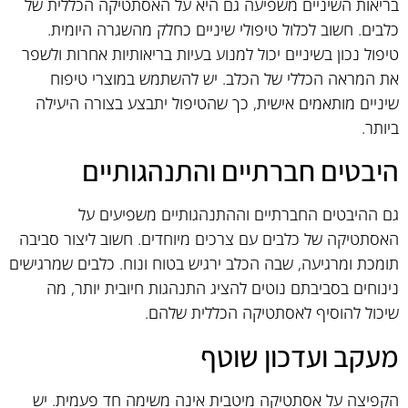
בריאות השיניים משפיעה גם היא על האסתטיקה הכללית של
כלבים. חשוב לכלול טיפולי שיניים כחלק מהשגרה היומית.
טיפול נכון בשיניים יכול למנוע בעיות בריאותיות אחרות ולשפר
את המראה הכללי של הכלב. יש להשתמש במוצרי טיפוח
שיניים מותאמים אישית, כך שהטיפול יתבצע בצורה היעילה
ביותר.
היבטים חברתיים והתנהגותיים
גם ההיבטים החברתיים וההתנהגותיים משפיעים על
האסתטיקה של כלבים עם צרכים מיוחדים. חשוב ליצור סביבה
תומכת ומרגיעה, שבה הכלב ירגיש בטוח ונוח. כלבים שמרגישים
נינוחים בסביבתם נוטים להציג התנהגות חיובית יותר, מה
שיכול להוסיף לאסתטיקה הכללית שלהם.
מעקב ועדכון שוטף
הקפיצה על אסתטיקה מיטבית אינה משימה חד פעמית. יש