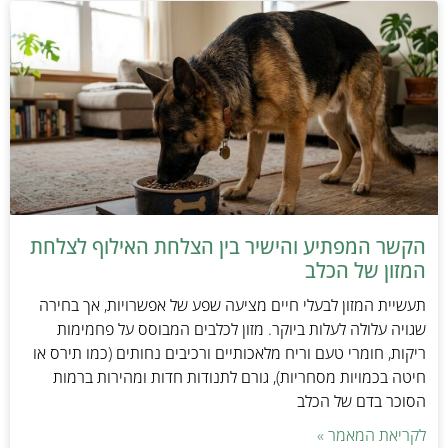
הקשר המפתיע והישיר בין הצלחת האילוף לצלחת
המזון של הכלב
תעשיית המזון לבעלי חיים מציעה שפע של אפשרויות, אך בחירה
שגויה עלולה לעלות ביוקר. מזון לכלבים המבוסס על פחמימות
ריקות, חומרי טעם וריח מלאכותיים ורכיבים נחותים (כמו תירס או
חיטה בכמויות מסחריות), גורם לתנודות חדות ומהירות ברמות
הסוכר בדם של הכלב
לקריאת המאמר »