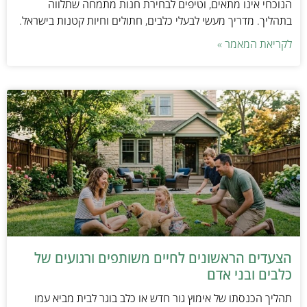
הנוכחי אינו מתאים, וטיפים לבחירת חנות מתמחה שתלווה
בתהליך. מדריך מעשי לבעלי כלבים, חתולים וחיות קטנות בישראל.
לקריאת המאמר »
הצעדים הראשונים לחיים משותפים ורגועים של
כלבים ובני אדם
תהליך הכנסתו של אימוץ גור חדש או כלב בוגר לבית מביא עמו