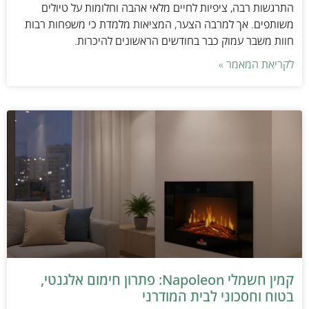
התרגשות רבה, ציפיות לחיים מלאי אהבה וחלומות על טיולים
משותפים. אך למרבה הצער, המציאות מלמדת כי משפחות רבות
חוות משבר עמוק כבר בחודשים הראשונים להיכרות.
לקריאת המאמר »
קמין חשמלי Napoleon: פתרון חימום אלגנטי,
בטוח וחסכוני לבית המודרני