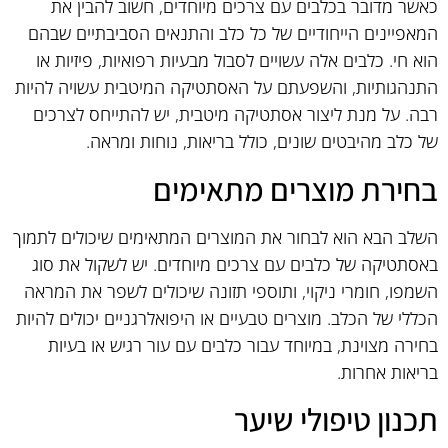
כאשר מדובר בכלבים עם צרכים מיוחדים, חשוב להבין את
המאפיינים הייחודיים של כל כלב והתנאים הסביבתיים שבהם
הוא חי. כלבים אלה עשויים לסבול מבעיות רפואיות, פיזיות או
התנהגותיות, והשפעתם על האסתטיקה המיטבית עשויה להיות
רבה. על מנת ליצור אסתטיקה מיטבית, יש להתייחס לצרכים
של כלב מהיבטים שונים, כולל בריאות, נוחות ומראה.
בחירת מוצרים מתאימים
השלב הבא הוא לבחור את המוצרים המתאימים שיכולים לתמוך
באסתטיקה של כלבים עם צרכים מיוחדים. יש לשקול את סוג
השמפו, חומרי ניקוי, ותוספי תזונה שיכולים לשפר את המראה
הכללי של הכלב. מוצרים טבעיים או היפואלרגניים יכולים להיות
בחירה מצוינת, במיוחד עבור כלבים עם עור רגיש או בעיות
בריאות אחרות.
תכנון טיפולי שיער