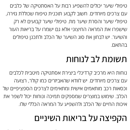
טיפולי שיער יכולים להשפיע רבות על האסתטיקה של כלבים
עם צרכים מיוחדים. חשוב לקבוע תוכנית טיפוח שכוללת גזירה,
טיפולי שיער והסרת שיער מת. טיפולי שיער קבועים לא רק
שישפרו את המראה החיצוני אלא גם ישמרו על בריאות העור
והשיער. יש לבחון את סוג השיער של הכלב ולתכנן טיפולים
בהתאם.
תשומת לב לנוחות
נוחות היא מרכיב קרדינלי ביצירת אסתטיקה מיטבית לכלבים
עם צרכים מיוחדים. יש לוודא שהאביזרים כמו קולר, רצועה
וכסאות רכב מותאמים אישית ומתאימים לצרכים הספציפיים של
הכלב. שימוש במוצרים שמספקים תמיכה ונוחות יכול לשפר את
איכות החיים של הכלב ולהשפיע על המראה הכללי שלו.
הקפיצה על בריאות השיניים