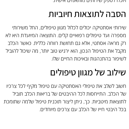
הסבה לתוצאות חיוביות
שירותי אסתטיקה יכולים לכלול מגוון טיפולים, החל משירותי
מספרה ועד טיפולים רפואיים קלים. התוצאה המיועדת היא לא
רק מראה אסתטי, אלא גם תחושת רווחה כללית. כאשר הכלב
מקבל את הטיפול הנכון, הוא ירגיש טוב יותר, מה שיכול להוביל
לשיפור בהתנהגות ובאיכות החיים שלו.
שילוב של מגוון טיפולים
חשוב לשלב את טיפולי האסתטיקה עם טיפול מקיף לכל צרכיו
של הכלב. התייחסות לכל ההיבטים של בריאות הכלב תוביל
לתוצאות מיטביות. כך, ניתן ליצור תוכנית טיפול שלמה שתומכת
בכל היבטי חייו של הכלב עם צרכים מיוחדים.