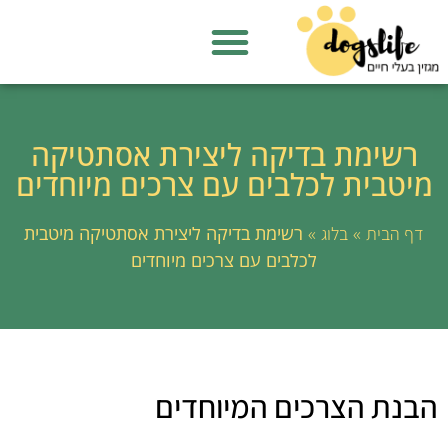
רשימת בדיקה ליצירת אסתטיקה
מיטבית לכלבים עם צרכים מיוחדים
»
»
רשימת בדיקה ליצירת אסתטיקה מיטבית
דף הבית
בלוג
לכלבים עם צרכים מיוחדים
הבנת הצרכים המיוחדים