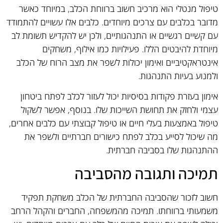
טיפול מנטלי הוא מרכיב חשוב ברווחת הכלב, במיוחד כאשר
מדובר בכלבים עם צרכים מיוחדים. כלבים אלו עשויים להתמודד
עם קשיים רגשיים או התנהגותיים, ולכן יש להקדיש תשומת לב
מיוחדת להיבטים הללו. פעילויות כמו אילוף, משחקים
אינטראקטיביים ואימון יכולות לשפר את מצב הרוח של הכלב
ולמנוע בעיות התנהגות.
אימון בעזרת פקודות בסיסיות יכול לעזור לכלב לפתח ביטחון
עצמי ולחזק את תחושת השייכות שלו. בנוסף, אפשר לשקול
טיפול באמצעות בעלי חיים או טיפול קבוצתי עם כלבים אחרים,
מה שיכול לסייע בכלב לפתח כישורים חברתיים ולשפר את
ההתנהגות שלו בסביבה חברתית.
תמיכה ותגובה מהסביבה
חשוב לזכור שהסביבה החברתית של הכלב משחקת תפקיד
משמעותי ברווחתו. תמיכה מהמשפחה, החברים והקהל הרחב