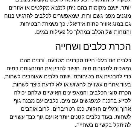
יותר. ישנם מקומות בהם ניתן למצוא מקלטים או אזורים
מוגנים מפני גשם ורוח, שמאפשרים לכלבים להרגיש בנוח
גם במזג אוויר פחות אידיאלי. כך נשמרת הבטיחות
והנוחות של הכלב במהלך כל פעילות במים.
הכרת כלבים ושחייה
כלבים הם בעלי חיים סקרנים מטבעם, ורבים מהם
נמשכים למקורות מים. חשוב להבין את התנהגותם במים
כדי להבטיח את בטיחותם. ישנם כלבים שאוהבים לשחות,
בעוד אחרים עשויים לחשוש או לא לדעת כיצד לשחות.
הכרת סוגי הכלבים והמאפיינים האישיים שלהם יכולה
לסייע בהכנה למפגשים עם מים. כלבים עם מבנה גוף
ארוך ורגליים חזקות, כמו רטריברים, לרוב אוהבים
לשחות, בעוד כלבים קטנים יותר או עם גוף כבד עשויים
להיתקל בקשיים בשחייה.