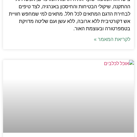
ההתקנה, שיקולי הבטיחות והחיסכון באנרגיה, לצד טיפים
לבחירת הדגם המתאים לכל חלל. מתאים למי שמחפש חוויית
אש דקורטיבית ללא ארובה, ללא עשן ועם שליטה מדויקת
בטמפרטורה ובעוצמת האור.
לקריאת המאמר »