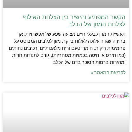
הקשר המפתיע והישיר בין הצלחת האילוף
לצלחת המזון של הכלב
תעשיית המזון לבעלי חיים מציעה שפע של אפשרויות, אך
בחירה שגויה עלולה לעלות ביוקר. מזון לכלבים המבוסס על
פחמימות ריקות, חומרי טעם וריח מלאכותיים ורכיבים נחותים
(כמו תירס או חיטה בכמויות מסחריות), גורם לתנודות חדות
ומהירות ברמות הסוכר בדם של הכלב
לקריאת המאמר »