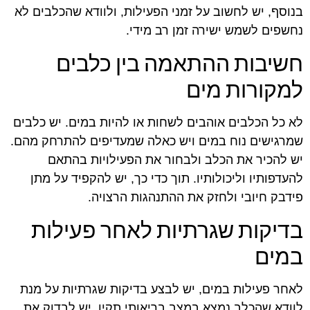
בנוסף, יש לחשוב על זמני הפעילות, ולוודא שהכלבים לא
נחשפים לשמש ישירה זמן רב מידי.
חשיבות ההתאמה בין כלבים
למקורות מים
לא כל הכלבים אוהבים לשחות או להיות במים. יש כלבים
שמרגישים נוח במים ויש כאלה שמעדיפים להתרחק מהם.
יש להכיר את הכלב ולבחור את הפעילויות בהתאם
להעדפותיו וליכולותיו. תוך כדי כך, יש להקפיד על מתן
פידבק חיובי ולחזק את ההתנהגות הרצויה.
בדיקות שגרתיות לאחר פעילות
במים
לאחר פעילות במים, יש לבצע בדיקות שגרתיות על מנת
לוודא שהכלב נמצא במצב בריאותי תקין. יש לבדוק את