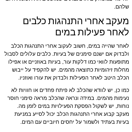
שלהם.
מעקב אחרי התנהגות כלבים
לאחר פעילות במים
לאחר שהייה במים, חשוב לעקוב אחרי התנהגות הכלב
ולבדוק אם ישנם סימנים של בעיות. כלבים עלולים לסבול
מתופעות לוואי כמו דלקות עור, בעיות באוזניים או אפילו
מחלות זיהומיות כתוצאה מהמים. יש להקפיד על ייבוש
הכלב היטב לאחר הפעילות ולבדוק את עורו ואוזניו.
כמו כן, יש לוודא שהכלב לא פיתח פחדים או חוויות לא
נעימות מהמים. במידה ונראה שהכלב מראה סימני חוסר
נוחות, יש לשקול הפסקת הפעילויות במים לזמן מה.
מעקב קבוע אחרי התנהגות הכלב יכול לסייע במניעת
בעיות בעתיד ולשמור על יחסים חיוביים עם המים.