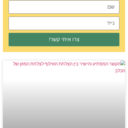
צרו איתי קשר!