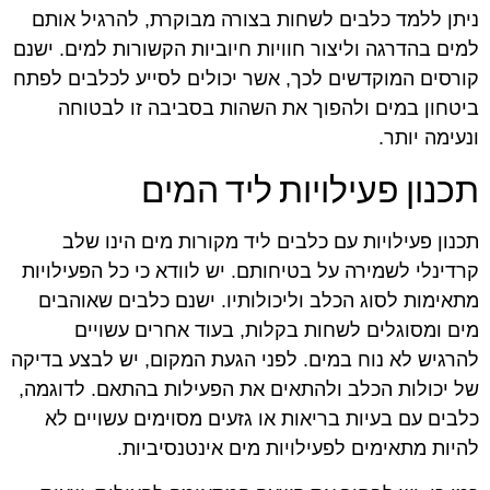
ניתן ללמד כלבים לשחות בצורה מבוקרת, להרגיל אותם
למים בהדרגה וליצור חוויות חיוביות הקשורות למים. ישנם
קורסים המוקדשים לכך, אשר יכולים לסייע לכלבים לפתח
ביטחון במים ולהפוך את השהות בסביבה זו לבטוחה
ונעימה יותר.
תכנון פעילויות ליד המים
תכנון פעילויות עם כלבים ליד מקורות מים הינו שלב
קרדינלי לשמירה על בטיחותם. יש לוודא כי כל הפעילויות
מתאימות לסוג הכלב וליכולותיו. ישנם כלבים שאוהבים
מים ומסוגלים לשחות בקלות, בעוד אחרים עשויים
להרגיש לא נוח במים. לפני הגעת המקום, יש לבצע בדיקה
של יכולות הכלב ולהתאים את הפעילות בהתאם. לדוגמה,
כלבים עם בעיות בריאות או גזעים מסוימים עשויים לא
להיות מתאימים לפעילויות מים אינטנסיביות.