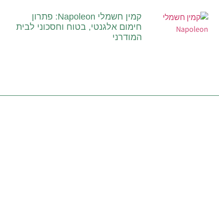
קמין חשמלי Napoleon: פתרון
חימום אלגנטי, בטוח וחסכוני לבית
המודרני