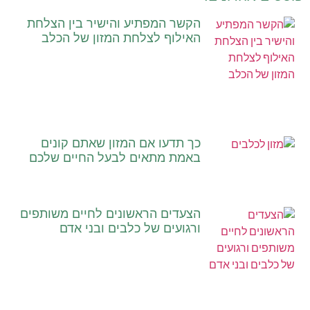
הקשר המפתיע והישיר בין הצלחת
האילוף לצלחת המזון של הכלב
כך תדעו אם המזון שאתם קונים
באמת מתאים לבעל החיים שלכם
הצעדים הראשונים לחיים משותפים
ורגועים של כלבים ובני אדם