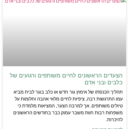
הצעדים הראשונים לחיים משותפים ורגועים של
כלבים ובני אדם
תהליך הכנסתו של אימוץ גור חדש או כלב בוגר לבית מביא
עמו התרגשות רבה, ציפיות לחיים מלאי אהבה וחלומות על
טיולים משותפים. אך למרבה הצער, המציאות מלמדת כי
משפחות רבות חוות משבר עמוק כבר בחודשים הראשונים
להיכרות.