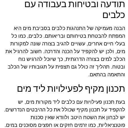
תודעה ובטיחות בעבודה עם
כלבים
הבנה מעמיקה של התנהגות כלבים בסביבת מים היא
המפתח להבטחת בטיחותם ובריאותם. כלבים, כמו כל
בעלי חיים אחרים, עשויים להגיב בצורה שונה למקורות
מים, ולכן יש להקפיד על הכנה והדרכה. חשוב להרגיל את
הכלב למים בצורה הדרגתית, כך שיוכל להרגיש נוח
ובטוח. תהליך זה כולל גם תצפית על תגובותיו של הכלב
והתאמה בהתאם.
תכנון מקיף לפעילויות ליד מים
בעת תכנון פעילויות עם כלבים ליד מקורות מים, יש
להקפיד על תכנון מקיף שכולל את כל ההיבטים הנדרשים.
יש לבחון את השטח היטב ולוודא שאין סכנות
פוטנציאליות, כמו זרמים חזקים או חפצים מסוכנים במים.