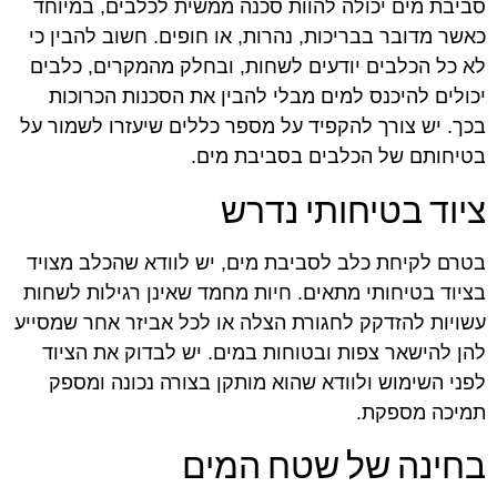
סביבת מים יכולה להוות סכנה ממשית לכלבים, במיוחד
כאשר מדובר בבריכות, נהרות, או חופים. חשוב להבין כי
לא כל הכלבים יודעים לשחות, ובחלק מהמקרים, כלבים
יכולים להיכנס למים מבלי להבין את הסכנות הכרוכות
בכך. יש צורך להקפיד על מספר כללים שיעזרו לשמור על
בטיחותם של הכלבים בסביבת מים.
ציוד בטיחותי נדרש
בטרם לקיחת כלב לסביבת מים, יש לוודא שהכלב מצויד
בציוד בטיחותי מתאים. חיות מחמד שאינן רגילות לשחות
עשויות להזדקק לחגורת הצלה או לכל אביזר אחר שמסייע
להן להישאר צפות ובטוחות במים. יש לבדוק את הציוד
לפני השימוש ולוודא שהוא מותקן בצורה נכונה ומספק
תמיכה מספקת.
בחינה של שטח המים