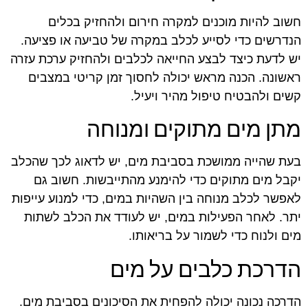
חשוב להיות מוכנים למקרה חירום ולהחזיק בכלים
הנדרשים כדי לסייע לכלב במקרה של טביעה או פציעה.
יש לדעת כיצד לבצע החייאה לכלבים ולהחזיק ערכת עזרה
ראשונה. הכנה מראש יכולה לחסוך זמן קריטי במצבים
קשים ולהבטיח טיפול מהיר ויעיל.
מתן מים מתוקים ומנוחה
בעת שהייה ממושכת בסביבת מים, יש לדאוג לכך שהכלב
יקבל מים מתוקים כדי להימנע מהתייבשות. חשוב גם
לאפשר לכלב מנוחה בין השהיות במים, כדי למנוע עייפות
יתר. לאחר הפעילות במים, יש לעודד את הכלב לשתות
מים ולנוח כדי לשמור על בריאותו.
הדרכת כלבים על מים
הדרכה נכונה יכולה להפחית את הסיכונים בסביבת מים.