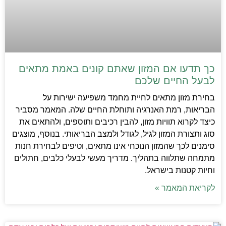
כך תדעו אם המזון שאתם קונים באמת מתאים
לבעל החיים שלכם
בחירת מזון מתאים לחיית מחמד משפיעה ישירות על
הבריאות, רמת האנרגיה ותוחלת החיים שלה. המאמר מסביר
כיצד לקרוא תוויות מזון, להבין רכיבים ותוספים, ולהתאים את
סוג ותצורת המזון לגיל, לגודל ולמצב הבריאותי. בנוסף, מוצגים
סימנים לכך שהמזון הנוכחי אינו מתאים, וטיפים לבחירת חנות
מתמחה שתלווה בתהליך. מדריך מעשי לבעלי כלבים, חתולים
וחיות קטנות בישראל.
לקריאת המאמר »