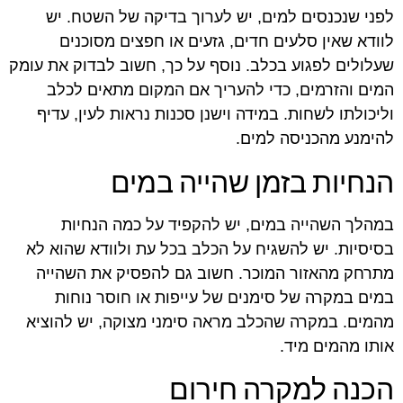
לפני שנכנסים למים, יש לערוך בדיקה של השטח. יש
לוודא שאין סלעים חדים, גזעים או חפצים מסוכנים
שעלולים לפגוע בכלב. נוסף על כך, חשוב לבדוק את עומק
המים והזרמים, כדי להעריך אם המקום מתאים לכלב
וליכולתו לשחות. במידה וישנן סכנות נראות לעין, עדיף
להימנע מהכניסה למים.
הנחיות בזמן שהייה במים
במהלך השהייה במים, יש להקפיד על כמה הנחיות
בסיסיות. יש להשגיח על הכלב בכל עת ולוודא שהוא לא
מתרחק מהאזור המוכר. חשוב גם להפסיק את השהייה
במים במקרה של סימנים של עייפות או חוסר נוחות
מהמים. במקרה שהכלב מראה סימני מצוקה, יש להוציא
אותו מהמים מיד.
הכנה למקרה חירום