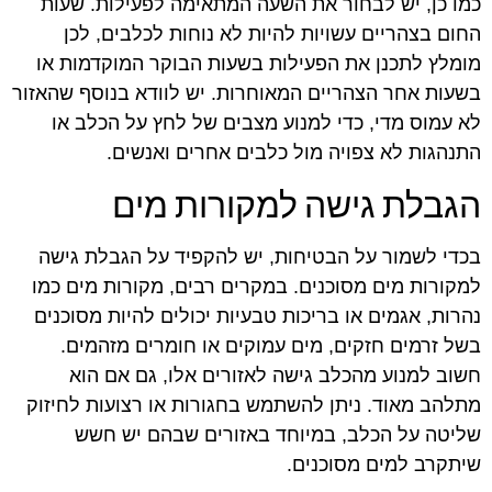
כמו כן, יש לבחור את השעה המתאימה לפעילות. שעות
החום בצהריים עשויות להיות לא נוחות לכלבים, לכן
מומלץ לתכנן את הפעילות בשעות הבוקר המוקדמות או
בשעות אחר הצהריים המאוחרות. יש לוודא בנוסף שהאזור
לא עמוס מדי, כדי למנוע מצבים של לחץ על הכלב או
התנהגות לא צפויה מול כלבים אחרים ואנשים.
הגבלת גישה למקורות מים
בכדי לשמור על הבטיחות, יש להקפיד על הגבלת גישה
למקורות מים מסוכנים. במקרים רבים, מקורות מים כמו
נהרות, אגמים או בריכות טבעיות יכולים להיות מסוכנים
בשל זרמים חזקים, מים עמוקים או חומרים מזהמים.
חשוב למנוע מהכלב גישה לאזורים אלו, גם אם הוא
מתלהב מאוד. ניתן להשתמש בחגורות או רצועות לחיזוק
שליטה על הכלב, במיוחד באזורים שבהם יש חשש
שיתקרב למים מסוכנים.