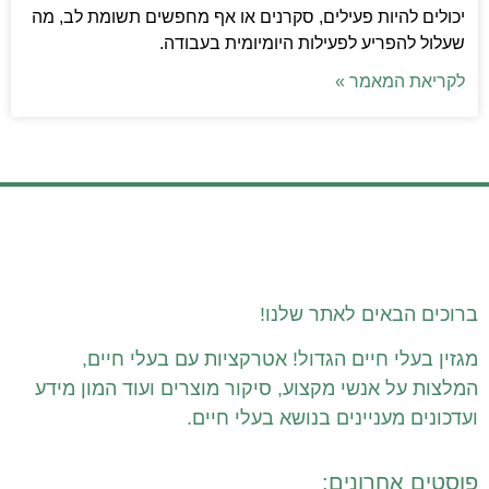
יכולים להיות פעילים, סקרנים או אף מחפשים תשומת לב, מה
שעלול להפריע לפעילות היומיומית בעבודה.
לקריאת המאמר »
ברוכים הבאים לאתר שלנו!
מגזין בעלי חיים הגדול! אטרקציות עם בעלי חיים,
המלצות על אנשי מקצוע, סיקור מוצרים ועוד המון מידע
ועדכונים מעניינים בנושא בעלי חיים.
פוסטים אחרונים: