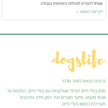
שעלול להפריע לפעילות היומיומית בעבודה.
לקריאת המאמר »
ברוכים הבאים לאתר שלנו!
מגזין בעלי חיים הגדול! אטרקציות עם בעלי חיים, המלצות על
אנשי מקצוע, סיקור מוצרים ועוד המון מידע ועדכונים
מעניינים בנושא בעלי חיים.