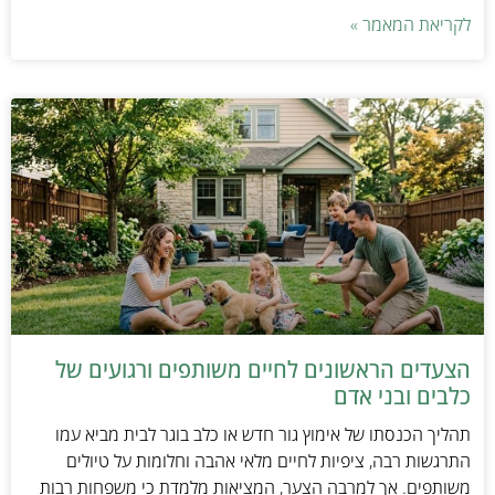
לקריאת המאמר »
הצעדים הראשונים לחיים משותפים ורגועים של
כלבים ובני אדם
תהליך הכנסתו של אימוץ גור חדש או כלב בוגר לבית מביא עמו
התרגשות רבה, ציפיות לחיים מלאי אהבה וחלומות על טיולים
משותפים. אך למרבה הצער, המציאות מלמדת כי משפחות רבות