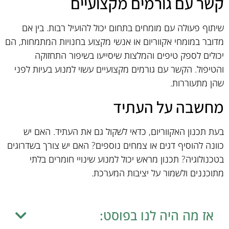
קשר עם גורמים מקצועיים
שיתוף פעולה עם מומחים בתחום יכול להועיל רבות. בין אם
מדובר במומחי אקווריום או אנשי מקצוע בחנויות המתמחות, הם
יכולים לספק טיפים והמלצות שיסייעו בשיפור התחזוקה
והטיפול. הקשר עם גורמים מקצועיים עשוי למנוע בעיות לפני
שהן מתעוררות.
מחשבה על העתיד
בעת תכנון האקווריום, כדאי לשקול גם את העתיד. האם יש
כוונה להוסיף דגים או צמחים נוספים? האם יש צורך בשדרוגים
בטכנולוגיה? תכנון מראש יכול למנוע שינויי חומרים בלתי
מתוכננים ולשמור על יציבות המערכת.
אז מה היה לנו בפוסט: