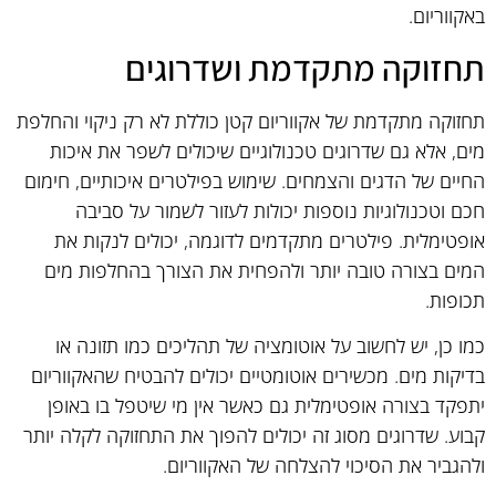
באקווריום.
תחזוקה מתקדמת ושדרוגים
תחזוקה מתקדמת של אקווריום קטן כוללת לא רק ניקוי והחלפת
מים, אלא גם שדרוגים טכנולוגיים שיכולים לשפר את איכות
החיים של הדגים והצמחים. שימוש בפילטרים איכותיים, חימום
חכם וטכנולוגיות נוספות יכולות לעזור לשמור על סביבה
אופטימלית. פילטרים מתקדמים לדוגמה, יכולים לנקות את
המים בצורה טובה יותר ולהפחית את הצורך בהחלפות מים
תכופות.
כמו כן, יש לחשוב על אוטומציה של תהליכים כמו תזונה או
בדיקות מים. מכשירים אוטומטיים יכולים להבטיח שהאקווריום
יתפקד בצורה אופטימלית גם כאשר אין מי שיטפל בו באופן
קבוע. שדרוגים מסוג זה יכולים להפוך את התחזוקה לקלה יותר
ולהגביר את הסיכוי להצלחה של האקווריום.