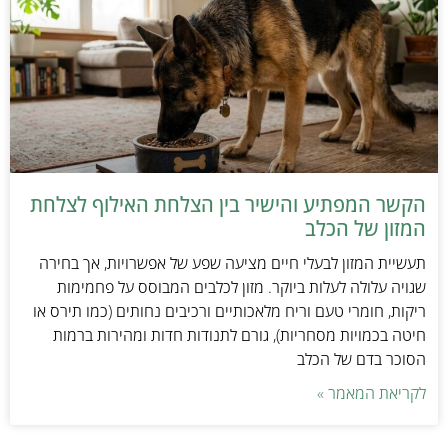
הקשר המפתיע והישיר בין הצלחת האילוף לצלחת
המזון של הכלב
תעשיית המזון לבעלי חיים מציעה שפע של אפשרויות, אך בחירה
שגויה עלולה לעלות ביוקר. מזון לכלבים המבוסס על פחמימות
ריקות, חומרי טעם וריח מלאכותיים ורכיבים נחותים (כמו תירס או
חיטה בכמויות מסחריות), גורם לתנודות חדות ומהירות ברמות
הסוכר בדם של הכלב
לקריאת המאמר »