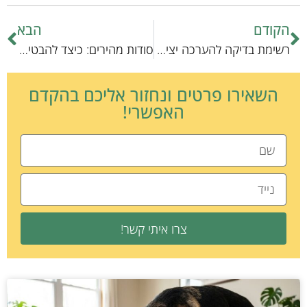
הקודם
הבא
רשימת בדיקה להערכה יצירתית טיפולית בשני בעלי חיים
סודות מהירים: כיצד להבטיח את ביטוח כלבכם בצורה הטובה ביותר
השאירו פרטים ונחזור אליכם בהקדם
האפשרי!
צרו איתי קשר!