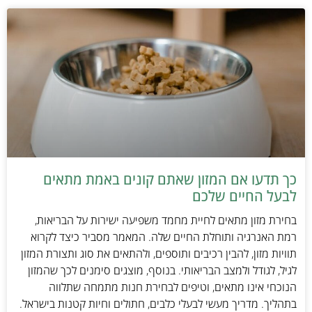
כך תדעו אם המזון שאתם קונים באמת מתאים
לבעל החיים שלכם
בחירת מזון מתאים לחיית מחמד משפיעה ישירות על הבריאות,
רמת האנרגיה ותוחלת החיים שלה. המאמר מסביר כיצד לקרוא
תוויות מזון, להבין רכיבים ותוספים, ולהתאים את סוג ותצורת המזון
לגיל, לגודל ולמצב הבריאותי. בנוסף, מוצגים סימנים לכך שהמזון
הנוכחי אינו מתאים, וטיפים לבחירת חנות מתמחה שתלווה
בתהליך. מדריך מעשי לבעלי כלבים, חתולים וחיות קטנות בישראל.