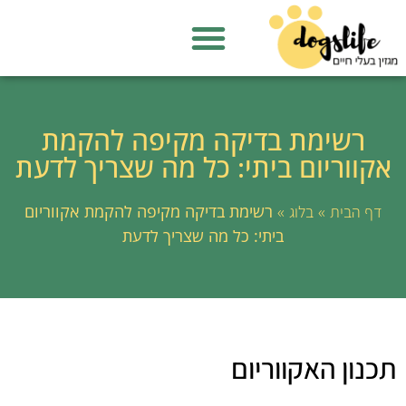
רשימת בדיקה מקיפה להקמת
אקווריום ביתי: כל מה שצריך לדעת
»
»
רשימת בדיקה מקיפה להקמת אקווריום
דף הבית
בלוג
ביתי: כל מה שצריך לדעת
תכנון האקווריום