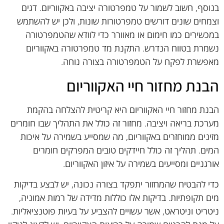
בנוסף, חשוב לשמור על טמפרטורה יציבה באקווריום. דגים
וצמחים שונים דורשים טמפרטורות שונות, ולכן יש להשתמש
במכשירים כמו חימום או מאוורר כדי לוודא שהטמפרטורה
נשמרת בטווח הנדרש. התקנת מד טמפרטורה באקווריום
מאפשרת לפקח על הטמפרטורה בצורה נוחה.
הבנת מחזור חיי האקווריום
הבנת מחזור חיי האקווריום היא קריטית להצלחה בהקמת
מערכת בריאה ויציבה. מחזור זה כולל את התהליך שבו חומרים
מזינים ממוחזרים באקווריום, מה שמסייע בשמירה על איכות
המים. תהליך זה כולל חיידקים טובים המפרקים חומרים
אורגניים ומסייעים בשמירה על איזון האקווריום.
כדי להבטיח שהמחזור יתפקד בצורה נכונה, יש לבצע בדיקות
מים תקופתיות. בדיקות אלו כוללות מדידה של רמות אמוניה,
ניטריט וניטראט, אשר עשויים להצביע על בעיות פוטנציאליות.