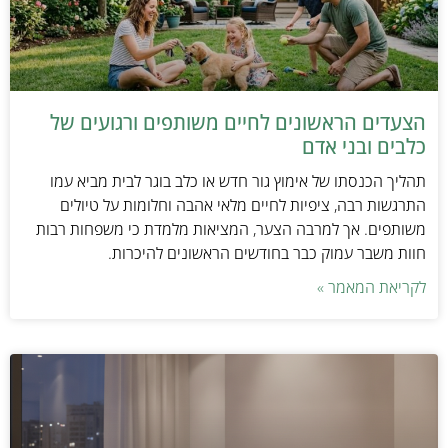
הצעדים הראשונים לחיים משותפים ורגועים של
כלבים ובני אדם
תהליך הכנסתו של אימוץ גור חדש או כלב בוגר לבית מביא עמו
התרגשות רבה, ציפיות לחיים מלאי אהבה וחלומות על טיולים
משותפים. אך למרבה הצער, המציאות מלמדת כי משפחות רבות
חוות משבר עמוק כבר בחודשים הראשונים להיכרות.
לקריאת המאמר »