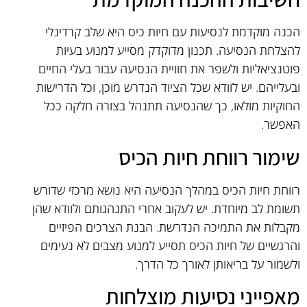
הכנה מוקדמת לנסיעות עם חיות כיס היא שלב קרדינלי
להצלחת הנסיעה. תכנון מדוקדק מסייע למנוע בעיות
פוטנציאליות ולשפר את חוויית הנסיעה עבור בעלי החיים
ובעלייהם. יש לוודא שכל הציוד הנדרש מוכן, וכל הדרישות
החוקיות מולאו, כך שהנסיעה תתנהל בצורה חלקה ככל
האפשר.
שימור רווחת חיות הכיס
רווחת חיות הכיס במהלך הנסיעה היא נושא מרכזי שדורש
תשומת לב מיוחדת. יש לעקוב אחרי התנהגותם ולוודא שהן
מקבלות את התמיכה הנדרשת. הבנת הצרכים הפיזיים
והרגשיים של חיות הכיס תסייע למנוע מצבים לא נעימים
ולשמור על בריאותן לאורך כל הדרך.
מאפייני נסיעות מוצלחות