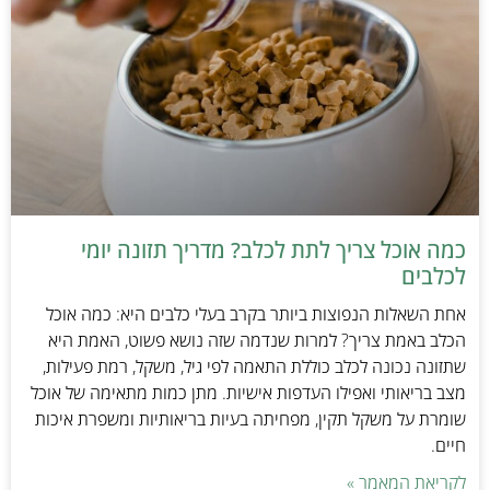
כמה אוכל צריך לתת לכלב? מדריך תזונה יומי
לכלבים
אחת השאלות הנפוצות ביותר בקרב בעלי כלבים היא: כמה אוכל
הכלב באמת צריך? למרות שנדמה שזה נושא פשוט, האמת היא
שתזונה נכונה לכלב כוללת התאמה לפי גיל, משקל, רמת פעילות,
מצב בריאותי ואפילו העדפות אישיות. מתן כמות מתאימה של אוכל
שומרת על משקל תקין, מפחיתה בעיות בריאותיות ומשפרת איכות
חיים.
לקריאת המאמר »