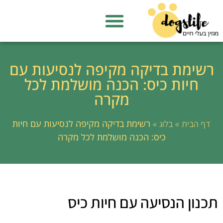
רשימת בדיקה מקיפה לנסיעות עם
חיות כיס: הכנה מושלמת לכל
מקרה
»
»
רשימת בדיקה מקיפה לנסיעות עם חיות
דף הבית
בלוג
כיס: הכנה מושלמת לכל מקרה
תכנון הנסיעה עם חיות כיס