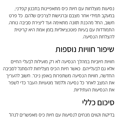
נסיעות מוצלחות עם חיות כיס מתאפיינות בתכנון קפדני,
במעקב תמידי אחר מצבם וברגישות לצרכים שלהם. כל פרט
חשוב, החל מהכנת תזונה מתאימה ועד ליצירת סביבה נוחה.
התמודדות עם בעיות פוטנציאליות בזמן אמת היא קריטית
להצלחת הנסיעה.
שיפור חוויות נוספות
חוויות חיוביות במהלך הנסיעה לא רק מועילות לבעלי החיים
אלא גם לבעלייהם. כאשר חיות הכיס מצליחות להסתגל לסביבה
החדשה, חוויות הנסיעה משתפרות באופן ניכר. חשוב להעריך
את המצב לאחר כל נסיעה וללמוד מטעויות העבר כדי לשפר
את הנסיעות העתידיות.
סיכום כללי
בדיקות וקווים מנחים לנסיעות עם חיות כיס מאפשרים לנהל