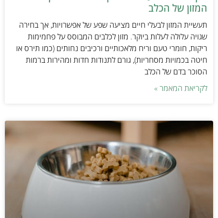
המזון של הכלב
תעשיית המזון לבעלי חיים מציעה שפע של אפשרויות, אך בחירה
שגויה עלולה לעלות ביוקר. מזון לכלבים המבוסס על פחמימות
ריקות, חומרי טעם וריח מלאכותיים ורכיבים נחותים (כמו תירס או
חיטה בכמויות מסחריות), גורם לתנודות חדות ומהירות ברמות
הסוכר בדם של הכלב
לקריאת המאמר »