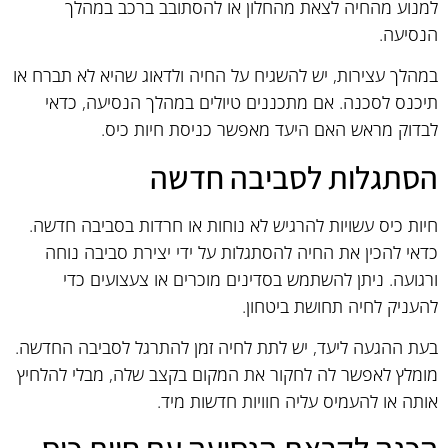
למנוע מהחיה לצאת מהחלון או להסתובב ברכב במהלך
הנסיעה.
במהלך עצירות, יש להשגיח על החיה ולדאוג שהיא לא תברח או
תיכנס לסכנה. אם מתכננים טיולים במהלך הנסיעה, כדאי
לבדוק מראש האם היעד מאפשר כניסת חיות כיס.
הסתגלות לסביבה חדשה
חיות כיס עשויות להרגיש לא נוחות או חרדות בסביבה חדשה.
כדאי להכין את החיה להסתגלות על ידי יצירת סביבה נוחה
ורגועה. ניתן להשתמש בסדינים מוכרים או צעצועים כדי
להעניק לחיה תחושת ביטחון.
בעת ההגעה ליעד, יש לתת לחיה זמן להתרגל לסביבה החדשה.
מומלץ לאפשר לה לחקור את המקום בקצב שלה, מבלי להלחיץ
אותה או להעמיס עליה חוויות חדשות מיד.