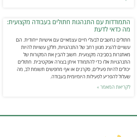
התמודדות עם התנהגות חתולים בעבודה מקצועית:
מה כדאי לדעת
חתולים נחשבים לבעלי חיים עצמאיים עם אישיות ייחודית. הם
עשויים להציג מגוון רחב של התנהגויות, חלקן עשויות להיות
מאתגרות בסביבה מקצועית. חשוב להבין את המקורות של
התנהגויות אלו כדי להתמודד איתן בצורה אפקטיבית. חתולים
יכולים להיות פעילים, סקרנים או אף מחפשים תשומת לב, מה
שעלול להפריע לפעילות היומיומית בעבודה.
לקריאת המאמר »