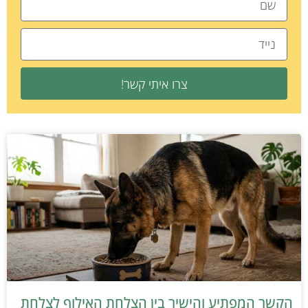
צרו איתי קשר!
הקשר המפתיע והישיר בין הצלחת האילוף לצלחת