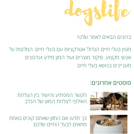
ברוכים הבאים לאתר שלנו!
מגזין בעלי חיים הגדול! אטרקציות עם בעלי חיים, המלצות על
אנשי מקצוע, סיקור מוצרים ועוד המון מידע ועדכונים
מעניינים בנושא בעלי חיים.
פוסטים אחרונים:
הקשר המפתיע והישיר בין הצלחת
האילוף לצלחת המזון של הכלב
כך תדעו אם המזון שאתם קונים באמת
מתאים לבעל החיים שלכם