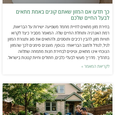
כך תדעו אם המזון שאתם קונים באמת מתאים
לבעל החיים שלכם
בחירת מזון מתאים לחיית מחמד משפיעה ישירות על הבריאות,
רמת האנרגיה ותוחלת החיים שלה. המאמר מסביר כיצד לקרוא
תוויות מזון, להבין רכיבים ותוספים, ולהתאים את סוג ותצורת המזון
לגיל, לגודל ולמצב הבריאותי. בנוסף, מוצגים סימנים לכך שהמזון
הנוכחי אינו מתאים, וטיפים לבחירת חנות מתמחה שתלווה
בתהליך. מדריך מעשי לבעלי כלבים, חתולים וחיות קטנות בישראל.
לקריאת המאמר »