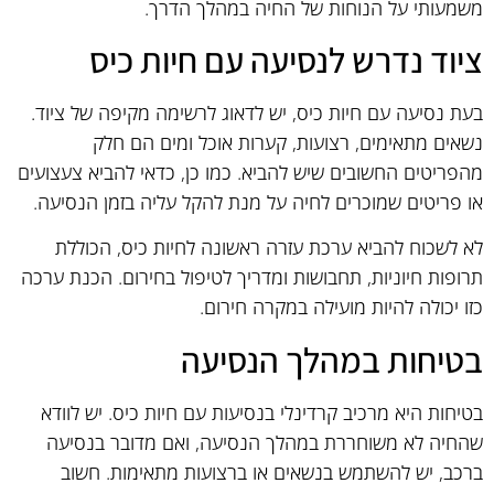
משמעותי על הנוחות של החיה במהלך הדרך.
ציוד נדרש לנסיעה עם חיות כיס
בעת נסיעה עם חיות כיס, יש לדאוג לרשימה מקיפה של ציוד.
נשאים מתאימים, רצועות, קערות אוכל ומים הם חלק
מהפריטים החשובים שיש להביא. כמו כן, כדאי להביא צעצועים
או פריטים שמוכרים לחיה על מנת להקל עליה בזמן הנסיעה.
לא לשכוח להביא ערכת עזרה ראשונה לחיות כיס, הכוללת
תרופות חיוניות, תחבושות ומדריך לטיפול בחירום. הכנת ערכה
כזו יכולה להיות מועילה במקרה חירום.
בטיחות במהלך הנסיעה
בטיחות היא מרכיב קרדינלי בנסיעות עם חיות כיס. יש לוודא
שהחיה לא משוחררת במהלך הנסיעה, ואם מדובר בנסיעה
ברכב, יש להשתמש בנשאים או ברצועות מתאימות. חשוב