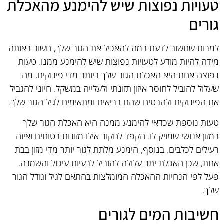
טעויות נפוצות שיש להימנע מהאכלת
גורים
למרות שחשוב לדעת במה להאכיל את הגור שלך, חשוב באותה
מידה להיות מודע לטעויות נפוצות שיש להימנע ממנו. טעות
נפוצה אחת היא האכלת הגור שלך ביותר מדי פינוקים, מה
שעלול להוביל לחוסר איזון תזונתי ולעלייה במשקל. חיוני להגביל
את הפינוקים ולהבטיח שהם בריאים ומתאימים לגיל הגור שלך.
טעות נוספת שכדאי להימנע ממנה היא האכלת הגור שלך
במזון אנושי שמזיק לו. הקפד לחקור אילו מזונות בטוחים ואיזה
רעילים לכלבים. בנוסף, הימנע מלתת לגור יותר מדי מזון בבת
אחת, שכן האכלת יתר עלולה להוביל לבעיות עיכול והשמנה.
פעל לפי הנחיות ההאכלה המומלצות בהתאם לגיל וגודל הגור
שלך.
חשיבות המים לגורים