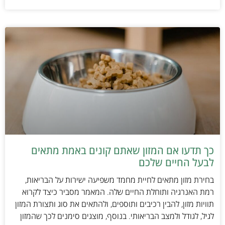
כך תדעו אם המזון שאתם קונים באמת מתאים
לבעל החיים שלכם
בחירת מזון מתאים לחיית מחמד משפיעה ישירות על הבריאות,
רמת האנרגיה ותוחלת החיים שלה. המאמר מסביר כיצד לקרוא
תוויות מזון, להבין רכיבים ותוספים, ולהתאים את סוג ותצורת המזון
לגיל, לגודל ולמצב הבריאותי. בנוסף, מוצגים סימנים לכך שהמזון