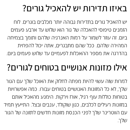
באיזו תדירות יש להאכיל גורים?
יש להאכיל גורים בתדירות גבוהה יותר מכלבים בוגרים. לוח
הזמנים טיפוסי להאכלה של גור הוא שלוש עד ארבע פעמים
ביום. זה עוזר לשמור על רמות האנרגיה שלהם ותומך בצמיחה
המהירה שלהם. ככל שהם מתבגרים, אתה יכול להפחית
בהדרגה את מספר ההאכלות לפעמיים עד שלוש פעמים ביום.
אילו מזונות אנושיים בטוחים לגורים?
למרות שזה עשוי להיות מפתה לחלוק את האוכל שלך עם הגור
שלך, לא כל המזונות האנושיים בטוחים עבורו. כמה אפשרויות
בטוחות כוללות עוף רגיל, אורז וירקות. הימנע מהאכיל אותם
במזונות רעילים לכלבים, כגון שוקולד, ענבים ובצל. התייעץ תמיד
עם הווטרינר שלך לפני הכנסת מזונות חדשים לתזונה של הגור
שלך.