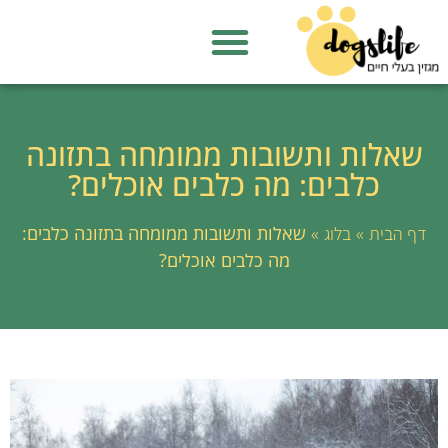
שאלות ותשובות ממומחה בתזונה
כלבים: מה כלבים אוכלים?
»
»
שאלות ותשובות ממומחה בתזונה כלבים:
דף הבית
בלוג
מה כלבים אוכלים?