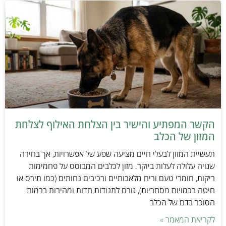
הקשר המפתיע והישיר בין הצלחת האילוף לצלחת
המזון של הכלב
תעשיית המזון לבעלי חיים מציעה שפע של אפשרויות, אך בחירה
שגויה עלולה לעלות ביוקר. מזון לכלבים המבוסס על פחמימות
ריקות, חומרי טעם וריח מלאכותיים ורכיבים נחותים (כמו תירס או
חיטה בכמויות מסחריות), גורם לתנודות חדות ומהירות ברמות
הסוכר בדם של הכלב
לקריאת המאמר »