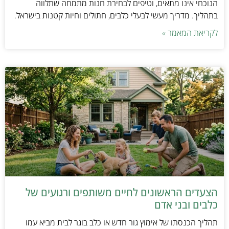
הנוכחי אינו מתאים, וטיפים לבחירת חנות מתמחה שתלווה
בתהליך. מדריך מעשי לבעלי כלבים, חתולים וחיות קטנות בישראל.
לקריאת המאמר »
הצעדים הראשונים לחיים משותפים ורגועים של
כלבים ובני אדם
תהליך הכנסתו של אימוץ גור חדש או כלב בוגר לבית מביא עמו