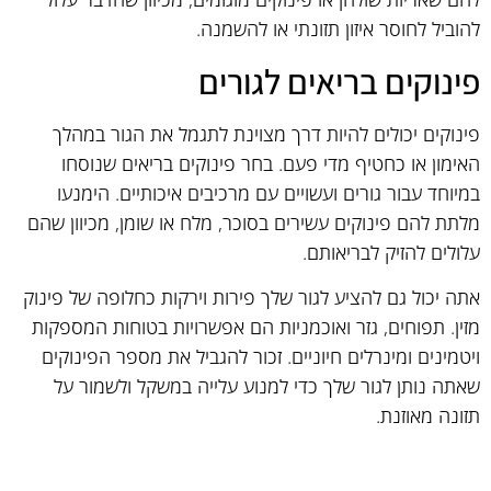
להוביל לחוסר איזון תזונתי או להשמנה.
פינוקים בריאים לגורים
פינוקים יכולים להיות דרך מצוינת לתגמל את הגור במהלך
האימון או כחטיף מדי פעם. בחר פינוקים בריאים שנוסחו
במיוחד עבור גורים ועשויים עם מרכיבים איכותיים. הימנעו
מלתת להם פינוקים עשירים בסוכר, מלח או שומן, מכיוון שהם
עלולים להזיק לבריאותם.
אתה יכול גם להציע לגור שלך פירות וירקות כחלופה של פינוק
מזין. תפוחים, גזר ואוכמניות הם אפשרויות בטוחות המספקות
ויטמינים ומינרלים חיוניים. זכור להגביל את מספר הפינוקים
שאתה נותן לגור שלך כדי למנוע עלייה במשקל ולשמור על
תזונה מאוזנת.