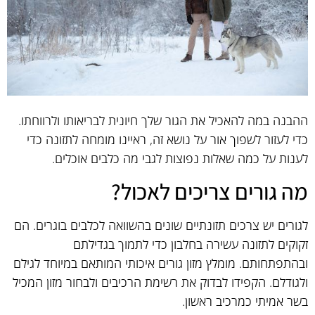
ההבנה במה להאכיל את הגור שלך חיונית לבריאותו ולרווחתו.
כדי לעזור לשפוך אור על נושא זה, ראיינו מומחה לתזונה כדי
לענות על כמה שאלות נפוצות לגבי מה כלבים אוכלים.
מה גורים צריכים לאכול?
לגורים יש צרכים תזונתיים שונים בהשוואה לכלבים בוגרים. הם
זקוקים לתזונה עשירה בחלבון כדי לתמוך בגדילתם
ובהתפתחותם. מומלץ מזון גורים איכותי המותאם במיוחד לגילם
ולגודלם. הקפידו לבדוק את רשימת הרכיבים ולבחור מזון המכיל
בשר אמיתי כמרכיב ראשון.