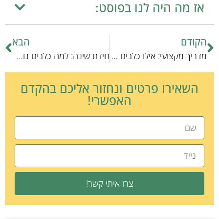
אז מה היה לנו בפוסט:
הקודם
הבא
מדריך מקצועי: אילו כלבים זקוקים למחסום?
חידת שינה: למה כלבים נובחים בחשך?
השאירו פרטים ונחזור אליכם בהקדם
האפשרי!
צרו איתי קשר!