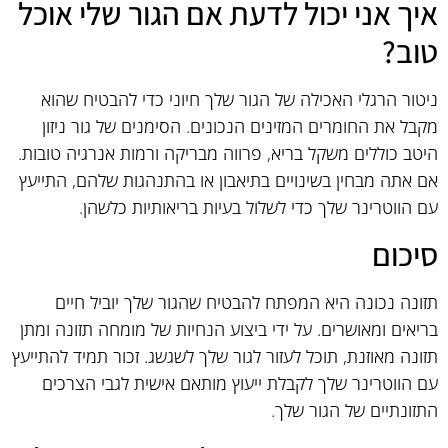
איך אני יכול לדעת אם הגור שלי אוכל
טוב?
ניטור הרגלי האכילה של הגור שלך חיוני כדי להבטיח שהוא
מקבל את החומרים המזינים הנכונים. הסימנים של גור ניזון
היטב כוללים משקל בריא, פרווה מבריקה ורמות אנרגיה טובות.
אם אתה מבחין בשינויים בתיאבון או בהתנהגות שלהם, התייעץ
עם הווטרינר שלך כדי לשלול בעיות בריאותיות כלשהן.
סיכום
תזונה נכונה היא המפתח להבטיח שהגור שלך יוביל חיים
בריאים ומאושרים. על ידי ביצוע הנחיות של מומחה תזונה ומתן
תזונה מאוזנת, תוכל לעזור לגור שלך לשגשג. זכור תמיד להתייעץ
עם הווטרינר שלך לקבלת ייעוץ מותאם אישית לגבי הצרכים
התזונתיים של הגור שלך.