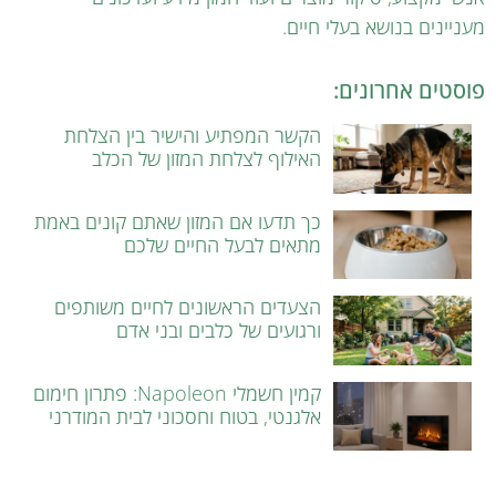
מעניינים בנושא בעלי חיים.
פוסטים אחרונים:
הקשר המפתיע והישיר בין הצלחת
האילוף לצלחת המזון של הכלב
כך תדעו אם המזון שאתם קונים באמת
מתאים לבעל החיים שלכם
הצעדים הראשונים לחיים משותפים
ורגועים של כלבים ובני אדם
קמין חשמלי Napoleon: פתרון חימום
אלגנטי, בטוח וחסכוני לבית המודרני