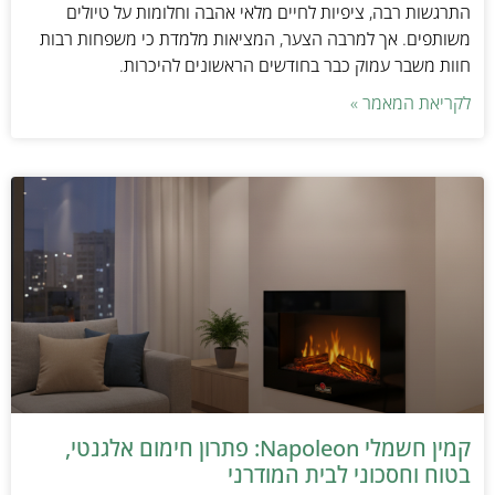
התרגשות רבה, ציפיות לחיים מלאי אהבה וחלומות על טיולים
משותפים. אך למרבה הצער, המציאות מלמדת כי משפחות רבות
חוות משבר עמוק כבר בחודשים הראשונים להיכרות.
לקריאת המאמר »
קמין חשמלי Napoleon: פתרון חימום אלגנטי,
בטוח וחסכוני לבית המודרני