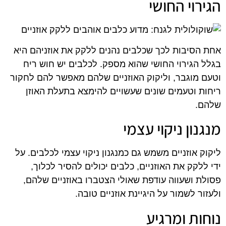
הגירוי החושי
אחת הסיבות לכך שכלבים נהנים ללקק את אוזניהם היא
בגלל הגירוי החושי שהוא מספק. לכלבים יש חוש ריח
וטעם מוגבר, וליקוק האוזניים שלהם מאפשר להם לחקור
ריחות וטעמים שונים שעשויים להימצא בתעלת האוזן
שלהם.
מנגנון ניקוי עצמי
ליקוק אוזניים משמש גם כמנגנון ניקוי עצמי לכלבים. על
ידי ללקק את האוזניים, כלבים יכולים להסיר לכלוך,
פסולת ושעווה עודפת שאולי הצטברו באוזניים שלהם,
ולעזור לשמור על היגיינת אוזניים טובה.
נוחות ומרגיע