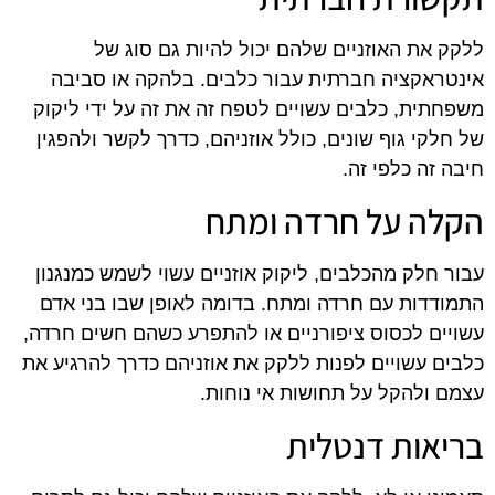
ללקק את האוזניים שלהם יכול להיות גם סוג של
אינטראקציה חברתית עבור כלבים. בלהקה או סביבה
משפחתית, כלבים עשויים לטפח זה את זה על ידי ליקוק
של חלקי גוף שונים, כולל אוזניהם, כדרך לקשר ולהפגין
חיבה זה כלפי זה.
הקלה על חרדה ומתח
עבור חלק מהכלבים, ליקוק אוזניים עשוי לשמש כמנגנון
התמודדות עם חרדה ומתח. בדומה לאופן שבו בני אדם
עשויים לכסוס ציפורניים או להתפרע כשהם חשים חרדה,
כלבים עשויים לפנות ללקק את אוזניהם כדרך להרגיע את
עצמם ולהקל על תחושות אי נוחות.
בריאות דנטלית