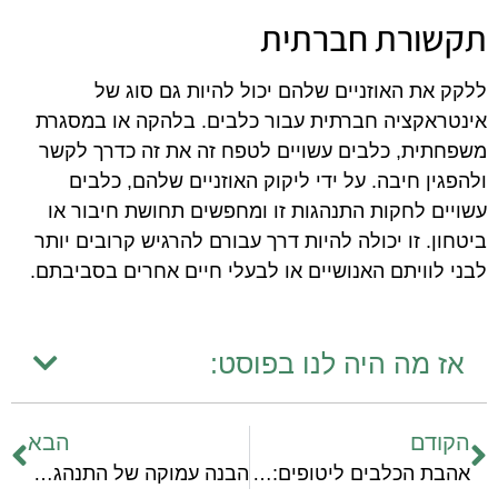
תקשורת חברתית
ללקק את האוזניים שלהם יכול להיות גם סוג של
אינטראקציה חברתית עבור כלבים. בלהקה או במסגרת
משפחתית, כלבים עשויים לטפח זה את זה כדרך לקשר
ולהפגין חיבה. על ידי ליקוק האוזניים שלהם, כלבים
עשויים לחקות התנהגות זו ומחפשים תחושת חיבור או
ביטחון. זו יכולה להיות דרך עבורם להרגיש קרובים יותר
לבני לוויתם האנושיים או לבעלי חיים אחרים בסביבתם.
אז מה היה לנו בפוסט:
הקודם
הבא
אהבת הכלבים ליטופים: הבנה מעמיקה
הבנה עמוקה של התנהגותם של כלבים: מדריך מקצועי