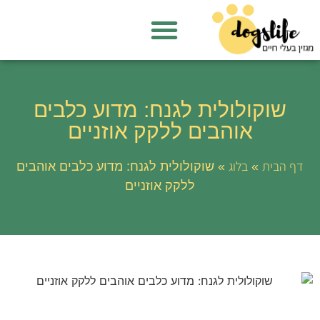
שוקולולית לגנח: מדוע כלבים
אוהבים ללקק אוזניים
דף הבית
בלוג
»
»
שוקולולית לגנח: מדוע כלבים אוהבים
ללקק אוזניים