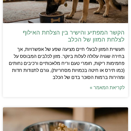
הקשר המפתיע והישיר בין הצלחת האילוף
לצלחת המזון של הכלב
תעשיית המזון לבעלי חיים מציעה שפע של אפשרויות, אך
בחירה שגויה עלולה לעלות ביוקר. מזון לכלבים המבוסס על
פחמימות ריקות, חומרי טעם וריח מלאכותיים ורכיבים נחותים
(כמו תירס או חיטה בכמויות מסחריות), גורם לתנודות חדות
ומהירות ברמות הסוכר בדם של הכלב
לקריאת המאמר »