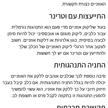
האוזניים כצורת תקשורת.
התייעצות עם וטרינר
בעוד שליקוק אוזניים מדי פעם הוא התנהגות נורמלית
עבור כלבים, ליקוק מוגזם או אובססיבי יכול להיות סימן
לבעיה בסיסית, כגון אלרגיות או דלקות אוזניים. חשוב
לעקוב אחר הרגלי ליקוק האוזניים של הכלב שלך
ולהתייעץ עם וטרינר אם יש לך חששות.
התניה התנהגותית
סיבה נוספת לכך שכלבים אוהבים ללקק את האוזניים
יכולה להיות בגלל התניה התנהגותית. אם כלב קיבל בעבר
חיזוק חיובי על כך ללקק את אוזניו, הוא עשוי להמשיך
להפגין התנהגות זו בתקווה לקבל פרס או תשומת לב.
תקשורת חברתית