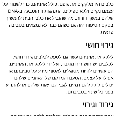
כלבים היו מלקקים את גופם, כולל אוזניהם, כדי לשמור על
עצמם נקיים וללא טפילים. התנהגות זו הוטבעה ב-DNA
שלהם במשך דורות, מה שהוביל את כלבי הבית להמשיך
בטקס הטיפוח הזה גם כשהם כבר לא נמצאים בסביבה
פראית.
גירוי חושי
ללקק את אוזניהם עשוי גם לספק לכלבים גירוי חושי.
לכלבים יש חוש ריח מוגבר, ועל ידי ללקק את האוזניים,
הם עשויים להיות מסוגלים לאסוף מידע על סביבתם או
אפילו על עצמם. הטעם והמרקם של האוזניים שלהם
יכולים לתת להם רמזים לגבי הבריאות שלהם או להתריע
בפני כל שינוי בסביבתם.
גירוד וגירוי