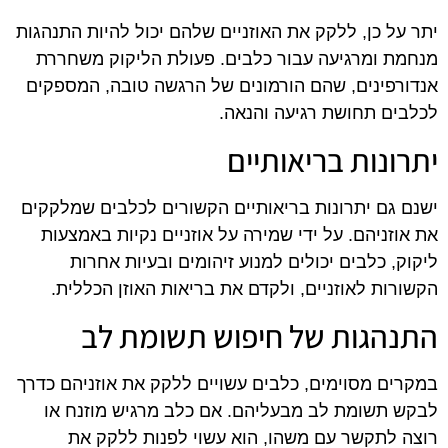
יתר על כן, ללקק את האוזניים שלהם יכול להיות התנהגות
מנחמת ומרגיעה עבור כלבים. פעולת הליקוק משחררת
אנדורפינים, שהם הורמונים של הרגשה טובה, המספקים
לכלבים תחושת רגיעה והנאה.
יתרונות בריאותיים
ישנם גם יתרונות בריאותיים הקשורים לכלבים שמלקקים
את אוזניהם. על ידי שמירה על אוזניים נקיות באמצעות
ליקוק, כלבים יכולים למנוע זיהומים ובעיות אחרות
הקשורות לאוזניים, ולקדם את בריאות האוזן הכללית.
התנהגות של חיפוש תשומת לב
במקרים מסוימים, כלבים עשויים ללקק את אוזניהם כדרך
לבקש תשומת לב מבעליהם. אם כלב מרגיש מוזנח או
רוצה לתקשר עם משהו, הוא עשוי לפנות ללקק את