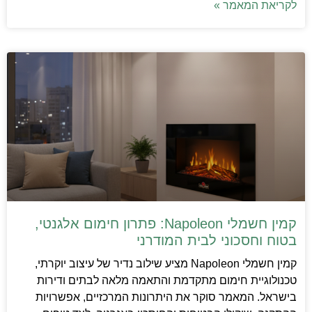
לקריאת המאמר »
קמין חשמלי Napoleon: פתרון חימום אלגנטי,
בטוח וחסכוני לבית המודרני
קמין חשמלי Napoleon מציע שילוב נדיר של עיצוב יוקרתי,
טכנולוגיית חימום מתקדמת והתאמה מלאה לבתים ודירות
בישראל. המאמר סוקר את היתרונות המרכזיים, אפשרויות