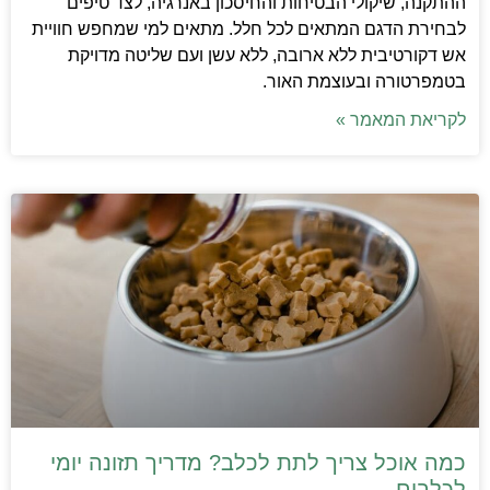
ההתקנה, שיקולי הבטיחות והחיסכון באנרגיה, לצד טיפים
לבחירת הדגם המתאים לכל חלל. מתאים למי שמחפש חוויית
אש דקורטיבית ללא ארובה, ללא עשן ועם שליטה מדויקת
בטמפרטורה ובעוצמת האור.
לקריאת המאמר »
כמה אוכל צריך לתת לכלב? מדריך תזונה יומי
לכלבים