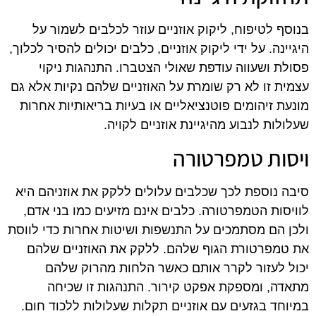
בנוסף לטיפוח, ליקוק אוזניים עוזר לכלבים לשמור על
היגיינה. על ידי ליקוק אוזניים, כלבים יכולים להסיר לכלוך,
פסולת ושעווה עודפת שאולי הצטברו. התנהגות ניקוי
עצמית זו לא רק שומרת על האוזניים שלהם נקיות אלא גם
מונעת זיהומים פוטנציאליים או בעיות בריאותיות אחרות
שעלולות לנבוע מהיגיינת אוזניים לקויה.
ויסות טמפרטורה
סיבה נוספת לכך שכלבים עלולים ללקק את אוזניהם היא
לוויסות הטמפרטורה. כלבים אינם מזיעים כמו בני אדם,
ולכן הם מסתמכים על התנשפות ושיטות אחרות כדי לווסת
את טמפרטורת הגוף שלהם. ללקק את האוזניים שלהם
יכול לעזור לקרר אותם כאשר הלחות מהרוק שלהם
מתאדה, ומספקת אפקט קירור. התנהגות זו שכיחה
במיוחד בגזעים עם אוזניים תקלות שעלולות ללכוד חום.