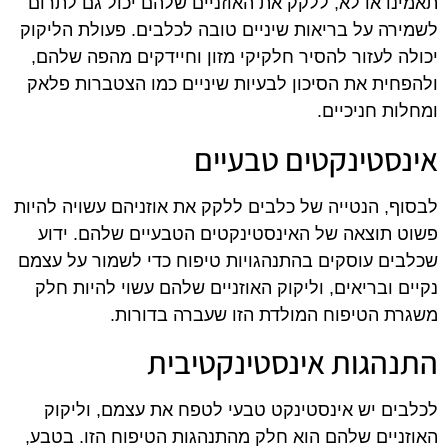
תאמינו או לא, ללקק את האוזניים שלהם יכול גם לתרום
לשמירה על בריאות שיניים טובה לכלבים. פעולת הליקוק
יכולה לעזור להסיר חלקיקי מזון וחיידקים מהפה שלהם,
ולהפחית את הסיכון לבעיות שיניים כמו הצטברות פלאק
ומחלות חניכיים.
אינסטינקטים טבעיים
לבסוף, הנטייה של כלבים ללקק את אוזניהם עשויה להיות
פשוט תוצאה של האינסטינקטים הטבעיים שלהם. ידוע
שכלבים עוסקים בהתנהגויות טיפוח כדי לשמור על עצמם
נקיים ובריאים, וליקוק האוזניים שלהם עשוי להיות חלק
משגרת הטיפוח המולדת הזו שעברה בדורות.
התנהגות אינסטינקטיבית
לכלבים יש אינסטינקט טבעי לטפח את עצמם, וליקוק
האוזניים שלהם הוא חלק מהתנהגות הטיפוח הזו. בטבע,