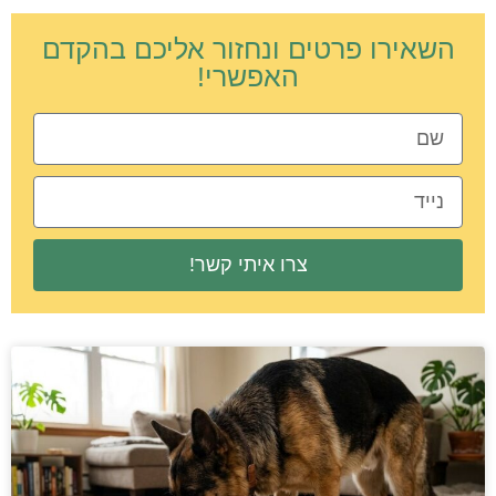
השאירו פרטים ונחזור אליכם בהקדם
האפשרי!
צרו איתי קשר!