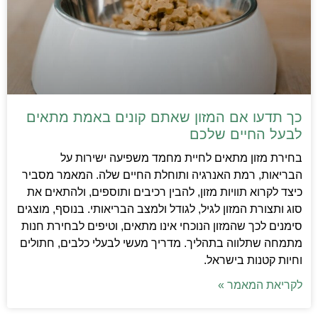
כך תדעו אם המזון שאתם קונים באמת מתאים
לבעל החיים שלכם
בחירת מזון מתאים לחיית מחמד משפיעה ישירות על
הבריאות, רמת האנרגיה ותוחלת החיים שלה. המאמר מסביר
כיצד לקרוא תוויות מזון, להבין רכיבים ותוספים, ולהתאים את
סוג ותצורת המזון לגיל, לגודל ולמצב הבריאותי. בנוסף, מוצגים
סימנים לכך שהמזון הנוכחי אינו מתאים, וטיפים לבחירת חנות
מתמחה שתלווה בתהליך. מדריך מעשי לבעלי כלבים, חתולים
וחיות קטנות בישראל.
לקריאת המאמר »