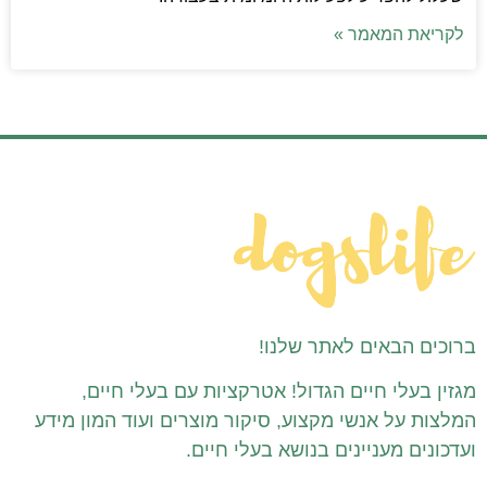
לקריאת המאמר »
ברוכים הבאים לאתר שלנו!
מגזין בעלי חיים הגדול! אטרקציות עם בעלי חיים,
המלצות על אנשי מקצוע, סיקור מוצרים ועוד המון מידע
ועדכונים מעניינים בנושא בעלי חיים.