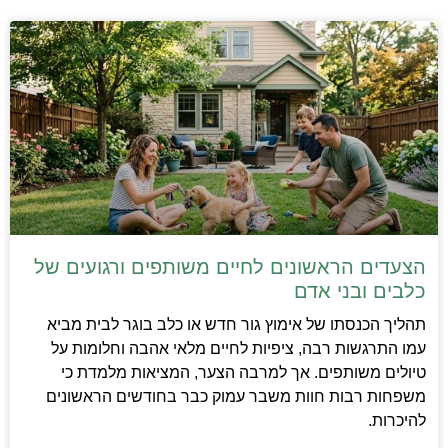
הצעדים הראשונים לחיים משותפים ורגועים של
כלבים ובני אדם
תהליך הכנסתו של אימוץ גור חדש או כלב בוגר לבית מביא
עמו התרגשות רבה, ציפיות לחיים מלאי אהבה וחלומות על
טיולים משותפים. אך למרבה הצער, המציאות מלמדת כי
משפחות רבות חוות משבר עמוק כבר בחודשים הראשונים
להיכרות.